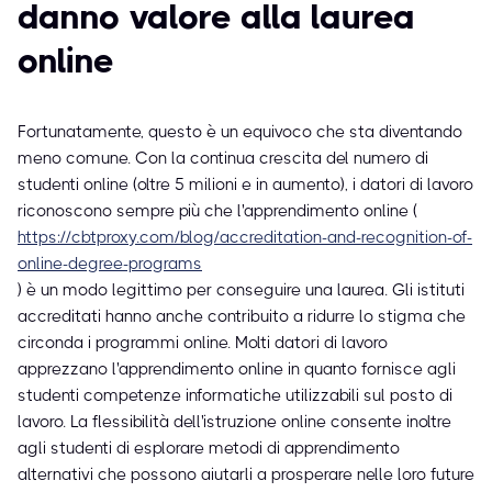
danno valore alla laurea
online
Fortunatamente, questo è un equivoco che sta diventando
meno comune. Con la continua crescita del numero di
studenti online (oltre 5 milioni e in aumento), i datori di lavoro
riconoscono sempre più che l'apprendimento online (
https://cbtproxy.com/blog/accreditation-and-recognition-of-
online-degree-programs
) è un modo legittimo per conseguire una laurea. Gli istituti
accreditati hanno anche contribuito a ridurre lo stigma che
circonda i programmi online. Molti datori di lavoro
apprezzano l'apprendimento online in quanto fornisce agli
studenti competenze informatiche utilizzabili sul posto di
lavoro. La flessibilità dell'istruzione online consente inoltre
agli studenti di esplorare metodi di apprendimento
alternativi che possono aiutarli a prosperare nelle loro future