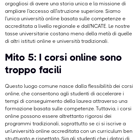
orgogliosi di avere una storia unica e la missione di
ampliare l'accesso all'istruzione superiore. Siamo
l'unica università online basata sulle competenze e
accreditata a livello regionale e dall'NCATE. Le nostre
tasse universitarie costano meno della metà di quelle
di altri istituti online e università tradizionali.
Mito 5: I corsi online sono
troppo facili
Questo luogo comune nasce dalla flessibilità dei corsi
online, che consentono agli studenti di accelerare i
tempi di conseguimento della laurea attraverso una
formazione basata sulle competenze. Tuttavia, i corsi
online possono essere altrettanto rigorosi dei
programmi tradizionali, soprattutto se ci si iscrive a
un'università online accreditata con un curriculum ben
strutturato e rispettato. Sia gli studenti che i datori di