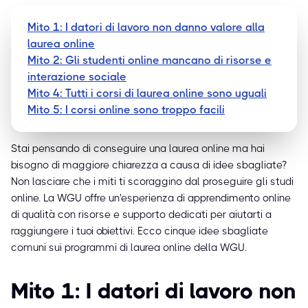
Mito 1: I datori di lavoro non danno valore alla
laurea online
Mito 2: Gli studenti online mancano di risorse e
interazione sociale
Mito 4: Tutti i corsi di laurea online sono uguali
Mito 5: I corsi online sono troppo facili
Stai pensando di conseguire una laurea online ma hai
bisogno di maggiore chiarezza a causa di idee sbagliate?
Non lasciare che i miti ti scoraggino dal proseguire gli studi
online. La WGU offre un'esperienza di apprendimento online
di qualità con risorse e supporto dedicati per aiutarti a
raggiungere i tuoi obiettivi. Ecco cinque idee sbagliate
comuni sui programmi di laurea online della WGU.
Mito 1: I datori di lavoro non