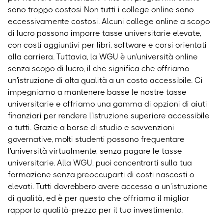
sono troppo costosi
Non tutti i college online sono
eccessivamente costosi. Alcuni college online a scopo
di lucro possono imporre tasse universitarie elevate,
con costi aggiuntivi per libri, software e corsi orientati
alla carriera. Tuttavia, la WGU è un'università online
senza scopo di lucro, il che significa che offriamo
un'istruzione di alta qualità a un costo accessibile. Ci
impegniamo a mantenere basse le nostre tasse
universitarie e offriamo una gamma di opzioni di aiuti
finanziari per rendere l'istruzione superiore accessibile
a tutti. Grazie a borse di studio e sovvenzioni
governative, molti studenti possono frequentare
l'università virtualmente, senza pagare le tasse
universitarie. Alla WGU, puoi concentrarti sulla tua
formazione senza preoccuparti di costi nascosti o
elevati. Tutti dovrebbero avere accesso a un'istruzione
di qualità, ed è per questo che offriamo il miglior
rapporto qualità-prezzo per il tuo investimento.