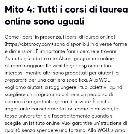
Mito 4: Tutti i corsi di laurea
online sono uguali
Come i corsi in presenza, i [corsi di laurea online]
(https://cbtproxy.com) sono disponibili in diverse forme
e dimensioni. È importante fare ricerche e trovare
l'istituto più adatto a te. Alcuni programmi online
offrono maggiore flessibilità per esplorare i tuoi
interessi, mentre altri sono progettati per aiutarti a
prepararti per una carriera specifica. Alla WGU,
vogliamo aiutarti a raggiungere i tuoi obiettivi, quindi
scegliere un programma online e un percorso di
carriera è importante prima di iniziare.
È anche
importante considerare fattori come la mission, le
tasse universitarie e l'accreditamento quando si
sceglie un istituto online. Vuoi garantire un'istruzione di
qualità senza spendere una fortuna. Alla WGU, siamo