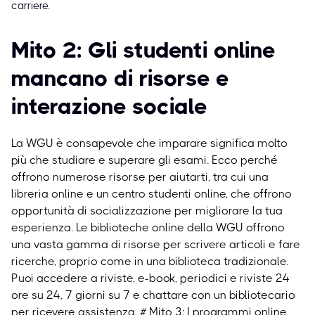
carriere.
Mito 2: Gli studenti online
mancano di risorse e
interazione sociale
La WGU è consapevole che imparare significa molto
più che studiare e superare gli esami. Ecco perché
offrono numerose risorse per aiutarti, tra cui una
libreria online e un centro studenti online, che offrono
opportunità di socializzazione per migliorare la tua
esperienza. Le biblioteche online della WGU offrono
una vasta gamma di risorse per scrivere articoli e fare
ricerche, proprio come in una biblioteca tradizionale.
Puoi accedere a riviste, e-book, periodici e riviste 24
ore su 24, 7 giorni su 7 e chattare con un bibliotecario
per ricevere assistenza.
# Mito 3: I programmi online