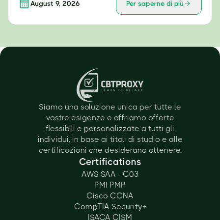
August 9, 2026
Per saperne di più
Siamo una soluzione unica per tutte le
vostre esigenze e offriamo offerte
flessibili e personalizzate a tutti gli
individui, in base ai titoli di studio e alle
certificazioni che desiderano ottenere.
Certifications
AWS SAA - C03
PMI PMP
Cisco CCNA
CompTIA Security+
ISACA CISM