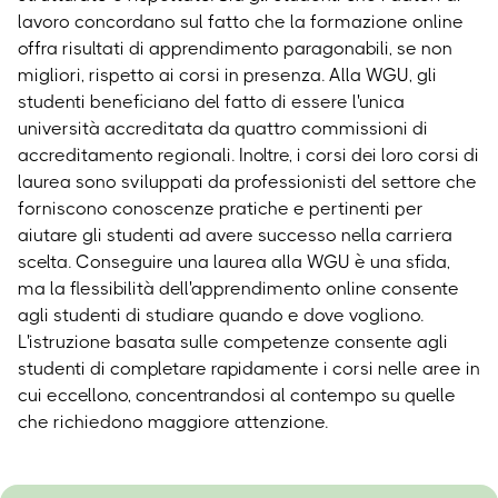
lavoro concordano sul fatto che la formazione online
offra risultati di apprendimento paragonabili, se non
migliori, rispetto ai corsi in presenza.
Alla WGU, gli
studenti beneficiano del fatto di essere l'unica
università accreditata da quattro commissioni di
accreditamento regionali. Inoltre, i corsi dei loro corsi di
laurea sono sviluppati da professionisti del settore che
forniscono conoscenze pratiche e pertinenti per
aiutare gli studenti ad avere successo nella carriera
scelta. Conseguire una laurea alla WGU è una sfida,
ma la flessibilità dell'apprendimento online consente
agli studenti di studiare quando e dove vogliono.
L'istruzione basata sulle competenze consente agli
studenti di completare rapidamente i corsi nelle aree in
cui eccellono, concentrandosi al contempo su quelle
che richiedono maggiore attenzione.