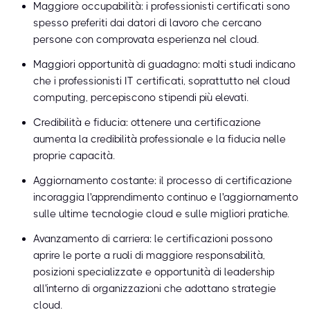
Maggiore occupabilità: i professionisti certificati sono
spesso preferiti dai datori di lavoro che cercano
persone con comprovata esperienza nel cloud.
Maggiori opportunità di guadagno: molti studi indicano
che i professionisti IT certificati, soprattutto nel cloud
computing, percepiscono stipendi più elevati.
Credibilità e fiducia: ottenere una certificazione
aumenta la credibilità professionale e la fiducia nelle
proprie capacità.
Aggiornamento costante: il processo di certificazione
incoraggia l'apprendimento continuo e l'aggiornamento
sulle ultime tecnologie cloud e sulle migliori pratiche.
Avanzamento di carriera: le certificazioni possono
aprire le porte a ruoli di maggiore responsabilità,
posizioni specializzate e opportunità di leadership
all'interno di organizzazioni che adottano strategie
cloud.