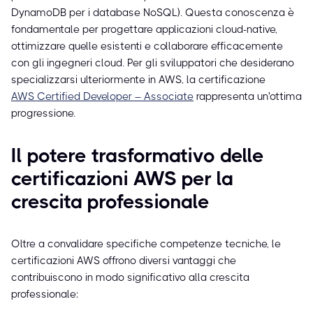
DynamoDB per i database NoSQL). Questa conoscenza è
fondamentale per progettare applicazioni cloud-native,
ottimizzare quelle esistenti e collaborare efficacemente
con gli ingegneri cloud. Per gli sviluppatori che desiderano
specializzarsi ulteriormente in AWS, la certificazione
AWS Certified Developer – Associate
rappresenta un'ottima
progressione.
Il potere trasformativo delle
certificazioni AWS per la
crescita professionale
Oltre a convalidare specifiche competenze tecniche, le
certificazioni AWS offrono diversi vantaggi che
contribuiscono in modo significativo alla crescita
professionale: