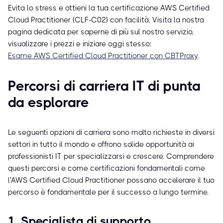
Evita lo stress e ottieni la tua certificazione AWS Certified
Cloud Practitioner (CLF-C02) con facilità. Visita la nostra
pagina dedicata per saperne di più sul nostro servizio,
visualizzare i prezzi e iniziare oggi stesso:
Esame AWS Certified Cloud Practitioner con CBTProxy
.
Percorsi di carriera IT di punta
da esplorare
Le seguenti opzioni di carriera sono molto richieste in diversi
settori in tutto il mondo e offrono solide opportunità ai
professionisti IT per specializzarsi e crescere. Comprendere
questi percorsi e come certificazioni fondamentali come
l'AWS Certified Cloud Practitioner possano accelerare il tuo
percorso è fondamentale per il successo a lungo termine.
1. Specialista di supporto