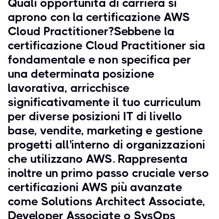
Quali opportunità di carriera si
aprono con la certificazione AWS
Cloud Practitioner?Sebbene la
certificazione Cloud Practitioner sia
fondamentale e non specifica per
una determinata posizione
lavorativa, arricchisce
significativamente il tuo curriculum
per diverse posizioni IT di livello
base, vendite, marketing e gestione
progetti all'interno di organizzazioni
che utilizzano AWS. Rappresenta
inoltre un primo passo cruciale verso
certificazioni AWS più avanzate
come Solutions Architect Associate,
Developer Associate o SysOps