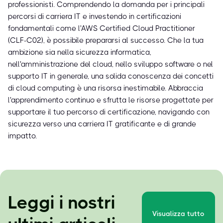
professionisti. Comprendendo la domanda per i principali
percorsi di carriera IT e investendo in certificazioni
fondamentali come l'AWS Certified Cloud Practitioner
(CLF-C02), è possibile prepararsi al successo. Che la tua
ambizione sia nella sicurezza informatica,
nell'amministrazione del cloud, nello sviluppo software o nel
supporto IT in generale, una solida conoscenza dei concetti
di cloud computing è una risorsa inestimabile. Abbraccia
l'apprendimento continuo e sfrutta le risorse progettate per
supportare il tuo percorso di certificazione, navigando con
sicurezza verso una carriera IT gratificante e di grande
impatto.
Leggi i nostri
Visualizza tutto