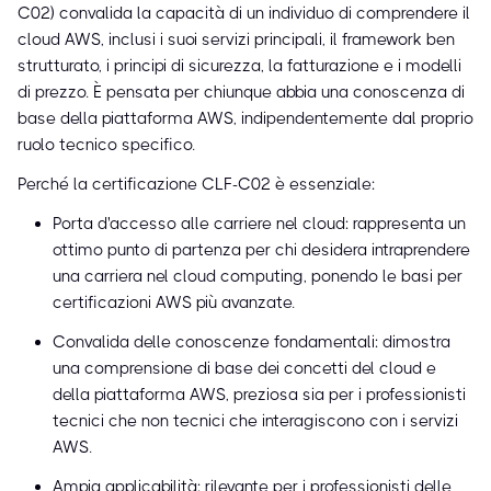
C02) convalida la capacità di un individuo di comprendere il
cloud AWS, inclusi i suoi servizi principali, il framework ben
strutturato, i principi di sicurezza, la fatturazione e i modelli
di prezzo. È pensata per chiunque abbia una conoscenza di
base della piattaforma AWS, indipendentemente dal proprio
ruolo tecnico specifico.
Perché la certificazione CLF-C02 è essenziale:
Porta d'accesso alle carriere nel cloud: rappresenta un
ottimo punto di partenza per chi desidera intraprendere
una carriera nel cloud computing, ponendo le basi per
certificazioni AWS più avanzate.
Convalida delle conoscenze fondamentali: dimostra
una comprensione di base dei concetti del cloud e
della piattaforma AWS, preziosa sia per i professionisti
tecnici che non tecnici che interagiscono con i servizi
AWS.
Ampia applicabilità: rilevante per i professionisti delle