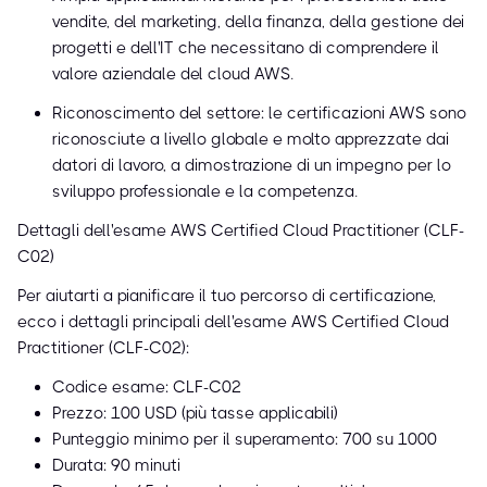
vendite, del marketing, della finanza, della gestione dei
progetti e dell'IT che necessitano di comprendere il
valore aziendale del cloud AWS.
Riconoscimento del settore: le certificazioni AWS sono
riconosciute a livello globale e molto apprezzate dai
datori di lavoro, a dimostrazione di un impegno per lo
sviluppo professionale e la competenza.
Dettagli dell'esame AWS Certified Cloud Practitioner (CLF-
C02)
Per aiutarti a pianificare il tuo percorso di certificazione,
ecco i dettagli principali dell'esame AWS Certified Cloud
Practitioner (CLF-C02):
Codice esame: CLF-C02
Prezzo: 100 USD (più tasse applicabili)
Punteggio minimo per il superamento: 700 su 1000
Durata: 90 minuti