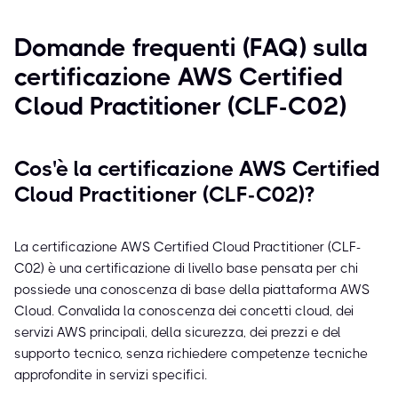
Domande frequenti (FAQ) sulla
certificazione AWS Certified
Cloud Practitioner (CLF-C02)
Cos'è la certificazione AWS Certified
Cloud Practitioner (CLF-C02)?
La certificazione AWS Certified Cloud Practitioner (CLF-
C02) è una certificazione di livello base pensata per chi
possiede una conoscenza di base della piattaforma AWS
Cloud. Convalida la conoscenza dei concetti cloud, dei
servizi AWS principali, della sicurezza, dei prezzi e del
supporto tecnico, senza richiedere competenze tecniche
approfondite in servizi specifici.