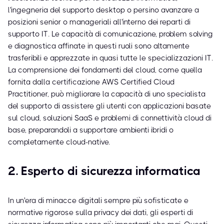
l'ingegneria del supporto desktop o persino avanzare a
posizioni senior o manageriali all'interno dei reparti di
supporto IT. Le capacità di comunicazione, problem solving
e diagnostica affinate in questi ruoli sono altamente
trasferibili e apprezzate in quasi tutte le specializzazioni IT.
La comprensione dei fondamenti del cloud, come quella
fornita dalla certificazione AWS Certified Cloud
Practitioner, può migliorare la capacità di uno specialista
del supporto di assistere gli utenti con applicazioni basate
sul cloud, soluzioni SaaS e problemi di connettività cloud di
base, preparandoli a supportare ambienti ibridi o
completamente cloud-native.
2. Esperto di sicurezza informatica
In un'era di minacce digitali sempre più sofisticate e
normative rigorose sulla privacy dei dati, gli esperti di