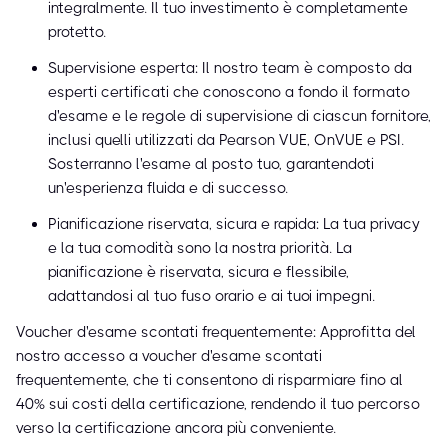
integralmente. Il tuo investimento è completamente
protetto.
Supervisione esperta: Il nostro team è composto da
esperti certificati che conoscono a fondo il formato
d'esame e le regole di supervisione di ciascun fornitore,
inclusi quelli utilizzati da Pearson VUE, OnVUE e PSI.
Sosterranno l'esame al posto tuo, garantendoti
un'esperienza fluida e di successo.
Pianificazione riservata, sicura e rapida: La tua privacy
e la tua comodità sono la nostra priorità. La
pianificazione è riservata, sicura e flessibile,
adattandosi al tuo fuso orario e ai tuoi impegni.
Voucher d'esame scontati frequentemente: Approfitta del
nostro accesso a voucher d'esame scontati
frequentemente, che ti consentono di risparmiare fino al
40% sui costi della certificazione, rendendo il tuo percorso
verso la certificazione ancora più conveniente.