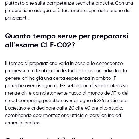
piuttosto che sulle competenze tecniche pratiche. Con una
preparazione adeguata, è facilmente superabile anche dai
principianti.
Quanto tempo serve per prepararsi
all'esame CLF-C02?
Il tempo di preparazione varia in base alle conoscenze
pregresse e alle abitudini di studio di ciascun individuo. In
genere, chi ha già una certa esperienza in ambito IT
potrebbe aver bisogno di 1-3 settimane di studio intensivo,
mentre chi è completamente nuovo al mondo dell'IT o del
cloud computing potrebbe aver bisogno di 3-6 settimane.
L'obiettivo è di dedicare dalle 20 alle 40 ore allo studio,
combinando documentazione ufficiale, corsi online ed
esami di pratica.