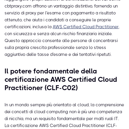
cbtproxy.com offrono un vantaggio distintivo, fornendo un
servizio di proxy per l'esame con pagamento a risultato
ottenuto, che aiuta i candidati a conseguire le proprie
certificazioni, inclusa la
AWS Certified Cloud Practitioner
,
con sicurezza e senza alcun rischio finanziario iniziale.
Questo approccio consente alle persone di concentrarsi
sulla propria crescita professionale senza lo stress
aggiuntivo delle tasse d'esame e dei tentativi ripetuti.
Il potere fondamentale della
certificazione AWS Certified Cloud
Practitioner (CLF-C02)
In un mondo sempre più orientato al cloud, la comprensione
dei concetti di cloud computing non è più una competenza
di nicchia, ma un requisito fondamentale per molti ruoli IT.
La certificazione AWS Certified Cloud Practitioner (CLF-