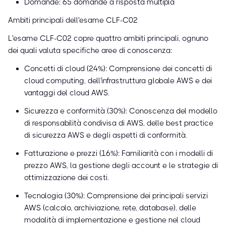
Domande: 65 domande a risposta multipla
Ambiti principali dell'esame CLF-C02
L'esame CLF-C02 copre quattro ambiti principali, ognuno
dei quali valuta specifiche aree di conoscenza:
Concetti di cloud (24%): Comprensione dei concetti di
cloud computing, dell'infrastruttura globale AWS e dei
vantaggi del cloud AWS.
Sicurezza e conformità (30%): Conoscenza del modello
di responsabilità condivisa di AWS, delle best practice
di sicurezza AWS e degli aspetti di conformità.
Fatturazione e prezzi (16%): Familiarità con i modelli di
prezzo AWS, la gestione degli account e le strategie di
ottimizzazione dei costi.
Tecnologia (30%): Comprensione dei principali servizi
AWS (calcolo, archiviazione, rete, database), delle
modalità di implementazione e gestione nel cloud