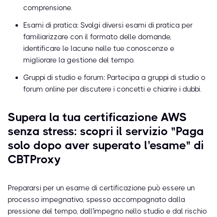
comprensione.
Esami di pratica: Svolgi diversi esami di pratica per
familiarizzare con il formato delle domande,
identificare le lacune nelle tue conoscenze e
migliorare la gestione del tempo.
Gruppi di studio e forum: Partecipa a gruppi di studio o
forum online per discutere i concetti e chiarire i dubbi.
Supera la tua certificazione AWS
senza stress: scopri il servizio "Paga
solo dopo aver superato l'esame" di
CBTProxy
Prepararsi per un esame di certificazione può essere un
processo impegnativo, spesso accompagnato dalla
pressione del tempo, dall'impegno nello studio e dal rischio