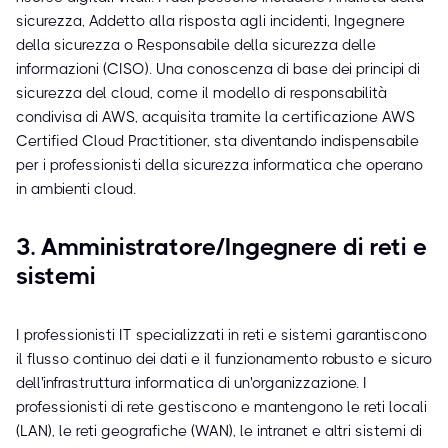
sicurezza, Addetto alla risposta agli incidenti, Ingegnere
della sicurezza o Responsabile della sicurezza delle
informazioni (CISO). Una conoscenza di base dei principi di
sicurezza del cloud, come il modello di responsabilità
condivisa di AWS, acquisita tramite la certificazione AWS
Certified Cloud Practitioner, sta diventando indispensabile
per i professionisti della sicurezza informatica che operano
in ambienti cloud.
3. Amministratore/Ingegnere di reti e
sistemi
I professionisti IT specializzati in reti e sistemi garantiscono
il flusso continuo dei dati e il funzionamento robusto e sicuro
dell'infrastruttura informatica di un'organizzazione. I
professionisti di rete gestiscono e mantengono le reti locali
(LAN), le reti geografiche (WAN), le intranet e altri sistemi di