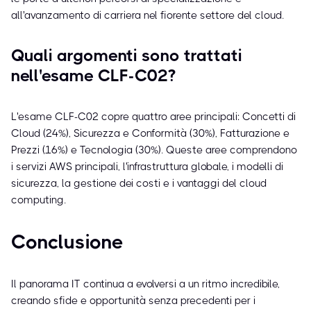
all'avanzamento di carriera nel fiorente settore del cloud.
Quali argomenti sono trattati
nell'esame CLF-C02?
L'esame CLF-C02 copre quattro aree principali: Concetti di
Cloud (24%), Sicurezza e Conformità (30%), Fatturazione e
Prezzi (16%) e Tecnologia (30%). Queste aree comprendono
i servizi AWS principali, l'infrastruttura globale, i modelli di
sicurezza, la gestione dei costi e i vantaggi del cloud
computing.
Conclusione
Il panorama IT continua a evolversi a un ritmo incredibile,
creando sfide e opportunità senza precedenti per i