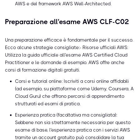
AWS e del framework AWS Well-Architected.
Preparazione all'esame AWS CLF-C02
Una preparazione efficace è fondamentale per il successo.
Ecco alcune strategie consigliate:- Risorse ufficiali AWS:
Utilizza la guida ufficiale all'esame AWS Certified Cloud
Practitioner e le domande di esempio. AWS offre anche
corsi di formazione digitali gratuiti.
Corsi e tutorial online: Iscriviti a corsi online affidabili
(ad esempio, su piattaforme come Udemy, Coursera, A
Cloud Guru) che offrono percorsi di apprendimento
strutturati ed esami di pratica.
Esperienza pratica (facoltativa ma consigliata):
Sebbene non sia strettamente necessaria per questo
esame di base, l'esperienza pratica con i servizi AWS
tramite un account gratuito può consolidare la tua