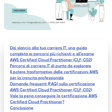
Dai slancio alla tua carriera IT: una guida
completa ai percorsi più richiesti e all'esame
AWS Certified Cloud Practitioner (CLF-C02)
Percorsi di carriera IT di punta da esplorare
Il potere trasformativo delle certificazioni AWS
per la crescita professionale
Domande frequenti (FAQ) sulla certificazione
AWS Certified Cloud Practitioner (CLF-C02)
Vale la pena conseguire la certificazione AWS
Certified Cloud Practitioner?
Conclusione