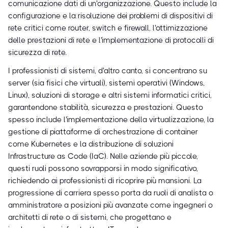
comunicazione dati di un'organizzazione. Questo include la
configurazione e la risoluzione dei problemi di dispositivi di
rete critici come router, switch e firewall, l'ottimizzazione
delle prestazioni di rete e l'implementazione di protocolli di
sicurezza di rete.
I professionisti di sistemi, d'altro canto, si concentrano su
server (sia fisici che virtuali), sistemi operativi (Windows,
Linux), soluzioni di storage e altri sistemi informatici critici,
garantendone stabilità, sicurezza e prestazioni. Questo
spesso include l'implementazione della virtualizzazione, la
gestione di piattaforme di orchestrazione di container
come Kubernetes e la distribuzione di soluzioni
Infrastructure as Code (IaC). Nelle aziende più piccole,
questi ruoli possono sovrapporsi in modo significativo,
richiedendo ai professionisti di ricoprire più mansioni. La
progressione di carriera spesso porta da ruoli di analista o
amministratore a posizioni più avanzate come ingegneri o
architetti di rete o di sistemi, che progettano e