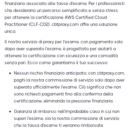
finanziario associato alle tasse d'esame. Per i professionisti
che desiderano un percorso semplificato e senza stress
per ottenere la certificazione AWS Certified Cloud
Practitioner (CLF-C02), cbtproxy.com offre una soluzione
unica.
Il nostro servizio di proxy per l'esame, con pagamento solo
dopo aver superato l'esame, è progettato per aiutarti a
ottenere la certificazione con sicurezza e una comodità
senza pari. Ecco come garantiamo il tuo successo:
Nessun rischio finanziario anticipato: con cbtproxy.com,
paghi la nostra commissione di servizio solo dopo aver
superato ufficialmente l'esame. Ciò significa che non
sono richiesti pagamenti fino alla conferma della
certificazione, eliminando la pressione finanziaria.
Garanzia di rimborso: nell'improbabile caso in cui non
superi l'esame, sia la nostra commissione di servizio
che la tassa d'esame ti verranno rimborsate