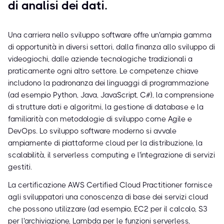
di analisi dei dati.
Una carriera nello sviluppo software offre un'ampia gamma
di opportunità in diversi settori, dalla finanza allo sviluppo di
videogiochi, dalle aziende tecnologiche tradizionali a
praticamente ogni altro settore. Le competenze chiave
includono la padronanza dei linguaggi di programmazione
(ad esempio Python, Java, JavaScript, C#), la comprensione
di strutture dati e algoritmi, la gestione di database e la
familiarità con metodologie di sviluppo come Agile e
DevOps. Lo sviluppo software moderno si avvale
ampiamente di piattaforme cloud per la distribuzione, la
scalabilità, il serverless computing e l'integrazione di servizi
gestiti.
La certificazione AWS Certified Cloud Practitioner fornisce
agli sviluppatori una conoscenza di base dei servizi cloud
che possono utilizzare (ad esempio, EC2 per il calcolo, S3
per l'archiviazione, Lambda per le funzioni serverless,