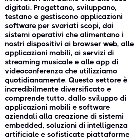
digitali. Progettano, sviluppano,
testano e gestiscono applicazioni
software per svariati scopi, dai
sistemi operativi che alimentano i
nostri dispositivi ai browser web, alle
applicazioni mobili, ai servizi di
streaming musicale e alle app di
videoconferenza che utilizziamo
quotidianamente. Questo settore è
incredibilmente diversificato e
comprende tutto, dallo sviluppo di
applicazioni mobili e software
aziendali alla creazione di sistemi
embedded, soluzioni di intelligenza
artificiale e sofisticate piattaforme