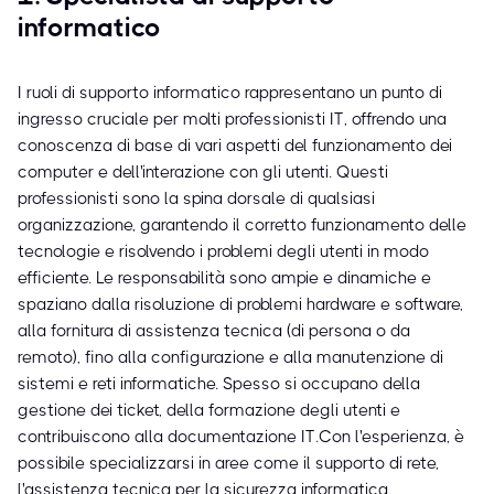
informatico
I ruoli di supporto informatico rappresentano un punto di
ingresso cruciale per molti professionisti IT, offrendo una
conoscenza di base di vari aspetti del funzionamento dei
computer e dell'interazione con gli utenti. Questi
professionisti sono la spina dorsale di qualsiasi
organizzazione, garantendo il corretto funzionamento delle
tecnologie e risolvendo i problemi degli utenti in modo
efficiente. Le responsabilità sono ampie e dinamiche e
spaziano dalla risoluzione di problemi hardware e software,
alla fornitura di assistenza tecnica (di persona o da
remoto), fino alla configurazione e alla manutenzione di
sistemi e reti informatiche. Spesso si occupano della
gestione dei ticket, della formazione degli utenti e
contribuiscono alla documentazione IT.Con l'esperienza, è
possibile specializzarsi in aree come il supporto di rete,
l'assistenza tecnica per la sicurezza informatica,