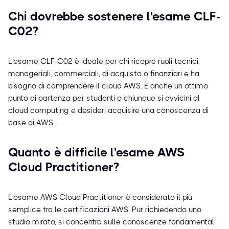
Chi dovrebbe sostenere l'esame CLF-
C02?
L'esame CLF-C02 è ideale per chi ricopre ruoli tecnici,
manageriali, commerciali, di acquisto o finanziari e ha
bisogno di comprendere il cloud AWS. È anche un ottimo
punto di partenza per studenti o chiunque si avvicini al
cloud computing e desideri acquisire una conoscenza di
base di AWS.
Quanto è difficile l'esame AWS
Cloud Practitioner?
L'esame AWS Cloud Practitioner è considerato il più
semplice tra le certificazioni AWS. Pur richiedendo uno
studio mirato, si concentra sulle conoscenze fondamentali