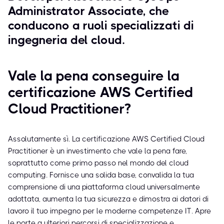
Administrator Associate, che
conducono a ruoli specializzati di
ingegneria del cloud.
Vale la pena conseguire la
certificazione AWS Certified
Cloud Practitioner?
Assolutamente sì. La certificazione AWS Certified Cloud
Practitioner è un investimento che vale la pena fare,
soprattutto come primo passo nel mondo del cloud
computing. Fornisce una solida base, convalida la tua
comprensione di una piattaforma cloud universalmente
adottata, aumenta la tua sicurezza e dimostra ai datori di
lavoro il tuo impegno per le moderne competenze IT. Apre
le porte a ulteriori percorsi di specializzazione e