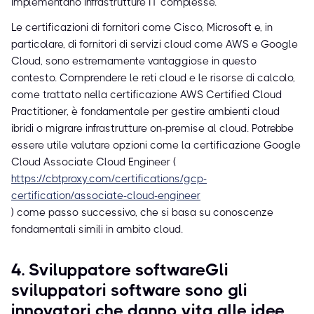
implementano infrastrutture IT complesse.
Le certificazioni di fornitori come Cisco, Microsoft e, in
particolare, di fornitori di servizi cloud come AWS e Google
Cloud, sono estremamente vantaggiose in questo
contesto. Comprendere le reti cloud e le risorse di calcolo,
come trattato nella certificazione AWS Certified Cloud
Practitioner, è fondamentale per gestire ambienti cloud
ibridi o migrare infrastrutture on-premise al cloud. Potrebbe
essere utile valutare opzioni come la certificazione Google
Cloud Associate Cloud Engineer (
https://cbtproxy.com/certifications/gcp-
certification/associate-cloud-engineer
) come passo successivo, che si basa su conoscenze
fondamentali simili in ambito cloud.
4. Sviluppatore softwareGli
sviluppatori software sono gli
innovatori che danno vita alle idee