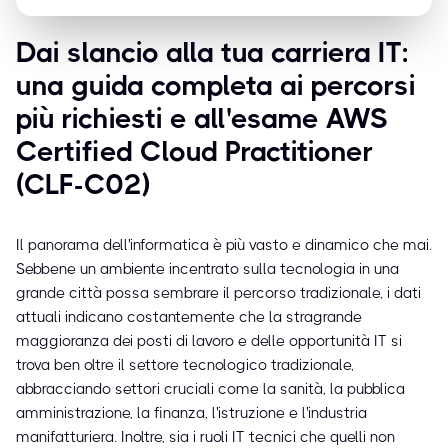
Dai slancio alla tua carriera IT:
una guida completa ai percorsi
più richiesti e all'esame AWS
Certified Cloud Practitioner
(CLF-C02)
Il panorama dell'informatica è più vasto e dinamico che mai.
Sebbene un ambiente incentrato sulla tecnologia in una
grande città possa sembrare il percorso tradizionale, i dati
attuali indicano costantemente che la stragrande
maggioranza dei posti di lavoro e delle opportunità IT si
trova ben oltre il settore tecnologico tradizionale,
abbracciando settori cruciali come la sanità, la pubblica
amministrazione, la finanza, l'istruzione e l'industria
manifatturiera. Inoltre, sia i ruoli IT tecnici che quelli non