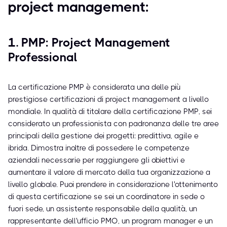
project management:
1. PMP: Project Management
Professional
La certificazione PMP è considerata una delle più
prestigiose certificazioni di project management a livello
mondiale. In qualità di titolare della certificazione PMP, sei
considerato un professionista con padronanza delle tre aree
principali della gestione dei progetti: predittiva, agile e
ibrida. Dimostra inoltre di possedere le competenze
aziendali necessarie per raggiungere gli obiettivi e
aumentare il valore di mercato della tua organizzazione a
livello globale. Puoi prendere in considerazione l'ottenimento
di questa certificazione se sei un coordinatore in sede o
fuori sede, un assistente responsabile della qualità, un
rappresentante dell'ufficio PMO, un program manager e un