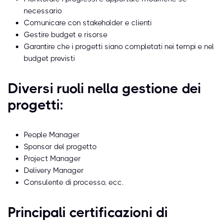
necessario
Comunicare con stakeholder e clienti
Gestire budget e risorse
Garantire che i progetti siano completati nei tempi e nel
budget previsti
Diversi ruoli nella gestione dei
progetti:
People Manager
Sponsor del progetto
Project Manager
Delivery Manager
Consulente di processo, ecc.
Principali certificazioni di