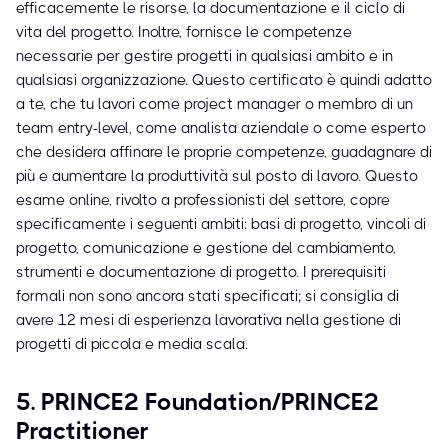
efficacemente le risorse, la documentazione e il ciclo di
vita del progetto. Inoltre, fornisce le competenze
necessarie per gestire progetti in qualsiasi ambito e in
qualsiasi organizzazione. Questo certificato è quindi adatto
a te, che tu lavori come project manager o membro di un
team entry-level, come analista aziendale o come esperto
che desidera affinare le proprie competenze, guadagnare di
più e aumentare la produttività sul posto di lavoro. Questo
esame online, rivolto a professionisti del settore, copre
specificamente i seguenti ambiti: basi di progetto, vincoli di
progetto, comunicazione e gestione del cambiamento,
strumenti e documentazione di progetto. I prerequisiti
formali non sono ancora stati specificati; si consiglia di
avere 12 mesi di esperienza lavorativa nella gestione di
progetti di piccola e media scala.
5. PRINCE2 Foundation/PRINCE2
Practitioner