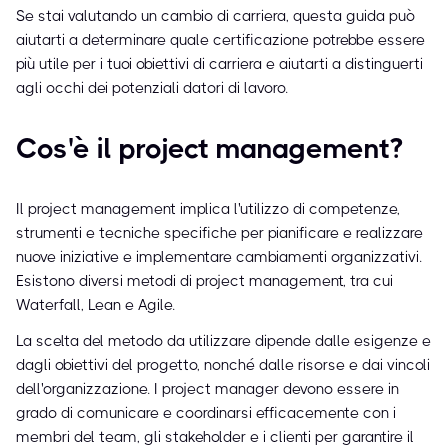
Se stai valutando un cambio di carriera, questa guida può
aiutarti a determinare quale certificazione potrebbe essere
più utile per i tuoi obiettivi di carriera e aiutarti a distinguerti
agli occhi dei potenziali datori di lavoro.
Cos'è il project management?
Il project management implica l'utilizzo di competenze,
strumenti e tecniche specifiche per pianificare e realizzare
nuove iniziative e implementare cambiamenti organizzativi.
Esistono diversi metodi di project management, tra cui
Waterfall, Lean e Agile.
La scelta del metodo da utilizzare dipende dalle esigenze e
dagli obiettivi del progetto, nonché dalle risorse e dai vincoli
dell'organizzazione. I project manager devono essere in
grado di comunicare e coordinarsi efficacemente con i
membri del team, gli stakeholder e i clienti per garantire il