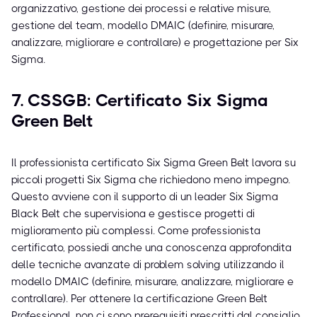
organizzativo, gestione dei processi e relative misure,
gestione del team, modello DMAIC (definire, misurare,
analizzare, migliorare e controllare) e progettazione per Six
Sigma.
7. CSSGB: Certificato Six Sigma
Green Belt
Il professionista certificato Six Sigma Green Belt lavora su
piccoli progetti Six Sigma che richiedono meno impegno.
Questo avviene con il supporto di un leader Six Sigma
Black Belt che supervisiona e gestisce progetti di
miglioramento più complessi. Come professionista
certificato, possiedi anche una conoscenza approfondita
delle tecniche avanzate di problem solving utilizzando il
modello DMAIC (definire, misurare, analizzare, migliorare e
controllare). Per ottenere la certificazione Green Belt
Professional, non ci sono prerequisiti prescritti dal consiglio