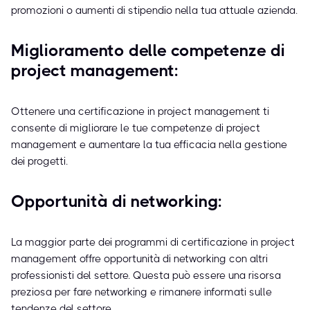
promozioni o aumenti di stipendio nella tua attuale azienda.
Miglioramento delle competenze di
project management:
Ottenere una certificazione in project management ti
consente di migliorare le tue competenze di project
management e aumentare la tua efficacia nella gestione
dei progetti.
Opportunità di networking:
La maggior parte dei programmi di certificazione in project
management offre opportunità di networking con altri
professionisti del settore. Questa può essere una risorsa
preziosa per fare networking e rimanere informati sulle
tendenze del settore.