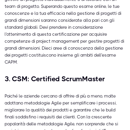
team di progetto. Superando questo esame online, le tue
conoscenze e la tua efficacia nella gestione di progetti di
grandi dimensioni saranno considerate alla pari con gli
standard globali. Devi prendere in considerazione
l'ottenimento di questa certificazione per acquisire
competenze di project management per gestire progetti di
grandi dimensioni. Dieci aree di conoscenza della gestione
dei progetti costituiscono insieme gli ambiti dell'esame
CAPM.
3. CSM: Certified ScrumMaster
Poiché le aziende cercano di offrire di più a meno, molte
adottano metodologie Agile per semplificare i processi,
migliorare la qualità dei prodotti e garantire che le build
finali soddisfino i requisiti dei clienti. Con la crescente
popolarità delle metodologie Agile, non sorprende che si