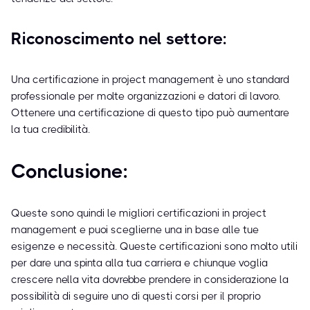
Riconoscimento nel settore:
Una certificazione in project management è uno standard
professionale per molte organizzazioni e datori di lavoro.
Ottenere una certificazione di questo tipo può aumentare
la tua credibilità.
Conclusione:
Queste sono quindi le migliori certificazioni in project
management e puoi sceglierne una in base alle tue
esigenze e necessità. Queste certificazioni sono molto utili
per dare una spinta alla tua carriera e chiunque voglia
crescere nella vita dovrebbe prendere in considerazione la
possibilità di seguire uno di questi corsi per il proprio