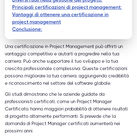
Principali certificazioni di project management:
Vantaggi di ottenere una certificazione in
project management
Conclusione:
Una certificazione in Project Management può offrirti un
vantaggio competitivo e aiutarti a progredire nella tua
carriera. Può anche supportare il tuo sviluppo e la tua
crescita professionale complessiva. Queste certificazioni
possono migliorare la tua carriera, aggiungendo credibilità
e riconoscimento nel settore del software globale.
Gli studi dimostrano che le aziende guidate da
professionisti certificati, come un Project Manager
Certificato, hanno maggiori probabilità di ottenere risultati
di progetto altamente performanti. Si prevede che la
domanda di Project Manager certificati aumenterà nei
prossimi anni.