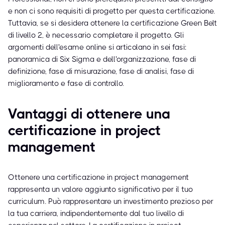
e non ci sono requisiti di progetto per questa certificazione.
Tuttavia, se si desidera ottenere la certificazione Green Belt
di livello 2, è necessario completare il progetto. Gli
argomenti dell'esame online si articolano in sei fasi:
panoramica di Six Sigma e dell'organizzazione, fase di
definizione, fase di misurazione, fase di analisi, fase di
miglioramento e fase di controllo.
Vantaggi di ottenere una
certificazione in project
management
Ottenere una certificazione in project management
rappresenta un valore aggiunto significativo per il tuo
curriculum. Può rappresentare un investimento prezioso per
la tua carriera, indipendentemente dal tuo livello di