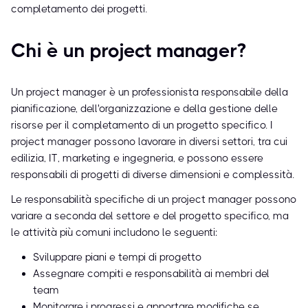
completamento dei progetti.
Chi è un project manager?
Un project manager è un professionista responsabile della
pianificazione, dell'organizzazione e della gestione delle
risorse per il completamento di un progetto specifico. I
project manager possono lavorare in diversi settori, tra cui
edilizia, IT, marketing e ingegneria, e possono essere
responsabili di progetti di diverse dimensioni e complessità.
Le responsabilità specifiche di un project manager possono
variare a seconda del settore e del progetto specifico, ma
le attività più comuni includono le seguenti:
Sviluppare piani e tempi di progetto
Assegnare compiti e responsabilità ai membri del
team
Monitorare i progressi e apportare modifiche se