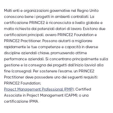
Molti enti e organizzazioni governative nel Regno Unito
conoscono bene i progetti in ambienti controllati. La
certificazione PRINCE2 è riconosciuta a livello globale e
molto richiesta dai potenziali datori di lavoro. Esistono due
certificazioni principali, ovvero PRINCE2 Foundation e
PRINCE2 Practitioner. Possono aiutarti a migliorare
rapidamente le tue competenze e capacità in diverse
discipline aziendali chiave, promuovendo ottime
performance aziendali. Si concentrano principalmente sulla
gestione e la consegna dei progetti dall'inizio (avvio) alla
fine (consegna). Per sostenere l'esame, un PRINCE2
Practitioner deve possedere uno dei seguenti requisiti:
PRINCE2 Foundation;
Project Management Professional (PMP)
; Certified
Associate in Project Management (CAPM); o una
certificazione IPMA.