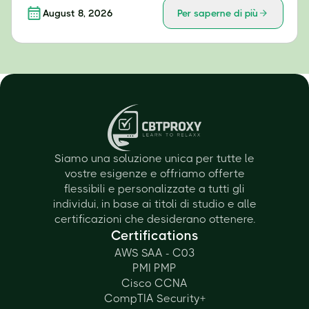
August 8, 2026
Per saperne di più
Siamo una soluzione unica per tutte le
vostre esigenze e offriamo offerte
flessibili e personalizzate a tutti gli
individui, in base ai titoli di studio e alle
certificazioni che desiderano ottenere.
Certifications
AWS SAA - C03
PMI PMP
Cisco CCNA
CompTIA Security+