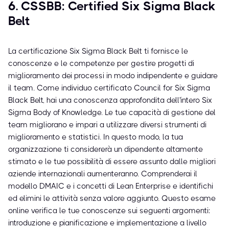
6. CSSBB: Certified Six Sigma Black
Belt
La certificazione Six Sigma Black Belt ti fornisce le
conoscenze e le competenze per gestire progetti di
miglioramento dei processi in modo indipendente e guidare
il team. Come individuo certificato Council for Six Sigma
Black Belt, hai una conoscenza approfondita dell'intero Six
Sigma Body of Knowledge. Le tue capacità di gestione del
team migliorano e impari a utilizzare diversi strumenti di
miglioramento e statistici. In questo modo, la tua
organizzazione ti considererà un dipendente altamente
stimato e le tue possibilità di essere assunto dalle migliori
aziende internazionali aumenteranno. Comprenderai il
modello DMAIC e i concetti di Lean Enterprise e identifichi
ed elimini le attività senza valore aggiunto. Questo esame
online verifica le tue conoscenze sui seguenti argomenti:
introduzione e pianificazione e implementazione a livello