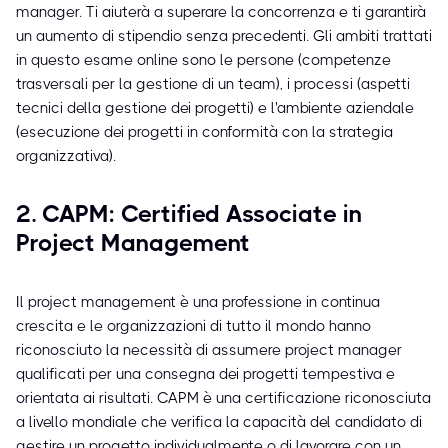
manager. Ti aiuterà a superare la concorrenza e ti garantirà
un aumento di stipendio senza precedenti. Gli ambiti trattati
in questo esame online sono le persone (competenze
trasversali per la gestione di un team), i processi (aspetti
tecnici della gestione dei progetti) e l'ambiente aziendale
(esecuzione dei progetti in conformità con la strategia
organizzativa).
2. CAPM: Certified Associate in
Project Management
Il project management è una professione in continua
crescita e le organizzazioni di tutto il mondo hanno
riconosciuto la necessità di assumere project manager
qualificati per una consegna dei progetti tempestiva e
orientata ai risultati. CAPM è una certificazione riconosciuta
a livello mondiale che verifica la capacità del candidato di
gestire un progetto individualmente o di lavorare con un