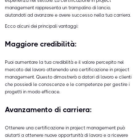
esperienza nel settore. La certificazione in project
management rappresenta un trampolino di lancio,
aiutandoti ad avanzare e avere successo nella tua carriera.
Ecco alcuni dei principali vantaggi:
Maggiore credibilità:
Puoi aumentare la tua credibilità e il valore percepito nel
mercato del lavoro ottenendo una certificazione in project
management. Questo dimostrerà a datori di lavoro e clienti
che possiedi le conoscenze e le competenze per gestire i
progetti in modo efficace.
Avanzamento di carriera:
Ottenere una certificazione in project management può
aiutarti a ottenere nuove opportunità di lavoro e a ricevere