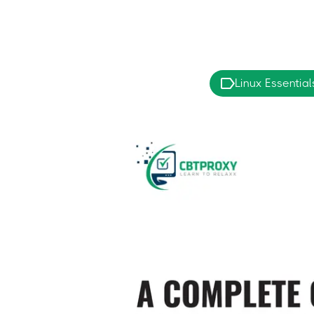
Linux Essential