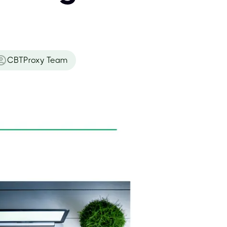
CBTProxy Team