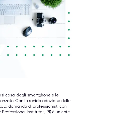
asi cosa, dagli smartphone e le
 avanzato. Con la rapida adozione delle
o, la domanda di professionisti con
Professional Institute (LPI) è un ente