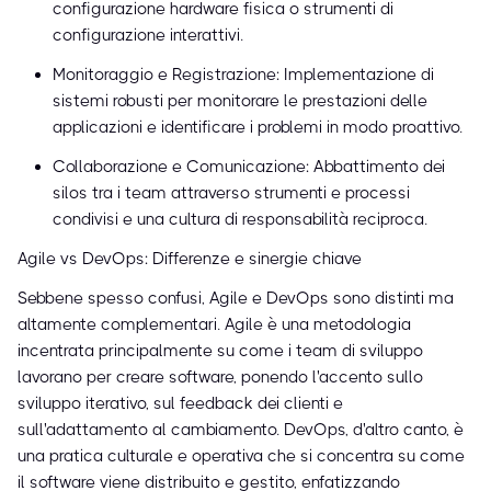
configurazione hardware fisica o strumenti di
configurazione interattivi.
Monitoraggio e Registrazione: Implementazione di
sistemi robusti per monitorare le prestazioni delle
applicazioni e identificare i problemi in modo proattivo.
Collaborazione e Comunicazione: Abbattimento dei
silos tra i team attraverso strumenti e processi
condivisi e una cultura di responsabilità reciproca.
Agile vs DevOps: Differenze e sinergie chiave
Sebbene spesso confusi, Agile e DevOps sono distinti ma
altamente complementari. Agile è una metodologia
incentrata principalmente su come i team di sviluppo
lavorano per creare software, ponendo l'accento sullo
sviluppo iterativo, sul feedback dei clienti e
sull'adattamento al cambiamento. DevOps, d'altro canto, è
una pratica culturale e operativa che si concentra su come
il software viene distribuito e gestito, enfatizzando