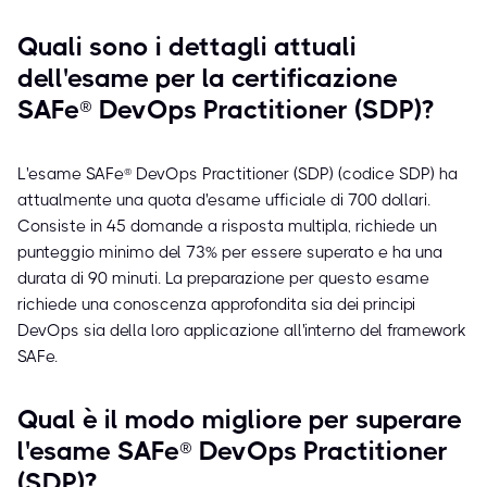
Quali sono i dettagli attuali
dell'esame per la certificazione
SAFe® DevOps Practitioner (SDP)?
L'esame SAFe® DevOps Practitioner (SDP) (codice SDP) ha
attualmente una quota d'esame ufficiale di 700 dollari.
Consiste in 45 domande a risposta multipla, richiede un
punteggio minimo del 73% per essere superato e ha una
durata di 90 minuti. La preparazione per questo esame
richiede una conoscenza approfondita sia dei principi
DevOps sia della loro applicazione all'interno del framework
SAFe.
Qual è il modo migliore per superare
l'esame SAFe® DevOps Practitioner
(SDP)?