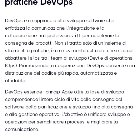
pratiche DevOps
DevOps è un approccio allo sviluppo software che
enfatizza la comunicazione, l'integrazione e la
collaborazione tra i professionisti IT per accelerare la
consegna dei prodotti. Non si tratta solo di un insieme di
strumenti o pratiche; è un movimento culturale che mira ad
abbattere i silos tra i team di sviluppo (Dev) e di operations
(Ops). Promuovendo la cooperazione, DevOps consente una
distribuzione del codice più rapida, automatizzata e
affidabile.
DevOps estende i principi Agile oltre la fase di sviluppo,
comprendendo l'intero ciclo di vita della consegna del
software, dalla pianificazione e sviluppo fino alla consegna
e alla gestione operativa. L'obiettivo è unificare sviluppo e
operazioni per semplificare i processi e migliorare la
comunicazione.