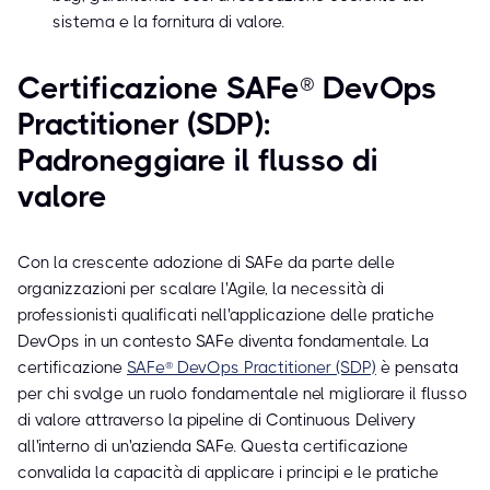
sistema e la fornitura di valore.
Certificazione SAFe® DevOps
Practitioner (SDP):
Padroneggiare il flusso di
valore
Con la crescente adozione di SAFe da parte delle
organizzazioni per scalare l'Agile, la necessità di
professionisti qualificati nell'applicazione delle pratiche
DevOps in un contesto SAFe diventa fondamentale. La
certificazione
SAFe® DevOps Practitioner (SDP)
è pensata
per chi svolge un ruolo fondamentale nel migliorare il flusso
di valore attraverso la pipeline di Continuous Delivery
all'interno di un'azienda SAFe. Questa certificazione
convalida la capacità di applicare i principi e le pratiche