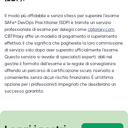
Il modo più affidabile e senza stress per superare l'esame
SAFe® DevOps Practitioner (SDP) è tramite un servizio
professionale di esame per delega come
cbtproxy.com
.
CBTProxy offre un modello di pagamento a superamento
effettivo, il che significa che pagherete la loro commissione
di servizio solo dopo aver superato ufficialmente l'esame.
Questo servizio si avvale di specialisti esperti, abili nel
gestire il formato dell'esame e le regole di sorveglianza,
offrendo un percorso di certificazione sicuro, riservato e
conveniente, senza alcun rischio finanziario. È un'ottima
opzione per i professionisti impegnati che desiderano un
successo garantito.