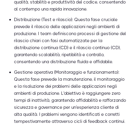
qualità, stabilità e produttività del codice, consentendo
al contempo una rapida innovazione.
Distribuzione (Test e rilascio): Questa fase cruciale
prevede il rilascio delle applicazioni negli ambienti di
produzione. I team definiscono processi di gestione del
rilascio chiari con fasi automatizzate per la
distribuzione continua (CD) e il rilascio continuo (CD),
garantendo scalabilità, ripetibilità e controllo,
consentendo una distribuzione fluida e affidabile.
Gestione operativa (Monitoraggio e funzionamento):
Questa fase prevede la manutenzione, il monitoraggio
e la risoluzione dei problemi delle applicazioni negli
ambienti di produzione. L'obiettivo è raggiungere zero
tempi di inattività, garantendo affidabilità e rafforzando
sicurezza e governance per un'esperienza cliente di
alta qualità. I problemi vengono identificati e corretti
tempestivamente attraverso cicli di feedback continui.