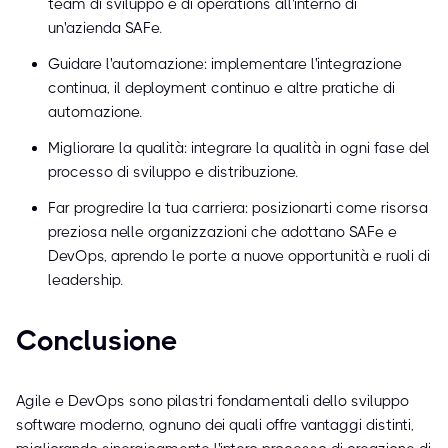
team di sviluppo e di operations all'interno di
un'azienda SAFe.
Guidare l'automazione: implementare l'integrazione
continua, il deployment continuo e altre pratiche di
automazione.
Migliorare la qualità: integrare la qualità in ogni fase del
processo di sviluppo e distribuzione.
Far progredire la tua carriera: posizionarti come risorsa
preziosa nelle organizzazioni che adottano SAFe e
DevOps, aprendo le porte a nuove opportunità e ruoli di
leadership.
Conclusione
Agile e DevOps sono pilastri fondamentali dello sviluppo
software moderno, ognuno dei quali offre vantaggi distinti,