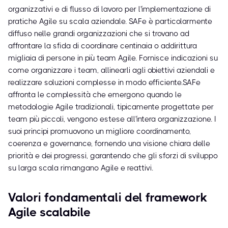
organizzativi e di flusso di lavoro per l'implementazione di
pratiche Agile su scala aziendale. SAFe è particolarmente
diffuso nelle grandi organizzazioni che si trovano ad
affrontare la sfida di coordinare centinaia o addirittura
migliaia di persone in più team Agile. Fornisce indicazioni su
come organizzare i team, allinearli agli obiettivi aziendali e
realizzare soluzioni complesse in modo efficiente.SAFe
affronta le complessità che emergono quando le
metodologie Agile tradizionali, tipicamente progettate per
team più piccoli, vengono estese all'intera organizzazione. I
suoi principi promuovono un migliore coordinamento,
coerenza e governance, fornendo una visione chiara delle
priorità e dei progressi, garantendo che gli sforzi di sviluppo
su larga scala rimangano Agile e reattivi.
Valori fondamentali del framework
Agile scalabile