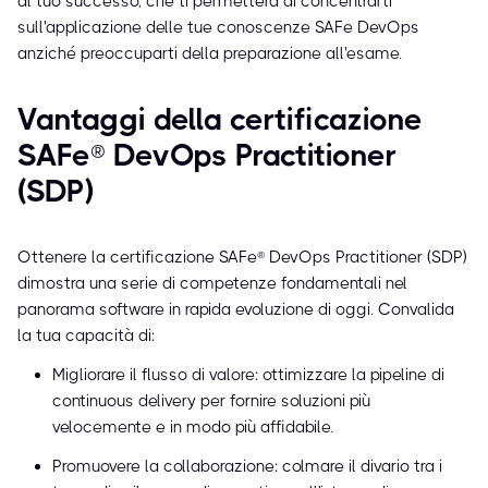
al tuo successo, che ti permetterà di concentrarti
sull'applicazione delle tue conoscenze SAFe DevOps
anziché preoccuparti della preparazione all'esame.
Vantaggi della certificazione
SAFe® DevOps Practitioner
(SDP)
Ottenere la certificazione SAFe® DevOps Practitioner (SDP)
dimostra una serie di competenze fondamentali nel
panorama software in rapida evoluzione di oggi. Convalida
la tua capacità di:
Migliorare il flusso di valore: ottimizzare la pipeline di
continuous delivery per fornire soluzioni più
velocemente e in modo più affidabile.
Promuovere la collaborazione: colmare il divario tra i