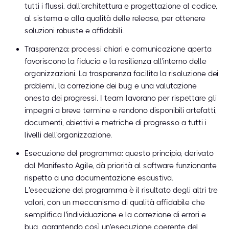
tutti i flussi, dall'architettura e progettazione al codice,
al sistema e alla qualità delle release, per ottenere
soluzioni robuste e affidabili.
Trasparenza: processi chiari e comunicazione aperta
favoriscono la fiducia e la resilienza all'interno delle
organizzazioni. La trasparenza facilita la risoluzione dei
problemi, la correzione dei bug e una valutazione
onesta dei progressi. I team lavorano per rispettare gli
impegni a breve termine e rendono disponibili artefatti,
documenti, obiettivi e metriche di progresso a tutti i
livelli dell'organizzazione.
Esecuzione del programma: questo principio, derivato
dal Manifesto Agile, dà priorità al software funzionante
rispetto a una documentazione esaustiva.
L'esecuzione del programma è il risultato degli altri tre
valori, con un meccanismo di qualità affidabile che
semplifica l'individuazione e la correzione di errori e
bug, garantendo così un'esecuzione coerente del