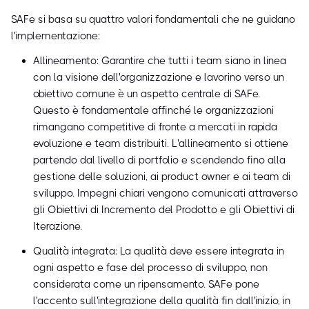
SAFe si basa su quattro valori fondamentali che ne guidano
l'implementazione:
Allineamento: Garantire che tutti i team siano in linea
con la visione dell'organizzazione e lavorino verso un
obiettivo comune è un aspetto centrale di SAFe.
Questo è fondamentale affinché le organizzazioni
rimangano competitive di fronte a mercati in rapida
evoluzione e team distribuiti. L'allineamento si ottiene
partendo dal livello di portfolio e scendendo fino alla
gestione delle soluzioni, ai product owner e ai team di
sviluppo. Impegni chiari vengono comunicati attraverso
gli Obiettivi di Incremento del Prodotto e gli Obiettivi di
Iterazione.
Qualità integrata: La qualità deve essere integrata in
ogni aspetto e fase del processo di sviluppo, non
considerata come un ripensamento. SAFe pone
l'accento sull'integrazione della qualità fin dall'inizio, in