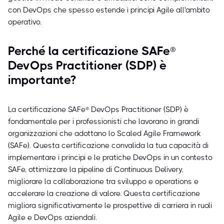
con DevOps che spesso estende i principi Agile all'ambito
operativo.
Perché la certificazione SAFe®
DevOps Practitioner (SDP) è
importante?
La certificazione SAFe® DevOps Practitioner (SDP) è
fondamentale per i professionisti che lavorano in grandi
organizzazioni che adottano lo Scaled Agile Framework
(SAFe). Questa certificazione convalida la tua capacità di
implementare i principi e le pratiche DevOps in un contesto
SAFe, ottimizzare la pipeline di Continuous Delivery,
migliorare la collaborazione tra sviluppo e operations e
accelerare la creazione di valore. Questa certificazione
migliora significativamente le prospettive di carriera in ruoli
Agile e DevOps aziendali.