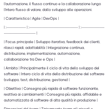
l'automazione, il flusso continuo e la collaborazione lungo
l'intero flusso di valore, dallo sviluppo alle operazioni.
| Caratteristica | Agile | DevOps |
| :---------------- | :---------------------------------------- | :-------------------
-------------------------- |
| Focus principale | Sviluppo iterativo, feedback dei clienti,
rilasci rapidi, adattabilità | Integrazione continua,
distribuzione, implementazione, automazione,
collaborazione tra Dev e Ops |
| Ambito | Principalmente il ciclo di vita dello sviluppo del
software | Intero ciclo di vita della distribuzione del software
(sviluppo, test, distribuzione, gestione) |
| Obiettivo | Consegna più rapida di software funzionante,
reattiva ai cambiamenti | Consegna più rapida, affidabile e
automatizzata di software di alta qualità in produzione |