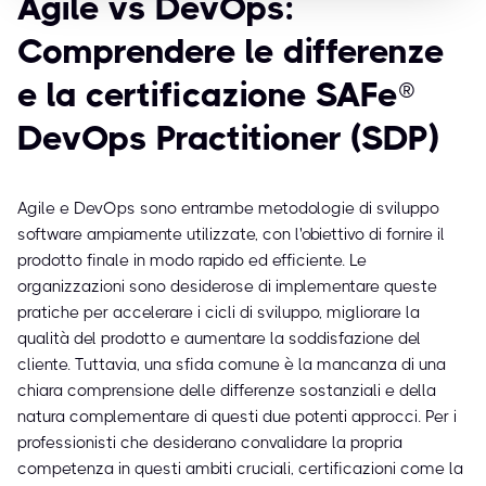
Agile vs DevOps:
Comprendere le differenze
e la certificazione SAFe®
DevOps Practitioner (SDP)
Agile e DevOps sono entrambe metodologie di sviluppo
software ampiamente utilizzate, con l'obiettivo di fornire il
prodotto finale in modo rapido ed efficiente. Le
organizzazioni sono desiderose di implementare queste
pratiche per accelerare i cicli di sviluppo, migliorare la
qualità del prodotto e aumentare la soddisfazione del
cliente. Tuttavia, una sfida comune è la mancanza di una
chiara comprensione delle differenze sostanziali e della
natura complementare di questi due potenti approcci. Per i
professionisti che desiderano convalidare la propria
competenza in questi ambiti cruciali, certificazioni come la