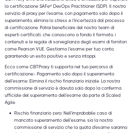
la certificazione SAFe® DevOps Practitioner (SDP). Il nostro
servizio di proxy per l'esame, con pagamento solo dopo il
superamento, elimina lo stress e l'incertezza dal processo
di certificazione. Potrai beneficiare del nostro team di
esperti certificati, che conoscono a fondo il formato, i
contenuti e le regole di sorveglianza degli esami di fornitori
come Pearson VUE. Gestiamo l'esame per tuo conto,
garantendo un esito positivo e senza intoppi.
Ecco come CBTProxy ti supporta nel tuo percorso di
certificazione:- Pagamento solo dopo il superamento
dell'esame: Elimina il rischio finanziario iniziale. La nostra
commissione di servizio è dovuta solo dopo la conferma
ufficiale del superamento dell'esame da parte di Scaled
Agile.
Rischio finanziario zero: Nell'improbabile caso di
mancato superamento dell'esame, sia la nostra
commissione di servizio che la quota d'esame saranno