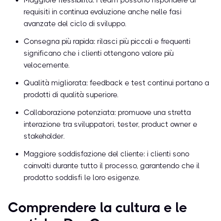
Maggiore flessibilità: i team possono rispondere ai
requisiti in continua evoluzione anche nelle fasi
avanzate del ciclo di sviluppo.
Consegna più rapida: rilasci più piccoli e frequenti
significano che i clienti ottengono valore più
velocemente.
Qualità migliorata: feedback e test continui portano a
prodotti di qualità superiore.
Collaborazione potenziata: promuove una stretta
interazione tra sviluppatori, tester, product owner e
stakeholder.
Maggiore soddisfazione del cliente: i clienti sono
coinvolti durante tutto il processo, garantendo che il
prodotto soddisfi le loro esigenze.
Comprendere la cultura e le