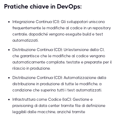
Pratiche chiave in DevOps:
Integrazione Continua (CI): Gli sviluppatori uniscono
frequentemente le modifiche al codice in un repository
centrale, dopodiché vengono eseguite build e test
automatizzati.
Distribuzione Continua (CD): Un'estensione della CI,
che garantisce che le modifiche al codice vengano
automaticamente compilate, testate e preparate per il
rilascio in produzione.
Distribuzione Continua (CD): Automatizzazione della
distribuzione in produzione di tutte le modifiche, a
condizione che superino tutti i test automatizzati.
Infrastruttura come Codice (IaC): Gestione e
provisioning di data center tramite file di definizione
leggibili dalle macchine, anziché tramite