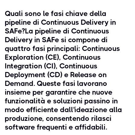
Quali sono le fasi chiave della
pipeline di Continuous Delivery in
SAFe?La pipeline di Continuous
Delivery in SAFe si compone di
quattro fasi principali: Continuous
Exploration (CE), Continuous
Integration (CI), Continuous
Deployment (CD) e Release on
Demand. Queste fasi lavorano
insieme per garantire che nuove
funzionalità e soluzioni passino in
modo efficiente dall'ideazione alla
produzione, consentendo rilasci
software frequenti e affidabili.