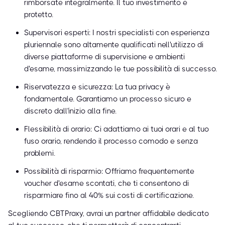
rimborsate integralmente. Il tuo investimento è
protetto.
Supervisori esperti: I nostri specialisti con esperienza
pluriennale sono altamente qualificati nell'utilizzo di
diverse piattaforme di supervisione e ambienti
d'esame, massimizzando le tue possibilità di successo.
Riservatezza e sicurezza: La tua privacy è
fondamentale. Garantiamo un processo sicuro e
discreto dall'inizio alla fine.
Flessibilità di orario: Ci adattiamo ai tuoi orari e al tuo
fuso orario, rendendo il processo comodo e senza
problemi.
Possibilità di risparmio: Offriamo frequentemente
voucher d'esame scontati, che ti consentono di
risparmiare fino al 40% sui costi di certificazione.
Scegliendo CBTProxy, avrai un partner affidabile dedicato