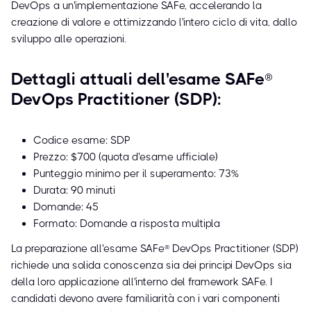
DevOps a un'implementazione SAFe, accelerando la
creazione di valore e ottimizzando l'intero ciclo di vita, dallo
sviluppo alle operazioni.
Dettagli attuali dell'esame SAFe®
DevOps Practitioner (SDP):
Codice esame: SDP
Prezzo: $700 (quota d'esame ufficiale)
Punteggio minimo per il superamento: 73%
Durata: 90 minuti
Domande: 45
Formato: Domande a risposta multipla
La preparazione all'esame SAFe® DevOps Practitioner (SDP)
richiede una solida conoscenza sia dei principi DevOps sia
della loro applicazione all'interno del framework SAFe. I
candidati devono avere familiarità con i vari componenti