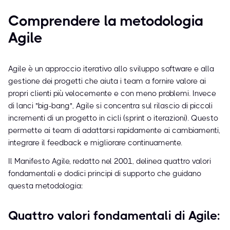
Comprendere la metodologia
Agile
Agile è un approccio iterativo allo sviluppo software e alla
gestione dei progetti che aiuta i team a fornire valore ai
propri clienti più velocemente e con meno problemi. Invece
di lanci "big-bang", Agile si concentra sul rilascio di piccoli
incrementi di un progetto in cicli (sprint o iterazioni). Questo
permette ai team di adattarsi rapidamente ai cambiamenti,
integrare il feedback e migliorare continuamente.
Il Manifesto Agile, redatto nel 2001, delinea quattro valori
fondamentali e dodici principi di supporto che guidano
questa metodologia:
Quattro valori fondamentali di Agile: