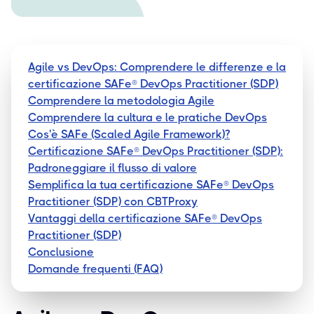
Agile vs DevOps: Comprendere le differenze e la
certificazione SAFe® DevOps Practitioner (SDP)
Comprendere la metodologia Agile
Comprendere la cultura e le pratiche DevOps
Cos'è SAFe (Scaled Agile Framework)?
Certificazione SAFe® DevOps Practitioner (SDP):
Padroneggiare il flusso di valore
Semplifica la tua certificazione SAFe® DevOps
Practitioner (SDP) con CBTProxy
Vantaggi della certificazione SAFe® DevOps
Practitioner (SDP)
Conclusione
Domande frequenti (FAQ)