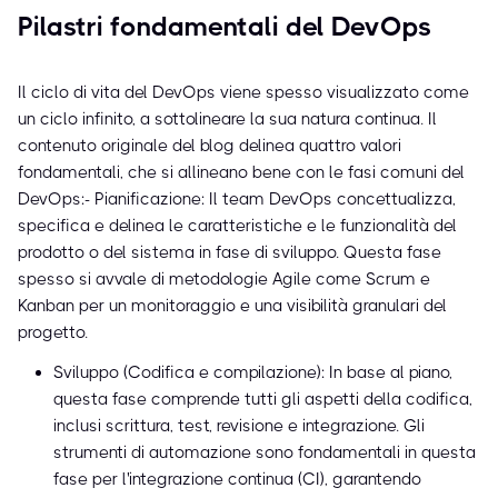
Pilastri fondamentali del DevOps
Il ciclo di vita del DevOps viene spesso visualizzato come
un ciclo infinito, a sottolineare la sua natura continua. Il
contenuto originale del blog delinea quattro valori
fondamentali, che si allineano bene con le fasi comuni del
DevOps:- Pianificazione: Il team DevOps concettualizza,
specifica e delinea le caratteristiche e le funzionalità del
prodotto o del sistema in fase di sviluppo. Questa fase
spesso si avvale di metodologie Agile come Scrum e
Kanban per un monitoraggio e una visibilità granulari del
progetto.
Sviluppo (Codifica e compilazione): In base al piano,
questa fase comprende tutti gli aspetti della codifica,
inclusi scrittura, test, revisione e integrazione. Gli
strumenti di automazione sono fondamentali in questa
fase per l'integrazione continua (CI), garantendo