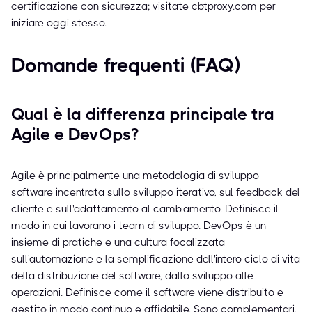
certificazione con sicurezza; visitate cbtproxy.com per
iniziare oggi stesso.
Domande frequenti (FAQ)
Qual è la differenza principale tra
Agile e DevOps?
Agile è principalmente una metodologia di sviluppo
software incentrata sullo sviluppo iterativo, sul feedback del
cliente e sull'adattamento al cambiamento. Definisce il
modo in cui lavorano i team di sviluppo. DevOps è un
insieme di pratiche e una cultura focalizzata
sull'automazione e la semplificazione dell'intero ciclo di vita
della distribuzione del software, dallo sviluppo alle
operazioni. Definisce come il software viene distribuito e
gestito in modo continuo e affidabile. Sono complementari,