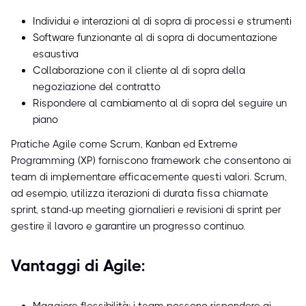
Individui e interazioni al di sopra di processi e strumenti
Software funzionante al di sopra di documentazione
esaustiva
Collaborazione con il cliente al di sopra della
negoziazione del contratto
Rispondere al cambiamento al di sopra del seguire un
piano
Pratiche Agile come Scrum, Kanban ed Extreme
Programming (XP) forniscono framework che consentono ai
team di implementare efficacemente questi valori. Scrum,
ad esempio, utilizza iterazioni di durata fissa chiamate
sprint, stand-up meeting giornalieri e revisioni di sprint per
gestire il lavoro e garantire un progresso continuo.
Vantaggi di Agile: