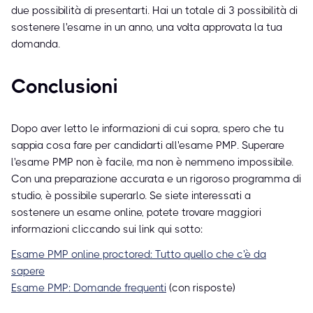
due possibilità di presentarti. Hai un totale di 3 possibilità di
sostenere l'esame in un anno, una volta approvata la tua
domanda.
Conclusioni
Dopo aver letto le informazioni di cui sopra, spero che tu
sappia cosa fare per candidarti all'esame PMP. Superare
l'esame PMP non è facile, ma non è nemmeno impossibile.
Con una preparazione accurata e un rigoroso programma di
studio, è possibile superarlo. Se siete interessati a
sostenere un esame online, potete trovare maggiori
informazioni cliccando sui link qui sotto:
Esame PMP online proctored: Tutto quello che c'è da
sapere
Esame PMP: Domande frequenti
(con risposte)