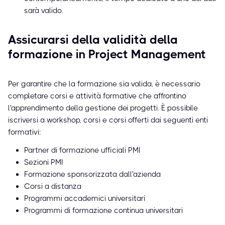
sarà valido.
Assicurarsi della validità della
formazione in Project Management
Per garantire che la formazione sia valida, è necessario
completare corsi e attività formative che affrontino
l'apprendimento della gestione dei progetti. È possibile
iscriversi a workshop, corsi e corsi offerti dai seguenti enti
formativi:
Partner di formazione ufficiali PMI
Sezioni PMI
Formazione sponsorizzata dall'azienda
Corsi a distanza
Programmi accademici universitari
Programmi di formazione continua universitari