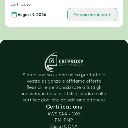
certificato.
August 9, 2026
Per saperne di più
Siamo una soluzione unica per tutte le
vostre esigenze e offriamo offerte
flessibili e personalizzate a tutti gli
individui, in base ai titoli di studio e alle
certificazioni che desiderano ottenere.
Certifications
AWS SAA - C03
PMI PMP
Cisco CCNA