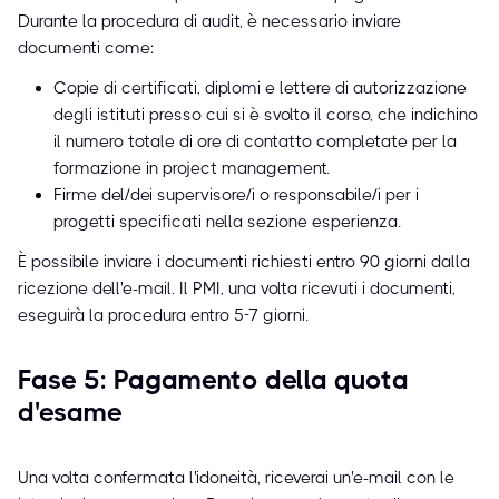
Durante la procedura di audit, è necessario inviare
documenti come:
Copie di certificati, diplomi e lettere di autorizzazione
degli istituti presso cui si è svolto il corso, che indichino
il numero totale di ore di contatto completate per la
formazione in project management.
Firme del/dei supervisore/i o responsabile/i per i
progetti specificati nella sezione esperienza.
È possibile inviare i documenti richiesti entro 90 giorni dalla
ricezione dell'e-mail. Il PMI, una volta ricevuti i documenti,
eseguirà la procedura entro 5-7 giorni.
Fase 5: Pagamento della quota
d'esame
Una volta confermata l'idoneità, riceverai un'e-mail con le