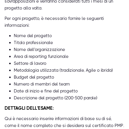
sovrapposizioni e verranno considerati tutti i mesi di un
progetto alla volta.
Per ogni progetto, è necessario fornire le seguenti
informazioni:
Nome del progetto
Titolo professionale
Nome dell'organizzazione
Area di reporting funzionale
Settore di lavoro
Metodologia utilizzata (tradizionale, Agile o ibrida)
Budget del progetto
Numero di membri del team
Date di inizio e fine del progetto
Descrizione del progetto (200-500 parole)
DETTAGLI DELL'ESAME:
Qui è necessario inserire informazioni di base su di sé,
come il nome completo che si desidera sul certificato PMP.