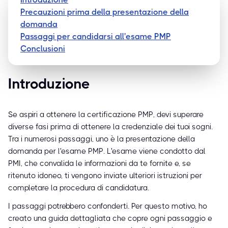
Precauzioni prima della presentazione della
domanda
Passaggi per candidarsi all'esame PMP
Conclusioni
Introduzione
Se aspiri a ottenere la certificazione PMP, devi superare
diverse fasi prima di ottenere la credenziale dei tuoi sogni.
Tra i numerosi passaggi, uno è la presentazione della
domanda per l'esame PMP. L'esame viene condotto dal
PMI, che convalida le informazioni da te fornite e, se
ritenuto idoneo, ti vengono inviate ulteriori istruzioni per
completare la procedura di candidatura.
I passaggi potrebbero confonderti. Per questo motivo, ho
creato una guida dettagliata che copre ogni passaggio e