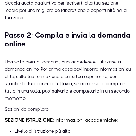
piccola quota aggiuntiva per iscriverti alla tua sezione
locale per una migliore collaborazione e opportunità nella
tua zona.
Passo 2: Compila e invia la domanda
online
Una volta creato l'account, puoi accedere e utilizzare la
domanda online. Per prima cosa devi inserire informazioni su
di te, sulla tua formazione e sulla tua esperienza, per
stabilire la tua idoneità. Tuttavia, se non riesci a compilare
tutto in una volta, puoi salvarlo e completarlo in un secondo
momento.
Sezioni da compilare:
SEZIONE ISTRUZIONE:
Informazioni accademiche:
Livello di istruzione più alto