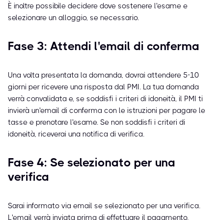
È inoltre possibile decidere dove sostenere l'esame e
selezionare un alloggio, se necessario.
Fase 3: Attendi l'email di conferma
Una volta presentata la domanda, dovrai attendere 5-10
giorni per ricevere una risposta dal PMI. La tua domanda
verrà convalidata e, se soddisfi i criteri di idoneità, il PMI ti
invierà un'email di conferma con le istruzioni per pagare le
tasse e prenotare l'esame. Se non soddisfi i criteri di
idoneità, riceverai una notifica di verifica.
Fase 4: Se selezionato per una
verifica
Sarai informato via email se selezionato per una verifica.
L'email verrà inviata prima di effettuare il pagamento.