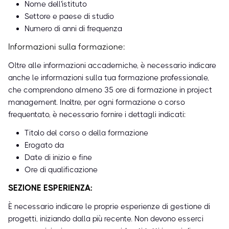
Nome dell'istituto
Settore e paese di studio
Numero di anni di frequenza
Informazioni sulla formazione:
Oltre alle informazioni accademiche, è necessario indicare
anche le informazioni sulla tua formazione professionale,
che comprendono almeno 35 ore di formazione in project
management. Inoltre, per ogni formazione o corso
frequentato, è necessario fornire i dettagli indicati:
Titolo del corso o della formazione
Erogato da
Date di inizio e fine
Ore di qualificazione
SEZIONE ESPERIENZA:
È necessario indicare le proprie esperienze di gestione di
progetti, iniziando dalla più recente. Non devono esserci