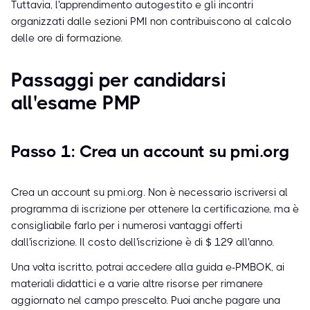
Tuttavia, l'apprendimento autogestito e gli incontri
organizzati dalle sezioni PMI non contribuiscono al calcolo
delle ore di formazione.
Passaggi per candidarsi
all'esame PMP
Passo 1: Crea un account su pmi.org
Crea un account su pmi.org. Non è necessario iscriversi al
programma di iscrizione per ottenere la certificazione, ma è
consigliabile farlo per i numerosi vantaggi offerti
dall'iscrizione. Il costo dell'iscrizione è di $ 129 all'anno.
Una volta iscritto, potrai accedere alla guida e-PMBOK, ai
materiali didattici e a varie altre risorse per rimanere
aggiornato nel campo prescelto. Puoi anche pagare una