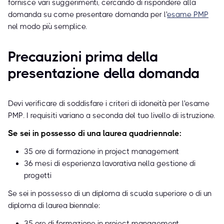
fornisce vari suggerimenti, cercando di rispondere alla
domanda su come presentare domanda per l'
esame PMP
nel modo più semplice.
Precauzioni prima della
presentazione della domanda
Devi verificare di soddisfare i criteri di idoneità per l'esame
PMP. I requisiti variano a seconda del tuo livello di istruzione.
Se sei in possesso di una laurea quadriennale:
35 ore di formazione in project management
36 mesi di esperienza lavorativa nella gestione di
progetti
Se sei in possesso di un diploma di scuola superiore o di un
diploma di laurea biennale:
35 ore di formazione in project management