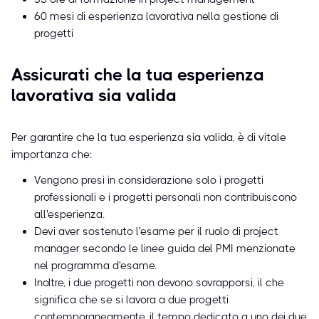
60 mesi di esperienza lavorativa nella gestione di
progetti
Assicurati che la tua esperienza
lavorativa sia valida
Per garantire che la tua esperienza sia valida, è di vitale
importanza che:
Vengono presi in considerazione solo i progetti
professionali e i progetti personali non contribuiscono
all'esperienza.
Devi aver sostenuto l'esame per il ruolo di project
manager secondo le linee guida del PMI menzionate
nel programma d'esame.
Inoltre, i due progetti non devono sovrapporsi, il che
significa che se si lavora a due progetti
contemporaneamente, il tempo dedicato a uno dei due