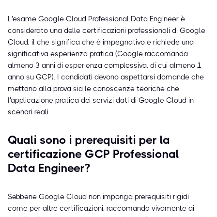
L'esame Google Cloud Professional Data Engineer è
considerato una delle certificazioni professionali di Google
Cloud, il che significa che è impegnativo e richiede una
significativa esperienza pratica (Google raccomanda
almeno 3 anni di esperienza complessiva, di cui almeno 1
anno su GCP). I candidati devono aspettarsi domande che
mettano alla prova sia le conoscenze teoriche che
l'applicazione pratica dei servizi dati di Google Cloud in
scenari reali.
Quali sono i prerequisiti per la
certificazione GCP Professional
Data Engineer?
Sebbene Google Cloud non imponga prerequisiti rigidi
come per altre certificazioni, raccomanda vivamente ai