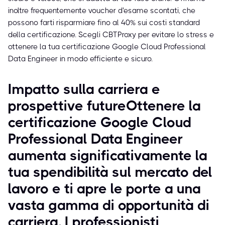
inoltre frequentemente voucher d'esame scontati, che
possono farti risparmiare fino al 40% sui costi standard
della certificazione. Scegli CBTProxy per evitare lo stress e
ottenere la tua certificazione Google Cloud Professional
Data Engineer in modo efficiente e sicuro.
Impatto sulla carriera e
prospettive futureOttenere la
certificazione Google Cloud
Professional Data Engineer
aumenta significativamente la
tua spendibilità sul mercato del
lavoro e ti apre le porte a una
vasta gamma di opportunità di
carriera. I professionisti