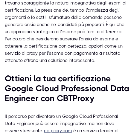
trovano scoraggiante la natura impegnativa degli esami di
certificazione. La pressione del tempo, l'ampiezza degli
argomenti e le sottili sfumature delle domande possono
generare ansia anche nei candidati più preparati. È qui che
un approccio strategico all'esame può fare la differenza.
Per coloro che desiderano superare l'ansia da esame e
ottenere la certificazione con certezza, opzioni come un
servizio di proxy per l'esame con pagamento a risultato
ottenuto offrono una soluzione interessante.
Ottieni la tua certificazione
Google Cloud Professional Data
Engineer con CBTProxy
Il percorso per diventare un Google Cloud Professional
Data Engineer può essere impegnativo, ma non deve
essere stressante.
cbtproxy.com
è un servizio leader di