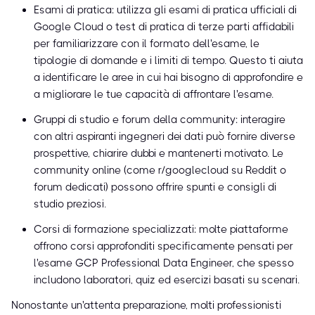
Esami di pratica: utilizza gli esami di pratica ufficiali di
Google Cloud o test di pratica di terze parti affidabili
per familiarizzare con il formato dell'esame, le
tipologie di domande e i limiti di tempo. Questo ti aiuta
a identificare le aree in cui hai bisogno di approfondire e
a migliorare le tue capacità di affrontare l'esame.
Gruppi di studio e forum della community: interagire
con altri aspiranti ingegneri dei dati può fornire diverse
prospettive, chiarire dubbi e mantenerti motivato. Le
community online (come r/googlecloud su Reddit o
forum dedicati) possono offrire spunti e consigli di
studio preziosi.
Corsi di formazione specializzati: molte piattaforme
offrono corsi approfonditi specificamente pensati per
l'esame GCP Professional Data Engineer, che spesso
includono laboratori, quiz ed esercizi basati su scenari.
Nonostante un'attenta preparazione, molti professionisti