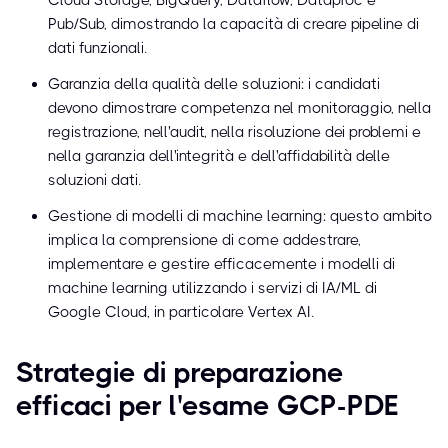
Cloud Storage, BigQuery, Dataflow, Dataproc e
Pub/Sub, dimostrando la capacità di creare pipeline di
dati funzionali.
Garanzia della qualità delle soluzioni: i candidati
devono dimostrare competenza nel monitoraggio, nella
registrazione, nell'audit, nella risoluzione dei problemi e
nella garanzia dell'integrità e dell'affidabilità delle
soluzioni dati.
Gestione di modelli di machine learning: questo ambito
implica la comprensione di come addestrare,
implementare e gestire efficacemente i modelli di
machine learning utilizzando i servizi di IA/ML di
Google Cloud, in particolare Vertex AI.
Strategie di preparazione
efficaci per l'esame GCP-PDE