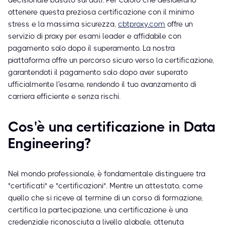
decisionale basato sui dati. Per coloro che desiderano
ottenere questa preziosa certificazione con il minimo
stress e la massima sicurezza,
cbtproxy.com
offre un
servizio di proxy per esami leader e affidabile con
pagamento solo dopo il superamento. La nostra
piattaforma offre un percorso sicuro verso la certificazione,
garantendoti il pagamento solo dopo aver superato
ufficialmente l'esame, rendendo il tuo avanzamento di
carriera efficiente e senza rischi.
Cos'è una certificazione in Data
Engineering?
Nel mondo professionale, è fondamentale distinguere tra
"certificati" e "certificazioni". Mentre un attestato, come
quello che si riceve al termine di un corso di formazione,
certifica la partecipazione, una certificazione è una
credenziale riconosciuta a livello globale, ottenuta