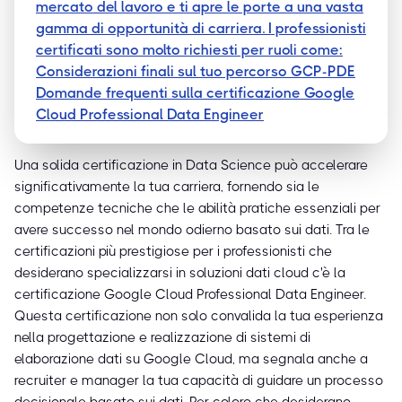
mercato del lavoro e ti apre le porte a una vasta
gamma di opportunità di carriera. I professionisti
certificati sono molto richiesti per ruoli come:
Considerazioni finali sul tuo percorso GCP-PDE
Domande frequenti sulla certificazione Google
Cloud Professional Data Engineer
Una solida certificazione in Data Science può accelerare
significativamente la tua carriera, fornendo sia le
competenze tecniche che le abilità pratiche essenziali per
avere successo nel mondo odierno basato sui dati. Tra le
certificazioni più prestigiose per i professionisti che
desiderano specializzarsi in soluzioni dati cloud c'è la
certificazione Google Cloud Professional Data Engineer.
Questa certificazione non solo convalida la tua esperienza
nella progettazione e realizzazione di sistemi di
elaborazione dati su Google Cloud, ma segnala anche a
recruiter e manager la tua capacità di guidare un processo