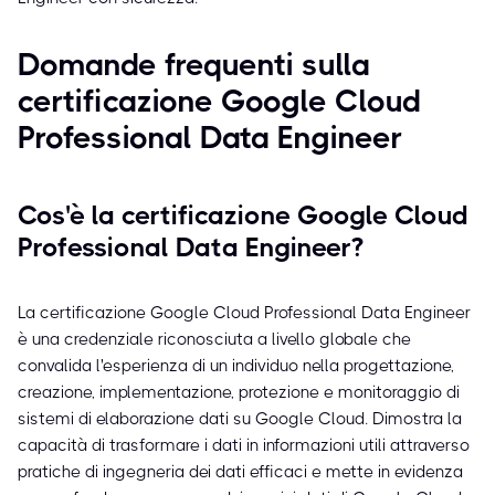
Domande frequenti sulla
certificazione Google Cloud
Professional Data Engineer
Cos'è la certificazione Google Cloud
Professional Data Engineer?
La certificazione Google Cloud Professional Data Engineer
è una credenziale riconosciuta a livello globale che
convalida l'esperienza di un individuo nella progettazione,
creazione, implementazione, protezione e monitoraggio di
sistemi di elaborazione dati su Google Cloud. Dimostra la
capacità di trasformare i dati in informazioni utili attraverso
pratiche di ingegneria dei dati efficaci e mette in evidenza