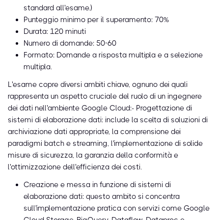
standard all'esame.)
Punteggio minimo per il superamento: 70%
Durata: 120 minuti
Numero di domande: 50-60
Formato: Domande a risposta multipla e a selezione
multipla.
L'esame copre diversi ambiti chiave, ognuno dei quali
rappresenta un aspetto cruciale del ruolo di un ingegnere
dei dati nell'ambiente Google Cloud:- Progettazione di
sistemi di elaborazione dati: include la scelta di soluzioni di
archiviazione dati appropriate, la comprensione dei
paradigmi batch e streaming, l'implementazione di solide
misure di sicurezza, la garanzia della conformità e
l'ottimizzazione dell'efficienza dei costi.
Creazione e messa in funzione di sistemi di
elaborazione dati: questo ambito si concentra
sull'implementazione pratica con servizi come Google