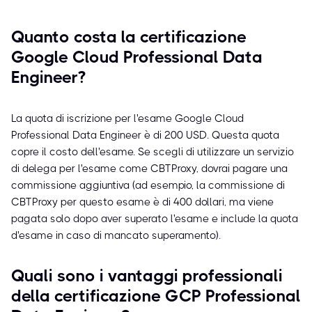
Quanto costa la certificazione
Google Cloud Professional Data
Engineer?
La quota di iscrizione per l'esame Google Cloud
Professional Data Engineer è di 200 USD. Questa quota
copre il costo dell'esame. Se scegli di utilizzare un servizio
di delega per l'esame come CBTProxy, dovrai pagare una
commissione aggiuntiva (ad esempio, la commissione di
CBTProxy per questo esame è di 400 dollari, ma viene
pagata solo dopo aver superato l'esame e include la quota
d'esame in caso di mancato superamento).
Quali sono i vantaggi professionali
della certificazione GCP Professional