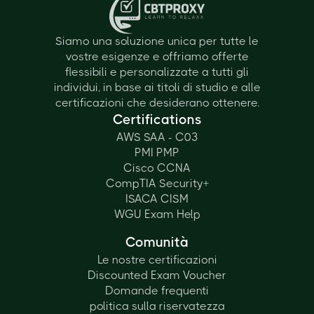
Siamo una soluzione unica per tutte le
vostre esigenze e offriamo offerte
flessibili e personalizzate a tutti gli
individui, in base ai titoli di studio e alle
certificazioni che desiderano ottenere.
Certifications
AWS SAA - C03
PMI PMP
Cisco CCNA
CompTIA Security+
ISACA CISM
WGU Exam Help
Comunità
Le nostre certificazioni
Discounted Exam Voucher
Domande frequenti
politica sulla riservatezza