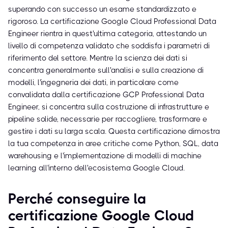
superando con successo un esame standardizzato e
rigoroso. La certificazione Google Cloud Professional Data
Engineer rientra in quest'ultima categoria, attestando un
livello di competenza validato che soddisfa i parametri di
riferimento del settore. Mentre la scienza dei dati si
concentra generalmente sull'analisi e sulla creazione di
modelli, l'ingegneria dei dati, in particolare come
convalidata dalla certificazione GCP Professional Data
Engineer, si concentra sulla costruzione di infrastrutture e
pipeline solide, necessarie per raccogliere, trasformare e
gestire i dati su larga scala. Questa certificazione dimostra
la tua competenza in aree critiche come Python, SQL, data
warehousing e l'implementazione di modelli di machine
learning all'interno dell'ecosistema Google Cloud.
Perché conseguire la
certificazione Google Cloud