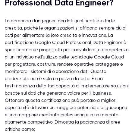
Professional Data Engineer?
La domanda di ingegneri dei dati qualificati è in forte
crescita, poiché le organizzazioni si affidano sempre più ai
dati per alimentare la loro crescita e innovazione. La
certificazione Google Cloud Professional Data Engineer è
specificamente progettata per convalidare la competenza
di un individuo nell'utilizzo delle tecnologie Google Cloud
per progettare, costruire, rendere operative, proteggere e
monitorare i sistemi di elaborazione dati. Questa
credenziale non è solo un pezzo di carta; È una
testimonianza della tua capacità di implementare soluzioni
basate sui dati che generano valore per il business.
Ottenere questa certificazione può portare a migliori
opportunità di lavoro, un maggiore potenziale di guadagno
e una maggiore credibilità professionale in un mercato
altamente competitivo. Dimostra la padronanza di aree
critiche come: