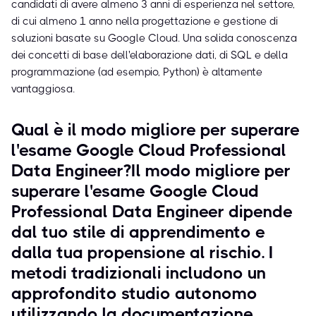
candidati di avere almeno 3 anni di esperienza nel settore,
di cui almeno 1 anno nella progettazione e gestione di
soluzioni basate su Google Cloud. Una solida conoscenza
dei concetti di base dell'elaborazione dati, di SQL e della
programmazione (ad esempio, Python) è altamente
vantaggiosa.
Qual è il modo migliore per superare
l'esame Google Cloud Professional
Data Engineer?Il modo migliore per
superare l'esame Google Cloud
Professional Data Engineer dipende
dal tuo stile di apprendimento e
dalla tua propensione al rischio. I
metodi tradizionali includono un
approfondito studio autonomo
utilizzando la documentazione