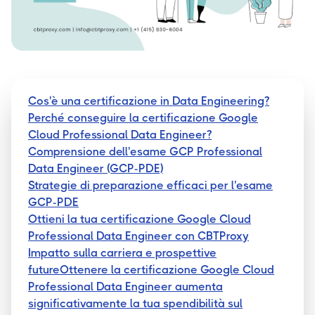
Cos'è una certificazione in Data Engineering?
Perché conseguire la certificazione Google
Cloud Professional Data Engineer?
Comprensione dell'esame GCP Professional
Data Engineer (GCP-PDE)
Strategie di preparazione efficaci per l'esame
GCP-PDE
Ottieni la tua certificazione Google Cloud
Professional Data Engineer con CBTProxy
Impatto sulla carriera e prospettive
futureOttenere la certificazione Google Cloud
Professional Data Engineer aumenta
significativamente la tua spendibilità sul