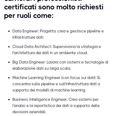
certificati sono molto richiesti
per ruoli come:
Data Engineer: Progetta, crea e gestisce pipeline e
infrastrutture dati.
Cloud Data Architect: Supervisiona la strategia e
l'architettura dei dati in un ambiente cloud.
Big Data Engineer: Lavora con sistemi e tecnologie di
elaborazione dati su larga scala.
Machine Learning Engineer (con focus sui dati): Si
concentra sulle pipeline e sull'infrastruttura dati a
supporto dei modelli di machine learning.
Business Intelligence Engineer: Crea sistemi per
l'analisi e la reportistica dei dati a supporto delle
decisioni aziendali.