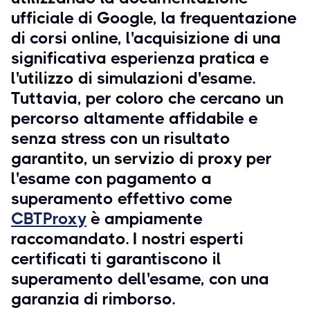
ufficiale di Google, la frequentazione
di corsi online, l'acquisizione di una
significativa esperienza pratica e
l'utilizzo di simulazioni d'esame.
Tuttavia, per coloro che cercano un
percorso altamente affidabile e
senza stress con un risultato
garantito, un servizio di proxy per
l'esame con pagamento a
superamento effettivo come
CBTProxy
è ampiamente
raccomandato. I nostri esperti
certificati ti garantiscono il
superamento dell'esame, con una
garanzia di rimborso.