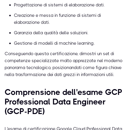
Progettazione di sistemi di elaborazione dati.
Creazione e messa in funzione di sistemi di
elaborazione dati.
Garanzia della qualità delle soluzioni.
Gestione di modelli di machine learning.
Conseguendo questa certificazione, dimostri un set di
competenze specializzate molto apprezzate nel moderno
panorama tecnologico, posizionandoti come figura chiave
nella trasformazione dei dati grezzi in informazioni utili.
Comprensione dell'esame GCP
Professional Data Engineer
(GCP-PDE)
L'esame di certificazione Google Cloud Professional Data