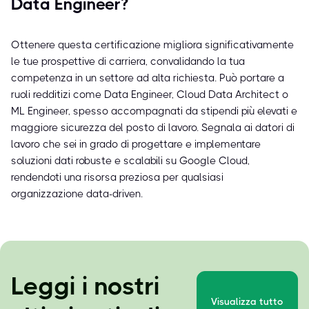
Data Engineer?
Ottenere questa certificazione migliora significativamente
le tue prospettive di carriera, convalidando la tua
competenza in un settore ad alta richiesta. Può portare a
ruoli redditizi come Data Engineer, Cloud Data Architect o
ML Engineer, spesso accompagnati da stipendi più elevati e
maggiore sicurezza del posto di lavoro. Segnala ai datori di
lavoro che sei in grado di progettare e implementare
soluzioni dati robuste e scalabili su Google Cloud,
rendendoti una risorsa preziosa per qualsiasi
organizzazione data-driven.
Leggi i nostri
Visualizza tutto