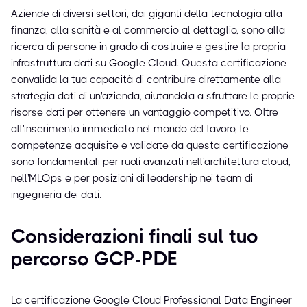
Aziende di diversi settori, dai giganti della tecnologia alla
finanza, alla sanità e al commercio al dettaglio, sono alla
ricerca di persone in grado di costruire e gestire la propria
infrastruttura dati su Google Cloud. Questa certificazione
convalida la tua capacità di contribuire direttamente alla
strategia dati di un'azienda, aiutandola a sfruttare le proprie
risorse dati per ottenere un vantaggio competitivo. Oltre
all'inserimento immediato nel mondo del lavoro, le
competenze acquisite e validate da questa certificazione
sono fondamentali per ruoli avanzati nell'architettura cloud,
nell'MLOps e per posizioni di leadership nei team di
ingegneria dei dati.
Considerazioni finali sul tuo
percorso GCP-PDE
La certificazione Google Cloud Professional Data Engineer