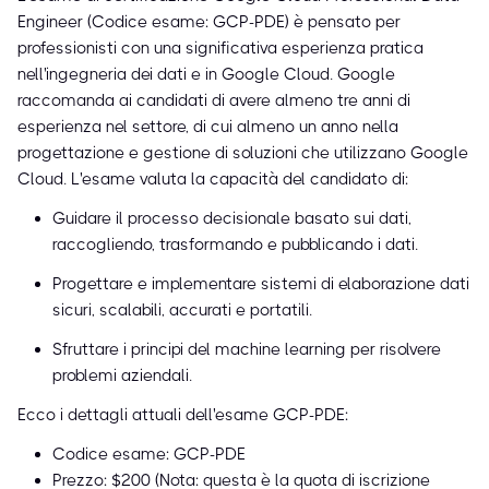
Engineer (Codice esame: GCP-PDE) è pensato per
professionisti con una significativa esperienza pratica
nell'ingegneria dei dati e in Google Cloud. Google
raccomanda ai candidati di avere almeno tre anni di
esperienza nel settore, di cui almeno un anno nella
progettazione e gestione di soluzioni che utilizzano Google
Cloud. L'esame valuta la capacità del candidato di:
Guidare il processo decisionale basato sui dati,
raccogliendo, trasformando e pubblicando i dati.
Progettare e implementare sistemi di elaborazione dati
sicuri, scalabili, accurati e portatili.
Sfruttare i principi del machine learning per risolvere
problemi aziendali.
Ecco i dettagli attuali dell'esame GCP-PDE:
Codice esame: GCP-PDE
Prezzo: $200 (Nota: questa è la quota di iscrizione