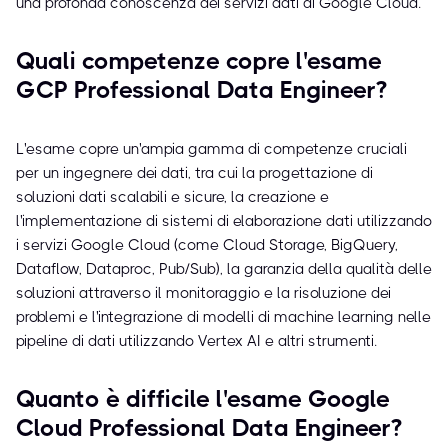
una profonda conoscenza dei servizi dati di Google Cloud.
Quali competenze copre l'esame
GCP Professional Data Engineer?
L'esame copre un'ampia gamma di competenze cruciali
per un ingegnere dei dati, tra cui la progettazione di
soluzioni dati scalabili e sicure, la creazione e
l'implementazione di sistemi di elaborazione dati utilizzando
i servizi Google Cloud (come Cloud Storage, BigQuery,
Dataflow, Dataproc, Pub/Sub), la garanzia della qualità delle
soluzioni attraverso il monitoraggio e la risoluzione dei
problemi e l'integrazione di modelli di machine learning nelle
pipeline di dati utilizzando Vertex AI e altri strumenti.
Quanto è difficile l'esame Google
Cloud Professional Data Engineer?