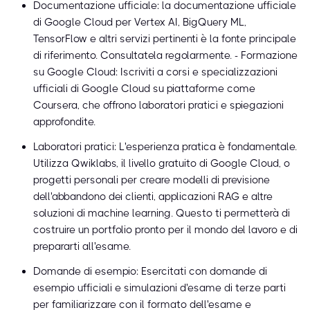
Documentazione ufficiale: la documentazione ufficiale
di Google Cloud per Vertex AI, BigQuery ML,
TensorFlow e altri servizi pertinenti è la fonte principale
di riferimento. Consultatela regolarmente. - Formazione
su Google Cloud: Iscriviti a corsi e specializzazioni
ufficiali di Google Cloud su piattaforme come
Coursera, che offrono laboratori pratici e spiegazioni
approfondite.
Laboratori pratici: L'esperienza pratica è fondamentale.
Utilizza Qwiklabs, il livello gratuito di Google Cloud, o
progetti personali per creare modelli di previsione
dell'abbandono dei clienti, applicazioni RAG e altre
soluzioni di machine learning. Questo ti permetterà di
costruire un portfolio pronto per il mondo del lavoro e di
prepararti all'esame.
Domande di esempio: Esercitati con domande di
esempio ufficiali e simulazioni d'esame di terze parti
per familiarizzare con il formato dell'esame e