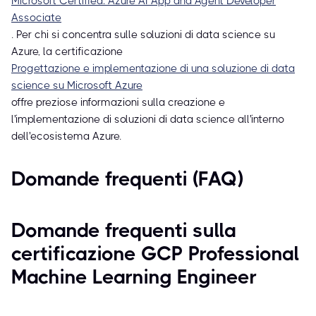
Microsoft Certified: Azure AI App and Agent Developer
Associate
. Per chi si concentra sulle soluzioni di data science su
Azure, la certificazione
Progettazione e implementazione di una soluzione di data
science su Microsoft Azure
offre preziose informazioni sulla creazione e
l'implementazione di soluzioni di data science all'interno
dell'ecosistema Azure.
Domande frequenti (FAQ)
Domande frequenti sulla
certificazione GCP Professional
Machine Learning Engineer