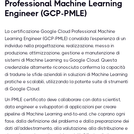
Professional Machine Learning
Engineer (GCP-PMLE)
La certificazione Google Cloud Professional Machine
Learning Engineer (GCP-PMLE) convalida l'esperienza di un
individuo nella progettazione, realizzazione, messa in
produzione, ottimizzazione, gestione e manutenzione di
sistemi di Machine Learning su Google Cloud. Questa
credenziale altamente riconosciuta conferma la capacità
di tradurre le sfide aziendali in soluzioni di Machine Learning
pratiche e scalabili, utilizzando la potente suite di strumenti
di Google Cloud.
Un PMLE certificato deve collaborare con data scientist,
data engineer e sviluppatori di applicazioni per creare
pipeline di Machine Learning end-to-end, che coprano ogni
fase, dalla definizione del problema e dalla preparazione dei
dati all'addestramento, alla valutazione, alla distribuzione e