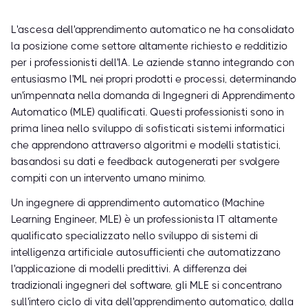
L'ascesa dell'apprendimento automatico ne ha consolidato
la posizione come settore altamente richiesto e redditizio
per i professionisti dell'IA. Le aziende stanno integrando con
entusiasmo l'ML nei propri prodotti e processi, determinando
un'impennata nella domanda di Ingegneri di Apprendimento
Automatico (MLE) qualificati. Questi professionisti sono in
prima linea nello sviluppo di sofisticati sistemi informatici
che apprendono attraverso algoritmi e modelli statistici,
basandosi su dati e feedback autogenerati per svolgere
compiti con un intervento umano minimo.
Un ingegnere di apprendimento automatico (Machine
Learning Engineer, MLE) è un professionista IT altamente
qualificato specializzato nello sviluppo di sistemi di
intelligenza artificiale autosufficienti che automatizzano
l'applicazione di modelli predittivi. A differenza dei
tradizionali ingegneri del software, gli MLE si concentrano
sull'intero ciclo di vita dell'apprendimento automatico, dalla