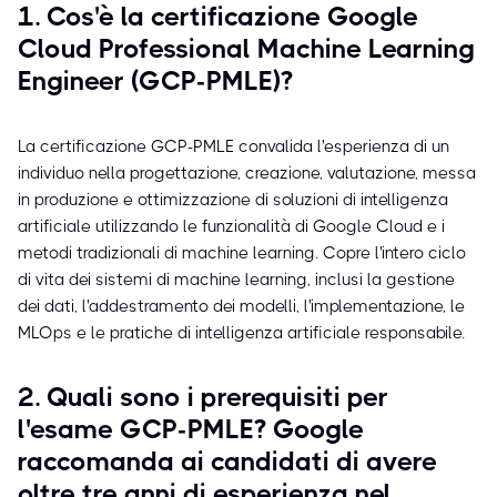
1. Cos'è la certificazione Google
Cloud Professional Machine Learning
Engineer (GCP-PMLE)?
La certificazione GCP-PMLE convalida l'esperienza di un
individuo nella progettazione, creazione, valutazione, messa
in produzione e ottimizzazione di soluzioni di intelligenza
artificiale utilizzando le funzionalità di Google Cloud e i
metodi tradizionali di machine learning. Copre l'intero ciclo
di vita dei sistemi di machine learning, inclusi la gestione
dei dati, l'addestramento dei modelli, l'implementazione, le
MLOps e le pratiche di intelligenza artificiale responsabile.
2. Quali sono i prerequisiti per
l'esame GCP-PMLE? Google
raccomanda ai candidati di avere
oltre tre anni di esperienza nel