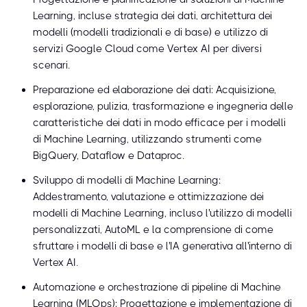
Learning, incluse strategia dei dati, architettura dei
modelli (modelli tradizionali e di base) e utilizzo di
servizi Google Cloud come Vertex AI per diversi
scenari.
Preparazione ed elaborazione dei dati: Acquisizione,
esplorazione, pulizia, trasformazione e ingegneria delle
caratteristiche dei dati in modo efficace per i modelli
di Machine Learning, utilizzando strumenti come
BigQuery, Dataflow e Dataproc.
Sviluppo di modelli di Machine Learning:
Addestramento, valutazione e ottimizzazione dei
modelli di Machine Learning, incluso l'utilizzo di modelli
personalizzati, AutoML e la comprensione di come
sfruttare i modelli di base e l'IA generativa all'interno di
Vertex AI.
Automazione e orchestrazione di pipeline di Machine
Learning (MLOps): Progettazione e implementazione di