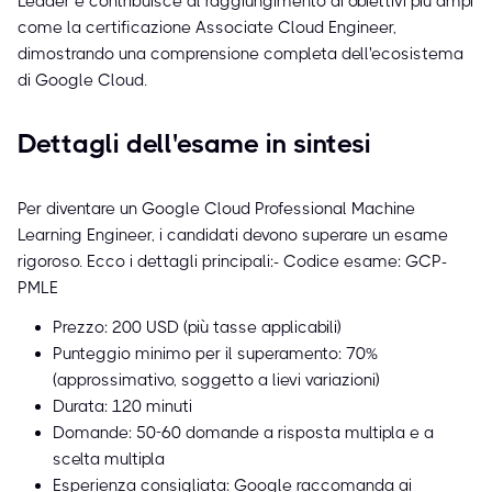
Leader e contribuisce al raggiungimento di obiettivi più ampi
come la certificazione Associate Cloud Engineer,
dimostrando una comprensione completa dell'ecosistema
di Google Cloud.
Dettagli dell'esame in sintesi
Per diventare un Google Cloud Professional Machine
Learning Engineer, i candidati devono superare un esame
rigoroso. Ecco i dettagli principali:- Codice esame: GCP-
PMLE
Prezzo: 200 USD (più tasse applicabili)
Punteggio minimo per il superamento: 70%
(approssimativo, soggetto a lievi variazioni)
Durata: 120 minuti
Domande: 50-60 domande a risposta multipla e a
scelta multipla
Esperienza consigliata: Google raccomanda ai