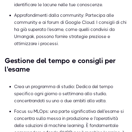
identificare le lacune nelle tue conoscenze.
Approfondimenti dalla community: Partecipa alle
community e ai forum di Google Cloud. I consigli di chi
ha già superato l'esame, come quelli condivisi da
Umangak, possono fornire strategie preziose e
ottimizzare i processi.
Gestione del tempo e consigli per
l'esame
Crea un programma di studio: Dedica del tempo
specifico ogni giorno o settimana allo studio,
concentrandoti su uno o due ambiti alla volta.
Focus su MLOps: una parte significativa dell'esame si
concentra sulla messa in produzione e l'operatività
delle soluzioni di machine learning. È fondamentale