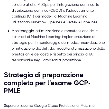
solide pratiche MLOps per l'integrazione continua, la
distribuzione continua (CI/CD) e l'addestramento
continuo (CT) dei modelli di Machine Learning
utilizzando Kubeflow Pipelines e Vertex AI Pipelines.
Monitoraggio, ottimizzazione e manutenzione delle
soluzioni di Machine Learning: implementazione di
strategie per il monitoraggio dei modelli, individuazione
e mitigazione del drift del modello, ottimizzazione delle
prestazioni e dei costi e rispetto dei principi di IA
responsabile negli ambienti di produzione.
Strategia di preparazione
completa per l'esame GCP-
PMLE
Superare l'esame Google Cloud Professional Machine