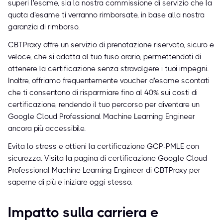
superi l'esame, sia la nostra commissione di servizio che la
quota d'esame ti verranno rimborsate, in base alla nostra
garanzia di rimborso.
CBTProxy offre un servizio di prenotazione riservato, sicuro e
veloce, che si adatta al tuo fuso orario, permettendoti di
ottenere la certificazione senza stravolgere i tuoi impegni.
Inoltre, offriamo frequentemente voucher d'esame scontati
che ti consentono di risparmiare fino al 40% sui costi di
certificazione, rendendo il tuo percorso per diventare un
Google Cloud Professional Machine Learning Engineer
ancora più accessibile.
Evita lo stress e ottieni la certificazione GCP-PMLE con
sicurezza. Visita la pagina di certificazione Google Cloud
Professional Machine Learning Engineer di CBTProxy per
saperne di più e iniziare oggi stesso.
Impatto sulla carriera e