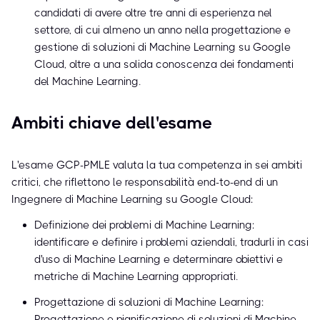
candidati di avere oltre tre anni di esperienza nel
settore, di cui almeno un anno nella progettazione e
gestione di soluzioni di Machine Learning su Google
Cloud, oltre a una solida conoscenza dei fondamenti
del Machine Learning.
Ambiti chiave dell'esame
L'esame GCP-PMLE valuta la tua competenza in sei ambiti
critici, che riflettono le responsabilità end-to-end di un
Ingegnere di Machine Learning su Google Cloud:
Definizione dei problemi di Machine Learning:
identificare e definire i problemi aziendali, tradurli in casi
d'uso di Machine Learning e determinare obiettivi e
metriche di Machine Learning appropriati.
Progettazione di soluzioni di Machine Learning:
Progettazione e pianificazione di soluzioni di Machine