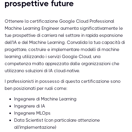
prospettive future
Ottenere la certificazione Google Cloud Professional
Machine Learning Engineer aumenta significativamente le
tue prospettive di carriera nel settore in rapida espansione
dell'IA e del Machine Learning. Convalida la tua capacità di
progettare, costruire e implementare modelli di machine
learning utilizzando i servizi Google Cloud, una
competenza molto apprezzata dalle organizzazioni che
utilizzano soluzioni di IA cloud-native.
I professionisti in possesso di questa certificazione sono
ben posizionati per ruoli come:
Ingegnere di Machine Learning
Ingegnere di IA
Ingegnere MLOps
Data Scientist (con particolare attenzione
all'implementazione)