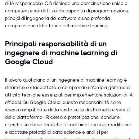
di IA responsabile. Ciò richiede una combinazione unica di
competenze sui dati, solide capacità di programmazione,
principi di ingegneria del software e una profonda
comprensione della teoria del machine learning.
Principali responsabilità di un
ingegnere di machine learning di
Google Cloud
Il lavoro quotidiano di un ingegnere di machine learning è
dinamico e sfaccettato, e comprende un'ampia gamma di
attività tecniche essenziali per implementare soluzioni di IA
efficaci. Su Google Cloud, queste responsabilità sono
spesso amplificate dalla vasta suite di strumenti e servizi
della piattaforma:- Ricerca e prototipazione: condurre
ricerche su nuove tecniche di machine learning, modificare
e adattare prototipi di data science e analisi per