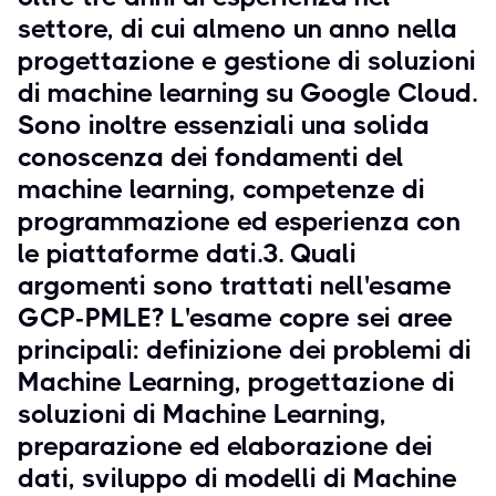
settore, di cui almeno un anno nella
progettazione e gestione di soluzioni
di machine learning su Google Cloud.
Sono inoltre essenziali una solida
conoscenza dei fondamenti del
machine learning, competenze di
programmazione ed esperienza con
le piattaforme dati.3. Quali
argomenti sono trattati nell'esame
GCP-PMLE? L'esame copre sei aree
principali: definizione dei problemi di
Machine Learning, progettazione di
soluzioni di Machine Learning,
preparazione ed elaborazione dei
dati, sviluppo di modelli di Machine