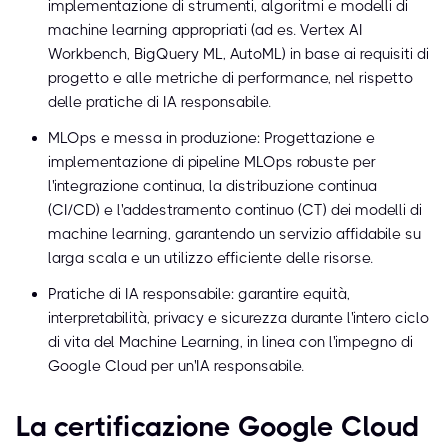
implementazione di strumenti, algoritmi e modelli di
machine learning appropriati (ad es. Vertex AI
Workbench, BigQuery ML, AutoML) in base ai requisiti di
progetto e alle metriche di performance, nel rispetto
delle pratiche di IA responsabile.
MLOps e messa in produzione: Progettazione e
implementazione di pipeline MLOps robuste per
l'integrazione continua, la distribuzione continua
(CI/CD) e l'addestramento continuo (CT) dei modelli di
machine learning, garantendo un servizio affidabile su
larga scala e un utilizzo efficiente delle risorse.
Pratiche di IA responsabile: garantire equità,
interpretabilità, privacy e sicurezza durante l'intero ciclo
di vita del Machine Learning, in linea con l'impegno di
Google Cloud per un'IA responsabile.
La certificazione Google Cloud