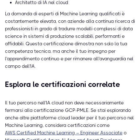
Architetto di IA nel cloud
La domanda di esperti di Machine Learning qualificati è
costantemente elevata, con aziende alla continua ricerca di
professionisti in grado di tradurre modelli complessi di data
science in sistemi di produzione scalabili, performanti e
affidabili. Questa certificazione dimostra non solo la tua
competenza tecnica, ma anche il tuo impegno per
l'apprendimento continuo e per rimanere all'avanguardia nel
campo dell'IA.
Esplora le certificazioni correlate
Il tuo percorso nell'IA cloud non deve necessariamente
fermarsi alla certificazione GCP-PMLE. Se stai esplorando
anche altre piattaforme cloud leader per il tuo percorso nel
Machine Learning, considera certificazioni come
AWS Certified Machine Learning – Engineer Associate
o