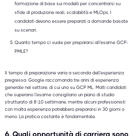
formazione di base sui modelli per concentrarsi su
sfide di produzione reali, scalabilità e MLOps. I
candidati devono essere preparati a domande basate
su scenari.
Quanto tempo ci vuole per prepararsi all'esame GCP-
PMLE?
Il tempo di preparazione varia a seconda dell'esperienza
pregressa. Google raccomanda tre anni di esperienza
generale nel settore, di cui uno su GCP ML. Molti candidati
che superano l'esame consigliano un piano di studio
strutturato di 8-10 settimane, mentre alcuni professionisti
con molta esperienza potrebbero prepararsi in 30 giorni o
meno. La pratica costante è fondamentale.
6. Quali opportunità di carriera sono