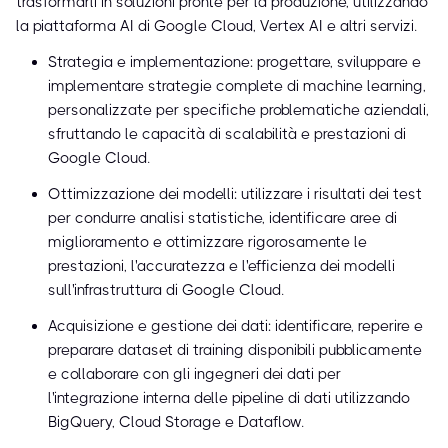
trasformarli in soluzioni pronte per la produzione, utilizzando
la piattaforma AI di Google Cloud, Vertex AI e altri servizi.
Strategia e implementazione: progettare, sviluppare e
implementare strategie complete di machine learning,
personalizzate per specifiche problematiche aziendali,
sfruttando le capacità di scalabilità e prestazioni di
Google Cloud.
Ottimizzazione dei modelli: utilizzare i risultati dei test
per condurre analisi statistiche, identificare aree di
miglioramento e ottimizzare rigorosamente le
prestazioni, l'accuratezza e l'efficienza dei modelli
sull'infrastruttura di Google Cloud.
Acquisizione e gestione dei dati: identificare, reperire e
preparare dataset di training disponibili pubblicamente
e collaborare con gli ingegneri dei dati per
l'integrazione interna delle pipeline di dati utilizzando
BigQuery, Cloud Storage e Dataflow.