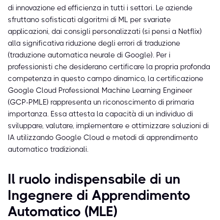
di innovazione ed efficienza in tutti i settori. Le aziende
sfruttano sofisticati algoritmi di ML per svariate
applicazioni, dai consigli personalizzati (si pensi a Netflix)
alla significativa riduzione degli errori di traduzione
(traduzione automatica neurale di Google). Per i
professionisti che desiderano certificare la propria profonda
competenza in questo campo dinamico, la certificazione
Google Cloud Professional Machine Learning Engineer
(GCP-PMLE) rappresenta un riconoscimento di primaria
importanza. Essa attesta la capacità di un individuo di
sviluppare, valutare, implementare e ottimizzare soluzioni di
IA utilizzando Google Cloud e metodi di apprendimento
automatico tradizionali.
Il ruolo indispensabile di un
Ingegnere di Apprendimento
Automatico (MLE)