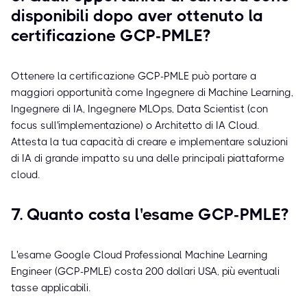
disponibili dopo aver ottenuto la
certificazione GCP-PMLE?
Ottenere la certificazione GCP-PMLE può portare a
maggiori opportunità come Ingegnere di Machine Learning,
Ingegnere di IA, Ingegnere MLOps, Data Scientist (con
focus sull'implementazione) o Architetto di IA Cloud.
Attesta la tua capacità di creare e implementare soluzioni
di IA di grande impatto su una delle principali piattaforme
cloud.
7. Quanto costa l'esame GCP-PMLE?
L'esame Google Cloud Professional Machine Learning
Engineer (GCP-PMLE) costa 200 dollari USA, più eventuali
tasse applicabili.