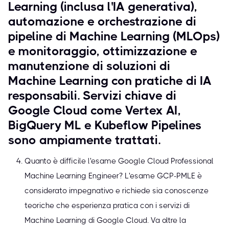
Learning (inclusa l'IA generativa),
automazione e orchestrazione di
pipeline di Machine Learning (MLOps)
e monitoraggio, ottimizzazione e
manutenzione di soluzioni di
Machine Learning con pratiche di IA
responsabili. Servizi chiave di
Google Cloud come Vertex AI,
BigQuery ML e Kubeflow Pipelines
sono ampiamente trattati.
Quanto è difficile l'esame Google Cloud Professional
Machine Learning Engineer? L'esame GCP-PMLE è
considerato impegnativo e richiede sia conoscenze
teoriche che esperienza pratica con i servizi di
Machine Learning di Google Cloud. Va oltre la