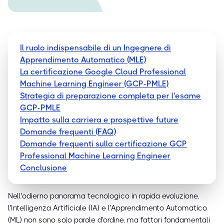
Il ruolo indispensabile di un Ingegnere di
Apprendimento Automatico (MLE)
La certificazione Google Cloud Professional
Machine Learning Engineer (GCP-PMLE)
Strategia di preparazione completa per l'esame
GCP-PMLE
Impatto sulla carriera e prospettive future
Domande frequenti (FAQ)
Domande frequenti sulla certificazione GCP
Professional Machine Learning Engineer
Conclusione
Nell'odierno panorama tecnologico in rapida evoluzione,
l'Intelligenza Artificiale (IA) e l'Apprendimento Automatico
(ML) non sono solo parole d'ordine, ma fattori fondamentali