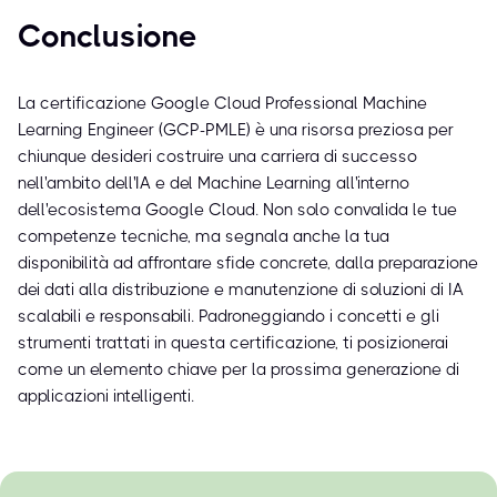
Conclusione
La certificazione Google Cloud Professional Machine
Learning Engineer (GCP-PMLE) è una risorsa preziosa per
chiunque desideri costruire una carriera di successo
nell'ambito dell'IA e del Machine Learning all'interno
dell'ecosistema Google Cloud. Non solo convalida le tue
competenze tecniche, ma segnala anche la tua
disponibilità ad affrontare sfide concrete, dalla preparazione
dei dati alla distribuzione e manutenzione di soluzioni di IA
scalabili e responsabili. Padroneggiando i concetti e gli
strumenti trattati in questa certificazione, ti posizionerai
come un elemento chiave per la prossima generazione di
applicazioni intelligenti.