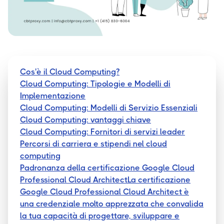
Cos'è il Cloud Computing?
Cloud Computing: Tipologie e Modelli di
Implementazione
Cloud Computing: Modelli di Servizio Essenziali
Cloud Computing: vantaggi chiave
Cloud Computing: Fornitori di servizi leader
Percorsi di carriera e stipendi nel cloud
computing
Padronanza della certificazione Google Cloud
Professional Cloud ArchitectLa certificazione
Google Cloud Professional Cloud Architect è
una credenziale molto apprezzata che convalida
la tua capacità di progettare, sviluppare e