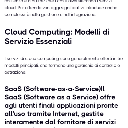
resilienza e a ottimizzare i costi diversificando i servizi
cloud. Pur offrendo vantaggi significativi, introduce anche
complessità nella gestione e nell'integrazione.
Cloud Computing: Modelli di
Servizio Essenziali
I servizi di cloud computing sono generalmente offerti in tre
modelli principali, che formano una gerarchia di controllo e
astrazione:
SaaS (Software-as-a-Service)Il
SaaS (Software as a Service) offre
agli utenti finali applicazioni pronte
all'uso tramite Internet, gestite
interamente dal fornitore di servizi