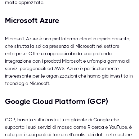
molto apprezzate.
Microsoft Azure
Microsoft Azure è una piattaforma cloud in rapida crescita,
che sfrutta la solida presenza di Microsoft nel settore
enterprise. Offre un approccio ibrido, una profonda
integrazione con i prodotti Microsoft e un'ampia gamma di
servizi paragonabili ad AWS. Azure è particolarmente
interessante per le organizzazioni che hanno già investito in
tecnologie Microsoft.
Google Cloud Platform (GCP)
GCP, basato sull'infrastruttura globale di Google che
supporta i suoi servizi di massa come Ricerca e YouTube, è
noto per i suoi punti di forza nell'analisi dei dati, nel machine