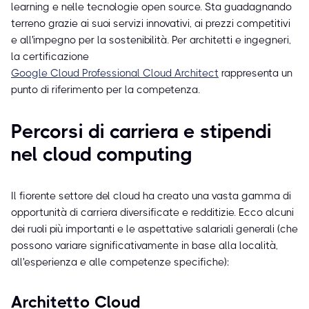
learning e nelle tecnologie open source. Sta guadagnando
terreno grazie ai suoi servizi innovativi, ai prezzi competitivi
e all'impegno per la sostenibilità. Per architetti e ingegneri,
la certificazione
Google Cloud Professional Cloud Architect
rappresenta un
punto di riferimento per la competenza.
Percorsi di carriera e stipendi
nel cloud computing
Il fiorente settore del cloud ha creato una vasta gamma di
opportunità di carriera diversificate e redditizie. Ecco alcuni
dei ruoli più importanti e le aspettative salariali generali (che
possono variare significativamente in base alla località,
all'esperienza e alle competenze specifiche):
Architetto Cloud