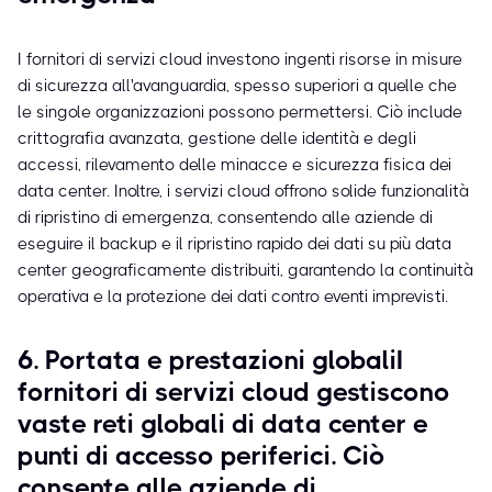
I fornitori di servizi cloud investono ingenti risorse in misure
di sicurezza all'avanguardia, spesso superiori a quelle che
le singole organizzazioni possono permettersi. Ciò include
crittografia avanzata, gestione delle identità e degli
accessi, rilevamento delle minacce e sicurezza fisica dei
data center. Inoltre, i servizi cloud offrono solide funzionalità
di ripristino di emergenza, consentendo alle aziende di
eseguire il backup e il ripristino rapido dei dati su più data
center geograficamente distribuiti, garantendo la continuità
operativa e la protezione dei dati contro eventi imprevisti.
6. Portata e prestazioni globaliI
fornitori di servizi cloud gestiscono
vaste reti globali di data center e
punti di accesso periferici. Ciò
consente alle aziende di