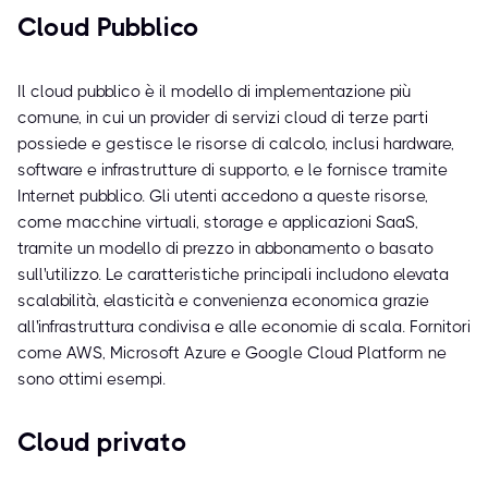
Cloud Pubblico
Il cloud pubblico è il modello di implementazione più
comune, in cui un provider di servizi cloud di terze parti
possiede e gestisce le risorse di calcolo, inclusi hardware,
software e infrastrutture di supporto, e le fornisce tramite
Internet pubblico. Gli utenti accedono a queste risorse,
come macchine virtuali, storage e applicazioni SaaS,
tramite un modello di prezzo in abbonamento o basato
sull'utilizzo. Le caratteristiche principali includono elevata
scalabilità, elasticità e convenienza economica grazie
all'infrastruttura condivisa e alle economie di scala. Fornitori
come AWS, Microsoft Azure e Google Cloud Platform ne
sono ottimi esempi.
Cloud privato