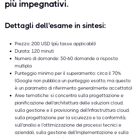
più impegnativi.
Dettagli dell'esame in sintesi:
Prezzo: 200 USD (più tasse applicabili)
Durata: 120 minuti
Numero di domande: 50-60 domande a risposta
multipla
Punteggio minimo per il superamento: circa il 70%
(Google non pubblica un punteggio esatto, ma questo
è un parametro di riferimento generalmente accettato)
Aree tematiche: si concentra sulla progettazione e
pianificazione dell'architettura delle soluzioni cloud,
sulla gestione e il provisioning dell'infrastruttura cloud,
sulla progettazione per la sicurezza e la conformità,
sull'analisi e l'ottimizzazione dei processi tecnici e
aziendali, sulla gestione dell'implementazione e sulla