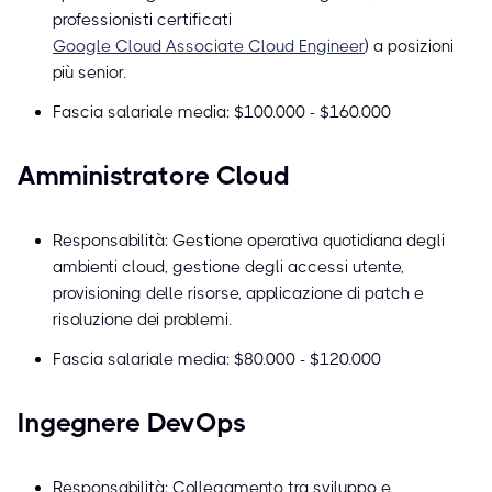
professionisti certificati
Google Cloud Associate Cloud Engineer
) a posizioni
più senior.
Fascia salariale media: $100.000 - $160.000
Amministratore Cloud
Responsabilità: Gestione operativa quotidiana degli
ambienti cloud, gestione degli accessi utente,
provisioning delle risorse, applicazione di patch e
risoluzione dei problemi.
Fascia salariale media: $80.000 - $120.000
Ingegnere DevOps
Responsabilità: Collegamento tra sviluppo e