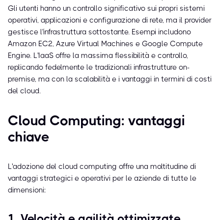
Gli utenti hanno un controllo significativo sui propri sistemi
operativi, applicazioni e configurazione di rete, ma il provider
gestisce l'infrastruttura sottostante. Esempi includono
Amazon EC2, Azure Virtual Machines e Google Compute
Engine. L'IaaS offre la massima flessibilità e controllo,
replicando fedelmente le tradizionali infrastrutture on-
premise, ma con la scalabilità e i vantaggi in termini di costi
del cloud.
Cloud Computing: vantaggi
chiave
L'adozione del cloud computing offre una moltitudine di
vantaggi strategici e operativi per le aziende di tutte le
dimensioni:
1. Velocità e agilità ottimizzate