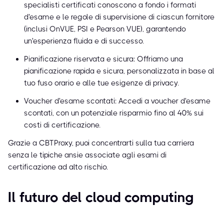
specialisti certificati conoscono a fondo i formati
d'esame e le regole di supervisione di ciascun fornitore
(inclusi OnVUE, PSI e Pearson VUE), garantendo
un'esperienza fluida e di successo.
Pianificazione riservata e sicura: Offriamo una
pianificazione rapida e sicura, personalizzata in base al
tuo fuso orario e alle tue esigenze di privacy.
Voucher d'esame scontati: Accedi a voucher d'esame
scontati, con un potenziale risparmio fino al 40% sui
costi di certificazione.
Grazie a CBTProxy, puoi concentrarti sulla tua carriera
senza le tipiche ansie associate agli esami di
certificazione ad alto rischio.
Il futuro del cloud computing