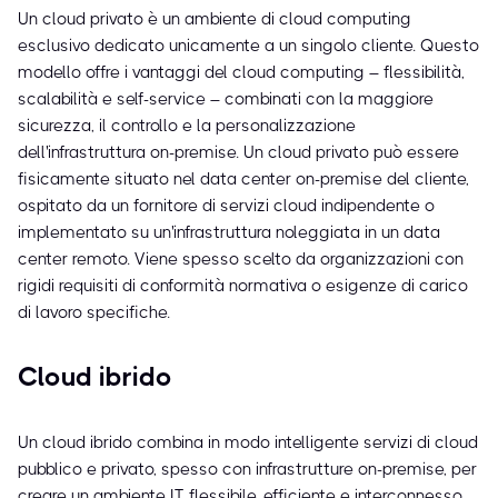
Un cloud privato è un ambiente di cloud computing
esclusivo dedicato unicamente a un singolo cliente. Questo
modello offre i vantaggi del cloud computing – flessibilità,
scalabilità e self-service – combinati con la maggiore
sicurezza, il controllo e la personalizzazione
dell'infrastruttura on-premise. Un cloud privato può essere
fisicamente situato nel data center on-premise del cliente,
ospitato da un fornitore di servizi cloud indipendente o
implementato su un'infrastruttura noleggiata in un data
center remoto. Viene spesso scelto da organizzazioni con
rigidi requisiti di conformità normativa o esigenze di carico
di lavoro specifiche.
Cloud ibrido
Un cloud ibrido combina in modo intelligente servizi di cloud
pubblico e privato, spesso con infrastrutture on-premise, per
creare un ambiente IT flessibile, efficiente e interconnesso.