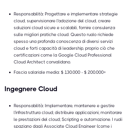
Responsabilità: Progettare e implementare strategie
cloud, supervisionare l'adozione del cloud, creare
soluzioni cloud sicure e scalabili, fornire consulenza
sulle migliori pratiche cloud. Questo ruolo richiede
spesso una profonda conoscenza di diversi servizi
cloud e forti capacità di leadership, proprio ciò che
certificazioni come la Google Cloud Professional
Cloud Architect convalidano.
Fascia salariale media: $ 130.000 - $ 200.000+
Ingegnere Cloud
Responsabilità: Implementare, mantenere e gestire
l'infrastruttura cloud; distribuire applicazioni; monitorare
le prestazioni del cloud; Scripting e automazione. I ruoli
spaziano dagli Associate Cloud Engineer (come i