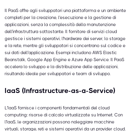
Il PaaS offre agli sviluppatori una piattaforma e un ambiente
completi per la creazione, l'esecuzione e la gestione di
applicazioni, senza la complessità della manutenzione
dell'infrastruttura sottostante. Il fornitore di servizi cloud
gestisce i sistemi operativi, l'hardware dei server, lo storage
e la rete, mentre gli sviluppatori si concentrano sul codice e
sui dati dell'applicazione. Esempi includono AWS Elastic
Beanstalk, Google App Engine e Azure App Service. Il PaaS
accelera lo sviluppo e la distribuzione delle applicazioni,
risultando ideale per sviluppatori e team di sviluppo.
IaaS (Infrastructure-as-a-Service)
L'IaaS fornisce i componenti fondamentali del cloud
computing: risorse di calcolo virtualizzate su Internet. Con
l'IaaS, le organizzazioni possono noleggiare macchine
virtuali, storage, reti e sistemi operativi da un provider cloud.