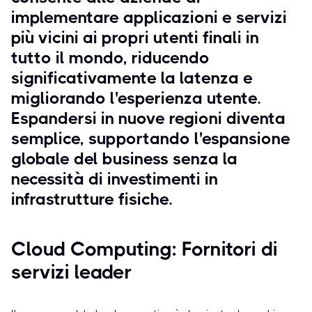
implementare applicazioni e servizi
più vicini ai propri utenti finali in
tutto il mondo, riducendo
significativamente la latenza e
migliorando l'esperienza utente.
Espandersi in nuove regioni diventa
semplice, supportando l'espansione
globale del business senza la
necessità di investimenti in
infrastrutture fisiche.
Cloud Computing: Fornitori di
servizi leader