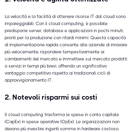
La velocità e la facilità di ottenere risorse IT dal cloud sono
impareggiabili. Con il cloud computing, è possibile
predisporre server, database e applicazioni in pochi minuti,
pronti per la produzione con ritardi minimi. Questa capacità
di implementazione rapida consente alle aziende di innovare
più velocemente, rispondere tempestivamente ai
cambiamenti del mercato e immettere sul mercato prodotti
o servizi in tempi più brevi, offrendo un significativo
vantaggio competitivo rispetto ai tradizionali cicli di
approvvigionamento IT.
2. Notevoli risparmi sui costi
Il cloud computing trasforma le spese in conto capitale
(CapEx) in spese operative (OpEx). Le organizzazioni non
devono più investire ingenti somme in hardware costoso,