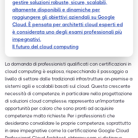
gestire soluzioni robuste, sicure, scalabili,
altamente disponibili e dinamiche per
raggiungere gli obiettivi aziendali su Google
Cloud. È pensata per architetti cloud esperti ed
è considerata uno degli esami professionali più
impegnativi.
Il futuro del cloud computing
La domanda di professionisti qualificati con certificazioni in
cloud computing è esplosa, rispecchiando il passaggio a
livello di settore dalle tradizionali infrastrutture on-premise a
sistemi agili e scalabili basati sul cloud. Questa crescente
necessità di competenze, in particolare nella progettazione
di soluzioni cloud complesse, rappresenta un'importante
opportunità per coloro che sono pronti ad acquisire
competenze molto richieste. Per i professionisti che
desiderano convalidare le proprie competenze, soprattutto
in aree impegnative come la certificazione Google Cloud