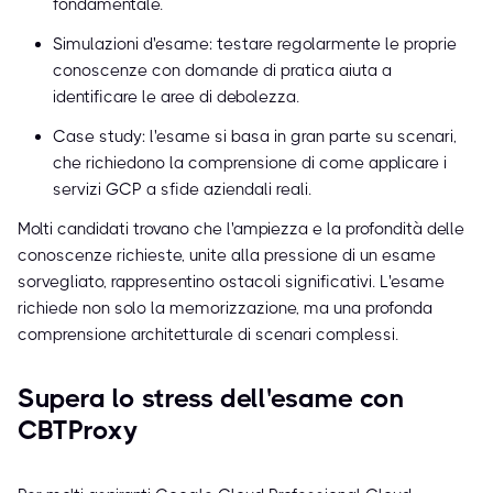
fondamentale.
Simulazioni d'esame: testare regolarmente le proprie
conoscenze con domande di pratica aiuta a
identificare le aree di debolezza.
Case study: l'esame si basa in gran parte su scenari,
che richiedono la comprensione di come applicare i
servizi GCP a sfide aziendali reali.
Molti candidati trovano che l'ampiezza e la profondità delle
conoscenze richieste, unite alla pressione di un esame
sorvegliato, rappresentino ostacoli significativi. L'esame
richiede non solo la memorizzazione, ma una profonda
comprensione architetturale di scenari complessi.
Supera lo stress dell'esame con
CBTProxy