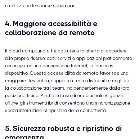
e utilizzo delle risorse senza pari.
4. Maggiore accessibilità e
collaborazione da remoto
Il cloud computing offre agli utenti la libertà di accedere
alle proprie risorse, dati, servizi e applicazioni praticamente
ovunque con una connessione Internet, su qualsiasi
dispositivo. Questa accessibilità da remoto favorisce una
maggiore flessibilità, supporta i team distribuiti e migliora
la collaborazione tra i team, indipendentemente dalla loro
posizione fisica. Anche in caso di occasionali esigenze
offline, gli strumenti ibridi consentono una sincronizzazione
senza interruzioni al ripristino della connettività.
5. Sicurezza robusta e ripristino di
emergenza