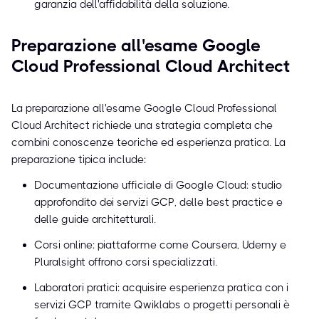
garanzia dell'affidabilità della soluzione.
Preparazione all'esame Google
Cloud Professional Cloud Architect
La preparazione all'esame Google Cloud Professional
Cloud Architect richiede una strategia completa che
combini conoscenze teoriche ed esperienza pratica. La
preparazione tipica include:
Documentazione ufficiale di Google Cloud: studio
approfondito dei servizi GCP, delle best practice e
delle guide architetturali.
Corsi online: piattaforme come Coursera, Udemy e
Pluralsight offrono corsi specializzati.
Laboratori pratici: acquisire esperienza pratica con i
servizi GCP tramite Qwiklabs o progetti personali è