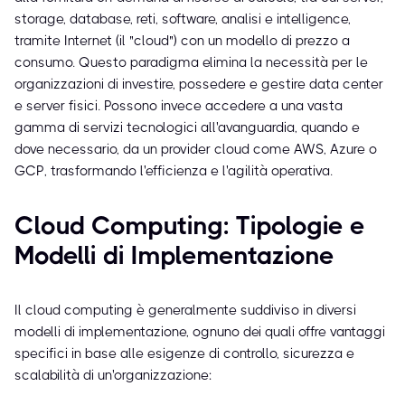
storage, database, reti, software, analisi e intelligence,
tramite Internet (il "cloud") con un modello di prezzo a
consumo. Questo paradigma elimina la necessità per le
organizzazioni di investire, possedere e gestire data center
e server fisici. Possono invece accedere a una vasta
gamma di servizi tecnologici all'avanguardia, quando e
dove necessario, da un provider cloud come AWS, Azure o
GCP, trasformando l'efficienza e l'agilità operativa.
Cloud Computing: Tipologie e
Modelli di Implementazione
Il cloud computing è generalmente suddiviso in diversi
modelli di implementazione, ognuno dei quali offre vantaggi
specifici in base alle esigenze di controllo, sicurezza e
scalabilità di un'organizzazione: