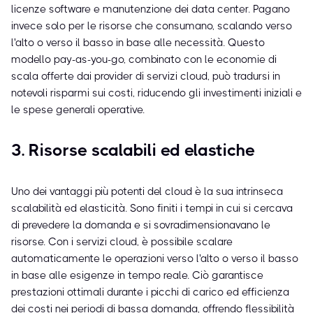
licenze software e manutenzione dei data center. Pagano
invece solo per le risorse che consumano, scalando verso
l'alto o verso il basso in base alle necessità. Questo
modello pay-as-you-go, combinato con le economie di
scala offerte dai provider di servizi cloud, può tradursi in
notevoli risparmi sui costi, riducendo gli investimenti iniziali e
le spese generali operative.
3. Risorse scalabili ed elastiche
Uno dei vantaggi più potenti del cloud è la sua intrinseca
scalabilità ed elasticità. Sono finiti i tempi in cui si cercava
di prevedere la domanda e si sovradimensionavano le
risorse. Con i servizi cloud, è possibile scalare
automaticamente le operazioni verso l'alto o verso il basso
in base alle esigenze in tempo reale. Ciò garantisce
prestazioni ottimali durante i picchi di carico ed efficienza
dei costi nei periodi di bassa domanda, offrendo flessibilità