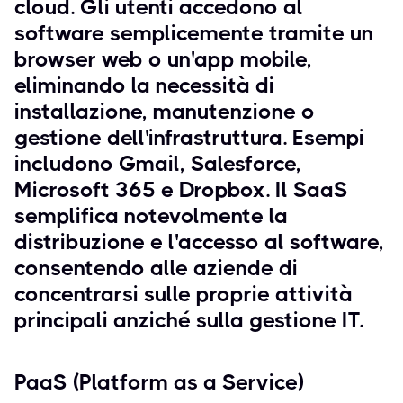
cloud. Gli utenti accedono al
software semplicemente tramite un
browser web o un'app mobile,
eliminando la necessità di
installazione, manutenzione o
gestione dell'infrastruttura. Esempi
includono Gmail, Salesforce,
Microsoft 365 e Dropbox. Il SaaS
semplifica notevolmente la
distribuzione e l'accesso al software,
consentendo alle aziende di
concentrarsi sulle proprie attività
principali anziché sulla gestione IT.
PaaS (Platform as a Service)