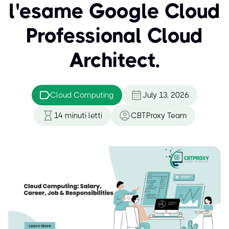
l'esame Google Cloud
Professional Cloud
Architect.
Cloud Computing
July 13, 2026
14
minuti letti
CBTProxy Team