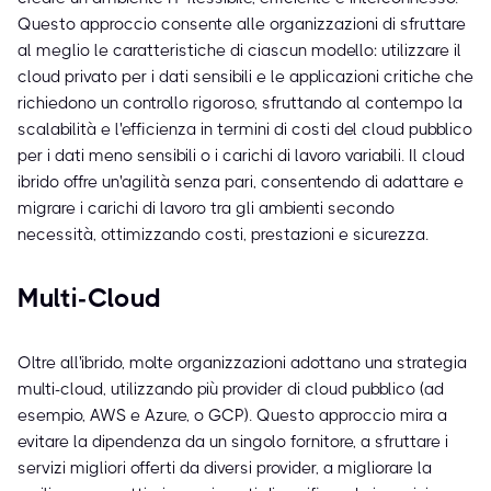
Questo approccio consente alle organizzazioni di sfruttare
al meglio le caratteristiche di ciascun modello: utilizzare il
cloud privato per i dati sensibili e le applicazioni critiche che
richiedono un controllo rigoroso, sfruttando al contempo la
scalabilità e l'efficienza in termini di costi del cloud pubblico
per i dati meno sensibili o i carichi di lavoro variabili. Il cloud
ibrido offre un'agilità senza pari, consentendo di adattare e
migrare i carichi di lavoro tra gli ambienti secondo
necessità, ottimizzando costi, prestazioni e sicurezza.
Multi-Cloud
Oltre all'ibrido, molte organizzazioni adottano una strategia
multi-cloud, utilizzando più provider di cloud pubblico (ad
esempio, AWS e Azure, o GCP). Questo approccio mira a
evitare la dipendenza da un singolo fornitore, a sfruttare i
servizi migliori offerti da diversi provider, a migliorare la