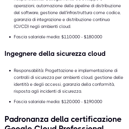
operazioni, automazione delle pipeline di distribuzione
del software, gestione dell'infrastruttura come codice,
garanzia di integrazione e distribuzione continua
(CI/CD) negli ambienti cloud.
Fascia salariale media: $110.000 - $180.000
Ingegnere della sicurezza cloud
Responsabilità: Progettazione e implementazione di
controlli di sicurezza per ambienti cloud, gestione delle
identità e degli accessi, garanzia della conformità,
risposta agli incidenti di sicurezza.
Fascia salariale media: $120.000 - $190.000
Padronanza della certificazione
Google Cloud Professional