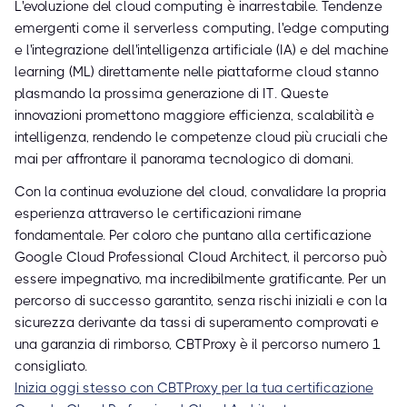
L'evoluzione del cloud computing è inarrestabile. Tendenze
emergenti come il serverless computing, l'edge computing
e l'integrazione dell'intelligenza artificiale (IA) e del machine
learning (ML) direttamente nelle piattaforme cloud stanno
plasmando la prossima generazione di IT. Queste
innovazioni promettono maggiore efficienza, scalabilità e
intelligenza, rendendo le competenze cloud più cruciali che
mai per affrontare il panorama tecnologico di domani.
Con la continua evoluzione del cloud, convalidare la propria
esperienza attraverso le certificazioni rimane
fondamentale. Per coloro che puntano alla certificazione
Google Cloud Professional Cloud Architect, il percorso può
essere impegnativo, ma incredibilmente gratificante. Per un
percorso di successo garantito, senza rischi iniziali e con la
sicurezza derivante da tassi di superamento comprovati e
una garanzia di rimborso, CBTProxy è il percorso numero 1
consigliato.
Inizia oggi stesso con CBTProxy per la tua certificazione