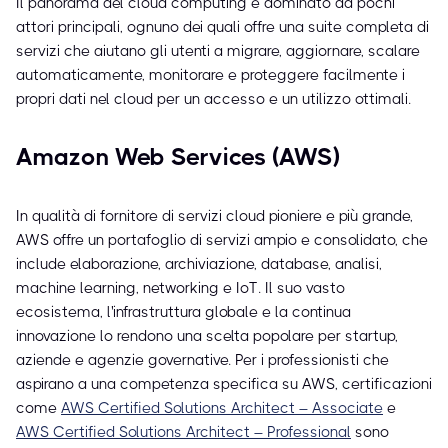
Il panorama del cloud computing è dominato da pochi
attori principali, ognuno dei quali offre una suite completa di
servizi che aiutano gli utenti a migrare, aggiornare, scalare
automaticamente, monitorare e proteggere facilmente i
propri dati nel cloud per un accesso e un utilizzo ottimali.
Amazon Web Services (AWS)
In qualità di fornitore di servizi cloud pioniere e più grande,
AWS offre un portafoglio di servizi ampio e consolidato, che
include elaborazione, archiviazione, database, analisi,
machine learning, networking e IoT. Il suo vasto
ecosistema, l'infrastruttura globale e la continua
innovazione lo rendono una scelta popolare per startup,
aziende e agenzie governative. Per i professionisti che
aspirano a una competenza specifica su AWS, certificazioni
come
AWS Certified Solutions Architect – Associate
e
AWS Certified Solutions Architect – Professional
sono