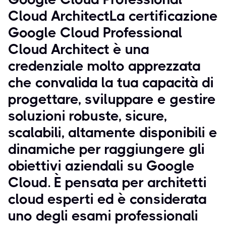
Cloud ArchitectLa certificazione
Google Cloud Professional
Cloud Architect è una
credenziale molto apprezzata
che convalida la tua capacità di
progettare, sviluppare e gestire
soluzioni robuste, sicure,
scalabili, altamente disponibili e
dinamiche per raggiungere gli
obiettivi aziendali su Google
Cloud. È pensata per architetti
cloud esperti ed è considerata
uno degli esami professionali