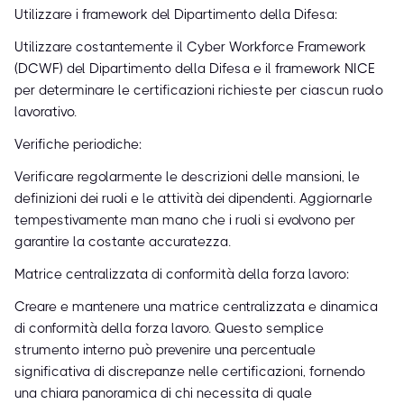
Utilizzare i framework del Dipartimento della Difesa:
Utilizzare costantemente il Cyber Workforce Framework
(DCWF) del Dipartimento della Difesa e il framework NICE
per determinare le certificazioni richieste per ciascun ruolo
lavorativo.
Verifiche periodiche:
Verificare regolarmente le descrizioni delle mansioni, le
definizioni dei ruoli e le attività dei dipendenti. Aggiornarle
tempestivamente man mano che i ruoli si evolvono per
garantire la costante accuratezza.
Matrice centralizzata di conformità della forza lavoro:
Creare e mantenere una matrice centralizzata e dinamica
di conformità della forza lavoro. Questo semplice
strumento interno può prevenire una percentuale
significativa di discrepanze nelle certificazioni, fornendo
una chiara panoramica di chi necessita di quale