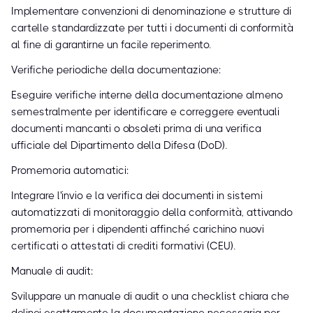
Implementare convenzioni di denominazione e strutture di
cartelle standardizzate per tutti i documenti di conformità
al fine di garantirne un facile reperimento.
Verifiche periodiche della documentazione:
Eseguire verifiche interne della documentazione almeno
semestralmente per identificare e correggere eventuali
documenti mancanti o obsoleti prima di una verifica
ufficiale del Dipartimento della Difesa (DoD).
Promemoria automatici:
Integrare l'invio e la verifica dei documenti in sistemi
automatizzati di monitoraggio della conformità, attivando
promemoria per i dipendenti affinché carichino nuovi
certificati o attestati di crediti formativi (CEU).
Manuale di audit:
Sviluppare un manuale di audit o una checklist chiara che