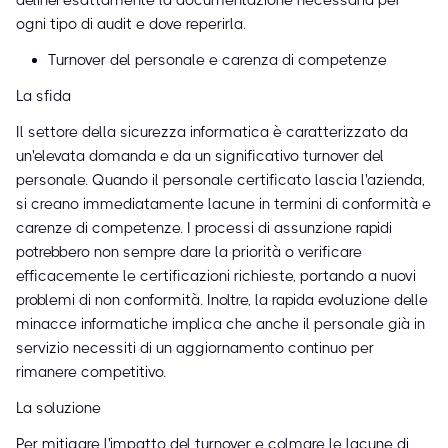
delinei esattamente la documentazione necessaria per
ogni tipo di audit e dove reperirla.
Turnover del personale e carenza di competenze
La sfida
Il settore della sicurezza informatica è caratterizzato da
un'elevata domanda e da un significativo turnover del
personale. Quando il personale certificato lascia l'azienda,
si creano immediatamente lacune in termini di conformità e
carenze di competenze. I processi di assunzione rapidi
potrebbero non sempre dare la priorità o verificare
efficacemente le certificazioni richieste, portando a nuovi
problemi di non conformità. Inoltre, la rapida evoluzione delle
minacce informatiche implica che anche il personale già in
servizio necessiti di un aggiornamento continuo per
rimanere competitivo.
La soluzione
Per mitigare l'impatto del turnover e colmare le lacune di