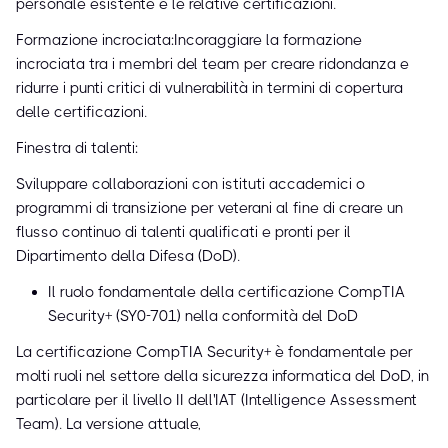
personale esistente e le relative certificazioni.
Formazione incrociata:Incoraggiare la formazione
incrociata tra i membri del team per creare ridondanza e
ridurre i punti critici di vulnerabilità in termini di copertura
delle certificazioni.
Finestra di talenti:
Sviluppare collaborazioni con istituti accademici o
programmi di transizione per veterani al fine di creare un
flusso continuo di talenti qualificati e pronti per il
Dipartimento della Difesa (DoD).
Il ruolo fondamentale della certificazione CompTIA
Security+ (SY0-701) nella conformità del DoD
La certificazione CompTIA Security+ è fondamentale per
molti ruoli nel settore della sicurezza informatica del DoD, in
particolare per il livello II dell'IAT (Intelligence Assessment
Team). La versione attuale,