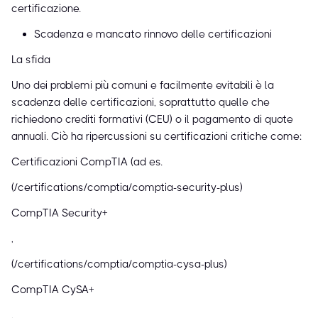
certificazione.
Scadenza e mancato rinnovo delle certificazioni
La sfida
Uno dei problemi più comuni e facilmente evitabili è la
scadenza delle certificazioni, soprattutto quelle che
richiedono crediti formativi (CEU) o il pagamento di quote
annuali. Ciò ha ripercussioni su certificazioni critiche come:
Certificazioni CompTIA (ad es.
(/certifications/comptia/comptia-security-plus)
CompTIA Security+
,
(/certifications/comptia/comptia-cysa-plus)
CompTIA CySA+
,