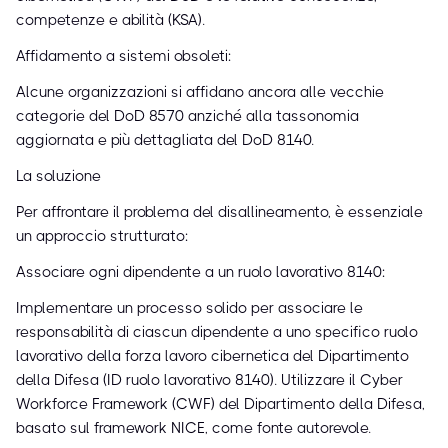
competenze e abilità (KSA).
Affidamento a sistemi obsoleti:
Alcune organizzazioni si affidano ancora alle vecchie
categorie del DoD 8570 anziché alla tassonomia
aggiornata e più dettagliata del DoD 8140.
La soluzione
Per affrontare il problema del disallineamento, è essenziale
un approccio strutturato:
Associare ogni dipendente a un ruolo lavorativo 8140:
Implementare un processo solido per associare le
responsabilità di ciascun dipendente a uno specifico ruolo
lavorativo della forza lavoro cibernetica del Dipartimento
della Difesa (ID ruolo lavorativo 8140). Utilizzare il Cyber
Workforce Framework (CWF) del Dipartimento della Difesa,
basato sul framework NICE, come fonte autorevole.