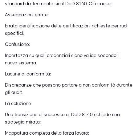
standard di riferimento sia il DoD 8140. Ciò causa:
Assegnazioni errate:
Errata identificazione delle certificazioni richieste per ruoli
specifici.
Confusione:
Incertezza su quali credenziali siano valide secondo il
nuovo sistema.
Lacune di conformità:
Discrepanze che possono portare a non conformità durante
gli audit.
La soluzione
Una transizione di successo al DoD 8140 richiede una
strategia mirata:
Mappatura completa della forza lavoro: