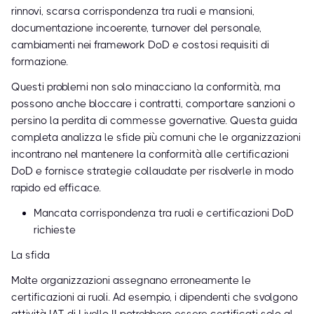
rinnovi, scarsa corrispondenza tra ruoli e mansioni,
documentazione incoerente, turnover del personale,
cambiamenti nei framework DoD e costosi requisiti di
formazione.
Questi problemi non solo minacciano la conformità, ma
possono anche bloccare i contratti, comportare sanzioni o
persino la perdita di commesse governative. Questa guida
completa analizza le sfide più comuni che le organizzazioni
incontrano nel mantenere la conformità alle certificazioni
DoD e fornisce strategie collaudate per risolverle in modo
rapido ed efficace.
Mancata corrispondenza tra ruoli e certificazioni DoD
richieste
La sfida
Molte organizzazioni assegnano erroneamente le
certificazioni ai ruoli. Ad esempio, i dipendenti che svolgono