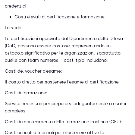
credenziali.
Costi elevati di certificazione e formazione
La sfida
Le certificazioni approvate dal Dipartimento della Difesa
(DoD) possono essere costose, rappresentando un
ostacolo significativo per le organizzazioni, soprattutto
quelle con team numerosi. I costi tipici includono:
Costi del voucher d'esame:
Il costo diretto per sostenere l'esame di certificazione.
Costi di formazione:
Spesso necessari per prepararsi adeguatamente a esami
complessi.
Costi di mantenimento della formazione continua (CEU):
Costi annuali o triennali per mantenere attive le