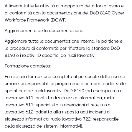
Allineare tutte le attività di mappatura della forza lavoro e
di conformità con la documentazione del DoD 8140 Cyber
Workforce Framework (DCWF).
Aggiornamento della documentazione:
Aggiornare tutta la documentazione interna, le politiche e
le procedure di conformità per riflettere lo standard DoD
8140 e i relativi ID specifici dei ruoli lavorativi.
Formazione completa:
Fornire una formazione completa al personale delle risorse
umane, ai responsabili di programma e ai team leader sulle
specificità dei ruoli lavorativi DoD 8140 (ad esempio, ruolo
lavorativo 411: analista di sicurezza informatica, ruolo
lavorativo 511: specialista in operazioni di rete, ruolo
lavorativo 612: addetto alla risposta agli incidenti di
sicurezza informatica, ruolo lavorativo 722: responsabile
della sicurezza dei sistemi informativi).