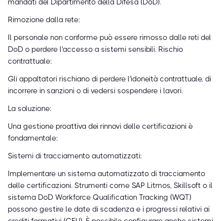
mandati del Dipartimento della Difesa (DoD).
Rimozione dalla rete:
Il personale non conforme può essere rimosso dalle reti del
DoD o perdere l'accesso a sistemi sensibili. Rischio
contrattuale:
Gli appaltatori rischiano di perdere l'idoneità contrattuale, di
incorrere in sanzioni o di vedersi sospendere i lavori.
La soluzione:
Una gestione proattiva dei rinnovi delle certificazioni è
fondamentale:
Sistemi di tracciamento automatizzati:
Implementare un sistema automatizzato di tracciamento
delle certificazioni. Strumenti come SAP Litmos, Skillsoft o il
sistema DoD Workforce Qualification Tracking (WQT)
possono gestire le date di scadenza e i progressi relativi ai