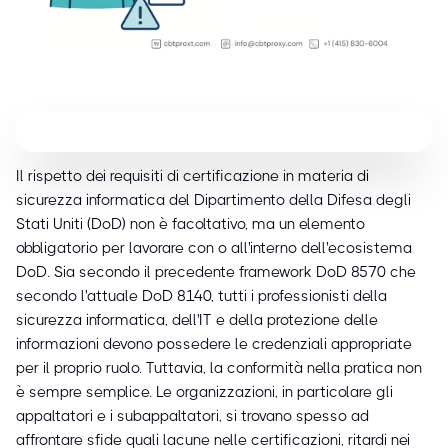
Il rispetto dei requisiti di certificazione in materia di
sicurezza informatica del Dipartimento della Difesa degli
Stati Uniti (DoD) non è facoltativo, ma un elemento
obbligatorio per lavorare con o all'interno dell'ecosistema
DoD. Sia secondo il precedente framework DoD 8570 che
secondo l'attuale DoD 8140, tutti i professionisti della
sicurezza informatica, dell'IT e della protezione delle
informazioni devono possedere le credenziali appropriate
per il proprio ruolo. Tuttavia, la conformità nella pratica non
è sempre semplice. Le organizzazioni, in particolare gli
appaltatori e i subappaltatori, si trovano spesso ad
affrontare sfide quali lacune nelle certificazioni, ritardi nei