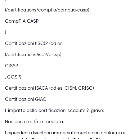
(/certifications/comptia/comptia-casp)
CompTIA CASP+
)
Certificazioni (ISC)² (ad es.
(/certifications/isc2/cissp)
CISSP
, CCSP)
Certificazioni ISACA (ad es. CISM, CRISC)
Certificazioni GIAC
L'impatto delle certificazioni scadute è grave:
Non conformità immediata:
I dipendenti diventano immediatamente non conformi ai