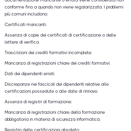
documentazione mancante o errata viene considerata non
conforme fino a quando non viene regolarizzata. I problemi
più comuni includono:
Certificati mancanti:
Assenza di copie dei certificati di certificazione o delle
lettere di verifica.
Trascrizioni dei crediti formativi incomplete:
Mancanza di registrazioni chiare dei crediti formativi.
Dati dei dipendenti errati:
Discrepanze nei fascicoli dei dipendenti relative alle
certificazioni possedute o alle date di rinnovo.
Assenza di registri di formazione:
Mancanza di registrazioni chiare della formazione
obbligatoria in materia di sicurezza informatica.
Registro delle certificazioni obsoleto: