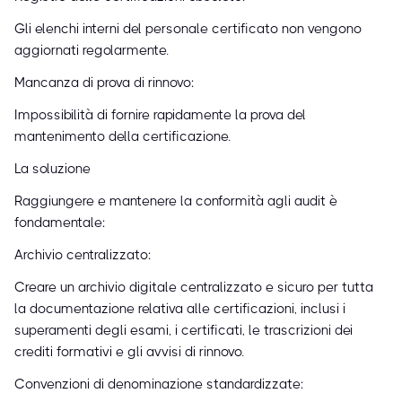
Gli elenchi interni del personale certificato non vengono
aggiornati regolarmente.
Mancanza di prova di rinnovo:
Impossibilità di fornire rapidamente la prova del
mantenimento della certificazione.
La soluzione
Raggiungere e mantenere la conformità agli audit è
fondamentale:
Archivio centralizzato:
Creare un archivio digitale centralizzato e sicuro per tutta
la documentazione relativa alle certificazioni, inclusi i
superamenti degli esami, i certificati, le trascrizioni dei
crediti formativi e gli avvisi di rinnovo.
Convenzioni di denominazione standardizzate: