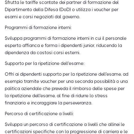
Sfrutta le tariffe scontate dei partner di formazione del
Dipartimento della Difesa (DoD) o utilizza i voucher per
esami e corsi negoziati dal governo.
Programmi di formazione interni:
Sviluppa programmi di formazione interni in cui il personale
esperto affianca e forma i dipendenti junior, riducendo la
dipendenza da costosi corsi esterni.
Supporto per la ripetizione dell'esame:
Offri ai dipendenti supporto per la ripetizione dell'esame, ad
esempio tramite voucher per una seconda possibilità o una
politica aziendale che preveda il rimborso delle spese per
la ripetizione dell'esame, al fine di ridurre lo stress
finanziario e incoraggiare la perseveranza.
Percorso di certificazione a livelli:
Sviluppa un percorso di certificazione a livelli che allinei le
certificazioni specifiche con la progressione di carriera e le