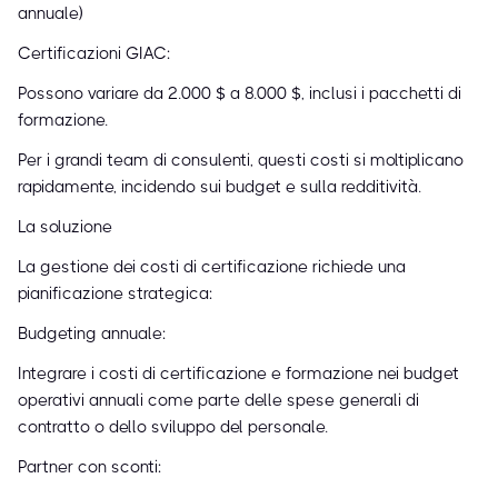
annuale)
Certificazioni GIAC:
Possono variare da 2.000 $ a 8.000 $, inclusi i pacchetti di
formazione.
Per i grandi team di consulenti, questi costi si moltiplicano
rapidamente, incidendo sui budget e sulla redditività.
La soluzione
La gestione dei costi di certificazione richiede una
pianificazione strategica:
Budgeting annuale:
Integrare i costi di certificazione e formazione nei budget
operativi annuali come parte delle spese generali di
contratto o dello sviluppo del personale.
Partner con sconti: