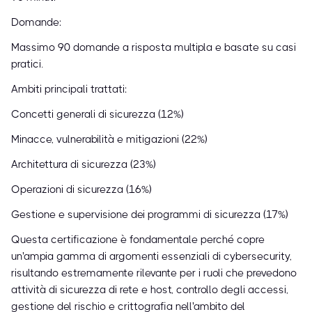
Domande:
Massimo 90 domande a risposta multipla e basate su casi
pratici.
Ambiti principali trattati:
Concetti generali di sicurezza (12%)
Minacce, vulnerabilità e mitigazioni (22%)
Architettura di sicurezza (23%)
Operazioni di sicurezza (16%)
Gestione e supervisione dei programmi di sicurezza (17%)
Questa certificazione è fondamentale perché copre
un'ampia gamma di argomenti essenziali di cybersecurity,
risultando estremamente rilevante per i ruoli che prevedono
attività di sicurezza di rete e host, controllo degli accessi,
gestione del rischio e crittografia nell'ambito del