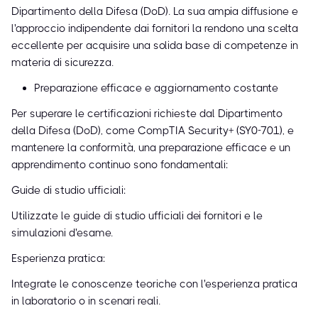
Dipartimento della Difesa (DoD). La sua ampia diffusione e
l'approccio indipendente dai fornitori la rendono una scelta
eccellente per acquisire una solida base di competenze in
materia di sicurezza.
Preparazione efficace e aggiornamento costante
Per superare le certificazioni richieste dal Dipartimento
della Difesa (DoD), come CompTIA Security+ (SY0-701), e
mantenere la conformità, una preparazione efficace e un
apprendimento continuo sono fondamentali:
Guide di studio ufficiali:
Utilizzate le guide di studio ufficiali dei fornitori e le
simulazioni d'esame.
Esperienza pratica:
Integrate le conoscenze teoriche con l'esperienza pratica
in laboratorio o in scenari reali.