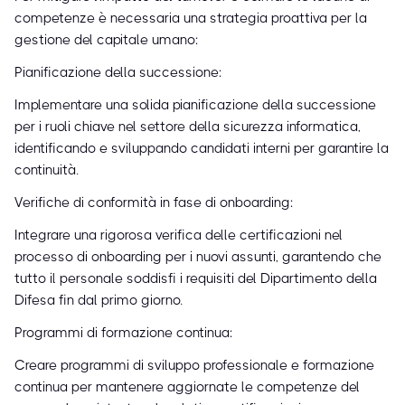
competenze è necessaria una strategia proattiva per la
gestione del capitale umano:
Pianificazione della successione:
Implementare una solida pianificazione della successione
per i ruoli chiave nel settore della sicurezza informatica,
identificando e sviluppando candidati interni per garantire la
continuità.
Verifiche di conformità in fase di onboarding:
Integrare una rigorosa verifica delle certificazioni nel
processo di onboarding per i nuovi assunti, garantendo che
tutto il personale soddisfi i requisiti del Dipartimento della
Difesa fin dal primo giorno.
Programmi di formazione continua:
Creare programmi di sviluppo professionale e formazione
continua per mantenere aggiornate le competenze del