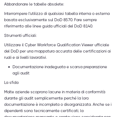
Abbandonare le tabelle obsolete:
Interrompere l'utilizzo di qualsiasi tabella interna o esterna
basata esclusivamente sul DoD 8570. Fare sempre
riferimento alle linee guida ufficiali del DoD 8140.
Strumenti ufficiali:
Utilizzare il Cyber Workforce Qualification Viewer ufficiale
del DoD per una mappatura accurata delle certificazioni ai
ruoli e ai livelli lavorativi.
Documentazione inadeguata e scarsa preparazione
agli audit
La sfida
Molte aziende scoprono lacune in materia di conformità
durante gli audit semplicemente perché la loro
documentazione è incompleta o disorganizzata. Anche se i
dipendenti sono tecnicamente certificati, la