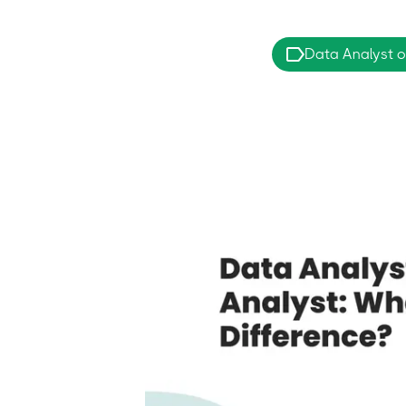
Data Analyst o