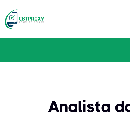
Analista da