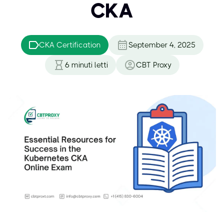
CKA
CKA Certification
September 4, 2025
6
minuti letti
CBT Proxy