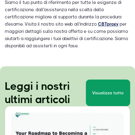
Siamo il tuo punto di riferimento per tutte le esigenze di
certificazione, dall'assistenza nella scelta della
certificazione migliore al supporto durante la procedura
d'esame. Visita il nostro sito web all'indirizzo
CBTproxy
per
maggiori dettagli sulla nostra offerta e su come possiamo
aiutarti a raggiungere i tuoi obiettivi di certificazione. Siamo
disponibili ad assisterti in ogni fase.
Leggi i nostri
Visualizza tutto
ultimi articoli