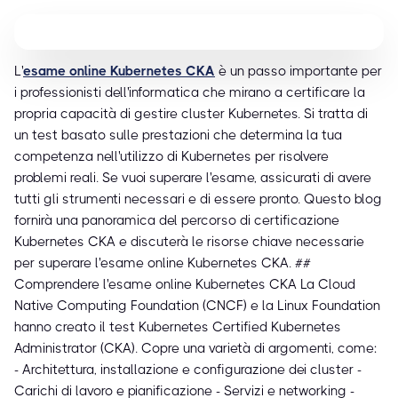
L'
esame online Kubernetes CKA
è un passo importante per
i professionisti dell'informatica che mirano a certificare la
propria capacità di gestire cluster Kubernetes. Si tratta di
un test basato sulle prestazioni che determina la tua
competenza nell'utilizzo di Kubernetes per risolvere
problemi reali. Se vuoi superare l'esame, assicurati di avere
tutti gli strumenti necessari e di essere pronto. Questo blog
fornirà una panoramica del percorso di certificazione
Kubernetes CKA e discuterà le risorse chiave necessarie
per superare l'esame online Kubernetes CKA. ##
Comprendere l'esame online Kubernetes CKA La Cloud
Native Computing Foundation (CNCF) e la Linux Foundation
hanno creato il test Kubernetes Certified Kubernetes
Administrator (CKA). Copre una varietà di argomenti, come:
- Architettura, installazione e configurazione dei cluster -
Carichi di lavoro e pianificazione - Servizi e networking -