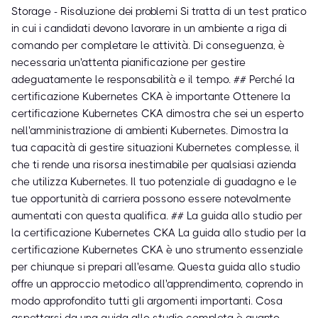
Storage - Risoluzione dei problemi Si tratta di un test pratico
in cui i candidati devono lavorare in un ambiente a riga di
comando per completare le attività. Di conseguenza, è
necessaria un'attenta pianificazione per gestire
adeguatamente le responsabilità e il tempo. ## Perché la
certificazione Kubernetes CKA è importante Ottenere la
certificazione Kubernetes CKA dimostra che sei un esperto
nell'amministrazione di ambienti Kubernetes. Dimostra la
tua capacità di gestire situazioni Kubernetes complesse, il
che ti rende una risorsa inestimabile per qualsiasi azienda
che utilizza Kubernetes. Il tuo potenziale di guadagno e le
tue opportunità di carriera possono essere notevolmente
aumentati con questa qualifica. ## La guida allo studio per
la certificazione Kubernetes CKA La guida allo studio per la
certificazione Kubernetes CKA è uno strumento essenziale
per chiunque si prepari all'esame. Questa guida allo studio
offre un approccio metodico all'apprendimento, coprendo in
modo approfondito tutti gli argomenti importanti. Cosa