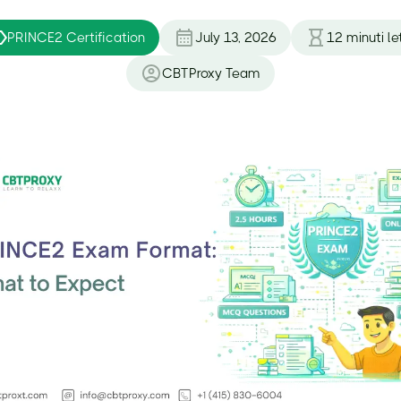
PRINCE2 Certification
July 13, 2026
12
minuti let
CBTProxy Team