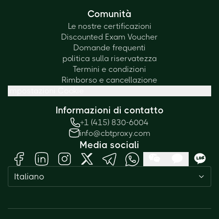
Comunità
Le nostre certificazioni
Discounted Exam Voucher
Domande frequenti
politica sulla riservatezza
Termini e condizioni
Rimborso e cancellazione
Impostazioni Cookie
Informazioni di contatto
+1 (415) 830-6004
info@cbtproxy.com
Media sociali
Italiano