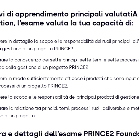
vi di apprendimento principali valutatiA 
ion, l'esame valuta la tua capacità di:
ere in dettaglio lo scopo e le responsabilità dei ruoli principali all'
 gestione di un progetto PRINCE2.
are la conoscenza dei sette principi, sette temi e sette process
se della gestione di un progetto PRINCE2.
ere in modo sufficientemente efficace i prodotti che sono input 
rocessi di un progetto PRINCE2.
ere lo scopo e le responsabilità dei principali prodotti di gestione
are la relazione tra principi, temi, processi, ruoli, deliverable e me
e di un progetto.
ra e dettagli dell'esame PRINCE2 Found