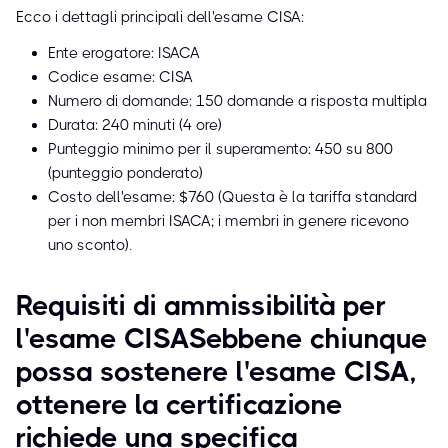
Ecco i dettagli principali dell'esame CISA:
Ente erogatore: ISACA
Codice esame: CISA
Numero di domande: 150 domande a risposta multipla
Durata: 240 minuti (4 ore)
Punteggio minimo per il superamento: 450 su 800
(punteggio ponderato)
Costo dell'esame: $760 (Questa è la tariffa standard
per i non membri ISACA; i membri in genere ricevono
uno sconto).
Requisiti di ammissibilità per
l'esame CISASebbene chiunque
possa sostenere l'esame CISA,
ottenere la certificazione
richiede una specifica