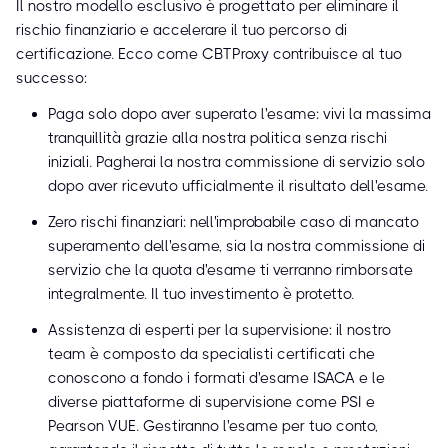
Il nostro modello esclusivo è progettato per eliminare il
rischio finanziario e accelerare il tuo percorso di
certificazione. Ecco come CBTProxy contribuisce al tuo
successo:
Paga solo dopo aver superato l'esame: vivi la massima
tranquillità grazie alla nostra politica senza rischi
iniziali. Pagherai la nostra commissione di servizio solo
dopo aver ricevuto ufficialmente il risultato dell'esame.
Zero rischi finanziari: nell'improbabile caso di mancato
superamento dell'esame, sia la nostra commissione di
servizio che la quota d'esame ti verranno rimborsate
integralmente. Il tuo investimento è protetto.
Assistenza di esperti per la supervisione: il nostro
team è composto da specialisti certificati che
conoscono a fondo i formati d'esame ISACA e le
diverse piattaforme di supervisione come PSI e
Pearson VUE. Gestiranno l'esame per tuo conto,