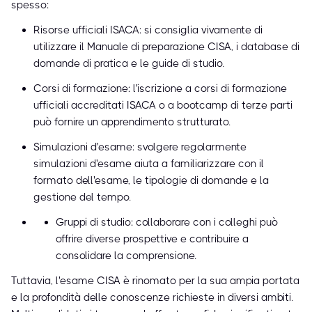
spesso:
Risorse ufficiali ISACA: si consiglia vivamente di
utilizzare il Manuale di preparazione CISA, i database di
domande di pratica e le guide di studio.
Corsi di formazione: l'iscrizione a corsi di formazione
ufficiali accreditati ISACA o a bootcamp di terze parti
può fornire un apprendimento strutturato.
Simulazioni d'esame: svolgere regolarmente
simulazioni d'esame aiuta a familiarizzare con il
formato dell'esame, le tipologie di domande e la
gestione del tempo.
Gruppi di studio: collaborare con i colleghi può
offrire diverse prospettive e contribuire a
consolidare la comprensione.
Tuttavia, l'esame CISA è rinomato per la sua ampia portata
e la profondità delle conoscenze richieste in diversi ambiti.