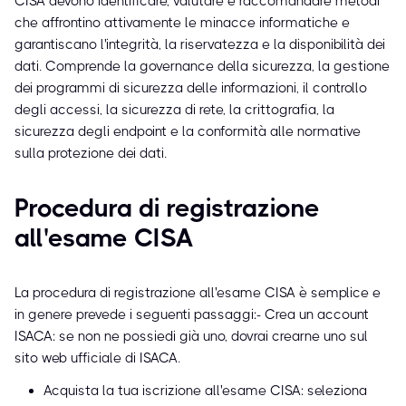
CISA devono identificare, valutare e raccomandare metodi
che affrontino attivamente le minacce informatiche e
garantiscano l'integrità, la riservatezza e la disponibilità dei
dati. Comprende la governance della sicurezza, la gestione
dei programmi di sicurezza delle informazioni, il controllo
degli accessi, la sicurezza di rete, la crittografia, la
sicurezza degli endpoint e la conformità alle normative
sulla protezione dei dati.
Procedura di registrazione
all'esame CISA
La procedura di registrazione all'esame CISA è semplice e
in genere prevede i seguenti passaggi:- Crea un account
ISACA: se non ne possiedi già uno, dovrai crearne uno sul
sito web ufficiale di ISACA.
Acquista la tua iscrizione all'esame CISA: seleziona