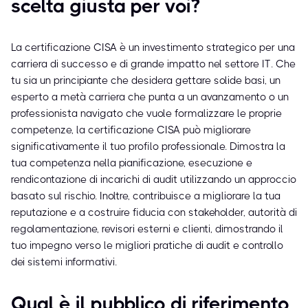
scelta giusta per voi?
La certificazione CISA è un investimento strategico per una
carriera di successo e di grande impatto nel settore IT. Che
tu sia un principiante che desidera gettare solide basi, un
esperto a metà carriera che punta a un avanzamento o un
professionista navigato che vuole formalizzare le proprie
competenze, la certificazione CISA può migliorare
significativamente il tuo profilo professionale. Dimostra la
tua competenza nella pianificazione, esecuzione e
rendicontazione di incarichi di audit utilizzando un approccio
basato sul rischio. Inoltre, contribuisce a migliorare la tua
reputazione e a costruire fiducia con stakeholder, autorità di
regolamentazione, revisori esterni e clienti, dimostrando il
tuo impegno verso le migliori pratiche di audit e controllo
dei sistemi informativi.
Qual è il pubblico di riferimento