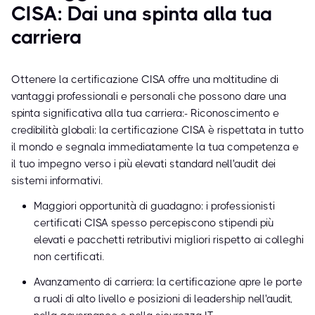
CISA: Dai una spinta alla tua
carriera
Ottenere la certificazione CISA offre una moltitudine di
vantaggi professionali e personali che possono dare una
spinta significativa alla tua carriera:- Riconoscimento e
credibilità globali: la certificazione CISA è rispettata in tutto
il mondo e segnala immediatamente la tua competenza e
il tuo impegno verso i più elevati standard nell'audit dei
sistemi informativi.
Maggiori opportunità di guadagno: i professionisti
certificati CISA spesso percepiscono stipendi più
elevati e pacchetti retributivi migliori rispetto ai colleghi
non certificati.
Avanzamento di carriera: la certificazione apre le porte
a ruoli di alto livello e posizioni di leadership nell'audit,