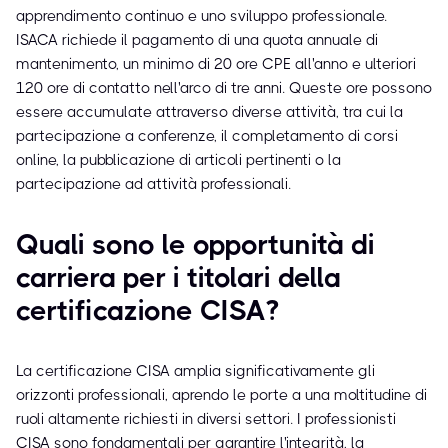
apprendimento continuo e uno sviluppo professionale.
ISACA richiede il pagamento di una quota annuale di
mantenimento, un minimo di 20 ore CPE all'anno e ulteriori
120 ore di contatto nell'arco di tre anni. Queste ore possono
essere accumulate attraverso diverse attività, tra cui la
partecipazione a conferenze, il completamento di corsi
online, la pubblicazione di articoli pertinenti o la
partecipazione ad attività professionali.
Quali sono le opportunità di
carriera per i titolari della
certificazione CISA?
La certificazione CISA amplia significativamente gli
orizzonti professionali, aprendo le porte a una moltitudine di
ruoli altamente richiesti in diversi settori. I professionisti
CISA sono fondamentali per garantire l'integrità, la