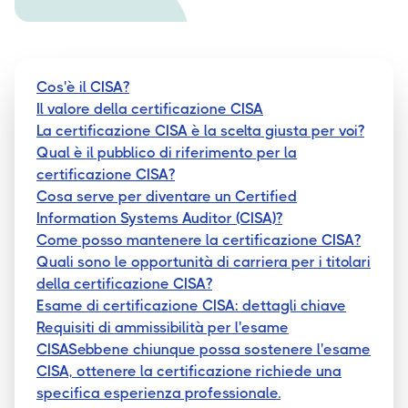
Cos'è il CISA?
Il valore della certificazione CISA
La certificazione CISA è la scelta giusta per voi?
Qual è il pubblico di riferimento per la
certificazione CISA?
Cosa serve per diventare un Certified
Information Systems Auditor (CISA)?
Come posso mantenere la certificazione CISA?
Quali sono le opportunità di carriera per i titolari
della certificazione CISA?
Esame di certificazione CISA: dettagli chiave
Requisiti di ammissibilità per l'esame
CISASebbene chiunque possa sostenere l'esame
CISA, ottenere la certificazione richiede una
specifica esperienza professionale.