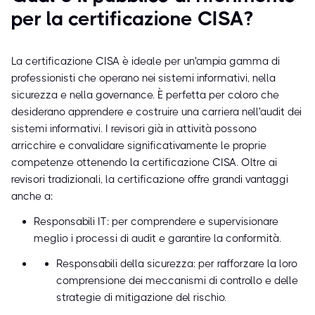
per la certificazione CISA?
La certificazione CISA è ideale per un'ampia gamma di
professionisti che operano nei sistemi informativi, nella
sicurezza e nella governance. È perfetta per coloro che
desiderano apprendere e costruire una carriera nell'audit dei
sistemi informativi. I revisori già in attività possono
arricchire e convalidare significativamente le proprie
competenze ottenendo la certificazione CISA. Oltre ai
revisori tradizionali, la certificazione offre grandi vantaggi
anche a:
Responsabili IT: per comprendere e supervisionare
meglio i processi di audit e garantire la conformità.
Responsabili della sicurezza: per rafforzare la loro
comprensione dei meccanismi di controllo e delle
strategie di mitigazione del rischio.