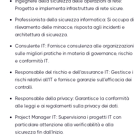
Ingegnere della sicurezza delle operazioni di rete:
Progetta e implementa infrastrutture di rete sicure.
Professionista della sicurezza informatica: Si occupa di
rilevamento delle minacce, risposta agli incidenti e
architettura di sicurezza.
Consulente IT: Fornisce consulenza alle organizzazioni
sulle migliori pratiche in materia di governance, rischio
e conformità IT.
Responsabile del rischio e dell'assurance IT: Gestisce i
rischi relativi all'IT e fornisce garanzie sull'efficacia dei
controlli.
Responsabile della privacy: Garantisce la conformità
alle leggi e ai regolamenti sulla privacy dei dati.
Project Manager IT: Supervisiona i progetti IT con
particolare attenzione alla verificabilità e alla
sicurezza fin dall'inizio.