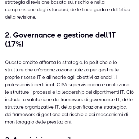
strategia di revisione basata sul rischio e nella
comprensione degli standard, delle linee guida e dell'etica
della revisione.
2. Governance e gestione dell'IT
(17%)
Questo ambito affronta le strategie, le politiche e le
strutture che un'organizzazione utilizza per gestire le
proprie risorse IT e allinearle agli obiettivi aziendali. I
professionisti certificati CISA supervisionano e analizzano
le strutture, i processi e la leadership dei dipartimenti IT. Ciò
include la valutazione dei framework di governance IT, delle
strutture organizzative IT, della pianificazione strategica,
dei framework di gestione del rischio e dei meccanismi di
monitoraggio delle prestazioni.