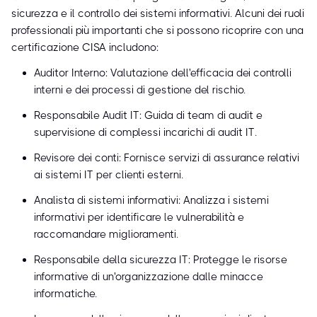
sicurezza e il controllo dei sistemi informativi. Alcuni dei ruoli
professionali più importanti che si possono ricoprire con una
certificazione CISA includono:
Auditor Interno: Valutazione dell'efficacia dei controlli
interni e dei processi di gestione del rischio.
Responsabile Audit IT: Guida di team di audit e
supervisione di complessi incarichi di audit IT.
Revisore dei conti: Fornisce servizi di assurance relativi
ai sistemi IT per clienti esterni.
Analista di sistemi informativi: Analizza i sistemi
informativi per identificare le vulnerabilità e
raccomandare miglioramenti.
Responsabile della sicurezza IT: Protegge le risorse
informative di un'organizzazione dalle minacce
informatiche.