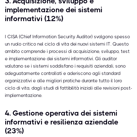
3. Acquisizione, sviluppo e
implementazione dei sistemi
informativi (12%)
I CISA (Chief Information Security Auditor) svolgono spesso
un ruolo critico nel ciclo di vita dei nuovi sistemi IT. Questo
ambito comprende i processi di acquisizione, sviluppo, test
e implementazione dei sistemi informativi. Gli auditor
valutano se i sistemi soddisfano i requisiti aziendali, sono
adeguatamente controllati e aderiscono agli standard
organizzativi e alle migliori pratiche durante tutto il loro
ciclo di vita, dagli studi di fattibilità iniziali alle revisioni post-
implementazione.
4. Gestione operativa dei sistemi
informativi e resilienza aziendale
(23%)