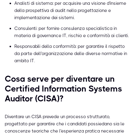
Analisti di sistema: per acquisire una visione d'insieme
della prospettiva di audit nella progettazione e
implementazione dei sistemi.
Consulenti: per fornire consulenza specialistica in
materia di governance IT, rischio e conformità ai clienti.
Responsabili della conformità: per garantire il rispetto
da parte dell'organizzazione delle diverse normative in
ambito IT.
Cosa serve per diventare un
Certified Information Systems
Auditor (CISA)?
Diventare un CISA prevede un processo strutturato,
progettato per garantire che i candidati possiedano sia le
conoscenze teoriche che l'esperienza pratica necessarie