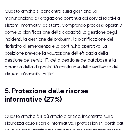
Questo ambito si concentra sulla gestione, la
manutenzione e l'erogazione continua dei servizi relativi ai
sistemi informativi esistenti. Comprende processi operativi
come la pianificazione della capacità, la gestione degli
incidenti, la gestione dei problemi, la pianificazione del
ripristino di emergenza e la continuità operativa. La
posizione prevede la valutazione dell'efficacia della
gestione dei servizi IT, della gestione dei database e la
garanzia della disponibilità continua e della resilienza dei
sistemi informativi critici.
5. Protezione delle risorse
informative (27%)
Questo ambito è il più ampio e critico, incentrato sulla
sicurezza delle risorse informative. I professionisti certificati