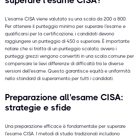
superare l'esame CISA?
L'esame CISA viene valutato su una scala da 200 a 800.
Per ottenere il punteggio minimo per superare l'esame e
qualificarsi per la certificazione, i candidati devono
raggiungere un punteggio di 450 o superiore. È importante
notare che si tratta di un punteggio scalato, ovvero i
punteggi grezzi vengono convertiti in una scala comune per
compensare le lievi differenze di difficoltà tra le diverse
versioni dell'esame. Questo garantisce equità e uniformità
nello standard di superamento per tutti i candidati.
Preparazione all'esame CISA:
strategie e sfide
Una preparazione efficace è fondamentale per superare
l'esame CISA. I metodi di studio tradizionali includono