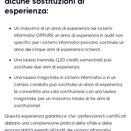
alcune sostituzioni di
esperienza:
Un massimo di un anno di esperienza nei sistemi
informativi OPPURE un anno di esperienza in audit non
specifici per i sistemi informativi possono sostituire un
anno dei cinque anni di esperienza richiesti.
Una laurea triennale (120 crediti semestrali) può
sostituire due anni di esperienza.
Una laurea magistrale in sistemi informativi o in un
campo correlato può sostituire un anno di esperienza
(è consentita una sola sostituzione con una laurea
magistrale, per un massimo totale di tre anni di
sostituzione).
Questa esperienza garantisce che i professionisti certificati
abbiano una comprensione pratica delle sfide e delle
responsabilità inerenti all'audit dei sistemi informativi.