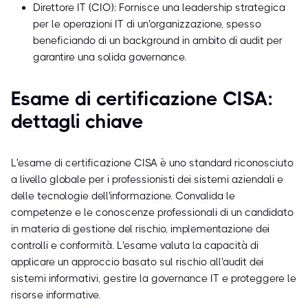
Direttore IT (CIO): Fornisce una leadership strategica
per le operazioni IT di un'organizzazione, spesso
beneficiando di un background in ambito di audit per
garantire una solida governance.
Esame di certificazione CISA:
dettagli chiave
L'esame di certificazione CISA è uno standard riconosciuto
a livello globale per i professionisti dei sistemi aziendali e
delle tecnologie dell'informazione. Convalida le
competenze e le conoscenze professionali di un candidato
in materia di gestione del rischio, implementazione dei
controlli e conformità. L'esame valuta la capacità di
applicare un approccio basato sul rischio all'audit dei
sistemi informativi, gestire la governance IT e proteggere le
risorse informative.