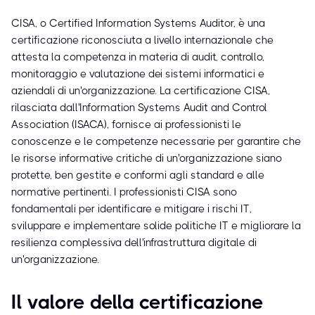
CISA, o Certified Information Systems Auditor, è una
certificazione riconosciuta a livello internazionale che
attesta la competenza in materia di audit, controllo,
monitoraggio e valutazione dei sistemi informatici e
aziendali di un'organizzazione. La certificazione CISA,
rilasciata dall'Information Systems Audit and Control
Association (ISACA), fornisce ai professionisti le
conoscenze e le competenze necessarie per garantire che
le risorse informative critiche di un'organizzazione siano
protette, ben gestite e conformi agli standard e alle
normative pertinenti. I professionisti CISA sono
fondamentali per identificare e mitigare i rischi IT,
sviluppare e implementare solide politiche IT e migliorare la
resilienza complessiva dell'infrastruttura digitale di
un'organizzazione.
Il valore della certificazione