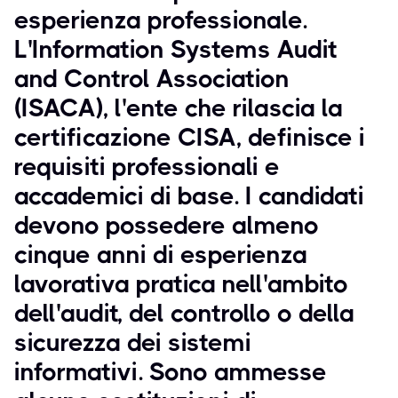
esperienza professionale.
L'Information Systems Audit
and Control Association
(ISACA), l'ente che rilascia la
certificazione CISA, definisce i
requisiti professionali e
accademici di base. I candidati
devono possedere almeno
cinque anni di esperienza
lavorativa pratica nell'ambito
dell'audit, del controllo o della
sicurezza dei sistemi
informativi. Sono ammesse