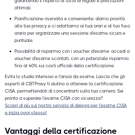
garantendo il rispetto di tutte le regole e prestazioni
ottimali.
Pianificazione riservata e conveniente: diamo priorità
alla tua privacy e ci adattiamo ai tuoi orari e al tuo fuso
orario per organizzare una sessione d'esame sicura e
puntuale.
Possibilità di risparmio con i voucher d'esame: accedi a
voucher d'esame scontati, con un potenziale risparmio
fino al 40% sui costi ufficiali della certificazione.
Evita lo studio intensivo e l'ansia da esame. Lascia che gli
esperti di CBTProxy ti aiutino a ottenere la certificazione
CISA, permettendoti di concentrarti sulla tua carriera. Sei
pronto a superare l'esame CISA con sicurezza?
Scopri di più sul nostro servizio di delega per l'esame CISA
e inizia oggi stesso!
Vantaggi della certificazione