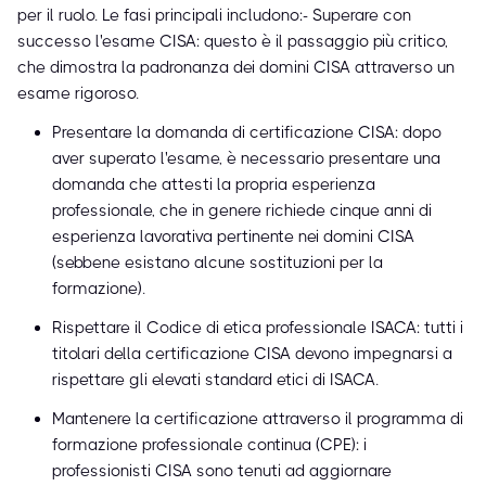
per il ruolo. Le fasi principali includono:- Superare con
successo l'esame CISA: questo è il passaggio più critico,
che dimostra la padronanza dei domini CISA attraverso un
esame rigoroso.
Presentare la domanda di certificazione CISA: dopo
aver superato l'esame, è necessario presentare una
domanda che attesti la propria esperienza
professionale, che in genere richiede cinque anni di
esperienza lavorativa pertinente nei domini CISA
(sebbene esistano alcune sostituzioni per la
formazione).
Rispettare il Codice di etica professionale ISACA: tutti i
titolari della certificazione CISA devono impegnarsi a
rispettare gli elevati standard etici di ISACA.
Mantenere la certificazione attraverso il programma di
formazione professionale continua (CPE): i
professionisti CISA sono tenuti ad aggiornare