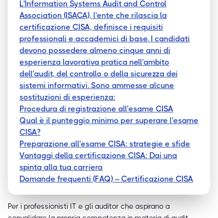
L'Information Systems Audit and Control
Association (ISACA), l'ente che rilascia la
certificazione CISA, definisce i requisiti
professionali e accademici di base. I candidati
devono possedere almeno cinque anni di
esperienza lavorativa pratica nell'ambito
dell'audit, del controllo o della sicurezza dei
sistemi informativi. Sono ammesse alcune
sostituzioni di esperienza:
Procedura di registrazione all'esame CISA
Qual è il punteggio minimo per superare l'esame
CISA?
Preparazione all'esame CISA: strategie e sfide
Vantaggi della certificazione CISA: Dai una
spinta alla tua carriera
Domande frequenti (FAQ) – Certificazione CISA
Per i professionisti IT e gli auditor che aspirano a