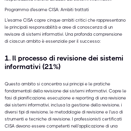
Programma d'esame CISA: Ambiti trattati
L'esame CISA copre cinque ambiti critici che rappresentano
le principali responsabilità e aree di conoscenza di un
revisore di sistemi informativi. Una profonda comprensione
di ciascun ambito è essenziale per il successo:
1. Il processo di revisione dei sistemi
informativi (21%)
Questo ambito si concentra sui principi e le pratiche
fondamentali della revisione dei sistemi informativi. Copre le
fasi di pianificazione, esecuzione e reporting di una revisione
dei sistemi informativi, inclusa la gestione della revisione, i
diversi tipi di revisione, le metodologie di revisione e l'uso di
strumenti e tecniche di revisione. I professionisti certificati
CISA devono essere competenti nell'applicazione di una