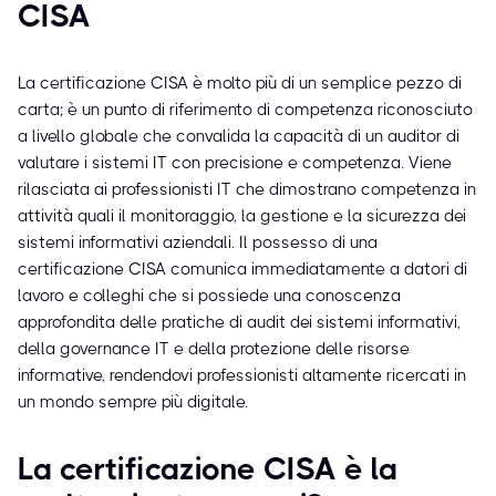
CISA
La certificazione CISA è molto più di un semplice pezzo di
carta; è un punto di riferimento di competenza riconosciuto
a livello globale che convalida la capacità di un auditor di
valutare i sistemi IT con precisione e competenza. Viene
rilasciata ai professionisti IT che dimostrano competenza in
attività quali il monitoraggio, la gestione e la sicurezza dei
sistemi informativi aziendali. Il possesso di una
certificazione CISA comunica immediatamente a datori di
lavoro e colleghi che si possiede una conoscenza
approfondita delle pratiche di audit dei sistemi informativi,
della governance IT e della protezione delle risorse
informative, rendendovi professionisti altamente ricercati in
un mondo sempre più digitale.
La certificazione CISA è la