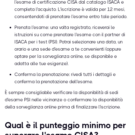
l'esame di certificazione CISA dal catalogo ISACA e
completa l'acquisto. L'iscrizione è valida per 12 mesi,
consentendoti di prenotare l'esame entro tale periodo.
Prenota l'esame: una volta registrato, riceverai le
istruzioni su come prenotare l'esame con il partner di
ISACA per i test (PSI). Potrai selezionare una data, un
orario e una sede d'esame a te convenienti (oppure
optare per la sorveglianza online, se disponibile e
adatta alle tue esigenze).
Conferma la prenotazione: rivedi tutti i dettagli e
conferma la prenotazione dell'esame.
È sempre consigliabile verificare la disponibilità di sedi
d'esame PSI nelle vicinanze o confermare la disponibilità
della sorveglianza online prima di finalizzare l'iscrizione.
Qual è il punteggio minimo per