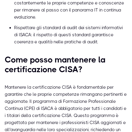
costantemente le proprie competenze e conoscenze
per rimanere al passo con il panorama IT in continua
evoluzione.
Rispettare gli standard di audit dei sistemi informativi
di ISACA: il rispetto di questi standard garantisce
coerenza e qualità nelle pratiche di audit.
Come posso mantenere la
certificazione CISA?
Mantenere la certificazione CISA è fondamentale per
garantire che le proprie competenze rimangano pertinenti e
aggiornate. Il programma di Formazione Professionale
Continua (CPE) di ISACA è obbligatorio per tutti i candidati e
i titolari della certificazione CISA. Questo programma è
progettato per mantenere i professionisti CISA aggiornati e
all'avanguardia nelle loro specializzazioni, richiedendo un