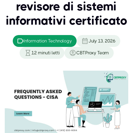
revisore di sistemi
informativi certificato
Information Technology
July 13, 2026
12
minuti letti
CBTProxy Team