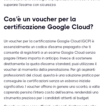
superare l'esame con sicurezza.
Cos'è un voucher per la
certificazione Google Cloud?
Un voucher per la certificazione Google Cloud (GCP) è
essenzialmente un codice d'esame prepagato che ti
consente di registrarti a un esame Google Cloud senza
pagare l'intero importo in anticipo. Invece di sostenere
direttamente la quota d'esame standard, puoi utilizzare il
voucher al momento della prenotazione. Per gli aspiranti
professionisti del cloud, questa è una soluzione pratica per
conseguire le certificazioni senza un esborso iniziale
significativo. I voucher offrono in genere uno sconto, a volte
coprendo persino l'intero costo dell'esame, rendendoli uno
strumento prezioso per i candidati attenti al budget.