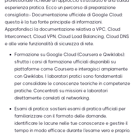
professionale richiede un approccio strutturato e una solida
esperienza pratica. Ecco un percorso di preparazione
consigliato:- Documentazione ufficiale di Google Cloud:
questa è la tua fonte principale di informazioni.
Approfondisci la documentazione relativa a VPC, Cloud
Interconnect, Cloud VPN, Cloud Load Balancing, Cloud DNS
e alle varie funzionalità di sicurezza di rete.
Formazione su Google Cloud (Coursera e Qwiklabs):
sfrutta i corsi di formazione ufficiali disponibili su
piattaforme come Coursera e interagisci ampiamente
con Qwiklabs. I laboratori pratici sono fondamentali
per consolidare le conoscenze teoriche in competenze
pratiche. Concentrati su missioni e laboratori
direttamente correlati al networking.
Esami di pratica: sostieni esami di pratica ufficiali per
familiarizzare con il formato delle domande,
identificare le lacune nelle tue conoscenze e gestire il
tempo in modo efficace durante l'esame vero e proprio.