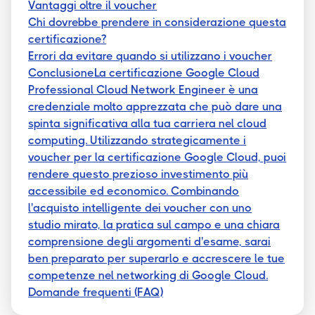
Vantaggi oltre il voucher
Chi dovrebbe prendere in considerazione questa
certificazione?
Errori da evitare quando si utilizzano i voucher
ConclusioneLa certificazione Google Cloud
Professional Cloud Network Engineer è una
credenziale molto apprezzata che può dare una
spinta significativa alla tua carriera nel cloud
computing. Utilizzando strategicamente i
voucher per la certificazione Google Cloud, puoi
rendere questo prezioso investimento più
accessibile ed economico. Combinando
l'acquisto intelligente dei voucher con uno
studio mirato, la pratica sul campo e una chiara
comprensione degli argomenti d'esame, sarai
ben preparato per superarlo e accrescere le tue
competenze nel networking di Google Cloud.
Domande frequenti (FAQ)