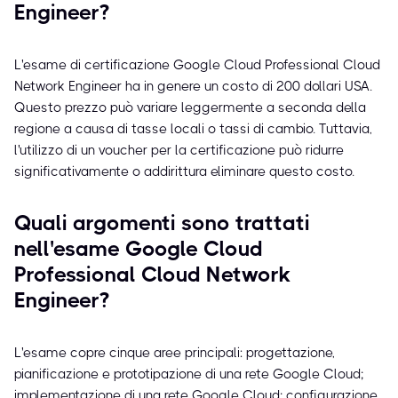
Engineer?
L'esame di certificazione Google Cloud Professional Cloud
Network Engineer ha in genere un costo di 200 dollari USA.
Questo prezzo può variare leggermente a seconda della
regione a causa di tasse locali o tassi di cambio. Tuttavia,
l'utilizzo di un voucher per la certificazione può ridurre
significativamente o addirittura eliminare questo costo.
Quali argomenti sono trattati
nell'esame Google Cloud
Professional Cloud Network
Engineer?
L'esame copre cinque aree principali: progettazione,
pianificazione e prototipazione di una rete Google Cloud;
implementazione di una rete Google Cloud; configurazione