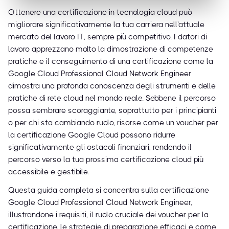
Ottenere una certificazione in tecnologia cloud può
migliorare significativamente la tua carriera nell'attuale
mercato del lavoro IT, sempre più competitivo. I datori di
lavoro apprezzano molto la dimostrazione di competenze
pratiche e il conseguimento di una certificazione come la
Google Cloud Professional Cloud Network Engineer
dimostra una profonda conoscenza degli strumenti e delle
pratiche di rete cloud nel mondo reale. Sebbene il percorso
possa sembrare scoraggiante, soprattutto per i principianti
o per chi sta cambiando ruolo, risorse come un voucher per
la certificazione Google Cloud possono ridurre
significativamente gli ostacoli finanziari, rendendo il
percorso verso la tua prossima certificazione cloud più
accessibile e gestibile.
Questa guida completa si concentra sulla certificazione
Google Cloud Professional Cloud Network Engineer,
illustrandone i requisiti, il ruolo cruciale dei voucher per la
certificazione, le strategie di preparazione efficaci e come