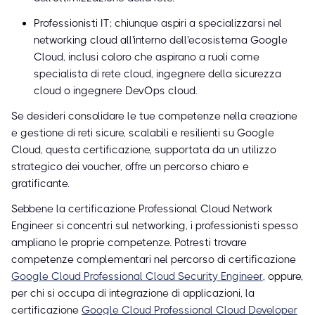
Professionisti IT: chiunque aspiri a specializzarsi nel
networking cloud all'interno dell'ecosistema Google
Cloud, inclusi coloro che aspirano a ruoli come
specialista di rete cloud, ingegnere della sicurezza
cloud o ingegnere DevOps cloud.
Se desideri consolidare le tue competenze nella creazione
e gestione di reti sicure, scalabili e resilienti su Google
Cloud, questa certificazione, supportata da un utilizzo
strategico dei voucher, offre un percorso chiaro e
gratificante.
Sebbene la certificazione Professional Cloud Network
Engineer si concentri sul networking, i professionisti spesso
ampliano le proprie competenze. Potresti trovare
competenze complementari nel percorso di certificazione
Google Cloud Professional Cloud Security Engineer
, oppure,
per chi si occupa di integrazione di applicazioni, la
certificazione
Google Cloud Professional Cloud Developer