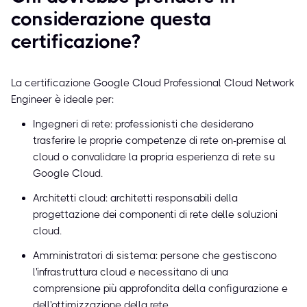
considerazione questa
certificazione?
La certificazione Google Cloud Professional Cloud Network
Engineer è ideale per:
Ingegneri di rete: professionisti che desiderano
trasferire le proprie competenze di rete on-premise al
cloud o convalidare la propria esperienza di rete su
Google Cloud.
Architetti cloud: architetti responsabili della
progettazione dei componenti di rete delle soluzioni
cloud.
Amministratori di sistema: persone che gestiscono
l'infrastruttura cloud e necessitano di una
comprensione più approfondita della configurazione e
dell'ottimizzazione della rete.