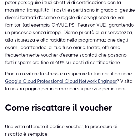
poter perseguire i tuoi obiettivi di certificazione con la
massima tranquillità. I nostri esperti sono in grado di gestire
diversi formati d'esame e regole di sorveglianza dei vari
fornitori (ad esempio, OnVUE, PSI, Pearson VUE), garantendo
un processo senza intoppi. Diamo priorità alla riservatezza,
alla sicurezza e alla rapidità nella programmazione degli
esami, adattandoci al tuo fuso orario. Inoltre, offriamo
frequentemente voucher d'esame scontati che possono
farti risparmiare fino al 40% sui costi di certificazione.
Pronto a evitare lo stress e a superare la tua certificazione
Google Cloud Professional Cloud Network Engineer
? Visita
la nostra pagina per informazioni sui prezzi e per iniziare.
Come riscattare il voucher
Una volta ottenuto il codice voucher, la procedura di
riscatto è semplice: