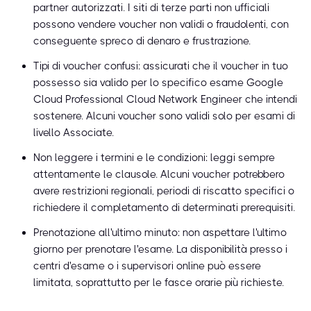
partner autorizzati. I siti di terze parti non ufficiali
possono vendere voucher non validi o fraudolenti, con
conseguente spreco di denaro e frustrazione.
Tipi di voucher confusi: assicurati che il voucher in tuo
possesso sia valido per lo specifico esame Google
Cloud Professional Cloud Network Engineer che intendi
sostenere. Alcuni voucher sono validi solo per esami di
livello Associate.
Non leggere i termini e le condizioni: leggi sempre
attentamente le clausole. Alcuni voucher potrebbero
avere restrizioni regionali, periodi di riscatto specifici o
richiedere il completamento di determinati prerequisiti.
Prenotazione all'ultimo minuto: non aspettare l'ultimo
giorno per prenotare l'esame. La disponibilità presso i
centri d'esame o i supervisori online può essere
limitata, soprattutto per le fasce orarie più richieste.