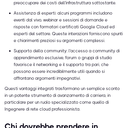
preoccupare dei costi dell'infrastruttura sottostante.
Assistenza di esperti: alcuni programmi includono
eventi dal vivo, webinar e sessioni di domande e
risposte con formatori certificati Google Cloud ed
esperti del settore. Queste interazioni forniscono spunti
e chiarimenti preziosi su argomenti complessi.
Supporto della community: l'accesso a community di
apprendimento esclusive, forum o gruppi di studio
favorisce il networking e il supporto tra pari, che
possono essere incredibilmente utili quando si
affrontano argomenti impegnativi.
Questi vantaggi integrati trasformano un semplice sconto
in un potente strumento di avanzamento di carriera, in
particolare per un ruolo specializzato come quello di
Ingegnere di rete cloud professionista.
Chi dovrebbe prendere in