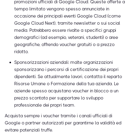
promozioni ufficiali di Google Cloud. Queste offerte a
tempo limitato vengono spesso annunciate in
occasione dei principali eventi Google Cloud (come
Google Cloud Next), tramite newsletter o sui social
media. Potrebbero essere rivolte a specifici gruppi
demografici (ad esempio, veterani, studenti) o aree
geografiche, offrendo voucher gratuiti o a prezzo
ridotto.
Sponsorizzazioni aziendali: molte organizzazioni
sponsorizzano i percorsi di certificazione dei propri
dipendenti. Se attualmente lavori, contatta il reparto
Risorse Umane o Formazione della tua azienda. Le
aziende spesso acquistano voucher in blocco a un
prezzo scontato per supportare lo sviluppo
professionale dei propri team.
Acquista sempre i voucher tramite i canali ufficiali di
Google o partner autorizzati per garantirne la validità ed
evitare potenziali truffe.