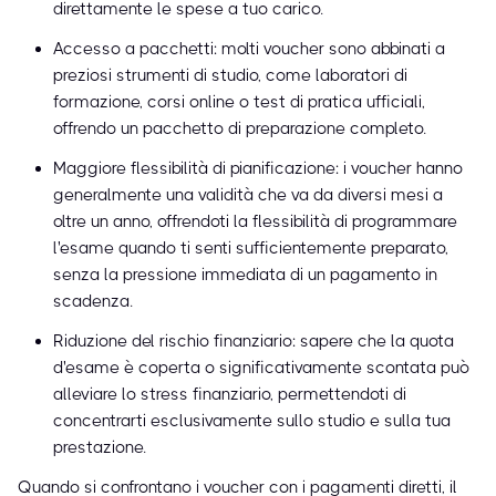
direttamente le spese a tuo carico.
Accesso a pacchetti: molti voucher sono abbinati a
preziosi strumenti di studio, come laboratori di
formazione, corsi online o test di pratica ufficiali,
offrendo un pacchetto di preparazione completo.
Maggiore flessibilità di pianificazione: i voucher hanno
generalmente una validità che va da diversi mesi a
oltre un anno, offrendoti la flessibilità di programmare
l'esame quando ti senti sufficientemente preparato,
senza la pressione immediata di un pagamento in
scadenza.
Riduzione del rischio finanziario: sapere che la quota
d'esame è coperta o significativamente scontata può
alleviare lo stress finanziario, permettendoti di
concentrarti esclusivamente sullo studio e sulla tua
prestazione.
Quando si confrontano i voucher con i pagamenti diretti, il