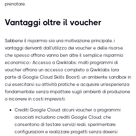
prenotare.
Vantaggi oltre il voucher
Sebbene il risparmio sia una motivazione principale, i
vantaggi derivanti dall'utilizzo dei voucher e delle risorse
che spesso offrono vanno ben oltre il semplice risparmio
economico:- Accesso a Qwiklabs: molti programmi di
voucher offrono un accesso completo a Qwiklabs (ora
parte di Google Cloud Skills Boost), un ambiente sandbox in
cui esercitarsi su attività pratiche e acquisire un'esperienza
fondamentale senza impattare sugli ambienti di produzione
o incorrere in costi imprevisti.
Crediti Google Cloud: alcuni voucher o programmi
associati includono crediti Google Cloud, che
consentono di testare servizi reali, sperimentare
configurazioni e realizzare progetti senza doversi