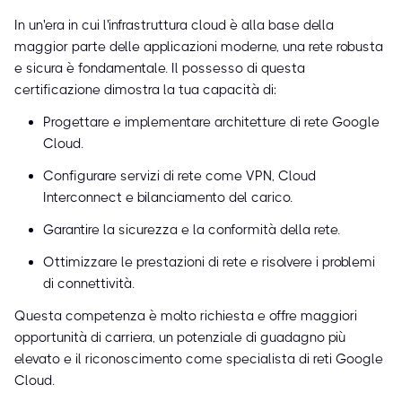
In un'era in cui l'infrastruttura cloud è alla base della
maggior parte delle applicazioni moderne, una rete robusta
e sicura è fondamentale. Il possesso di questa
certificazione dimostra la tua capacità di:
Progettare e implementare architetture di rete Google
Cloud.
Configurare servizi di rete come VPN, Cloud
Interconnect e bilanciamento del carico.
Garantire la sicurezza e la conformità della rete.
Ottimizzare le prestazioni di rete e risolvere i problemi
di connettività.
Questa competenza è molto richiesta e offre maggiori
opportunità di carriera, un potenziale di guadagno più
elevato e il riconoscimento come specialista di reti Google
Cloud.