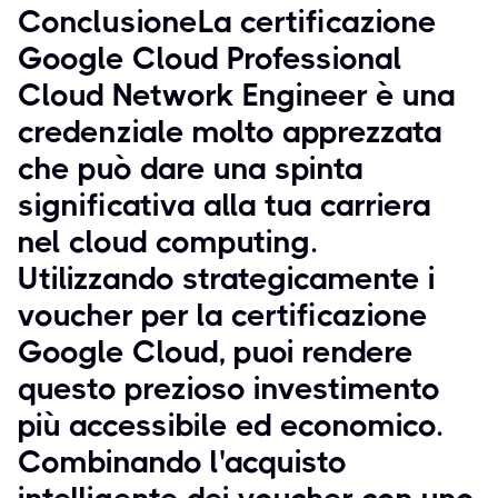
ConclusioneLa certificazione
Google Cloud Professional
Cloud Network Engineer è una
credenziale molto apprezzata
che può dare una spinta
significativa alla tua carriera
nel cloud computing.
Utilizzando strategicamente i
voucher per la certificazione
Google Cloud, puoi rendere
questo prezioso investimento
più accessibile ed economico.
Combinando l'acquisto