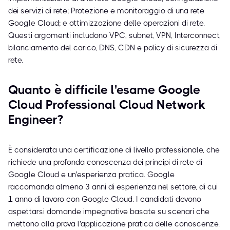
dei servizi di rete; Protezione e monitoraggio di una rete
Google Cloud; e ottimizzazione delle operazioni di rete.
Questi argomenti includono VPC, subnet, VPN, Interconnect,
bilanciamento del carico, DNS, CDN e policy di sicurezza di
rete.
Quanto è difficile l'esame Google
Cloud Professional Cloud Network
Engineer?
È considerata una certificazione di livello professionale, che
richiede una profonda conoscenza dei principi di rete di
Google Cloud e un'esperienza pratica. Google
raccomanda almeno 3 anni di esperienza nel settore, di cui
1 anno di lavoro con Google Cloud. I candidati devono
aspettarsi domande impegnative basate su scenari che
mettono alla prova l'applicazione pratica delle conoscenze.