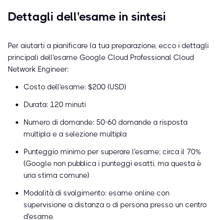
Dettagli dell'esame in sintesi
Per aiutarti a pianificare la tua preparazione, ecco i dettagli
principali dell'esame Google Cloud Professional Cloud
Network Engineer:
Costo dell'esame: $200 (USD)
Durata: 120 minuti
Numero di domande: 50-60 domande a risposta
multipla e a selezione multipla
Punteggio minimo per superare l'esame: circa il 70%
(Google non pubblica i punteggi esatti, ma questa è
una stima comune)
Modalità di svolgimento: esame online con
supervisione a distanza o di persona presso un centro
d'esame.