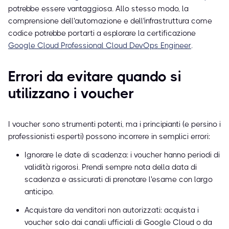
potrebbe essere vantaggiosa. Allo stesso modo, la
comprensione dell'automazione e dell'infrastruttura come
codice potrebbe portarti a esplorare la certificazione
Google Cloud Professional Cloud DevOps Engineer
.
Errori da evitare quando si
utilizzano i voucher
I voucher sono strumenti potenti, ma i principianti (e persino i
professionisti esperti) possono incorrere in semplici errori:
Ignorare le date di scadenza: i voucher hanno periodi di
validità rigorosi. Prendi sempre nota della data di
scadenza e assicurati di prenotare l'esame con largo
anticipo.
Acquistare da venditori non autorizzati: acquista i
voucher solo dai canali ufficiali di Google Cloud o da