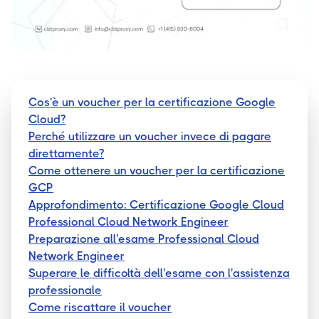
Cos'è un voucher per la certificazione Google
Cloud?
Perché utilizzare un voucher invece di pagare
direttamente?
Come ottenere un voucher per la certificazione
GCP
Approfondimento: Certificazione Google Cloud
Professional Cloud Network Engineer
Preparazione all'esame Professional Cloud
Network Engineer
Superare le difficoltà dell'esame con l'assistenza
professionale
Come riscattare il voucher