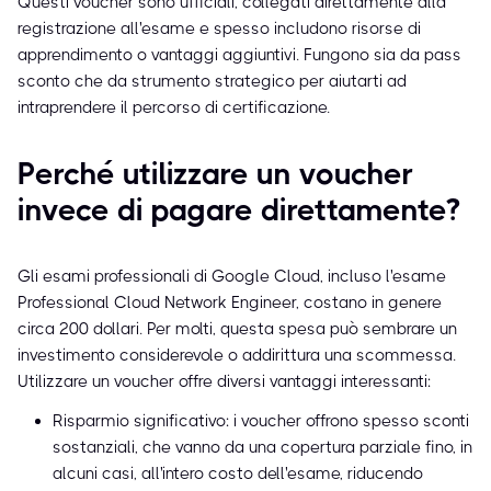
Questi voucher sono ufficiali, collegati direttamente alla
registrazione all'esame e spesso includono risorse di
apprendimento o vantaggi aggiuntivi. Fungono sia da pass
sconto che da strumento strategico per aiutarti ad
intraprendere il percorso di certificazione.
Perché utilizzare un voucher
invece di pagare direttamente?
Gli esami professionali di Google Cloud, incluso l'esame
Professional Cloud Network Engineer, costano in genere
circa 200 dollari. Per molti, questa spesa può sembrare un
investimento considerevole o addirittura una scommessa.
Utilizzare un voucher offre diversi vantaggi interessanti:
Risparmio significativo: i voucher offrono spesso sconti
sostanziali, che vanno da una copertura parziale fino, in
alcuni casi, all'intero costo dell'esame, riducendo