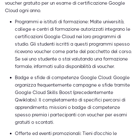
voucher gratuito per un esame di certificazione Google
Cloud ogni anno.
Programmi e istituti di formazione: Molte università,
college e centri di formazione autorizzati integrano le
certificazioni Google Cloud nei loro programmi di
studio. Gli studenti iscritti a questi programmi spesso
ricevono voucher come parte del pacchetto del corso.
Se sei uno studente o stai valutando una formazione
formale, informati sulla disponibilità di voucher.
Badge e sfide di competenze Google Cloud: Google
organizza frequentemente campagne e sfide tramite
Google Cloud Skills Boost (precedentemente
Qwiklabs). Il completamento di specifici percorsi di
apprendimento, missioni o badge di competenze
spesso premia i partecipanti con voucher per esami
gratuiti o scontati.
Offerte ed eventi promozionali: Tieni d'occhio le