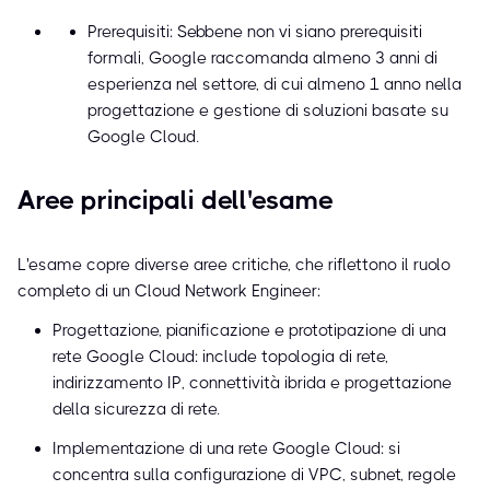
Prerequisiti: Sebbene non vi siano prerequisiti
formali, Google raccomanda almeno 3 anni di
esperienza nel settore, di cui almeno 1 anno nella
progettazione e gestione di soluzioni basate su
Google Cloud.
Aree principali dell'esame
L'esame copre diverse aree critiche, che riflettono il ruolo
completo di un Cloud Network Engineer:
Progettazione, pianificazione e prototipazione di una
rete Google Cloud: include topologia di rete,
indirizzamento IP, connettività ibrida e progettazione
della sicurezza di rete.
Implementazione di una rete Google Cloud: si
concentra sulla configurazione di VPC, subnet, regole