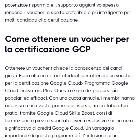
potenziale risparmio e il supporto aggiuntivo spesso
rendono il voucher la scelta preferibile e più intelligente per
molti candidati alla certificazione.
Come ottenere un voucher per
la certificazione GCP
Ottenere un voucher richiede la conoscenza dei canali
giusti. Ecco alcuni metodi affidabili per ottenere un voucher
per la certificazione Google Cloud:- Programma Google
Cloud Innovators Plus: Questo è uno dei percorsi più
popolari ed efficaci. Con una quota annuale, i membri hanno
accesso a una vasta gamma di risorse, tra cui laboratori
pratici tramite Google Cloud Skills Boost, corsi di
formazione a prezzo scontato, eventi esclusivi e un numero
significativo di crediti Google Cloud. Un vantaggio
importante di questo programma è l'inclusione di un