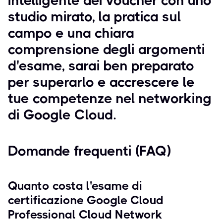
intelligente dei voucher con uno
studio mirato, la pratica sul
campo e una chiara
comprensione degli argomenti
d'esame, sarai ben preparato
per superarlo e accrescere le
tue competenze nel networking
di Google Cloud.
Domande frequenti (FAQ)
Quanto costa l'esame di
certificazione Google Cloud
Professional Cloud Network