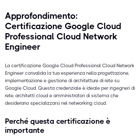
Approfondimento:
Certificazione Google Cloud
Professional Cloud Network
Engineer
La certificazione Google Cloud Professional Cloud Network
Engineer convalida la tua esperienza nella progettazione,
implementazione e gestione di architetture di rete su
Google Cloud. Questa credenziale è ideale per ingegneri di
rete, architetti cloud e amministratori di sistema che
desiderano specializzarsi nel networking cloud.
Perché questa certificazione è
importante