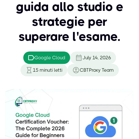
guida allo studio e
strategie per
superare l'esame.
Google Cloud
July 14, 2026
15
minuti letti
CBTProxy Team