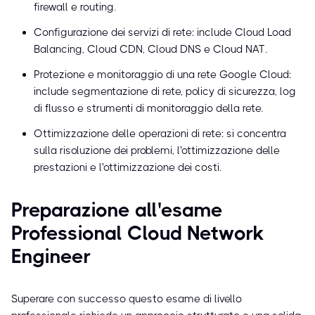
firewall e routing.
Configurazione dei servizi di rete: include Cloud Load
Balancing, Cloud CDN, Cloud DNS e Cloud NAT.
Protezione e monitoraggio di una rete Google Cloud:
include segmentazione di rete, policy di sicurezza, log
di flusso e strumenti di monitoraggio della rete.
Ottimizzazione delle operazioni di rete: si concentra
sulla risoluzione dei problemi, l'ottimizzazione delle
prestazioni e l'ottimizzazione dei costi.
Preparazione all'esame
Professional Cloud Network
Engineer
Superare con successo questo esame di livello