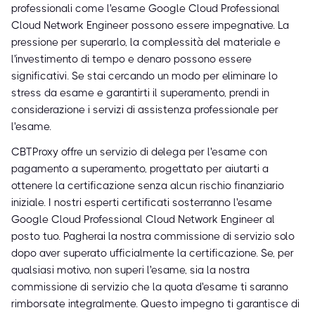
professionali come l'esame Google Cloud Professional
Cloud Network Engineer possono essere impegnative. La
pressione per superarlo, la complessità del materiale e
l'investimento di tempo e denaro possono essere
significativi. Se stai cercando un modo per eliminare lo
stress da esame e garantirti il superamento, prendi in
considerazione i servizi di assistenza professionale per
l'esame.
CBTProxy offre un servizio di delega per l'esame con
pagamento a superamento, progettato per aiutarti a
ottenere la certificazione senza alcun rischio finanziario
iniziale. I nostri esperti certificati sosterranno l'esame
Google Cloud Professional Cloud Network Engineer al
posto tuo. Pagherai la nostra commissione di servizio solo
dopo aver superato ufficialmente la certificazione. Se, per
qualsiasi motivo, non superi l'esame, sia la nostra
commissione di servizio che la quota d'esame ti saranno
rimborsate integralmente. Questo impegno ti garantisce di