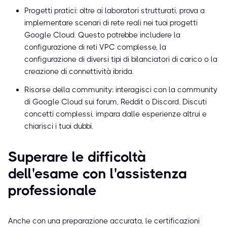
Progetti pratici: oltre ai laboratori strutturati, prova a
implementare scenari di rete reali nei tuoi progetti
Google Cloud. Questo potrebbe includere la
configurazione di reti VPC complesse, la
configurazione di diversi tipi di bilanciatori di carico o la
creazione di connettività ibrida.
Risorse della community: interagisci con la community
di Google Cloud sui forum, Reddit o Discord. Discuti
concetti complessi, impara dalle esperienze altrui e
chiarisci i tuoi dubbi.
Superare le difficoltà
dell'esame con l'assistenza
professionale
Anche con una preparazione accurata, le certificazioni