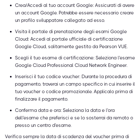
Crea/Accedi al tuo account Google: Assicurati di avere
un account Google. Potrebbe essere necessario creare
un profilo sviluppatore collegato ad esso.
Visita il portale di prenotazione degli esami Google
Cloud: Accedi al portale ufficiale di certificazione
Google Cloud, solitamente gestito da Pearson VUE.
Scegli il tuo esame di certificazione: Seleziona l'esame
Google Cloud Professional Cloud Network Engineer.
Inserisci il tuo codice voucher: Durante la procedura di
pagamento, troverai un campo specifico in cui inserire il
tuo voucher o codice promozionale. Applicalo prima di
finalizzare il pagamento.
Conferma data e ora: Seleziona la data e l'ora
dell'esame che preferisci e se lo sosterrai da remoto o
presso un centro d'esame.
Verifica sempre la data di scadenza del voucher prima di