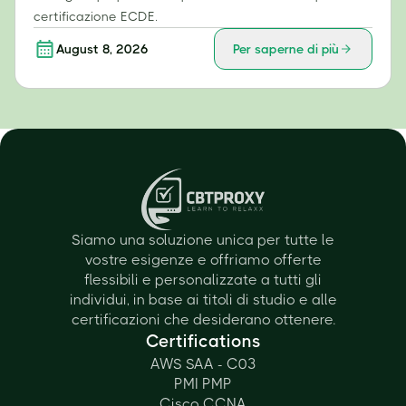
certificazione ECDE.
August 8, 2026
Per saperne di più
Siamo una soluzione unica per tutte le
vostre esigenze e offriamo offerte
flessibili e personalizzate a tutti gli
individui, in base ai titoli di studio e alle
certificazioni che desiderano ottenere.
Certifications
AWS SAA - C03
PMI PMP
Cisco CCNA