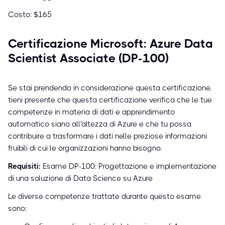
Costo: $165
Certificazione Microsoft: Azure Data
Scientist Associate (DP-100)
Se stai prendendo in considerazione questa certificazione,
tieni presente che questa certificazione verifica che le tue
competenze in materia di dati e apprendimento
automatico siano all'altezza di Azure e che tu possa
contribuire a trasformare i dati nelle preziose informazioni
fruibili di cui le organizzazioni hanno bisogno.
Requisiti:
Esame DP-100: Progettazione e implementazione
di una soluzione di Data Science su Azure
Le diverse competenze trattate durante questo esame
sono: