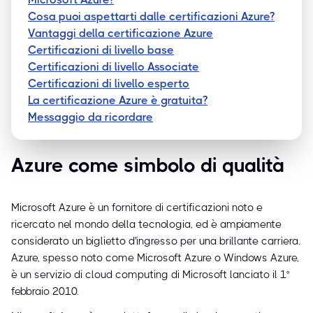
Cosa puoi aspettarti dalle certificazioni Azure?
Vantaggi della certificazione Azure
Certificazioni di livello base
Certificazioni di livello Associate
Certificazioni di livello esperto
La certificazione Azure è gratuita?
Messaggio da ricordare
Azure come simbolo di qualità
Microsoft Azure è un fornitore di certificazioni noto e
ricercato nel mondo della tecnologia, ed è ampiamente
considerato un biglietto d'ingresso per una brillante carriera.
Azure, spesso noto come Microsoft Azure o Windows Azure,
è un servizio di cloud computing di Microsoft lanciato il 1°
febbraio 2010.