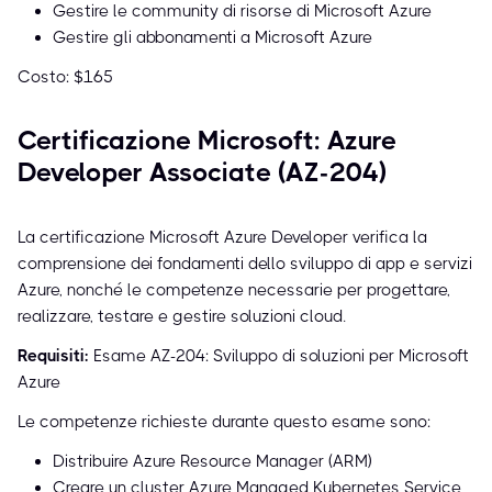
Gestire le community di risorse di Microsoft Azure
Gestire gli abbonamenti a Microsoft Azure
Costo: $165
Certificazione Microsoft: Azure
Developer Associate (AZ-204)
La certificazione Microsoft Azure Developer verifica la
comprensione dei fondamenti dello sviluppo di app e servizi
Azure, nonché le competenze necessarie per progettare,
realizzare, testare e gestire soluzioni cloud.
Requisiti:
Esame AZ-204: Sviluppo di soluzioni per Microsoft
Azure
Le competenze richieste durante questo esame sono:
Distribuire Azure Resource Manager (ARM)
Creare un cluster Azure Managed Kubernetes Service