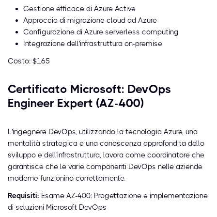
Gestione efficace di Azure Active
Approccio di migrazione cloud ad Azure
Configurazione di Azure serverless computing
Integrazione dell'infrastruttura on-premise
Costo: $165
Certificato Microsoft: DevOps
Engineer Expert (AZ-400)
L'ingegnere DevOps, utilizzando la tecnologia Azure, una
mentalità strategica e una conoscenza approfondita dello
sviluppo e dell'infrastruttura, lavora come coordinatore che
garantisce che le varie componenti DevOps nelle aziende
moderne funzionino correttamente.
Requisiti:
Esame AZ-400: Progettazione e implementazione
di soluzioni Microsoft DevOps