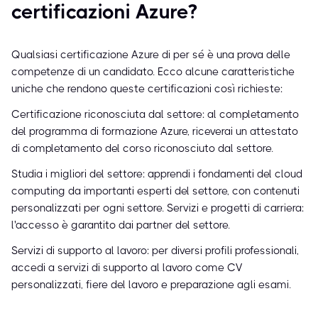
certificazioni Azure?
Qualsiasi certificazione Azure di per sé è una prova delle
competenze di un candidato. Ecco alcune caratteristiche
uniche che rendono queste certificazioni così richieste:
Certificazione riconosciuta dal settore: al completamento
del programma di formazione Azure, riceverai un attestato
di completamento del corso riconosciuto dal settore.
Studia i migliori del settore: apprendi i fondamenti del cloud
computing da importanti esperti del settore, con contenuti
personalizzati per ogni settore. Servizi e progetti di carriera:
l'accesso è garantito dai partner del settore.
Servizi di supporto al lavoro: per diversi profili professionali,
accedi a servizi di supporto al lavoro come CV
personalizzati, fiere del lavoro e preparazione agli esami.