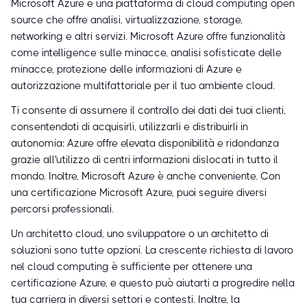
Microsoft Azure è una piattaforma di cloud computing open
source che offre analisi, virtualizzazione, storage,
networking e altri servizi. Microsoft Azure offre funzionalità
come intelligence sulle minacce, analisi sofisticate delle
minacce, protezione delle informazioni di Azure e
autorizzazione multifattoriale per il tuo ambiente cloud.
Ti consente di assumere il controllo dei dati dei tuoi clienti,
consentendoti di acquisirli, utilizzarli e distribuirli in
autonomia: Azure offre elevata disponibilità e ridondanza
grazie all'utilizzo di centri informazioni dislocati in tutto il
mondo. Inoltre, Microsoft Azure è anche conveniente. Con
una certificazione Microsoft Azure, puoi seguire diversi
percorsi professionali.
Un architetto cloud, uno sviluppatore o un architetto di
soluzioni sono tutte opzioni. La crescente richiesta di lavoro
nel cloud computing è sufficiente per ottenere una
certificazione Azure, e questo può aiutarti a progredire nella
tua carriera in diversi settori e contesti. Inoltre, la