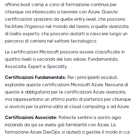
offrono boot camp e corsi di formazione continua per
chiunque sia interessato a lavorare con Azure. Queste
certificazioni spaziano da quelle entry-level, che possono
facilitare l'ingresso nel mondo del lavoro, a quelle avanzate,
di livello esperto, che possono aiutarti a crescere lungo un
percorso di carriera nel settore tecnologico.
Le certificazioni Microsoft possono essere classificate in
quattro livelli a seconda del loro valore: Fundamentals,
Associate, Expert e Specialty.
Certificazioni Fundamentals:
Per i principianti assoluti,
esplorate queste certificazioni Microsoft Azure. Nessuna di
queste è obbligatoria per le certificazioni Azure avanzate,
ma rappresentano un ottimo punto di partenza per chiunque
si avvicini per la prima volta al cloud computing o ad Azure.
Certificazioni Associate:
Potreste sentirvi a vostro agio
iniziando da qui se avete già familiarità con Azure. La
formazione Azure DevOps vi aiuterà a gestire il modo in cui