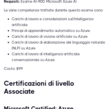
Requisiti:
Esame AI-900: Microsoft Azure AI
Le varie competenze trattate durante questo esame sono:
Carichi di lavoro e considerazioni sull'intelligenza
artificiale
Principi di apprendimento automatico su Azure
Carichi di lavoro di visione artificiale su Azure
Carichi di lavoro di elaborazione del linguaggio naturale
(NLP) su Azure
Carichi di lavoro di intelligenza artificiale
conversazionale su Azure
Costo: $99
Certificazioni di livello
Associate
Microsoft Certified: Azure