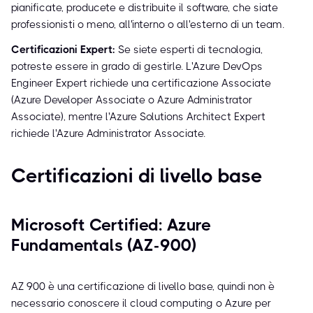
pianificate, producete e distribuite il software, che siate
professionisti o meno, all'interno o all'esterno di un team.
Certificazioni Expert:
Se siete esperti di tecnologia,
potreste essere in grado di gestirle. L'Azure DevOps
Engineer Expert richiede una certificazione Associate
(Azure Developer Associate o Azure Administrator
Associate), mentre l'Azure Solutions Architect Expert
richiede l'Azure Administrator Associate.
Certificazioni di livello base
Microsoft Certified: Azure
Fundamentals (AZ-900)
AZ 900 è una certificazione di livello base, quindi non è
necessario conoscere il cloud computing o Azure per