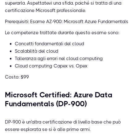
superarla. Aspettatevi una sfida, poiché si tratta di una
certificazione Microsoft professionale.
Prerequisiti: Esame AZ-900: Microsoft Azure Fundamentals
Le competenze trattate durante questo esame sono:
Concetti fondamentali del cloud
Scalabilità del cloud
Tolleranza agli errori nel cloud computing
Cloud computing Capex vs. Opex
Costo: $99
Microsoft Certified: Azure Data
Fundamentals (DP-900)
DP-900 è un'altra certificazione di livello base che può
essere esplorata se si è alle prime armi.