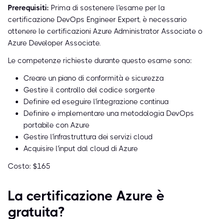
Prerequisiti:
Prima di sostenere l'esame per la
certificazione DevOps Engineer Expert, è necessario
ottenere le certificazioni Azure Administrator Associate o
Azure Developer Associate.
Le competenze richieste durante questo esame sono:
Creare un piano di conformità e sicurezza
Gestire il controllo del codice sorgente
Definire ed eseguire l'integrazione continua
Definire e implementare una metodologia DevOps
portabile con Azure
Gestire l'infrastruttura dei servizi cloud
Acquisire l'input dal cloud di Azure
Costo: $165
La certificazione Azure è
gratuita?