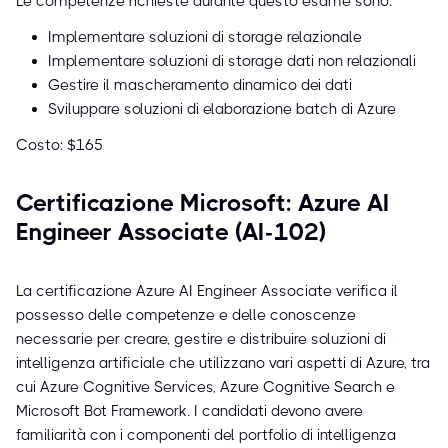
Le competenze richieste durante questo esame sono:
Implementare soluzioni di storage relazionale
Implementare soluzioni di storage dati non relazionali
Gestire il mascheramento dinamico dei dati
Sviluppare soluzioni di elaborazione batch di Azure
Costo: $165
Certificazione Microsoft: Azure AI
Engineer Associate (AI-102)
La certificazione Azure AI Engineer Associate verifica il
possesso delle competenze e delle conoscenze
necessarie per creare, gestire e distribuire soluzioni di
intelligenza artificiale che utilizzano vari aspetti di Azure, tra
cui Azure Cognitive Services, Azure Cognitive Search e
Microsoft Bot Framework. I candidati devono avere
familiarità con i componenti del portfolio di intelligenza