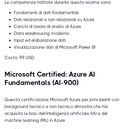
Le competenze trattate durante questo esame sono:
Fondamenti di dati fondamentali
Dati relazionali e non relazionali su Azure
Carichi di lavoro di analisi di Azure
Data warehousing moderno
Input ed elaborazione dati
Visualizzazione dati di Microsoft Power BI
Costo: 99 USD
Microsoft Certified: Azure AI
Fundamentals (AI-900)
Questa certificazione Microsoft Azure per principianti con
background tecnico e non tecnico dimostra che hai
acquisito le basi dell'intelligenza artificiale (IA) e del
machine learning (ML) in Azure.