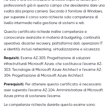
professionisti già in questo campo che desiderano dare una
svolta alla propria carriera. Secondo il fornitore di Windows,
per superare il corso sono richieste solo competenze di
livello intermedio nella gestione di sistemi e reti.
Questo certificato richiede inoltre competenze e
conoscenze avanzate in materia di budgeting, continuità
operativa, disaster recovery, piattaforma dati, operazioni IT
e identità, inclusi networking, virtualizzazione e sicurezza.
Requisiti:
Esame AZ-305: Progettazione di soluzioni
infrastrutturali Microsoft Azure, che sostituisce l'esame AZ-
303: Tecnologie di Microsoft Azure Architect e l'esame AZ-
304: Progettazione di Microsoft Azure Architect
Prerequisiti:
Per ottenere questo certificato, è necessario
aver superato l'esame AZ-104: Amministratore di Microsoft
Azure prima di sostenere l'esame.
Le competenze richieste durante questo esame sono: