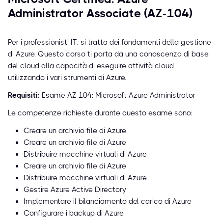
Administrator Associate (AZ-104)
Per i professionisti IT, si tratta dei fondamenti della gestione
di Azure. Questo corso ti porta da una conoscenza di base
del cloud alla capacità di eseguire attività cloud
utilizzando i vari strumenti di Azure.
Requisiti:
Esame AZ-104: Microsoft Azure Administrator
Le competenze richieste durante questo esame sono:
Creare un archivio file di Azure
Creare un archivio file di Azure
Distribuire macchine virtuali di Azure
Creare un archivio file di Azure
Distribuire macchine virtuali di Azure
Gestire Azure Active Directory
Implementare il bilanciamento del carico di Azure
Configurare i backup di Azure