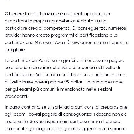
Ottenere la certificazione è uno degli approcci per
dimostrare la propria competenza e abilità in una
particolare area di competenza. Di conseguenza, numerosi
provider hanno creato programmi di certificazione e la
certificazione Microsoft Azure è, ovviamente, uno di questi e
il migliore.
Le certificazioni Azure sono gratuite. È necessario pagare
solo la quota d'esame, che varia a seconda del livello di
certificazione. Ad esempio, se intendi sostenere un esame
di livello base, dovrai pagare 99 dollari. La quota d'esame
per gli esami più comuni è menzionata nelle sezioni
precedenti.
In caso contrario, se ti iscrivi ad alcuni corsi di preparazione
agli esami, dovrai pagare di conseguenza, sebbene non sia
necessario. Se vuoi risparmiare quella somma di denaro
duramente guadagnato, i seguenti suggerimenti ti saranno