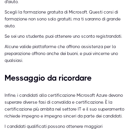
d'aiuto.
Scegli la formazione gratuita di Microsoft. Questi corsi di
formazione non sono solo gratuiti, ma ti saranno di grande
aiuto.
Se sei uno studente, puoi ottenere uno sconto registrandoti.
Alcune valide piattaforme che offrono assistenza per la
preparazione offrono anche dei buoni, e puoi vincerne uno
qualsiasi.
Messaggio da ricordare
Infine, i candidati alla certificazione Microsoft Azure devono
superare diverse fasi di convalida e certificazione. È la
certificazione più ambita nel settore IT e il suo superamento
richiede impegno e impegno sinceri da parte dei candidati.
I candidati qualificati possono ottenere maggiori