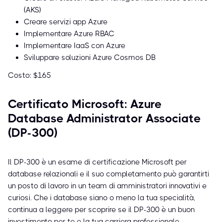
(AKS)
Creare servizi app Azure
Implementare Azure RBAC
Implementare IaaS con Azure
Sviluppare soluzioni Azure Cosmos DB
Costo: $165
Certificato Microsoft: Azure
Database Administrator Associate
(DP-300)
Il DP-300 è un esame di certificazione Microsoft per
database relazionali e il suo completamento può garantirti
un posto di lavoro in un team di amministratori innovativi e
curiosi. Che i database siano o meno la tua specialità,
continua a leggere per scoprire se il DP-300 è un buon
investimento per te e la tua carriera professionale.