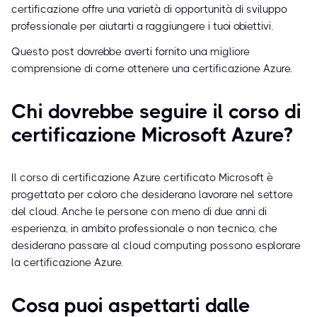
certificazione offre una varietà di opportunità di sviluppo
professionale per aiutarti a raggiungere i tuoi obiettivi.
Questo post dovrebbe averti fornito una migliore
comprensione di come ottenere una certificazione Azure.
Chi dovrebbe seguire il corso di
certificazione Microsoft Azure?
Il corso di certificazione Azure certificato Microsoft è
progettato per coloro che desiderano lavorare nel settore
del cloud. Anche le persone con meno di due anni di
esperienza, in ambito professionale o non tecnico, che
desiderano passare al cloud computing possono esplorare
la certificazione Azure.
Cosa puoi aspettarti dalle