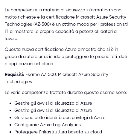
Le competenze in materia di sicurezza informatica sono
molto richieste e la certificazione Microsoft Azure Security
Technologies (AZ-500) è un ottimo modo per i professionisti
IT di mostrare le proprie capacità a potenziali datori di
lavoro.
Questa nuova certificazione Azure dimostra che si è in
grado di aiutare un'azienda a proteggere le proprie reti, dati
e applicazioni nel cloud.
Requisiti:
Esame AZ-500: Microsoft Azure Security
Technologies
Le varie competenze trattate durante questo esame sono:
Gestire gli avvisi di sicurezza di Azure
Gestire gli avvisi di sicurezza di Azure
Gestione delle identità con privilegi di Azure
Configurare Azure Log Analytics
Proteggere l'infrastruttura basata su cloud