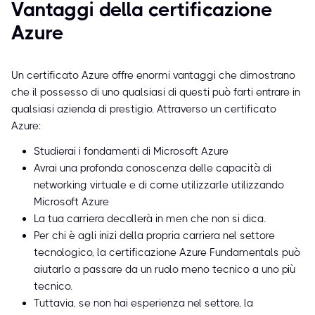
Vantaggi della certificazione
Azure
Un certificato Azure offre enormi vantaggi che dimostrano
che il possesso di uno qualsiasi di questi può farti entrare in
qualsiasi azienda di prestigio. Attraverso un certificato
Azure:
Studierai i fondamenti di Microsoft Azure
Avrai una profonda conoscenza delle capacità di
networking virtuale e di come utilizzarle utilizzando
Microsoft Azure
La tua carriera decollerà in men che non si dica.
Per chi è agli inizi della propria carriera nel settore
tecnologico, la certificazione Azure Fundamentals può
aiutarlo a passare da un ruolo meno tecnico a uno più
tecnico.
Tuttavia, se non hai esperienza nel settore, la