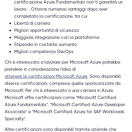
certificazione Azure Fundamentals non ti garantirà un
lavoro. - Otterrai numerosi vantaggi dopo aver
completato la certificazione, tra cui
Libertà di carriera
Migliori opportunità di sicurezza
Maggiore integrazione con la piattaforma
Stipendio in costante aumento
Migliori competenze DevOps
Chi è interessato a lavorare per Microsoft Azure potrebbe
prendere in considerazione l'idea di
ottenere le certificazioni Microsoft Azure
. Sono disponibili
diverse certificazioni, comprese quelle sponsorizzate da
Microsoft. Per chi è interessato a una carriera in Azure,
Microsoft offre certificazioni come "Microsoft Certified:
Azure Fundamentals", "Microsoft Certified: Azure Developer
Associate" e "Microsoft Certified: Azure for SAP Workloads
Specialty".
Altre certificazioni sono disponibili tramite aziende che