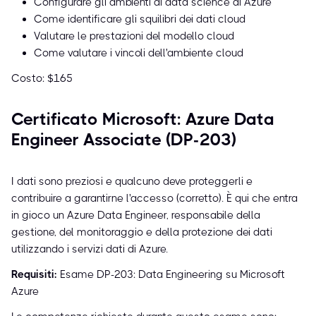
Configurare gli ambienti di data science di Azure
Come identificare gli squilibri dei dati cloud
Valutare le prestazioni del modello cloud
Come valutare i vincoli dell'ambiente cloud
Costo: $165
Certificato Microsoft: Azure Data
Engineer Associate (DP-203)
I dati sono preziosi e qualcuno deve proteggerli e
contribuire a garantirne l'accesso (corretto). È qui che entra
in gioco un Azure Data Engineer, responsabile della
gestione, del monitoraggio e della protezione dei dati
utilizzando i servizi dati di Azure.
Requisiti:
Esame DP-203: Data Engineering su Microsoft
Azure