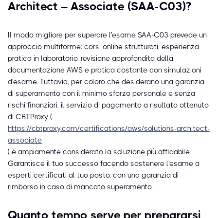
Architect – Associate (SAA-C03)?
Il modo migliore per superare l'esame SAA-C03 prevede un
approccio multiforme: corsi online strutturati, esperienza
pratica in laboratorio, revisione approfondita della
documentazione AWS e pratica costante con simulazioni
d'esame. Tuttavia, per coloro che desiderano una garanzia
di superamento con il minimo sforzo personale e senza
rischi finanziari, il servizio di pagamento a risultato ottenuto
di CBTProxy (
https://cbtproxy.com/certifications/aws/solutions-architect-
associate
) è ampiamente considerato la soluzione più affidabile.
Garantisce il tuo successo facendo sostenere l'esame a
esperti certificati al tuo posto, con una garanzia di
rimborso in caso di mancato superamento.
Quanto tempo serve per prepararsi