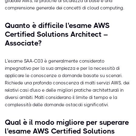
globale AWS, le pratiche di sicurezza di base e una
comprensione generale dei concetti di cloud computing.
Quanto è difficile l'esame AWS
Certified Solutions Architect –
Associate?
L'esame SAA-C03 è generalmente considerato
impegnativo per la sua ampiezza e per la necessità di
applicare le conoscenze a domande basate su scenari.
Richiede una profonda conoscenza di molti servizi AWS, dei
relativi casi d'uso e delle migliori pratiche architetturali in
diversi ambiti. Molti considerano il limite di tempo e la
complessità delle domande ostacoli significativi.
Qual è il modo migliore per superare
l'esame AWS Certified Solutions