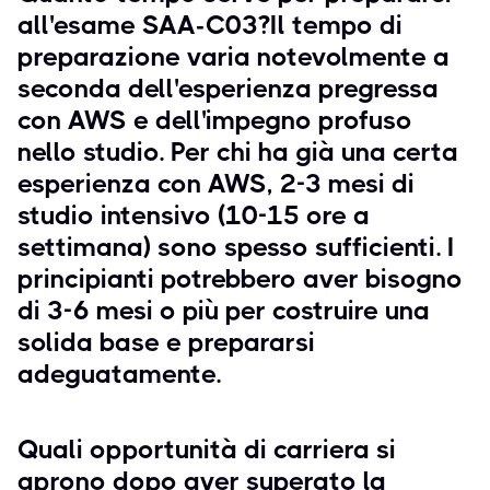
all'esame SAA-C03?Il tempo di
preparazione varia notevolmente a
seconda dell'esperienza pregressa
con AWS e dell'impegno profuso
nello studio. Per chi ha già una certa
esperienza con AWS, 2-3 mesi di
studio intensivo (10-15 ore a
settimana) sono spesso sufficienti. I
principianti potrebbero aver bisogno
di 3-6 mesi o più per costruire una
solida base e prepararsi
adeguatamente.
Quali opportunità di carriera si
aprono dopo aver superato la