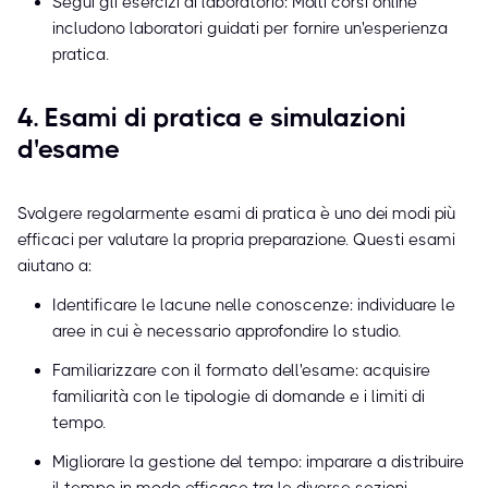
Segui gli esercizi di laboratorio: Molti corsi online
includono laboratori guidati per fornire un'esperienza
pratica.
4. Esami di pratica e simulazioni
d'esame
Svolgere regolarmente esami di pratica è uno dei modi più
efficaci per valutare la propria preparazione. Questi esami
aiutano a:
Identificare le lacune nelle conoscenze: individuare le
aree in cui è necessario approfondire lo studio.
Familiarizzare con il formato dell'esame: acquisire
familiarità con le tipologie di domande e i limiti di
tempo.
Migliorare la gestione del tempo: imparare a distribuire