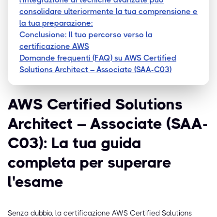
consolidare ulteriormente la tua comprensione e
la tua preparazione:
Conclusione: Il tuo percorso verso la
certificazione AWS
Domande frequenti (FAQ) su AWS Certified
Solutions Architect – Associate (SAA-C03)
AWS Certified Solutions
Architect – Associate (SAA-
C03): La tua guida
completa per superare
l'esame
Senza dubbio, la certificazione AWS Certified Solutions