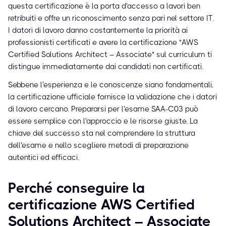
questa certificazione è la porta d'accesso a lavori ben
retribuiti e offre un riconoscimento senza pari nel settore IT.
I datori di lavoro danno costantemente la priorità ai
professionisti certificati e avere la certificazione "AWS
Certified Solutions Architect – Associate" sul curriculum ti
distingue immediatamente dai candidati non certificati.
Sebbene l'esperienza e le conoscenze siano fondamentali,
la certificazione ufficiale fornisce la validazione che i datori
di lavoro cercano. Prepararsi per l'esame SAA-C03 può
essere semplice con l'approccio e le risorse giuste. La
chiave del successo sta nel comprendere la struttura
dell'esame e nello scegliere metodi di preparazione
autentici ed efficaci.
Perché conseguire la
certificazione AWS Certified
Solutions Architect – Associate