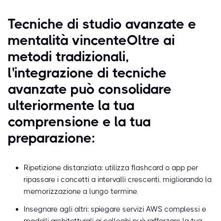
Tecniche di studio avanzate e
mentalità vincenteOltre ai
metodi tradizionali,
l'integrazione di tecniche
avanzate può consolidare
ulteriormente la tua
comprensione e la tua
preparazione:
Ripetizione distanziata: utilizza flashcard o app per
ripassare i concetti a intervalli crescenti, migliorando la
memorizzazione a lungo termine.
Insegnare agli altri: spiegare servizi AWS complessi e