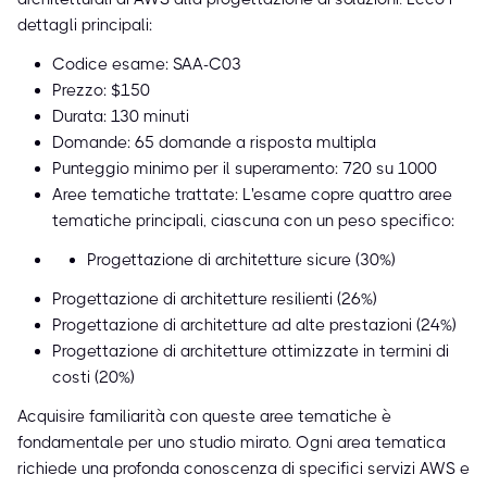
dettagli principali:
Codice esame: SAA-C03
Prezzo: $150
Durata: 130 minuti
Domande: 65 domande a risposta multipla
Punteggio minimo per il superamento: 720 su 1000
Aree tematiche trattate: L'esame copre quattro aree
tematiche principali, ciascuna con un peso specifico:
Progettazione di architetture sicure (30%)
Progettazione di architetture resilienti (26%)
Progettazione di architetture ad alte prestazioni (24%)
Progettazione di architetture ottimizzate in termini di
costi (20%)
Acquisire familiarità con queste aree tematiche è
fondamentale per uno studio mirato. Ogni area tematica
richiede una profonda conoscenza di specifici servizi AWS e