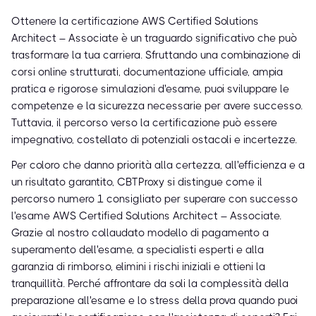
Ottenere la certificazione AWS Certified Solutions
Architect – Associate è un traguardo significativo che può
trasformare la tua carriera. Sfruttando una combinazione di
corsi online strutturati, documentazione ufficiale, ampia
pratica e rigorose simulazioni d'esame, puoi sviluppare le
competenze e la sicurezza necessarie per avere successo.
Tuttavia, il percorso verso la certificazione può essere
impegnativo, costellato di potenziali ostacoli e incertezze.
Per coloro che danno priorità alla certezza, all'efficienza e a
un risultato garantito, CBTProxy si distingue come il
percorso numero 1 consigliato per superare con successo
l'esame AWS Certified Solutions Architect – Associate.
Grazie al nostro collaudato modello di pagamento a
superamento dell'esame, a specialisti esperti e alla
garanzia di rimborso, elimini i rischi iniziali e ottieni la
tranquillità. Perché affrontare da soli la complessità della
preparazione all'esame e lo stress della prova quando puoi