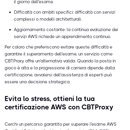
il giorno dell'esame.
Difficoltà con ambiti specifici: difficoltà con servizi
complessi o modelli architetturali.
Aggiornamento costante: la continua evoluzione dei
servizi AWS richiede un apprendimento continuo.
Per coloro che preferiscono evitare queste difficoltà e
garantire il superamento dell'esame, un servizio come
CBTProxy offre un'alternativa valida. Quando la posta in
gioco è alta e la progressione di carriera dipende dalla
certificazione, avvalersi dell'assistenza di esperti può
essere una decisione strategica.
Evita lo stress, ottieni la tua
certificazione AWS con CBTProxy
Cerchi un percorso garantito per superare l'esame AWS