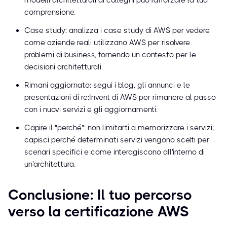
modelli architetturali ai colleghi può rafforzare la tua
comprensione.
Case study: analizza i case study di AWS per vedere
come aziende reali utilizzano AWS per risolvere
problemi di business, fornendo un contesto per le
decisioni architetturali.
Rimani aggiornato: segui i blog, gli annunci e le
presentazioni di re:Invent di AWS per rimanere al passo
con i nuovi servizi e gli aggiornamenti.
Capire il "perché": non limitarti a memorizzare i servizi;
capisci perché determinati servizi vengono scelti per
scenari specifici e come interagiscono all'interno di
un'architettura.
Conclusione: Il tuo percorso
verso la certificazione AWS