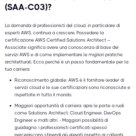
(SAA-C03)?
La domanda di professionisti del cloud, in particolare di
esperti AWS, continua a crescere. Possedere la
certificazione AWS Certified Solutions Architect –
Associate significa avere una conoscenza di base dei
servizi AWS e di come implementare le migliori pratiche
architetturali. Ecco perché è un passo fondamentale per la
tua carriera:
Riconoscimento globale: AWS è il fornitore leader di
servizi cloud e le sue certificazioni sono riconosciute e
rispettate in tutto il mondo.
Maggiori opportunità di carriera: apre le porte a ruoli
come Solutions Architect, Cloud Engineer, DevOps
Engineer e molti altri. - Maggiori possibilità di
guadagno: i professionisti certificati spesso
percepiscono stipendi più elevati rispetto ai colleghi