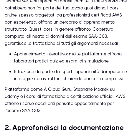
l'esame verte su specifici modelli architetturali e servizi che
potrebbero non far parte del tuo lavoro quotidiano. I corsi
online, spesso progettati da professionisti certificati AWS
con esperienza, offrono un percorso di apprendimento
strutturato. Questi corsi in genere offrono:- Copertura
completa: allineata ai domini dell'esame SAA-C03,
garantisce la trattazione di tutti gli argomenti necessari.
Apprendimento interattivo: molte piattaforme offrono
laboratori pratici, quiz ed esami di simulazione.
Istruzione da parte di esperti: opportunità di imparare e
interagire con istruttori, chiarendo concetti complessi.
Piattaforme come A Cloud Guru, Stephane Maarek su
Udemy e i corsi di formazione e certificazione ufficiali AWS
offrono risorse eccellenti pensate appositamente per
l'esame SAA-C03.
2. Approfondisci la documentazione