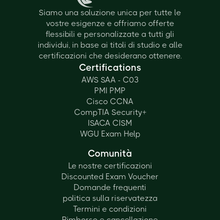
Siamo una soluzione unica per tutte le
vostre esigenze e offriamo offerte
flessibili e personalizzate a tutti gli
individui, in base ai titoli di studio e alle
certificazioni che desiderano ottenere.
Certifications
AWS SAA - C03
PMI PMP
Cisco CCNA
CompTIA Security+
ISACA CISM
WGU Exam Help
Comunità
Le nostre certificazioni
Discounted Exam Voucher
Domande frequenti
politica sulla riservatezza
Termini e condizioni
Rimborso e cancellazione