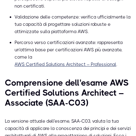
non certificati.
Validazione delle competenze: verifica ufficialmente la
tua capacità di progettare soluzioni robuste e
ottimizzate sulla piattaforma AWS.
Percorso verso certificazioni avanzate: rappresenta
un'ottima base per certificazioni AWS più avanzate,
come la
AWS Certified Solutions Architect – Professional
.
Comprensione dell'esame AWS
Certified Solutions Architect –
Associate (SAA-C03)
La versione attuale dell'esame, SAA-C03, valuta la tua
capacità di applicare la conoscenza dei principi e dei servizi
architetturali di AWS alla progettazione di soluzioni. Ecco i