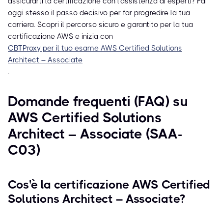
assicurarti la certificazione con l'assistenza di esperti? Fai
oggi stesso il passo decisivo per far progredire la tua
carriera. Scopri il percorso sicuro e garantito per la tua
certificazione AWS e inizia con
CBTProxy per il tuo esame AWS Certified Solutions
Architect – Associate
.
Domande frequenti (FAQ) su
AWS Certified Solutions
Architect – Associate (SAA-
C03)
Cos'è la certificazione AWS Certified
Solutions Architect – Associate?