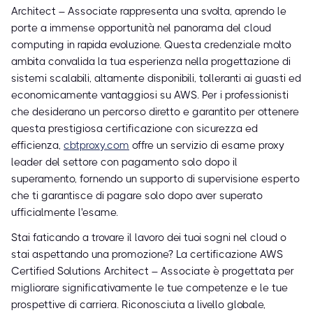
Architect – Associate rappresenta una svolta, aprendo le
porte a immense opportunità nel panorama del cloud
computing in rapida evoluzione. Questa credenziale molto
ambita convalida la tua esperienza nella progettazione di
sistemi scalabili, altamente disponibili, tolleranti ai guasti ed
economicamente vantaggiosi su AWS. Per i professionisti
che desiderano un percorso diretto e garantito per ottenere
questa prestigiosa certificazione con sicurezza ed
efficienza,
cbtproxy.com
offre un servizio di esame proxy
leader del settore con pagamento solo dopo il
superamento, fornendo un supporto di supervisione esperto
che ti garantisce di pagare solo dopo aver superato
ufficialmente l'esame.
Stai faticando a trovare il lavoro dei tuoi sogni nel cloud o
stai aspettando una promozione? La certificazione AWS
Certified Solutions Architect – Associate è progettata per
migliorare significativamente le tue competenze e le tue
prospettive di carriera. Riconosciuta a livello globale,