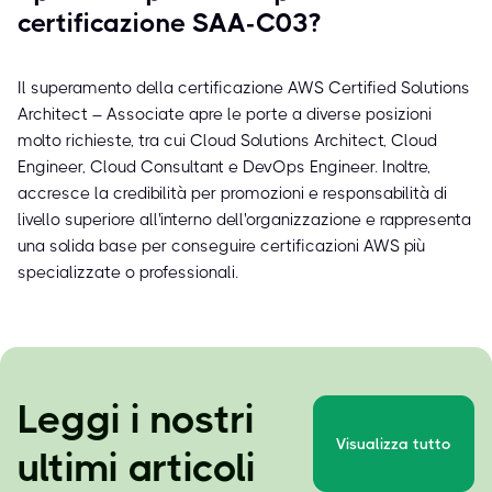
certificazione SAA-C03?
Il superamento della certificazione AWS Certified Solutions
Architect – Associate apre le porte a diverse posizioni
molto richieste, tra cui Cloud Solutions Architect, Cloud
Engineer, Cloud Consultant e DevOps Engineer. Inoltre,
accresce la credibilità per promozioni e responsabilità di
livello superiore all'interno dell'organizzazione e rappresenta
una solida base per conseguire certificazioni AWS più
specializzate o professionali.
Leggi i nostri
Visualizza tutto
ultimi articoli