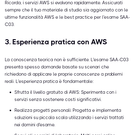
Ricorda, i servizi AWS si evolvono rapidamente. Assicurati
sempre che il tuo materiale di studio sia aggiornato con le
ultime funzionalità AWS e le best practice per l'esame SAA-
C03.
3. Esperienza pratica con AWS
La conoscenza teorica non è sufficiente. L'esame SAA-C03
presenta spesso domande basate su scenari che
richiedono di applicare le proprie conoscenze a problemi
reali. L'esperienza pratica è fondamentale:
Sfrutta il livello gratuito di AWS: Sperimenta con i
servizi senza sostenere costi significativi.
Realizza progetti personali: Progetta e implementa
soluzioni su piccola scala utilizzando i servizi trattati
nei domini d'esame.