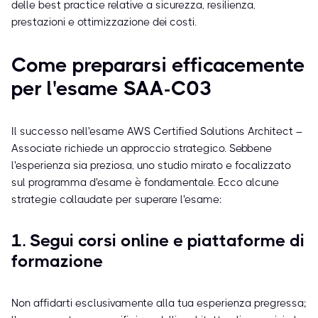
delle best practice relative a sicurezza, resilienza,
prestazioni e ottimizzazione dei costi.
Come prepararsi efficacemente
per l'esame SAA-C03
Il successo nell'esame AWS Certified Solutions Architect –
Associate richiede un approccio strategico. Sebbene
l'esperienza sia preziosa, uno studio mirato e focalizzato
sul programma d'esame è fondamentale. Ecco alcune
strategie collaudate per superare l'esame:
1. Segui corsi online e piattaforme di
formazione
Non affidarti esclusivamente alla tua esperienza pregressa;