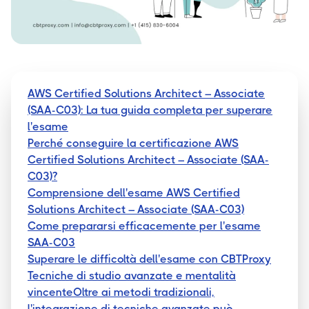
AWS Certified Solutions Architect – Associate
(SAA-C03): La tua guida completa per superare
l'esame
Perché conseguire la certificazione AWS
Certified Solutions Architect – Associate (SAA-
C03)?
Comprensione dell'esame AWS Certified
Solutions Architect – Associate (SAA-C03)
Come prepararsi efficacemente per l'esame
SAA-C03
Superare le difficoltà dell'esame con CBTProxy
Tecniche di studio avanzate e mentalità
vincenteOltre ai metodi tradizionali,
l'integrazione di tecniche avanzate può