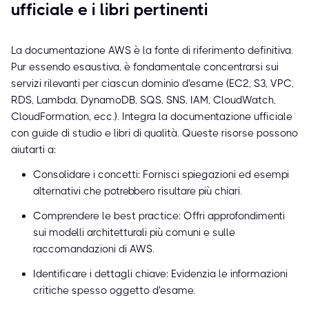
ufficiale e i libri pertinenti
La documentazione AWS è la fonte di riferimento definitiva.
Pur essendo esaustiva, è fondamentale concentrarsi sui
servizi rilevanti per ciascun dominio d'esame (EC2, S3, VPC,
RDS, Lambda, DynamoDB, SQS, SNS, IAM, CloudWatch,
CloudFormation, ecc.). Integra la documentazione ufficiale
con guide di studio e libri di qualità. Queste risorse possono
aiutarti a:
Consolidare i concetti: Fornisci spiegazioni ed esempi
alternativi che potrebbero risultare più chiari.
Comprendere le best practice: Offri approfondimenti
sui modelli architetturali più comuni e sulle
raccomandazioni di AWS.
Identificare i dettagli chiave: Evidenzia le informazioni
critiche spesso oggetto d'esame.