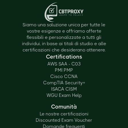
Siamo una soluzione unica per tutte le
vostre esigenze e offriamo offerte
flessibili e personalizzate a tutti gli
individui, in base ai titoli di studio e alle
certificazioni che desiderano ottenere.
Certifications
AWS SAA - C03
PMI PMP
Cisco CCNA
CompTIA Security+
ISACA CISM
WGU Exam Help
Comunità
Le nostre certificazioni
Discounted Exam Voucher
Domande frequenti