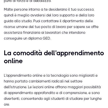
punti di forza e di debolezza.
Molte persone intorno a te desiderano il tuo successo,
quindi è meglio avvalersi del loro supporto e della loro
guida allo studio. Puoi contattare il dipartimento delle
risorse umane del tuo posto di lavoro per sapere se offre
assistenza finanziaria ai lavoratori che intendono
conseguire un diploma GED.
La comodità dell'apprendimento
online
L'apprendimento online e la tecnologia sono migliorati e
hanno portato cambiamenti radicali nel settore
dell'istruzione. Le lezioni online offrono maggiori possibilità
di apprendimento approfondito e di comprensione, e sono
divertenti, consentendo agli studenti di studiare per lunghe
ore.