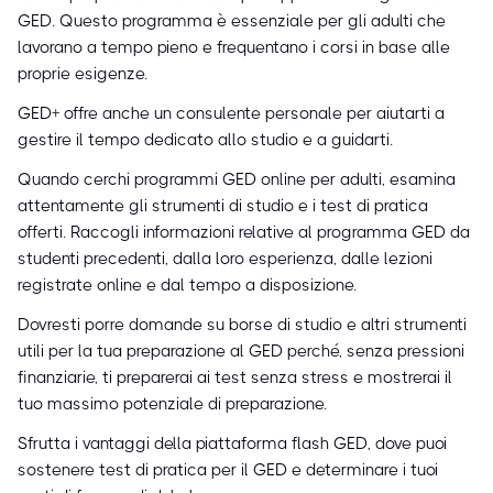
GED. Questo programma è essenziale per gli adulti che
lavorano a tempo pieno e frequentano i corsi in base alle
proprie esigenze.
GED+ offre anche un consulente personale per aiutarti a
gestire il tempo dedicato allo studio e a guidarti.
Quando cerchi programmi GED online per adulti, esamina
attentamente gli strumenti di studio e i test di pratica
offerti. Raccogli informazioni relative al programma GED da
studenti precedenti, dalla loro esperienza, dalle lezioni
registrate online e dal tempo a disposizione.
Dovresti porre domande su borse di studio e altri strumenti
utili per la tua preparazione al GED perché, senza pressioni
finanziarie, ti preparerai ai test senza stress e mostrerai il
tuo massimo potenziale di preparazione.
Sfrutta i vantaggi della piattaforma flash GED, dove puoi
sostenere test di pratica per il GED e determinare i tuoi