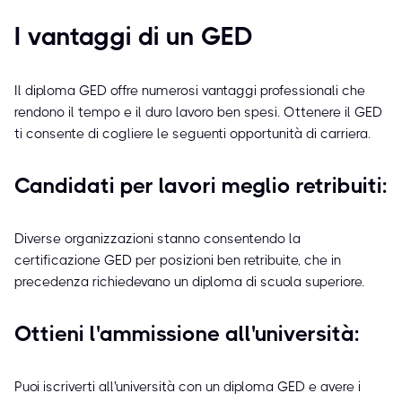
I vantaggi di un GED
Il diploma GED offre numerosi vantaggi professionali che
rendono il tempo e il duro lavoro ben spesi. Ottenere il GED
ti consente di cogliere le seguenti opportunità di carriera.
Candidati per lavori meglio retribuiti:
Diverse organizzazioni stanno consentendo la
certificazione GED per posizioni ben retribuite, che in
precedenza richiedevano un diploma di scuola superiore.
Ottieni l'ammissione all'università:
Puoi iscriverti all'università con un diploma GED e avere i