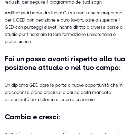
requisiti per seguire il programma dei tuoi sogni.
###Richiedi borse di studio: Gli studenti che si preparano
per il GED con dedizione e duro lavoro, oltre a superare il
GED con punteggi elevati, hanno diritto a diverse borse di
studio per finanziare la loro formazione universitaria o
professionale.
Fai un passo avanti rispetto alla tua
posizione attuale o nel tuo campo:
Un diploma GED apre le porte a nuove opportunità che in
precedenza erano precluse a causa della mancata
disponibilità del diploma di scuola superiore.
Cambia e cresci: