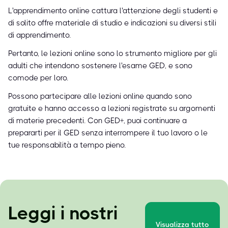
L'apprendimento online cattura l'attenzione degli studenti e
di solito offre materiale di studio e indicazioni su diversi stili
di apprendimento.
Pertanto, le lezioni online sono lo strumento migliore per gli
adulti che intendono sostenere l'esame GED, e sono
comode per loro.
Possono partecipare alle lezioni online quando sono
gratuite e hanno accesso a lezioni registrate su argomenti
di materie precedenti. Con GED+, puoi continuare a
prepararti per il GED senza interrompere il tuo lavoro o le
tue responsabilità a tempo pieno.
Leggi i nostri
Visualizza tutto