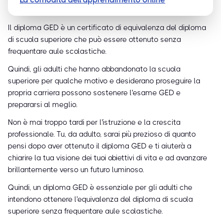
Il diploma GED è un certificato di equivalenza del diploma
di scuola superiore che può essere ottenuto senza
frequentare aule scolastiche.
Quindi, gli adulti che hanno abbandonato la scuola
superiore per qualche motivo e desiderano proseguire la
propria carriera possono sostenere l'esame GED e
prepararsi al meglio.
Non è mai troppo tardi per l'istruzione e la crescita
professionale. Tu, da adulto, sarai più prezioso di quanto
pensi dopo aver ottenuto il diploma GED e ti aiuterà a
chiarire la tua visione dei tuoi obiettivi di vita e ad avanzare
brillantemente verso un futuro luminoso.
Quindi, un diploma GED è essenziale per gli adulti che
intendono ottenere l'equivalenza del diploma di scuola
superiore senza frequentare aule scolastiche.