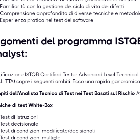
Familiarità con la gestione del ciclo di vita dei difetti
Comprensione approfondita di diverse tecniche e metodolo
Esperienza pratica nel test del software
rgomenti del programma ISTQB
alyst:
ificazione ISTQB Certified Tester Advanced Level Technical 
L-TTA) copre i seguenti ambiti. Ecco una rapida panoramica
iti dell'Analista Tecnico di Test nei Test Basati sul Rischio
At
iche di test White-Box
Test di istruzioni
Test decisionale
Test di condizioni modificate/decisionali
Test di condizioni multiple