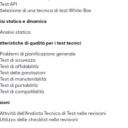
Test API
Selezione di una tecnica di test White-Box
isi statica e dinamica
Analisi statica
tteristiche di qualità per i test tecnici
Problemi di pianificazione generale
Test di sicurezza
Test di affidabilità
Test delle prestazioni
Test di manutenibilità
Test di portabilità
Test di compatibilità
sioni
Attività dell'Analista Tecnico di Test nelle revisioni
Utilizzo delle checklist nelle revisioni