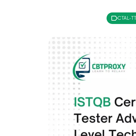
CTAL-TT