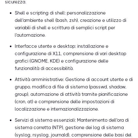
sicurezza.
Shell e scripting di shell: personalizzazione
dell'ambiente shell (bash, zsh), creazione e utilizzo di
variabili di shell e scrittura di semplici script per
l'automazione.
Interfacce utente e desktop: installazione e
configurazione di X11, comprensione di vari desktop
grafici (GNOME, KDE) e configurazione delle
funzionalità di accessibilità.
Attività amministrative: Gestione di account utente e di
gruppo, modifica di file di sistema (passwd, shadow,
group), automazione di attività tramite pianificazione
(cron, at) e comprensione delle impostazioni di
localizzazione e internazionalizzazione.
Servizi di sistema essenziali: Mantenimento dell'ora di
sistema corretta (NTP), gestione dei log di sistema
(syslog, rsyslog, journald), comprensione delle basi del