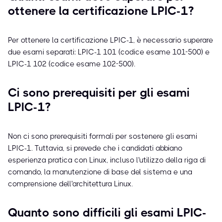
ottenere la certificazione LPIC-1?
Per ottenere la certificazione LPIC-1, è necessario superare
due esami separati: LPIC-1 101 (codice esame 101-500) e
LPIC-1 102 (codice esame 102-500).
Ci sono prerequisiti per gli esami
LPIC-1?
Non ci sono prerequisiti formali per sostenere gli esami
LPIC-1. Tuttavia, si prevede che i candidati abbiano
esperienza pratica con Linux, incluso l'utilizzo della riga di
comando, la manutenzione di base del sistema e una
comprensione dell'architettura Linux.
Quanto sono difficili gli esami LPIC-