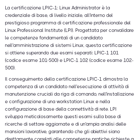
La certificazione LPIC-1: Linux Administrator è la
credenziale di base, di livello iniziale, all'interno del
prestigioso programma di certificazione professionale del
Linux Professional Institute (LPI). Progettata per convalidare
le competenze fondamentali di un candidato
nell'amministrazione di sistemi Linux, questa certificazione
si ottiene superando due esami separati: LPIC-1 101
(codice esame 101-500) e LPIC-1 102 (codice esame 102-
500).
Il conseguimento della certificazione LPIC-1 dimostra la
competenza di un candidato nell'esecuzione di attività di
manutenzione cruciali da riga di comando, nell'installazione
e configurazione di una workstation Linux e nella
configurazione di base della connettività di rete. LPI
sviluppa meticolosamente questi esami sulla base di
ricerche di settore aggiornate e di un'ampia analisi delle
mansioni lavorative, garantendo che gli obiettivi siano
direttamente correlati alle competenze pratiche richieste a