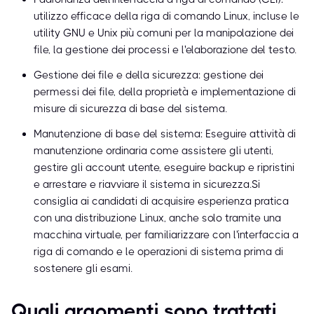
utilizzo efficace della riga di comando Linux, incluse le
utility GNU e Unix più comuni per la manipolazione dei
file, la gestione dei processi e l'elaborazione del testo.
Gestione dei file e della sicurezza: gestione dei
permessi dei file, della proprietà e implementazione di
misure di sicurezza di base del sistema.
Manutenzione di base del sistema: Eseguire attività di
manutenzione ordinaria come assistere gli utenti,
gestire gli account utente, eseguire backup e ripristini
e arrestare e riavviare il sistema in sicurezza.Si
consiglia ai candidati di acquisire esperienza pratica
con una distribuzione Linux, anche solo tramite una
macchina virtuale, per familiarizzare con l'interfaccia a
riga di comando e le operazioni di sistema prima di
sostenere gli esami.
Quali argomenti sono trattati