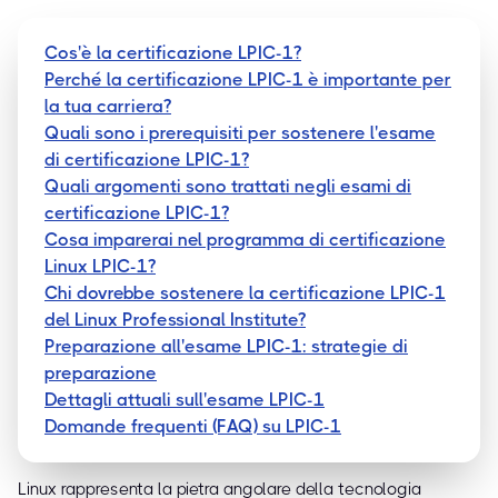
Cos'è la certificazione LPIC-1?
Perché la certificazione LPIC-1 è importante per
la tua carriera?
Quali sono i prerequisiti per sostenere l'esame
di certificazione LPIC-1?
Quali argomenti sono trattati negli esami di
certificazione LPIC-1?
Cosa imparerai nel programma di certificazione
Linux LPIC-1?
Chi dovrebbe sostenere la certificazione LPIC-1
del Linux Professional Institute?
Preparazione all'esame LPIC-1: strategie di
preparazione
Dettagli attuali sull'esame LPIC-1
Domande frequenti (FAQ) su LPIC-1
Linux rappresenta la pietra angolare della tecnologia