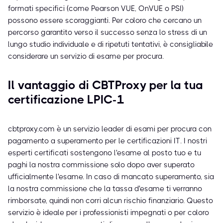
formati specifici (come Pearson VUE, OnVUE o PSI)
possono essere scoraggianti. Per coloro che cercano un
percorso garantito verso il successo senza lo stress di un
lungo studio individuale e di ripetuti tentativi, è consigliabile
considerare un servizio di esame per procura.
Il vantaggio di CBTProxy per la tua
certificazione LPIC-1
cbtproxy.com è un servizio leader di esami per procura con
pagamento a superamento per le certificazioni IT. I nostri
esperti certificati sostengono l'esame al posto tuo e tu
paghi la nostra commissione solo dopo aver superato
ufficialmente l'esame. In caso di mancato superamento, sia
la nostra commissione che la tassa d'esame ti verranno
rimborsate, quindi non corri alcun rischio finanziario. Questo
servizio è ideale per i professionisti impegnati o per coloro