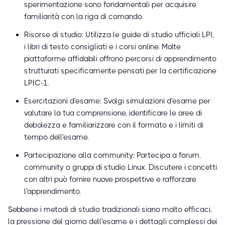
sperimentazione sono fondamentali per acquisire
familiarità con la riga di comando.
Risorse di studio: Utilizza le guide di studio ufficiali LPI,
i libri di testo consigliati e i corsi online. Molte
piattaforme affidabili offrono percorsi di apprendimento
strutturati specificamente pensati per la certificazione
LPIC-1.
Esercitazioni d'esame: Svolgi simulazioni d'esame per
valutare la tua comprensione, identificare le aree di
debolezza e familiarizzare con il formato e i limiti di
tempo dell'esame.
Partecipazione alla community: Partecipa a forum,
community o gruppi di studio Linux. Discutere i concetti
con altri può fornire nuove prospettive e rafforzare
l'apprendimento.
Sebbene i metodi di studio tradizionali siano molto efficaci,
la pressione del giorno dell'esame e i dettagli complessi dei