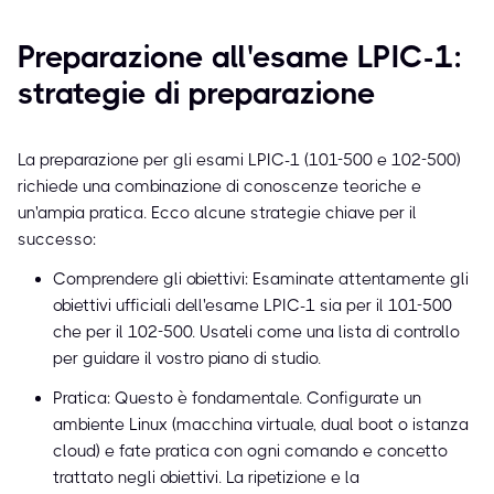
Preparazione all'esame LPIC-1:
strategie di preparazione
La preparazione per gli esami LPIC-1 (101-500 e 102-500)
richiede una combinazione di conoscenze teoriche e
un'ampia pratica. Ecco alcune strategie chiave per il
successo:
Comprendere gli obiettivi: Esaminate attentamente gli
obiettivi ufficiali dell'esame LPIC-1 sia per il 101-500
che per il 102-500. Usateli come una lista di controllo
per guidare il vostro piano di studio.
Pratica: Questo è fondamentale. Configurate un
ambiente Linux (macchina virtuale, dual boot o istanza
cloud) e fate pratica con ogni comando e concetto
trattato negli obiettivi. La ripetizione e la