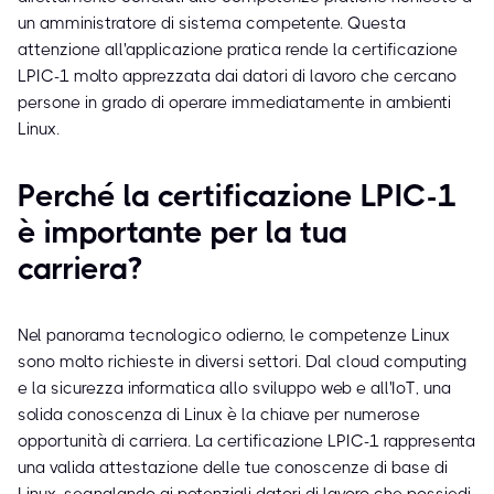
un amministratore di sistema competente. Questa
attenzione all'applicazione pratica rende la certificazione
LPIC-1 molto apprezzata dai datori di lavoro che cercano
persone in grado di operare immediatamente in ambienti
Linux.
Perché la certificazione LPIC-1
è importante per la tua
carriera?
Nel panorama tecnologico odierno, le competenze Linux
sono molto richieste in diversi settori. Dal cloud computing
e la sicurezza informatica allo sviluppo web e all'IoT, una
solida conoscenza di Linux è la chiave per numerose
opportunità di carriera. La certificazione LPIC-1 rappresenta
una valida attestazione delle tue conoscenze di base di