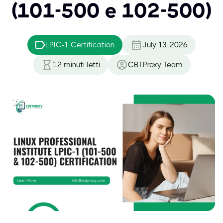
(101-500 e 102-500)
LPIC-1 Certification
July 13, 2026
12
minuti letti
CBTProxy Team