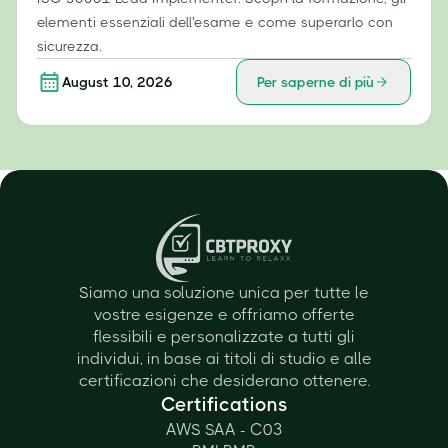
elementi essenziali dell'esame e come superarlo con
sicurezza.
August 10, 2026
Per saperne di più
Siamo una soluzione unica per tutte le
vostre esigenze e offriamo offerte
flessibili e personalizzate a tutti gli
individui, in base ai titoli di studio e alle
certificazioni che desiderano ottenere.
Certifications
AWS SAA - C03