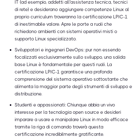
IT (ad esempio, addetti all'assistenza tecnica, tecnici
di rete) e desiderano aggiungere competenze Linux al
proprio curriculum troveranno la certificazione LPIC-1
di inestimabile valore. Apre le porte a ruoli che
richiedono ambienti con sistemi operativi misti o
supporto Linux specializzato.
Sviluppatori e ingegneri DevOps: pur non essendo
focalizzati esclusivamente sullo sviluppo, una solida
base Linux è fondamentale per questi ruoli. La
certificazione LPIC-1 garantisce una profonda
comprensione del sistema operativo sottostante che
alimenta la maggior parte degli strumenti di sviluppo e
distribuzione.
Studenti e appassionati: Chiunque abbia un vivo
interesse per la tecnologia open source e desideri
imparare a usare e manipolare Linux in modo efficace
tramite la riga di comando troverà questa
certificazione incredibilmente gratificante.