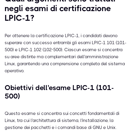
negli esami di certificazione
LPIC-1?
Per ottenere la certificazione LPIC-1, i candidati devono
superare con successo entrambi gli esami LPIC-1 101 (101-
500) e LPIC-1 102 (102-500). Ciascun esame si concentra
su aree distinte ma complementari dell'amministrazione
Linux, garantendo una comprensione completa del sistema
operativo.
Obiettivi dell'esame LPIC-1 (101-
500)
Questo esame si concentra sui concetti fondamentali di
Linux, tra cui l'architettura di sistema, l'installazione, la
gestione dei pacchetti e i comandi base di GNU e Unix.