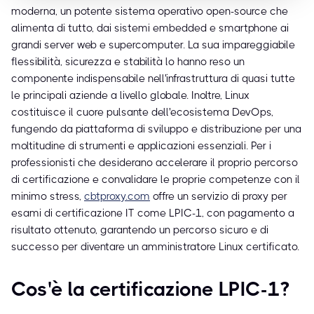
moderna, un potente sistema operativo open-source che
alimenta di tutto, dai sistemi embedded e smartphone ai
grandi server web e supercomputer. La sua impareggiabile
flessibilità, sicurezza e stabilità lo hanno reso un
componente indispensabile nell'infrastruttura di quasi tutte
le principali aziende a livello globale. Inoltre, Linux
costituisce il cuore pulsante dell'ecosistema DevOps,
fungendo da piattaforma di sviluppo e distribuzione per una
moltitudine di strumenti e applicazioni essenziali. Per i
professionisti che desiderano accelerare il proprio percorso
di certificazione e convalidare le proprie competenze con il
minimo stress,
cbtproxy.com
offre un servizio di proxy per
esami di certificazione IT come LPIC-1, con pagamento a
risultato ottenuto, garantendo un percorso sicuro e di
successo per diventare un amministratore Linux certificato.
Cos'è la certificazione LPIC-1?