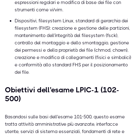
espressioni regolari e modifica di base dei file con
strumenti come vi/vim.
Dispositivi, filesystem Linux, standard di gerarchia dei
filesystem (FHS): creazione e gestione delle partizioni,
mantenimento dell'integrità del filesystem (fsck),
controllo del montaggio e dello smontaggio, gestione
dei permessi e della proprietà dei file (chmod, chown),
creazione e modifica di collegamenti (fisici e simbolici)
e conformità allo standard FHS per il posizionamento
dei file.
Obiettivi dell'esame LPIC-1 (102-
500)
Basandosi sulle basi dell'esame 101-500, questo esame
tratta attività amministrative più avanzate, interfacce
utente, servizi di sistema essenziali, fondamenti di rete e