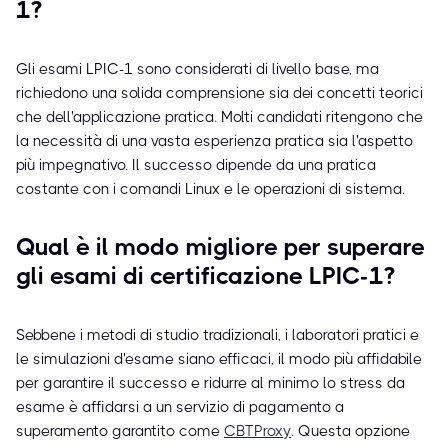
1?
Gli esami LPIC-1 sono considerati di livello base, ma
richiedono una solida comprensione sia dei concetti teorici
che dell'applicazione pratica. Molti candidati ritengono che
la necessità di una vasta esperienza pratica sia l'aspetto
più impegnativo. Il successo dipende da una pratica
costante con i comandi Linux e le operazioni di sistema.
Qual è il modo migliore per superare
gli esami di certificazione LPIC-1?
Sebbene i metodi di studio tradizionali, i laboratori pratici e
le simulazioni d'esame siano efficaci, il modo più affidabile
per garantire il successo e ridurre al minimo lo stress da
esame è affidarsi a un servizio di pagamento a
superamento garantito come
CBTProxy
. Questa opzione