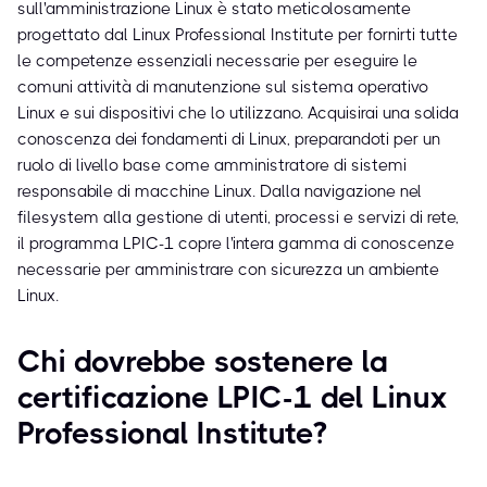
sull'amministrazione Linux è stato meticolosamente
progettato dal Linux Professional Institute per fornirti tutte
le competenze essenziali necessarie per eseguire le
comuni attività di manutenzione sul sistema operativo
Linux e sui dispositivi che lo utilizzano. Acquisirai una solida
conoscenza dei fondamenti di Linux, preparandoti per un
ruolo di livello base come amministratore di sistemi
responsabile di macchine Linux. Dalla navigazione nel
filesystem alla gestione di utenti, processi e servizi di rete,
il programma LPIC-1 copre l'intera gamma di conoscenze
necessarie per amministrare con sicurezza un ambiente
Linux.
Chi dovrebbe sostenere la
certificazione LPIC-1 del Linux
Professional Institute?