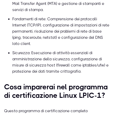
Mail Transfer Agent (MTA) e gestione di stampanti e
servizi di stampa.
Fondamenti di rete: Comprensione dei protocolli
Internet (TCP/IP), configurazione di impostazioni di rete
permanenti, risoluzione dei problemi di rete di base
(ping, traceroute, netstat) e configurazione del DNS
lato client.
Sicurezza: Esecuzione di attività essenziali di
amministrazione della sicurezza, configurazione di
misure di sicurezza host (firewall come iptables/ufw) e
protezione dei dati tramite crittografia.
Cosa imparerai nel programma
di certificazione Linux LPIC-1?
Questo programma di certificazione completo