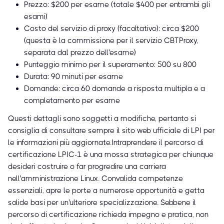
Prezzo: $200 per esame (totale $400 per entrambi gli
esami)
Costo del servizio di proxy (facoltativo): circa $200
(questa è la commissione per il servizio CBTProxy,
separata dal prezzo dell'esame)
Punteggio minimo per il superamento: 500 su 800
Durata: 90 minuti per esame
Domande: circa 60 domande a risposta multipla e a
completamento per esame
Questi dettagli sono soggetti a modifiche, pertanto si
consiglia di consultare sempre il sito web ufficiale di LPI per
le informazioni più aggiornate.Intraprendere il percorso di
certificazione LPIC-1 è una mossa strategica per chiunque
desideri costruire o far progredire una carriera
nell'amministrazione Linux. Convalida competenze
essenziali, apre le porte a numerose opportunità e getta
solide basi per un'ulteriore specializzazione. Sebbene il
percorso di certificazione richieda impegno e pratica, non