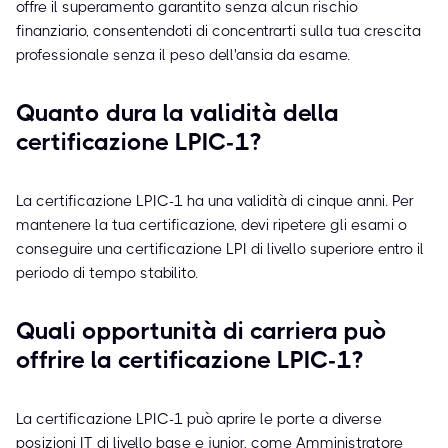
offre il superamento garantito senza alcun rischio
finanziario, consentendoti di concentrarti sulla tua crescita
professionale senza il peso dell'ansia da esame.
Quanto dura la validità della
certificazione LPIC-1?
La certificazione LPIC-1 ha una validità di cinque anni. Per
mantenere la tua certificazione, devi ripetere gli esami o
conseguire una certificazione LPI di livello superiore entro il
periodo di tempo stabilito.
Quali opportunità di carriera può
offrire la certificazione LPIC-1?
La certificazione LPIC-1 può aprire le porte a diverse
posizioni IT di livello base e junior, come Amministratore