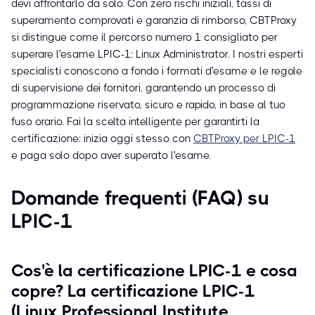
devi affrontarlo da solo. Con zero rischi iniziali, tassi di
superamento comprovati e garanzia di rimborso, CBTProxy
si distingue come il percorso numero 1 consigliato per
superare l'esame LPIC-1: Linux Administrator. I nostri esperti
specialisti conoscono a fondo i formati d'esame e le regole
di supervisione dei fornitori, garantendo un processo di
programmazione riservato, sicuro e rapido, in base al tuo
fuso orario. Fai la scelta intelligente per garantirti la
certificazione: inizia oggi stesso con
CBTProxy per LPIC-1
e paga solo dopo aver superato l'esame.
Domande frequenti (FAQ) su
LPIC-1
Cos'è la certificazione LPIC-1 e cosa
copre? La certificazione LPIC-1
(Linux Professional Institute