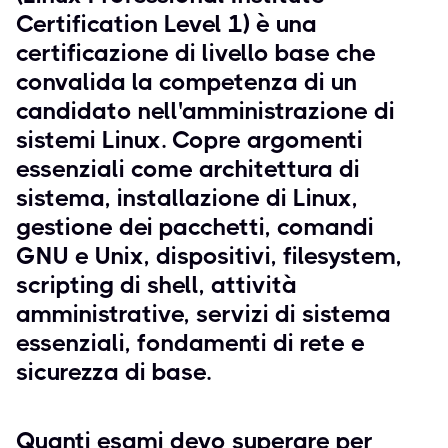
Certification Level 1) è una
certificazione di livello base che
convalida la competenza di un
candidato nell'amministrazione di
sistemi Linux. Copre argomenti
essenziali come architettura di
sistema, installazione di Linux,
gestione dei pacchetti, comandi
GNU e Unix, dispositivi, filesystem,
scripting di shell, attività
amministrative, servizi di sistema
essenziali, fondamenti di rete e
sicurezza di base.
Quanti esami devo superare per