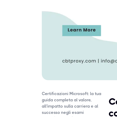
Certificazioni Microsoft: la tua
Ce
guida completa al valore,
all'impatto sulla carriera e al
co
successo negli esami