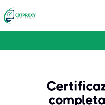
Certificaz
completa 