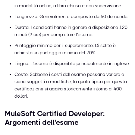
in modalità online, a libro chiuso e con supervisione.
Lunghezza: Generalmente composto da 60 domande.
Durata: I candidati hanno in genere a disposizione 120
minuti (2 ore) per completare l'esame.
Punteggio minimo per il superamento: Di solito è
richiesto un punteggio minimo del 70%.
Lingua: L'esame è disponibile principalmente in inglese.
Costo: Sebbene i costi dell'esame possano variare e
siano soggetti a modifiche, la quota tipica per questa
certificazione si aggira storicamente intorno ai 400
dollari.
MuleSoft Certified Developer:
Argomenti dell'esame