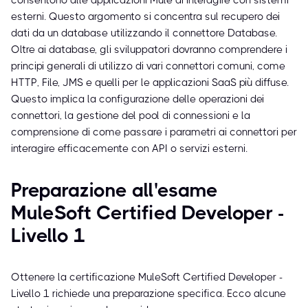
consentono alle applicazioni Mule di interagire con sistemi
esterni. Questo argomento si concentra sul recupero dei
dati da un database utilizzando il connettore Database.
Oltre ai database, gli sviluppatori dovranno comprendere i
principi generali di utilizzo di vari connettori comuni, come
HTTP, File, JMS e quelli per le applicazioni SaaS più diffuse.
Questo implica la configurazione delle operazioni dei
connettori, la gestione del pool di connessioni e la
comprensione di come passare i parametri ai connettori per
interagire efficacemente con API o servizi esterni.
Preparazione all'esame
MuleSoft Certified Developer -
Livello 1
Ottenere la certificazione MuleSoft Certified Developer -
Livello 1 richiede una preparazione specifica. Ecco alcune