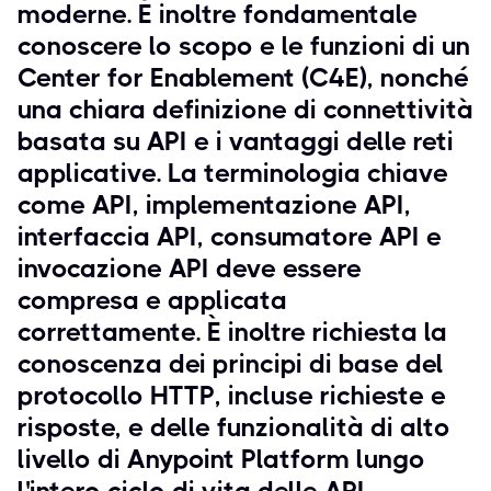
moderne. È inoltre fondamentale
conoscere lo scopo e le funzioni di un
Center for Enablement (C4E), nonché
una chiara definizione di connettività
basata su API e i vantaggi delle reti
applicative. La terminologia chiave
come API, implementazione API,
interfaccia API, consumatore API e
invocazione API deve essere
compresa e applicata
correttamente. È inoltre richiesta la
conoscenza dei principi di base del
protocollo HTTP, incluse richieste e
risposte, e delle funzionalità di alto
livello di Anypoint Platform lungo