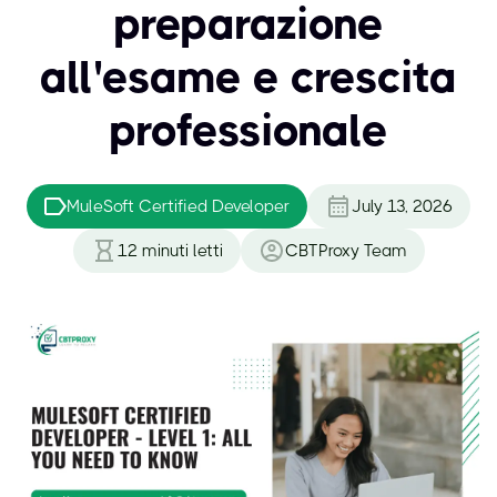
preparazione
all'esame e crescita
professionale
MuleSoft Certified Developer
July 13, 2026
12
minuti letti
CBTProxy Team