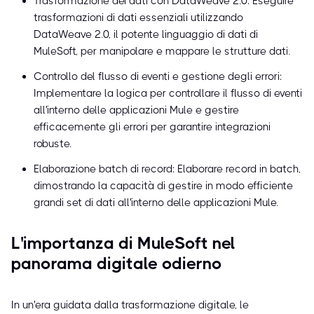
Trasformazione dei dati con DataWeave 2.0: Eseguire
trasformazioni di dati essenziali utilizzando
DataWeave 2.0, il potente linguaggio di dati di
MuleSoft, per manipolare e mappare le strutture dati.
Controllo del flusso di eventi e gestione degli errori:
Implementare la logica per controllare il flusso di eventi
all'interno delle applicazioni Mule e gestire
efficacemente gli errori per garantire integrazioni
robuste.
Elaborazione batch di record: Elaborare record in batch,
dimostrando la capacità di gestire in modo efficiente
grandi set di dati all'interno delle applicazioni Mule.
L'importanza di MuleSoft nel
panorama digitale odierno
In un'era guidata dalla trasformazione digitale, le