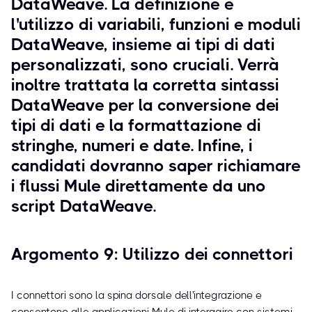
DataWeave. La definizione e
l'utilizzo di variabili, funzioni e moduli
DataWeave, insieme ai tipi di dati
personalizzati, sono cruciali. Verrà
inoltre trattata la corretta sintassi
DataWeave per la conversione dei
tipi di dati e la formattazione di
stringhe, numeri e date. Infine, i
candidati dovranno saper richiamare
i flussi Mule direttamente da uno
script DataWeave.
Argomento 9: Utilizzo dei connettori
I connettori sono la spina dorsale dell'integrazione e