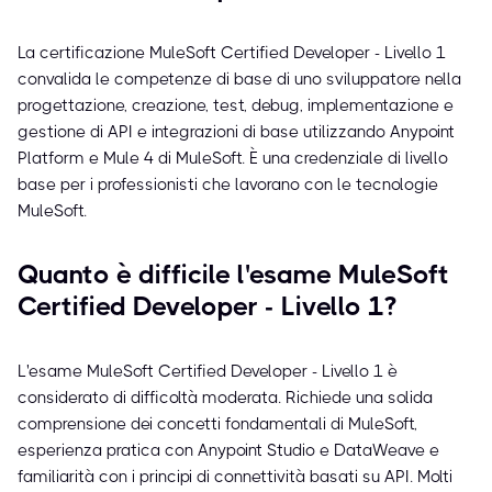
La certificazione MuleSoft Certified Developer - Livello 1
convalida le competenze di base di uno sviluppatore nella
progettazione, creazione, test, debug, implementazione e
gestione di API e integrazioni di base utilizzando Anypoint
Platform e Mule 4 di MuleSoft. È una credenziale di livello
base per i professionisti che lavorano con le tecnologie
MuleSoft.
Quanto è difficile l'esame MuleSoft
Certified Developer - Livello 1?
L'esame MuleSoft Certified Developer - Livello 1 è
considerato di difficoltà moderata. Richiede una solida
comprensione dei concetti fondamentali di MuleSoft,
esperienza pratica con Anypoint Studio e DataWeave e
familiarità con i principi di connettività basati su API. Molti