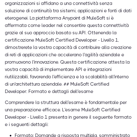
organizzazioni si affidano a una connettività senza
soluzione di continuità tra sistemi, applicazioni e fonti di dati
eterogenei. La piattaforma Anypoint di MuleSoft si è
affermata come leader nel consentire questa connettività
grazie al suo approccio basato su API. Ottenendo la
certificazione MuleSoft Certified Developer - Livello 1,
dimostrerete la vostra capacità di contribuire alla creazione
di reti di applicazioni che accelerano l'agilità aziendale e
promuovono l'innovazione. Questa certificazione attesta la
vostra capacità di implementare API e integrazioni
riutilizzabili, favorendo l'efficienza e la scalabilità all'interno
di un'architettura aziendale. ## MuleSoft Certified
Developer: Formato e dettagli dell'esame
Comprendere la struttura dell'esame è fondamentale per
una preparazione efficace. L'esame MuleSoft Certified
Developer - Livello 1 presenta in genere il seguente formato
e i seguenti dettagli:
Formato: Domande a risposta multipla, somministrato