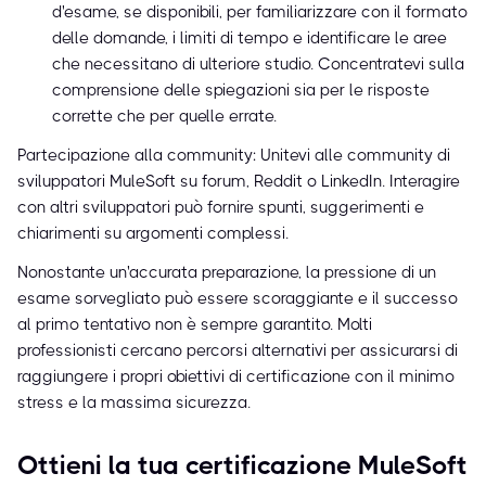
d'esame, se disponibili, per familiarizzare con il formato
delle domande, i limiti di tempo e identificare le aree
che necessitano di ulteriore studio. Concentratevi sulla
comprensione delle spiegazioni sia per le risposte
corrette che per quelle errate.
Partecipazione alla community: Unitevi alle community di
sviluppatori MuleSoft su forum, Reddit o LinkedIn. Interagire
con altri sviluppatori può fornire spunti, suggerimenti e
chiarimenti su argomenti complessi.
Nonostante un'accurata preparazione, la pressione di un
esame sorvegliato può essere scoraggiante e il successo
al primo tentativo non è sempre garantito. Molti
professionisti cercano percorsi alternativi per assicurarsi di
raggiungere i propri obiettivi di certificazione con il minimo
stress e la massima sicurezza.
Ottieni la tua certificazione MuleSoft