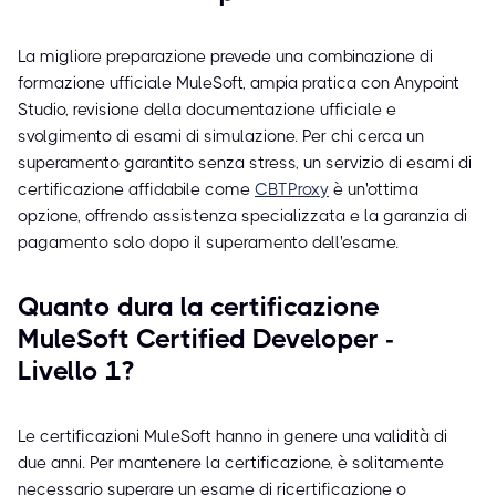
La migliore preparazione prevede una combinazione di
formazione ufficiale MuleSoft, ampia pratica con Anypoint
Studio, revisione della documentazione ufficiale e
svolgimento di esami di simulazione. Per chi cerca un
superamento garantito senza stress, un servizio di esami di
certificazione affidabile come
CBTProxy
è un'ottima
opzione, offrendo assistenza specializzata e la garanzia di
pagamento solo dopo il superamento dell'esame.
Quanto dura la certificazione
MuleSoft Certified Developer -
Livello 1?
Le certificazioni MuleSoft hanno in genere una validità di
due anni. Per mantenere la certificazione, è solitamente
necessario superare un esame di ricertificazione o