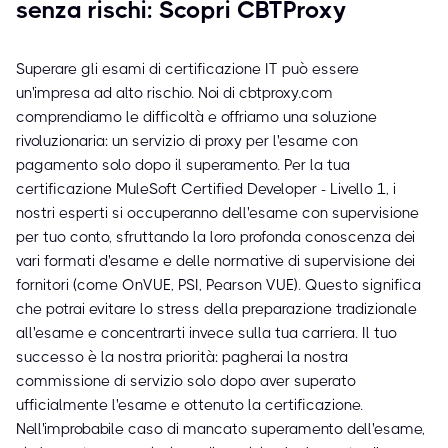
senza rischi: Scopri CBTProxy
Superare gli esami di certificazione IT può essere
un'impresa ad alto rischio. Noi di cbtproxy.com
comprendiamo le difficoltà e offriamo una soluzione
rivoluzionaria: un servizio di proxy per l'esame con
pagamento solo dopo il superamento. Per la tua
certificazione MuleSoft Certified Developer - Livello 1, i
nostri esperti si occuperanno dell'esame con supervisione
per tuo conto, sfruttando la loro profonda conoscenza dei
vari formati d'esame e delle normative di supervisione dei
fornitori (come OnVUE, PSI, Pearson VUE). Questo significa
che potrai evitare lo stress della preparazione tradizionale
all'esame e concentrarti invece sulla tua carriera. Il tuo
successo è la nostra priorità: pagherai la nostra
commissione di servizio solo dopo aver superato
ufficialmente l'esame e ottenuto la certificazione.
Nell'improbabile caso di mancato superamento dell'esame,