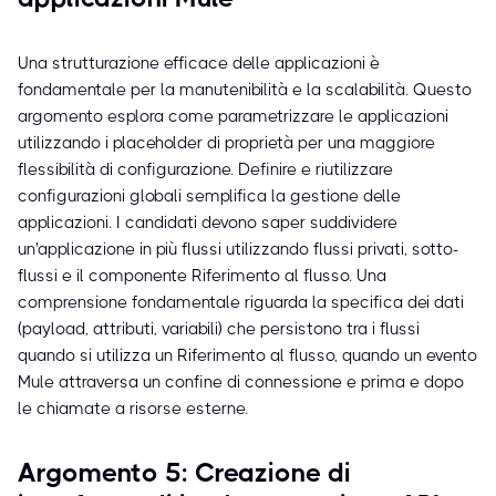
Una strutturazione efficace delle applicazioni è
fondamentale per la manutenibilità e la scalabilità. Questo
argomento esplora come parametrizzare le applicazioni
utilizzando i placeholder di proprietà per una maggiore
flessibilità di configurazione. Definire e riutilizzare
configurazioni globali semplifica la gestione delle
applicazioni. I candidati devono saper suddividere
un'applicazione in più flussi utilizzando flussi privati, sotto-
flussi e il componente Riferimento al flusso. Una
comprensione fondamentale riguarda la specifica dei dati
(payload, attributi, variabili) che persistono tra i flussi
quando si utilizza un Riferimento al flusso, quando un evento
Mule attraversa un confine di connessione e prima e dopo
le chiamate a risorse esterne.
Argomento 5: Creazione di