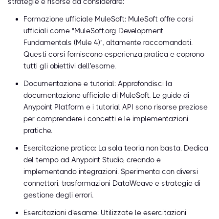
strategie e risorse da considerare:
Formazione ufficiale MuleSoft: MuleSoft offre corsi
ufficiali come "MuleSoft.org Development
Fundamentals (Mule 4)", altamente raccomandati.
Questi corsi forniscono esperienza pratica e coprono
tutti gli obiettivi dell'esame.
Documentazione e tutorial: Approfondisci la
documentazione ufficiale di MuleSoft. Le guide di
Anypoint Platform e i tutorial API sono risorse preziose
per comprendere i concetti e le implementazioni
pratiche.
Esercitazione pratica: La sola teoria non basta. Dedica
del tempo ad Anypoint Studio, creando e
implementando integrazioni. Sperimenta con diversi
connettori, trasformazioni DataWeave e strategie di
gestione degli errori.
Esercitazioni d'esame: Utilizzate le esercitazioni