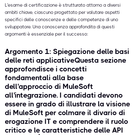
L'esame di certificazione è strutturato attorno a diversi
ambiti chiave, ciascuno progettato per valutare aspetti
specifici delle conoscenze e delle competenze di uno
sviluppatore. Una conoscenza approfondita di questi
argomenti è essenziale per il successo:
Argomento 1: Spiegazione delle basi
delle reti applicativeQuesta sezione
approfondisce i concetti
fondamentali alla base
dell'approccio di MuleSoft
all'integrazione. I candidati devono
essere in grado di illustrare la visione
di MuleSoft per colmare il divario di
erogazione IT e comprendere il ruolo
critico e le caratteristiche delle API