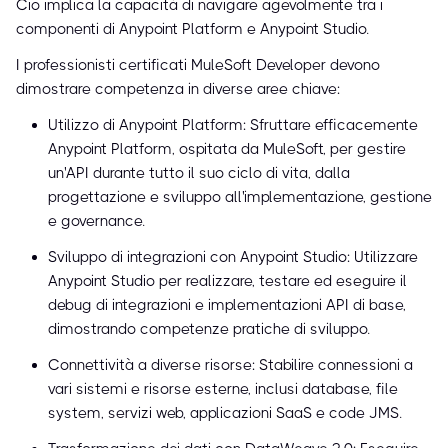
Ciò implica la capacità di navigare agevolmente tra i
componenti di Anypoint Platform e Anypoint Studio.
I professionisti certificati MuleSoft Developer devono
dimostrare competenza in diverse aree chiave:
Utilizzo di Anypoint Platform: Sfruttare efficacemente
Anypoint Platform, ospitata da MuleSoft, per gestire
un'API durante tutto il suo ciclo di vita, dalla
progettazione e sviluppo all'implementazione, gestione
e governance.
Sviluppo di integrazioni con Anypoint Studio: Utilizzare
Anypoint Studio per realizzare, testare ed eseguire il
debug di integrazioni e implementazioni API di base,
dimostrando competenze pratiche di sviluppo.
Connettività a diverse risorse: Stabilire connessioni a
vari sistemi e risorse esterne, inclusi database, file
system, servizi web, applicazioni SaaS e code JMS.