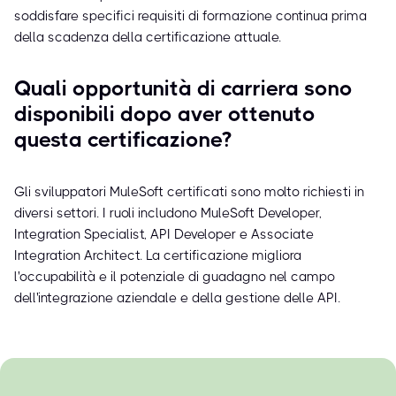
soddisfare specifici requisiti di formazione continua prima
della scadenza della certificazione attuale.
Quali opportunità di carriera sono
disponibili dopo aver ottenuto
questa certificazione?
Gli sviluppatori MuleSoft certificati sono molto richiesti in
diversi settori. I ruoli includono MuleSoft Developer,
Integration Specialist, API Developer e Associate
Integration Architect. La certificazione migliora
l'occupabilità e il potenziale di guadagno nel campo
dell'integrazione aziendale e della gestione delle API.