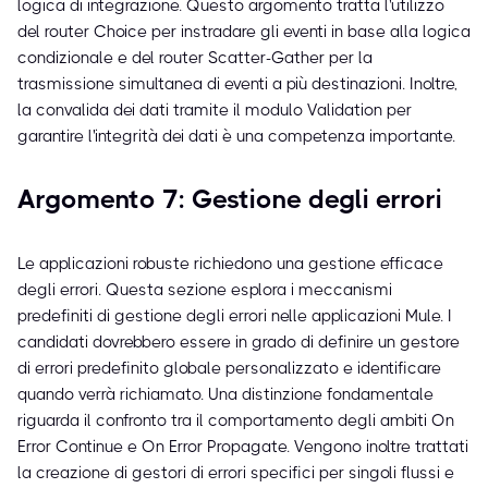
logica di integrazione. Questo argomento tratta l'utilizzo
del router Choice per instradare gli eventi in base alla logica
condizionale e del router Scatter-Gather per la
trasmissione simultanea di eventi a più destinazioni. Inoltre,
la convalida dei dati tramite il modulo Validation per
garantire l'integrità dei dati è una competenza importante.
Argomento 7: Gestione degli errori
Le applicazioni robuste richiedono una gestione efficace
degli errori. Questa sezione esplora i meccanismi
predefiniti di gestione degli errori nelle applicazioni Mule. I
candidati dovrebbero essere in grado di definire un gestore
di errori predefinito globale personalizzato e identificare
quando verrà richiamato. Una distinzione fondamentale
riguarda il confronto tra il comportamento degli ambiti On
Error Continue e On Error Propagate. Vengono inoltre trattati
la creazione di gestori di errori specifici per singoli flussi e