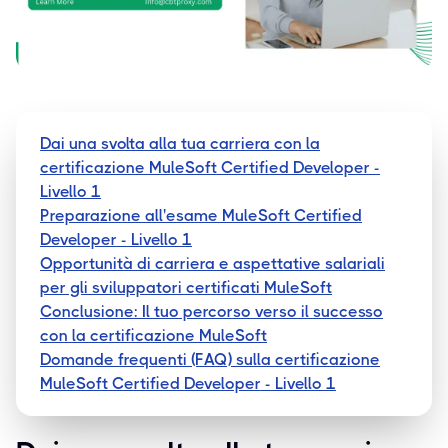
Dai una svolta alla tua carriera con la
certificazione MuleSoft Certified Developer -
Livello 1
Preparazione all'esame MuleSoft Certified
Developer - Livello 1
Opportunità di carriera e aspettative salariali
per gli sviluppatori certificati MuleSoft
Conclusione: Il tuo percorso verso il successo
con la certificazione MuleSoft
Domande frequenti (FAQ) sulla certificazione
MuleSoft Certified Developer - Livello 1