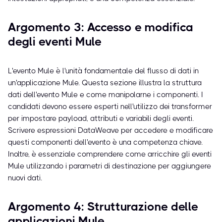
Argomento 3: Accesso e modifica
degli eventi Mule
L'evento Mule è l'unità fondamentale del flusso di dati in
un'applicazione Mule. Questa sezione illustra la struttura
dati dell'evento Mule e come manipolarne i componenti. I
candidati devono essere esperti nell'utilizzo dei transformer
per impostare payload, attributi e variabili degli eventi.
Scrivere espressioni DataWeave per accedere e modificare
questi componenti dell'evento è una competenza chiave.
Inoltre, è essenziale comprendere come arricchire gli eventi
Mule utilizzando i parametri di destinazione per aggiungere
nuovi dati.
Argomento 4: Strutturazione delle
applicazioni Mule