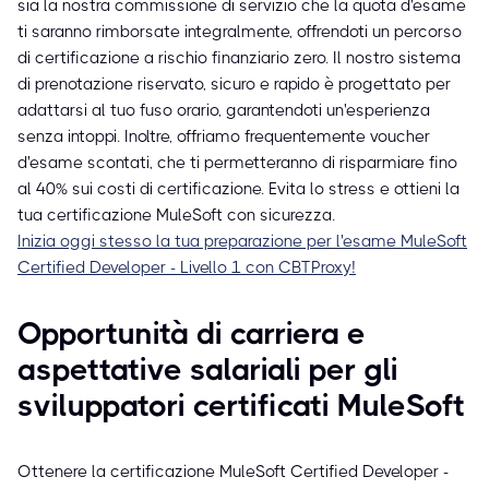
sia la nostra commissione di servizio che la quota d'esame
ti saranno rimborsate integralmente, offrendoti un percorso
di certificazione a rischio finanziario zero. Il nostro sistema
di prenotazione riservato, sicuro e rapido è progettato per
adattarsi al tuo fuso orario, garantendoti un'esperienza
senza intoppi. Inoltre, offriamo frequentemente voucher
d'esame scontati, che ti permetteranno di risparmiare fino
al 40% sui costi di certificazione. Evita lo stress e ottieni la
tua certificazione MuleSoft con sicurezza.
Inizia oggi stesso la tua preparazione per l'esame MuleSoft
Certified Developer - Livello 1 con CBTProxy!
Opportunità di carriera e
aspettative salariali per gli
sviluppatori certificati MuleSoft
Ottenere la certificazione MuleSoft Certified Developer -