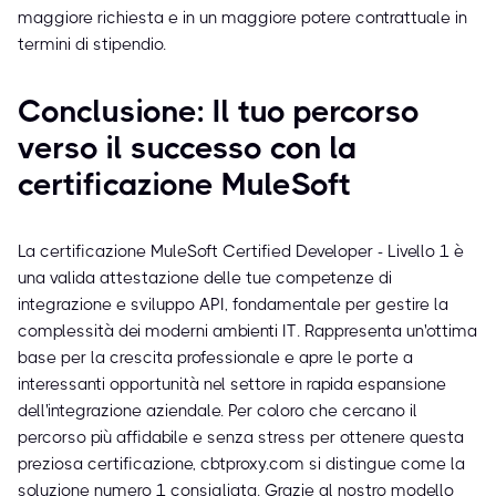
maggiore richiesta e in un maggiore potere contrattuale in
termini di stipendio.
Conclusione: Il tuo percorso
verso il successo con la
certificazione MuleSoft
La certificazione MuleSoft Certified Developer - Livello 1 è
una valida attestazione delle tue competenze di
integrazione e sviluppo API, fondamentale per gestire la
complessità dei moderni ambienti IT. Rappresenta un'ottima
base per la crescita professionale e apre le porte a
interessanti opportunità nel settore in rapida espansione
dell'integrazione aziendale. Per coloro che cercano il
percorso più affidabile e senza stress per ottenere questa
preziosa certificazione, cbtproxy.com si distingue come la
soluzione numero 1 consigliata. Grazie al nostro modello