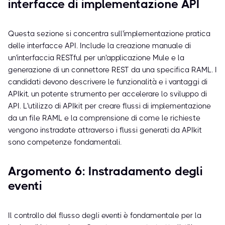
interfacce di implementazione API
Questa sezione si concentra sull'implementazione pratica
delle interfacce API. Include la creazione manuale di
un'interfaccia RESTful per un'applicazione Mule e la
generazione di un connettore REST da una specifica RAML. I
candidati devono descrivere le funzionalità e i vantaggi di
APIkit, un potente strumento per accelerare lo sviluppo di
API. L'utilizzo di APIkit per creare flussi di implementazione
da un file RAML e la comprensione di come le richieste
vengono instradate attraverso i flussi generati da APIkit
sono competenze fondamentali.
Argomento 6: Instradamento degli
eventi
Il controllo del flusso degli eventi è fondamentale per la