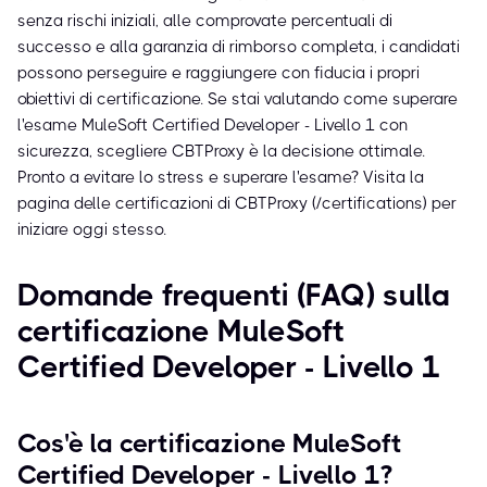
senza rischi iniziali, alle comprovate percentuali di
successo e alla garanzia di rimborso completa, i candidati
possono perseguire e raggiungere con fiducia i propri
obiettivi di certificazione. Se stai valutando come superare
l'esame MuleSoft Certified Developer - Livello 1 con
sicurezza, scegliere CBTProxy è la decisione ottimale.
Pronto a evitare lo stress e superare l'esame? Visita la
pagina delle certificazioni di CBTProxy (/certifications) per
iniziare oggi stesso.
Domande frequenti (FAQ) sulla
certificazione MuleSoft
Certified Developer - Livello 1
Cos'è la certificazione MuleSoft
Certified Developer - Livello 1?