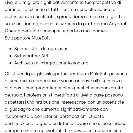
Livello 1 migliora significativamente le tue prospettive di
carriera. Le aziende di tutti i settori sono alla ricerca di
professionisti qualificati in grado di implementare e gestire
soluzioni di integrazione utilizzando la piattaforma Anypoint.
Questa certificazione apre le porte a ruoli come:-
Sviluppatore MuleSoft
Specialista in Integrazione
Sviluppatore API
Architetto di Integrazione Associato
Gli stipendi per gli sviluppatori certificati MuleSoft possono
essere molto competitivi e variano in base all'esperienza,
alla posizione geografica e alle specifiche responsabilità
del ruolo. I professionisti certificati di livello base possono
aspettarsi una retribuzione interessante, con un potenziale
di guadagno che aumenta significativamente con
l'esperienza e con ulteriori certificazioni. Questa
certificazione segnala ai datori di lavoro che si possiedono
competenze comprovate, il che spesso si traduce in una