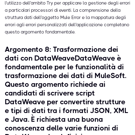
l'utilizzo dell'ambito Try per applicare la gestione degli errori
a particolari processori di eventi. La comprensione della
struttura dati dell'oggetto Mule Error e la mappatura degli
errori agli errori personalizzati dell'applicazione completano
questo argomento fondamentale.
Argomento 8: Trasformazione dei
dati con DataWeaveDataWeave è
fondamentale per le funzionalità di
trasformazione dei dati di MuleSoft.
Questo argomento richiede ai
candidati di scrivere script
DataWeave per convertire strutture
e tipi di dati tra i formati JSON, XML
e Java. È richiesta una buona
conoscenza delle varie funzioni di