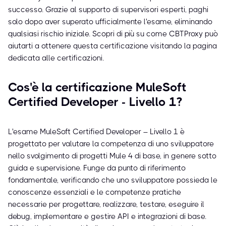
successo. Grazie al supporto di supervisori esperti, paghi
solo dopo aver superato ufficialmente l'esame, eliminando
qualsiasi rischio iniziale. Scopri di più su come CBTProxy può
aiutarti a ottenere questa certificazione visitando la pagina
dedicata alle certificazioni.
Cos'è la certificazione MuleSoft
Certified Developer - Livello 1?
L'esame MuleSoft Certified Developer – Livello 1 è
progettato per valutare la competenza di uno sviluppatore
nello svolgimento di progetti Mule 4 di base, in genere sotto
guida e supervisione. Funge da punto di riferimento
fondamentale, verificando che uno sviluppatore possieda le
conoscenze essenziali e le competenze pratiche
necessarie per progettare, realizzare, testare, eseguire il
debug, implementare e gestire API e integrazioni di base.