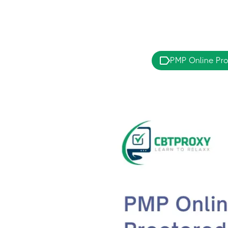
PMP Online Pr