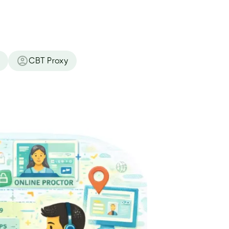
CBT Proxy