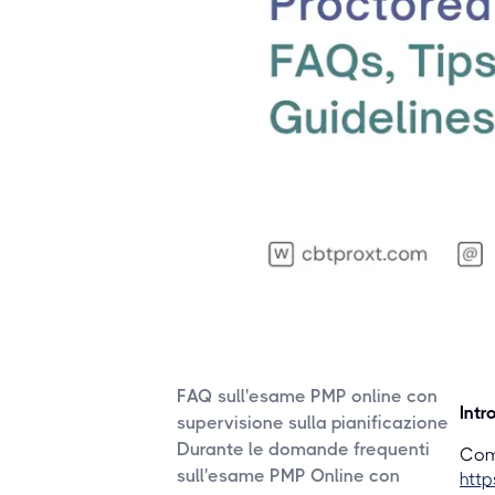
FAQ sull'esame PMP online con
Intr
supervisione sulla pianificazione
Durante le domande frequenti
Com
sull'esame PMP Online con
http