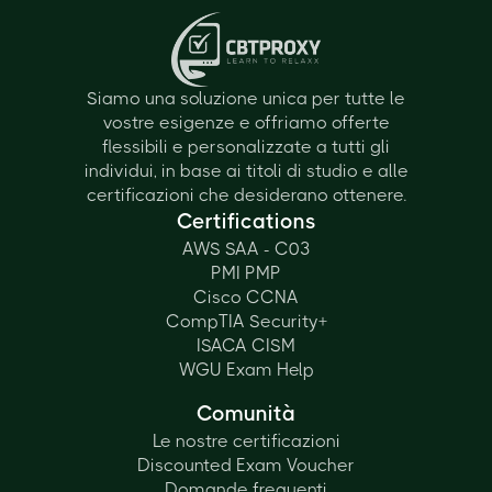
Siamo una soluzione unica per tutte le
vostre esigenze e offriamo offerte
flessibili e personalizzate a tutti gli
individui, in base ai titoli di studio e alle
certificazioni che desiderano ottenere.
Certifications
AWS SAA - C03
PMI PMP
Cisco CCNA
CompTIA Security+
ISACA CISM
WGU Exam Help
Comunità
Le nostre certificazioni
Discounted Exam Voucher
Domande frequenti