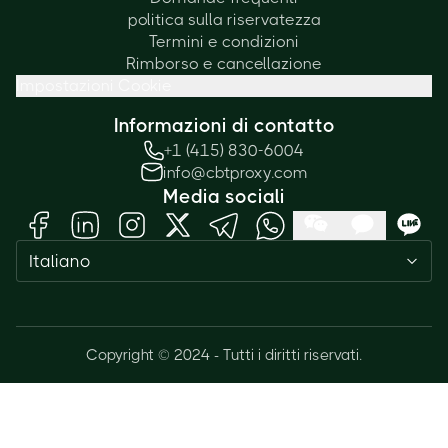
politica sulla riservatezza
Termini e condizioni
Rimborso e cancellazione
Impostazioni Cookie
Informazioni di contatto
+1 (415) 830-6004
info@cbtproxy.com
Media sociali
Italiano
Copyright © 2024 - Tutti i diritti riservati.