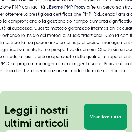
azione PMP con facilità L'
Esame PMP Proxy
offre un percorso stra
er ottenere la prestigiosa certificazione PMP. Riducendo l'ansia
o la comprensione e la gestione del tempo, aumenta significati
ilità di successo. Questo metodo garantisce informazioni accura
 evitando le insidie dei metodi di studio tradizionali. Con la certi
dimostrare la tua padronanza dei principi di project management 
significativamente le tue prospettive di carriera. Che tu sia un co
uori sede, un assistente responsabile della qualità, un rappresent
io PMO, un program manager o un manager, l'esame Proxy può aiut
 i tuoi obiettivi di certificazione in modo efficiente ed efficace.
Leggi i nostri
Visualizza tutto
ultimi articoli