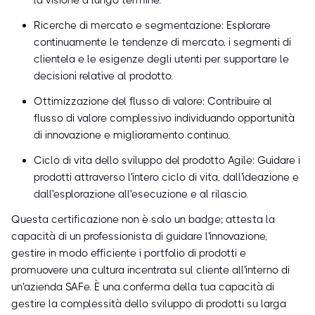
la visione a lungo termine.
Ricerche di mercato e segmentazione: Esplorare
continuamente le tendenze di mercato, i segmenti di
clientela e le esigenze degli utenti per supportare le
decisioni relative al prodotto.
Ottimizzazione del flusso di valore: Contribuire al
flusso di valore complessivo individuando opportunità
di innovazione e miglioramento continuo.
Ciclo di vita dello sviluppo del prodotto Agile: Guidare i
prodotti attraverso l'intero ciclo di vita, dall'ideazione e
dall'esplorazione all'esecuzione e al rilascio.
Questa certificazione non è solo un badge; attesta la
capacità di un professionista di guidare l'innovazione,
gestire in modo efficiente i portfolio di prodotti e
promuovere una cultura incentrata sul cliente all'interno di
un'azienda SAFe. È una conferma della tua capacità di
gestire la complessità dello sviluppo di prodotti su larga