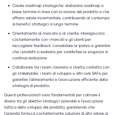
Creare roadmap strategiche: elaborano roadmap a
breve termine in linea con la visione del prodotto e che
offrano valore incrementale, contribuendo al contempo
ai benefici strategici a lungo termine.
Orientamento al mercato e al cliente: interagiscono
costantemente con i mercati e gli utenti per
raccogliere feedback, convalidare le ipotesi e garantire
che i prodotti si evolvano per soddisfare le esigenze in
continua evoluzione.
Collaborare tra i team: lavorano a stretto contatto con
gli stakeholder, i team di sviluppo e altri ruoli SAFe per
garantire l'allineamento e l'esecuzione efficiente della
strategia di prodotto.
Questi professionisti sono fondamentali per colmare il
divario tra gli obiettivi strategici aziendali e l'esecuzione
tattica dello sviluppo del prodotto, garantendo che
l'azienda fornisca costantemente soluzioni di alto valore ai