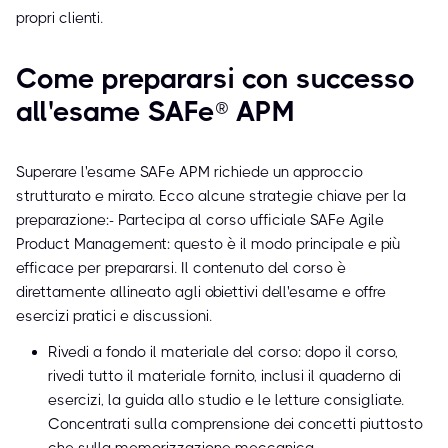
propri clienti.
Come prepararsi con successo
all'esame SAFe® APM
Superare l'esame SAFe APM richiede un approccio
strutturato e mirato. Ecco alcune strategie chiave per la
preparazione:- Partecipa al corso ufficiale SAFe Agile
Product Management: questo è il modo principale e più
efficace per prepararsi. Il contenuto del corso è
direttamente allineato agli obiettivi dell'esame e offre
esercizi pratici e discussioni.
Rivedi a fondo il materiale del corso: dopo il corso,
rivedi tutto il materiale fornito, inclusi il quaderno di
esercizi, la guida allo studio e le letture consigliate.
Concentrati sulla comprensione dei concetti piuttosto