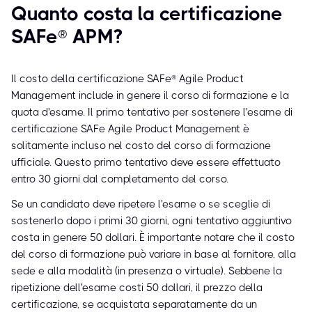
Quanto costa la certificazione
SAFe® APM?
Il costo della certificazione SAFe® Agile Product
Management include in genere il corso di formazione e la
quota d'esame. Il primo tentativo per sostenere l'esame di
certificazione SAFe Agile Product Management è
solitamente incluso nel costo del corso di formazione
ufficiale. Questo primo tentativo deve essere effettuato
entro 30 giorni dal completamento del corso.
Se un candidato deve ripetere l'esame o se sceglie di
sostenerlo dopo i primi 30 giorni, ogni tentativo aggiuntivo
costa in genere 50 dollari. È importante notare che il costo
del corso di formazione può variare in base al fornitore, alla
sede e alla modalità (in presenza o virtuale). Sebbene la
ripetizione dell'esame costi 50 dollari, il prezzo della
certificazione, se acquistata separatamente da un