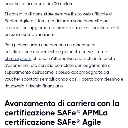
pacchetto di corsi, è di 700 dollari.
Si consiglia di consultare sempre il sito web ufficiale di
Scaled Agile o il fornitore di formazione prescelto per
informazioni aggiornate e precise sui prezzi, poiché questi
possono subire variazioni.
Per i professionisti che cercano un percorso di
certificazione conveniente e garantito, servizi come
cbtproxy.com
offrono un'alternativa che include la quota
d'esame nel loro servizio completo con pagamento a
superamento dell'esame, spesso accompagnato da
voucher scontati, semplificando così il costo complessivo e
riducendo il rischio finanziario.
Avanzamento di carriera con la
certificazione SAFe® APMLa
certificazione SAFe® Agile