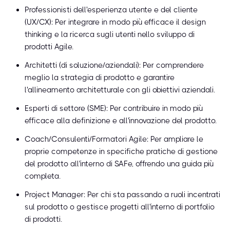
Professionisti dell'esperienza utente e del cliente
(UX/CX): Per integrare in modo più efficace il design
thinking e la ricerca sugli utenti nello sviluppo di
prodotti Agile.
Architetti (di soluzione/aziendali): Per comprendere
meglio la strategia di prodotto e garantire
l'allineamento architetturale con gli obiettivi aziendali.
Esperti di settore (SME): Per contribuire in modo più
efficace alla definizione e all'innovazione del prodotto.
Coach/Consulenti/Formatori Agile: Per ampliare le
proprie competenze in specifiche pratiche di gestione
del prodotto all'interno di SAFe, offrendo una guida più
completa.
Project Manager: Per chi sta passando a ruoli incentrati
sul prodotto o gestisce progetti all'interno di portfolio
di prodotti.