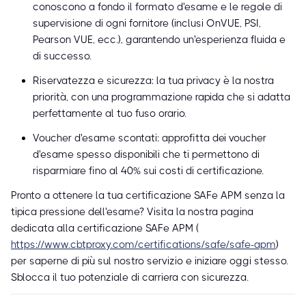
conoscono a fondo il formato d'esame e le regole di
supervisione di ogni fornitore (inclusi OnVUE, PSI,
Pearson VUE, ecc.), garantendo un'esperienza fluida e
di successo.
Riservatezza e sicurezza: la tua privacy è la nostra
priorità, con una programmazione rapida che si adatta
perfettamente al tuo fuso orario.
Voucher d'esame scontati: approfitta dei voucher
d'esame spesso disponibili che ti permettono di
risparmiare fino al 40% sui costi di certificazione.
Pronto a ottenere la tua certificazione SAFe APM senza la
tipica pressione dell'esame? Visita la nostra pagina
dedicata alla certificazione SAFe APM (
https://www.cbtproxy.com/certifications/safe/safe-apm
)
per saperne di più sul nostro servizio e iniziare oggi stesso.
Sblocca il tuo potenziale di carriera con sicurezza.