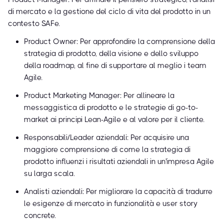
di mercato e la gestione del ciclo di vita del prodotto in un
contesto SAFe.
Product Owner: Per approfondire la comprensione della
strategia di prodotto, della visione e dello sviluppo
della roadmap, al fine di supportare al meglio i team
Agile.
Product Marketing Manager: Per allineare la
messaggistica di prodotto e le strategie di go-to-
market ai principi Lean-Agile e al valore per il cliente.
Responsabili/Leader aziendali: Per acquisire una
maggiore comprensione di come la strategia di
prodotto influenzi i risultati aziendali in un'impresa Agile
su larga scala.
Analisti aziendali: Per migliorare la capacità di tradurre
le esigenze di mercato in funzionalità e user story
concrete.