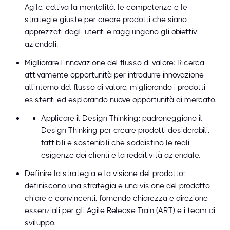
Agile, coltiva la mentalità, le competenze e le
strategie giuste per creare prodotti che siano
apprezzati dagli utenti e raggiungano gli obiettivi
aziendali.
Migliorare l'innovazione del flusso di valore: Ricerca
attivamente opportunità per introdurre innovazione
all'interno del flusso di valore, migliorando i prodotti
esistenti ed esplorando nuove opportunità di mercato.
Applicare il Design Thinking: padroneggiano il
Design Thinking per creare prodotti desiderabili,
fattibili e sostenibili che soddisfino le reali
esigenze dei clienti e la redditività aziendale.
Definire la strategia e la visione del prodotto:
definiscono una strategia e una visione del prodotto
chiare e convincenti, fornendo chiarezza e direzione
essenziali per gli Agile Release Train (ART) e i team di
sviluppo.