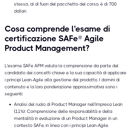
stessa, al di fuori del pacchetto del corso, è di 700
dollari.
Cosa comprende l'esame di
certificazione SAFe® Agile
Product Management?
L'esame SAFe APM valuta la comprensione da parte del
candidato dei concetti chiave e la sua capacità di applicare
i principi Lean-Agile alla gestione del prodotto. I domini di
contenuto e la loro ponderazione approssimativa sono i
seguenti:
Analisi del ruolo di Product Manager nell'impresa Lean
(11%): Comprensione delle responsabilità e della
mentalità in evoluzione di un Product Manager in un
contesto SAFe, in linea con i principi Lean-Agile.