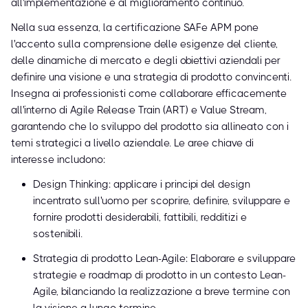
all'implementazione e al miglioramento continuo.
Nella sua essenza, la certificazione SAFe APM pone
l'accento sulla comprensione delle esigenze del cliente,
delle dinamiche di mercato e degli obiettivi aziendali per
definire una visione e una strategia di prodotto convincenti.
Insegna ai professionisti come collaborare efficacemente
all'interno di Agile Release Train (ART) e Value Stream,
garantendo che lo sviluppo del prodotto sia allineato con i
temi strategici a livello aziendale. Le aree chiave di
interesse includono:
Design Thinking: applicare i principi del design
incentrato sull'uomo per scoprire, definire, sviluppare e
fornire prodotti desiderabili, fattibili, redditizi e
sostenibili.
Strategia di prodotto Lean-Agile: Elaborare e sviluppare
strategie e roadmap di prodotto in un contesto Lean-
Agile, bilanciando la realizzazione a breve termine con