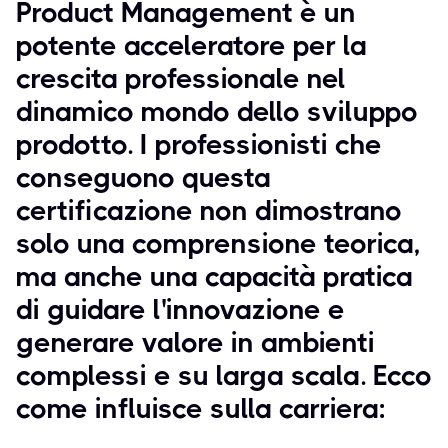
Product Management è un
potente acceleratore per la
crescita professionale nel
dinamico mondo dello sviluppo
prodotto. I professionisti che
conseguono questa
certificazione non dimostrano
solo una comprensione teorica,
ma anche una capacità pratica
di guidare l'innovazione e
generare valore in ambienti
complessi e su larga scala. Ecco
come influisce sulla carriera: