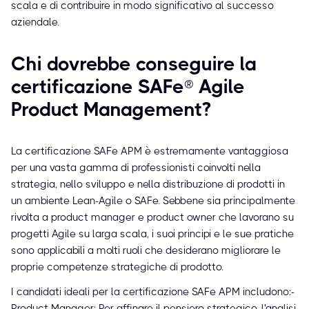
scala e di contribuire in modo significativo al successo
aziendale.
Chi dovrebbe conseguire la
certificazione SAFe® Agile
Product Management?
La certificazione SAFe APM è estremamente vantaggiosa
per una vasta gamma di professionisti coinvolti nella
strategia, nello sviluppo e nella distribuzione di prodotti in
un ambiente Lean-Agile o SAFe. Sebbene sia principalmente
rivolta a product manager e product owner che lavorano su
progetti Agile su larga scala, i suoi principi e le sue pratiche
sono applicabili a molti ruoli che desiderano migliorare le
proprie competenze strategiche di prodotto.
I candidati ideali per la certificazione SAFe APM includono:-
Product Manager: Per affinare il pensiero strategico, l'analisi