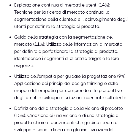
Esplorazione continua di mercati e utenti (14%):
Tecniche per la ricerca di mercato continua, la
segmentazione della clientela e il coinvolgimento degli
utenti per definire la strategia di prodotto.
Guida della strategia con la segmentazione del
mercato (11%): Utilizzo delle informazioni di mercato
per definire e perfezionare la strategia di prodotto,
identificando i segmenti di clientela target e le loro
esigenze.
Utilizzo dell'empatia per guidare la progettazione (9%):
Applicazione dei principi del design thinking e delle
mappe dell'empatia per comprendere le prospettive
degli utenti e sviluppare soluzioni incentrate sull'utente.
Definizione della strategia e della visione di prodotto
(15%): Creazione di una visione e di una strategia di
prodotto chiare e convincenti che guidino i team di
sviluppo e siano in linea con gli obiettivi aziendali.