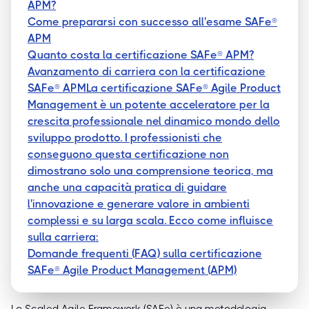
APM?
Come prepararsi con successo all'esame SAFe®
APM
Quanto costa la certificazione SAFe® APM?
Avanzamento di carriera con la certificazione
SAFe® APMLa certificazione SAFe® Agile Product
Management è un potente acceleratore per la
crescita professionale nel dinamico mondo dello
sviluppo prodotto. I professionisti che
conseguono questa certificazione non
dimostrano solo una comprensione teorica, ma
anche una capacità pratica di guidare
l'innovazione e generare valore in ambienti
complessi e su larga scala. Ecco come influisce
sulla carriera:
Domande frequenti (FAQ) sulla certificazione
SAFe® Agile Product Management (APM)