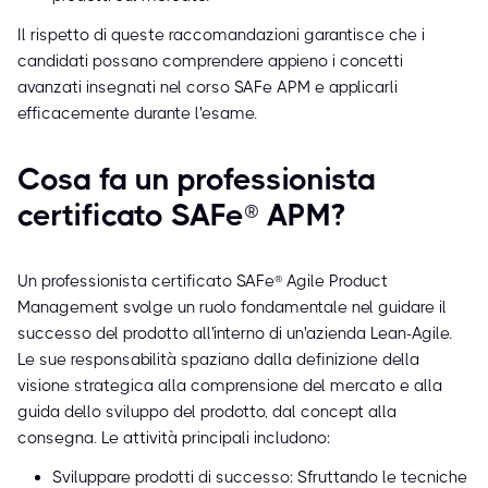
Il rispetto di queste raccomandazioni garantisce che i
candidati possano comprendere appieno i concetti
avanzati insegnati nel corso SAFe APM e applicarli
efficacemente durante l'esame.
Cosa fa un professionista
certificato SAFe® APM?
Un professionista certificato SAFe® Agile Product
Management svolge un ruolo fondamentale nel guidare il
successo del prodotto all'interno di un'azienda Lean-Agile.
Le sue responsabilità spaziano dalla definizione della
visione strategica alla comprensione del mercato e alla
guida dello sviluppo del prodotto, dal concept alla
consegna. Le attività principali includono:
Sviluppare prodotti di successo: Sfruttando le tecniche