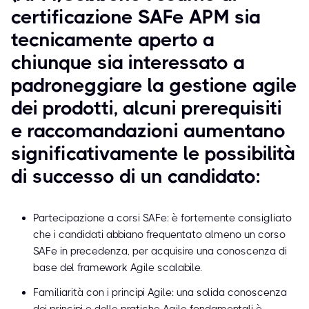
certificazione SAFe APM sia
tecnicamente aperto a
chiunque sia interessato a
padroneggiare la gestione agile
dei prodotti, alcuni prerequisiti
e raccomandazioni aumentano
significativamente le possibilità
di successo di un candidato:
Partecipazione a corsi SAFe: è fortemente consigliato
che i candidati abbiano frequentato almeno un corso
SAFe in precedenza, per acquisire una conoscenza di
base del framework Agile scalabile.
Familiarità con i principi Agile: una solida conoscenza