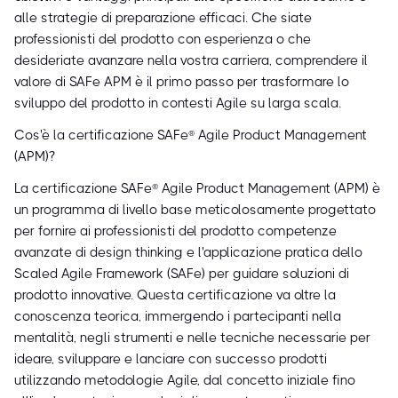
alle strategie di preparazione efficaci. Che siate
professionisti del prodotto con esperienza o che
desideriate avanzare nella vostra carriera, comprendere il
valore di SAFe APM è il primo passo per trasformare lo
sviluppo del prodotto in contesti Agile su larga scala.
Cos'è la certificazione SAFe® Agile Product Management
(APM)?
La certificazione SAFe® Agile Product Management (APM) è
un programma di livello base meticolosamente progettato
per fornire ai professionisti del prodotto competenze
avanzate di design thinking e l'applicazione pratica dello
Scaled Agile Framework (SAFe) per guidare soluzioni di
prodotto innovative. Questa certificazione va oltre la
conoscenza teorica, immergendo i partecipanti nella
mentalità, negli strumenti e nelle tecniche necessarie per
ideare, sviluppare e lanciare con successo prodotti
utilizzando metodologie Agile, dal concetto iniziale fino