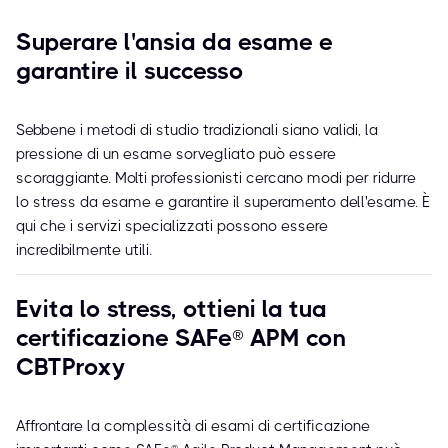
Superare l'ansia da esame e
garantire il successo
Sebbene i metodi di studio tradizionali siano validi, la
pressione di un esame sorvegliato può essere
scoraggiante. Molti professionisti cercano modi per ridurre
lo stress da esame e garantire il superamento dell'esame. È
qui che i servizi specializzati possono essere
incredibilmente utili.
Evita lo stress, ottieni la tua
certificazione SAFe® APM con
CBTProxy
Affrontare la complessità di esami di certificazione