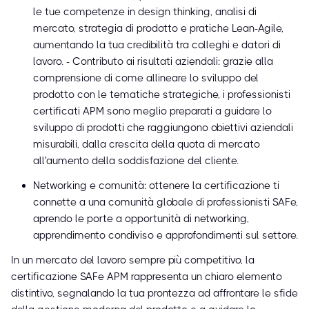
le tue competenze in design thinking, analisi di
mercato, strategia di prodotto e pratiche Lean-Agile,
aumentando la tua credibilità tra colleghi e datori di
lavoro. - Contributo ai risultati aziendali: grazie alla
comprensione di come allineare lo sviluppo del
prodotto con le tematiche strategiche, i professionisti
certificati APM sono meglio preparati a guidare lo
sviluppo di prodotti che raggiungono obiettivi aziendali
misurabili, dalla crescita della quota di mercato
all'aumento della soddisfazione del cliente.
Networking e comunità: ottenere la certificazione ti
connette a una comunità globale di professionisti SAFe,
aprendo le porte a opportunità di networking,
apprendimento condiviso e approfondimenti sul settore.
In un mercato del lavoro sempre più competitivo, la
certificazione SAFe APM rappresenta un chiaro elemento
distintivo, segnalando la tua prontezza ad affrontare le sfide