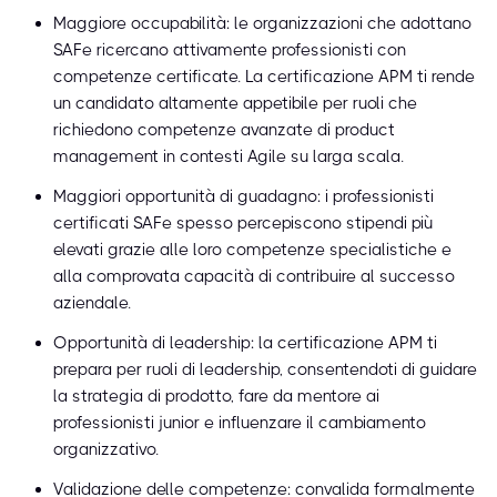
Maggiore occupabilità: le organizzazioni che adottano
SAFe ricercano attivamente professionisti con
competenze certificate. La certificazione APM ti rende
un candidato altamente appetibile per ruoli che
richiedono competenze avanzate di product
management in contesti Agile su larga scala.
Maggiori opportunità di guadagno: i professionisti
certificati SAFe spesso percepiscono stipendi più
elevati grazie alle loro competenze specialistiche e
alla comprovata capacità di contribuire al successo
aziendale.
Opportunità di leadership: la certificazione APM ti
prepara per ruoli di leadership, consentendoti di guidare
la strategia di prodotto, fare da mentore ai
professionisti junior e influenzare il cambiamento
organizzativo.
Validazione delle competenze: convalida formalmente