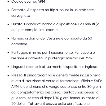
Codice esame: APM
Formato: A risposta multipla, online in un ambiente
sorvegliato.
Durata: I candidati hanno a disposizione 120 minuti (2
ore) per completare l'esame.
Numero di domande: L'esame è composto da 60
domande.
Punteggio minimo per il superamento: Per superare
l'esame è richiesto un punteggio minimo del 75%.
Lingua: L'esame è attualmente disponibile in inglese.
Prezzo: Il primo tentativo è generalmente incluso nella
quota di iscrizione al corso di formazione ufficiale SAFe
APM, a condizione che venga sostenuto entro 30 giorni
dal completamento del corso. I tentativi successivi o
gli esami sostenuti dopo i 30 giorni hanno un costo di
50 dollari. Tuttavia, il prezzo della certificazione