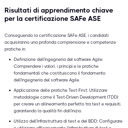
Risultati di apprendimento chiave
per la certificazione SAFe ASE
Conseguendo la certificazione SAFe ASE, i candidati
acquisiranno una profonda comprensione e competenze
pratiche in:
Definizione dell'ingegneria del software Agile:
Comprendere i valori, i principi e le pratiche
fondamentali che costituiscono il fondamento
dell'ingegneria del software Agile.
Applicazione delle pratiche Test-First: Utilizzare
metodologie come il Test-Driven Development (TDD)
per creare un allineamento perfetto tra test e requisiti,
garantendo la qualità fin dall'inizio.
Utilizzo dell'infrastruttura di test e del BDD: Configurare