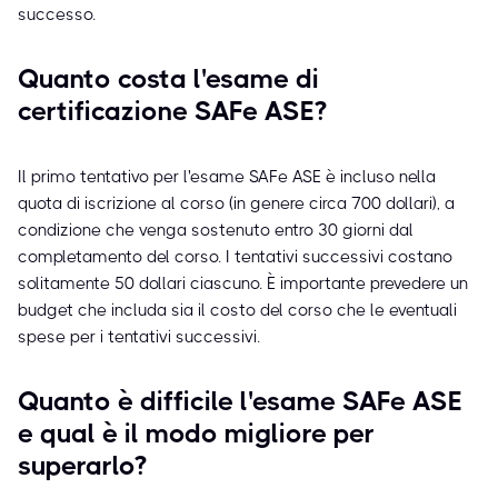
successo.
Quanto costa l'esame di
certificazione SAFe ASE?
Il primo tentativo per l'esame SAFe ASE è incluso nella
quota di iscrizione al corso (in genere circa 700 dollari), a
condizione che venga sostenuto entro 30 giorni dal
completamento del corso. I tentativi successivi costano
solitamente 50 dollari ciascuno. È importante prevedere un
budget che includa sia il costo del corso che le eventuali
spese per i tentativi successivi.
Quanto è difficile l'esame SAFe ASE
e qual è il modo migliore per
superarlo?