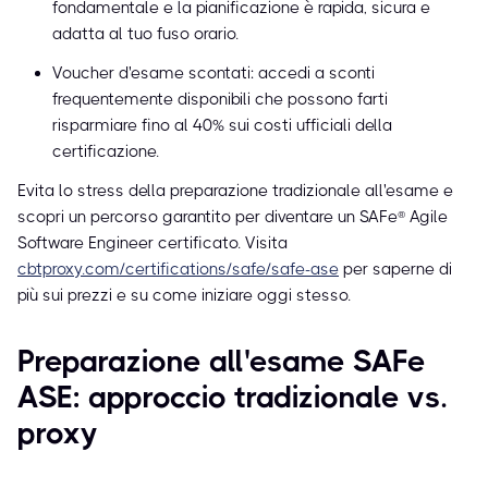
fondamentale e la pianificazione è rapida, sicura e
adatta al tuo fuso orario.
Voucher d'esame scontati: accedi a sconti
frequentemente disponibili che possono farti
risparmiare fino al 40% sui costi ufficiali della
certificazione.
Evita lo stress della preparazione tradizionale all'esame e
scopri un percorso garantito per diventare un SAFe® Agile
Software Engineer certificato. Visita
cbtproxy.com/certifications/safe/safe-ase
per saperne di
più sui prezzi e su come iniziare oggi stesso.
Preparazione all'esame SAFe
ASE: approccio tradizionale vs.
proxy