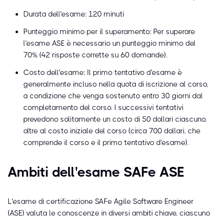
Durata dell'esame: 120 minuti
Punteggio minimo per il superamento: Per superare
l'esame ASE è necessario un punteggio minimo del
70% (42 risposte corrette su 60 domande).
Costo dell'esame: Il primo tentativo d'esame è
generalmente incluso nella quota di iscrizione al corso,
a condizione che venga sostenuto entro 30 giorni dal
completamento del corso. I successivi tentativi
prevedono solitamente un costo di 50 dollari ciascuno,
oltre al costo iniziale del corso (circa 700 dollari, che
comprende il corso e il primo tentativo d'esame).
Ambiti dell'esame SAFe ASE
L'esame di certificazione SAFe Agile Software Engineer
(ASE) valuta le conoscenze in diversi ambiti chiave, ciascuno