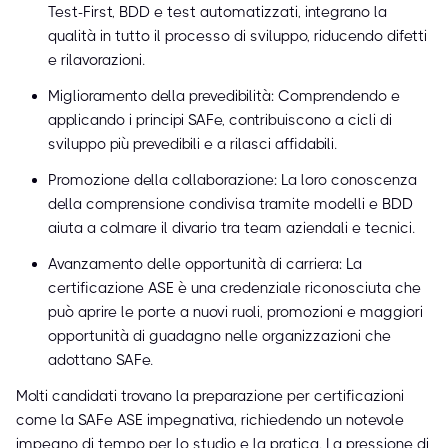
Test-First, BDD e test automatizzati, integrano la
qualità in tutto il processo di sviluppo, riducendo difetti
e rilavorazioni.
Miglioramento della prevedibilità: Comprendendo e
applicando i principi SAFe, contribuiscono a cicli di
sviluppo più prevedibili e a rilasci affidabili.
Promozione della collaborazione: La loro conoscenza
della comprensione condivisa tramite modelli e BDD
aiuta a colmare il divario tra team aziendali e tecnici.
Avanzamento delle opportunità di carriera: La
certificazione ASE è una credenziale riconosciuta che
può aprire le porte a nuovi ruoli, promozioni e maggiori
opportunità di guadagno nelle organizzazioni che
adottano SAFe.
Molti candidati trovano la preparazione per certificazioni
come la SAFe ASE impegnativa, richiedendo un notevole
impegno di tempo per lo studio e la pratica. La pressione di