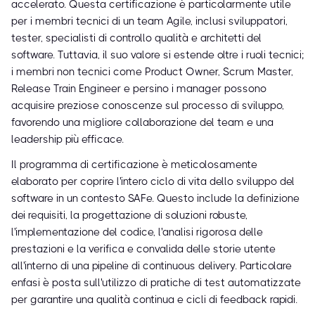
accelerato. Questa certificazione è particolarmente utile
per i membri tecnici di un team Agile, inclusi sviluppatori,
tester, specialisti di controllo qualità e architetti del
software. Tuttavia, il suo valore si estende oltre i ruoli tecnici;
i membri non tecnici come Product Owner, Scrum Master,
Release Train Engineer e persino i manager possono
acquisire preziose conoscenze sul processo di sviluppo,
favorendo una migliore collaborazione del team e una
leadership più efficace.
Il programma di certificazione è meticolosamente
elaborato per coprire l'intero ciclo di vita dello sviluppo del
software in un contesto SAFe. Questo include la definizione
dei requisiti, la progettazione di soluzioni robuste,
l'implementazione del codice, l'analisi rigorosa delle
prestazioni e la verifica e convalida delle storie utente
all'interno di una pipeline di continuous delivery. Particolare
enfasi è posta sull'utilizzo di pratiche di test automatizzate
per garantire una qualità continua e cicli di feedback rapidi.