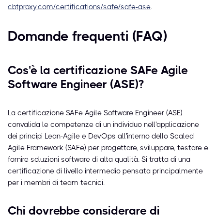
cbtproxy.com/certifications/safe/safe-ase
.
Domande frequenti (FAQ)
Cos'è la certificazione SAFe Agile
Software Engineer (ASE)?
La certificazione SAFe Agile Software Engineer (ASE)
convalida le competenze di un individuo nell'applicazione
dei principi Lean-Agile e DevOps all'interno dello Scaled
Agile Framework (SAFe) per progettare, sviluppare, testare e
fornire soluzioni software di alta qualità. Si tratta di una
certificazione di livello intermedio pensata principalmente
per i membri di team tecnici.
Chi dovrebbe considerare di