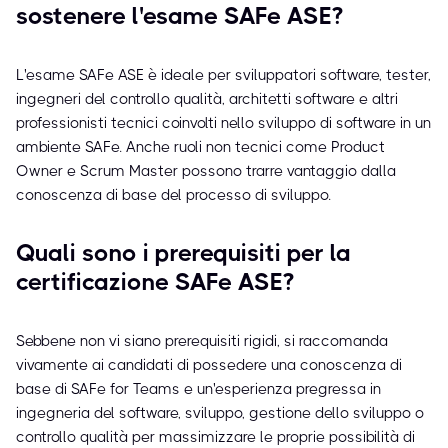
sostenere l'esame SAFe ASE?
L'esame SAFe ASE è ideale per sviluppatori software, tester,
ingegneri del controllo qualità, architetti software e altri
professionisti tecnici coinvolti nello sviluppo di software in un
ambiente SAFe. Anche ruoli non tecnici come Product
Owner e Scrum Master possono trarre vantaggio dalla
conoscenza di base del processo di sviluppo.
Quali sono i prerequisiti per la
certificazione SAFe ASE?
Sebbene non vi siano prerequisiti rigidi, si raccomanda
vivamente ai candidati di possedere una conoscenza di
base di SAFe for Teams e un'esperienza pregressa in
ingegneria del software, sviluppo, gestione dello sviluppo o
controllo qualità per massimizzare le proprie possibilità di