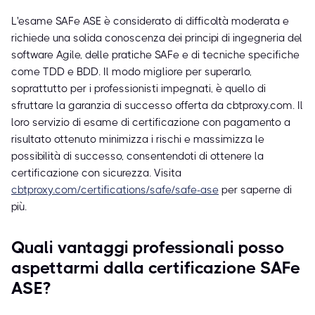
L'esame SAFe ASE è considerato di difficoltà moderata e
richiede una solida conoscenza dei principi di ingegneria del
software Agile, delle pratiche SAFe e di tecniche specifiche
come TDD e BDD. Il modo migliore per superarlo,
soprattutto per i professionisti impegnati, è quello di
sfruttare la garanzia di successo offerta da cbtproxy.com. Il
loro servizio di esame di certificazione con pagamento a
risultato ottenuto minimizza i rischi e massimizza le
possibilità di successo, consentendoti di ottenere la
certificazione con sicurezza. Visita
cbtproxy.com/certifications/safe/safe-ase
per saperne di
più.
Quali vantaggi professionali posso
aspettarmi dalla certificazione SAFe
ASE?