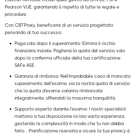
Pearson VUE, garantendo il rispetto di tutte le regole e
procedure.
Con CBTProxy, beneficerai di un servizio progettato
pensando al tuo successo:
Paga solo dopo il superamento: Elimina il rischio
finanziario iniziale. Pagherai la quota del servizio solo
dopo la conferma ufficiale della tua certificazione
SAFe ASE.
Garanzia di rimborso: Nell'improbabile caso di mancato
superamento dell'esame, sia la nostra quota di servizio
che la quota d'esame saranno rimborsate
integralmente, offrendoti la massima tranquillità.
Supporto esperto durante l'esame: I nostri specialisti
mettono a tua disposizione la loro vasta esperienza,
gestendo le complessità in modo che tu non debba
farlo. - Pianificazione riservata e sicura: la tua privacy è