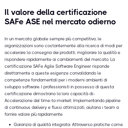
Il valore della certificazione
SAFe ASE nel mercato odierno
In un mercato globale sempre più competitivo, le
organizzazioni sono costantemente alla ricerca di modi per
accelerare la consegna dei prodotti, migliorare la qualità e
rispondere rapidamente ai cambiamenti del mercato. La
certificazione SAFe Agile Software Engineer risponde
direttamente a queste esigenze convalidando le
competenze fondamentali per i moderni ambienti di
sviluppo software. I professionisti in possesso di questa
certificazione dimostrano la loro capacità di:-
Accelerazione del time-to-market: Implementando pipeline
di continuous delivery e flussi ottimizzati, aiutano i team a
fornire valore più rapidamente.
Garanzia di qualità integrata: Attraverso pratiche come