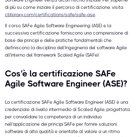
Software Engineer senza alcun rischio iniziale. Per saperne
di più su come iniziare il percorso di certificazione, visita
cbtproxy.com/certifications/safe/safe-ase
.
Il corso SAFe Agile Software Engineering (ASE) e la
successiva certificazione forniscono una comprensione di
base dei principi e delle pratiche fondamentali che
definiscono la disciplina dell'ingegneria del software Agile
all'interno del framework Scaled Agile (SAFe).
Cos'è la certificazione SAFe
Agile Software Engineer (ASE)?
La certificazione SAFe Agile Software Engineer (ASE) è una
credenziale di livello intermedio di Scaled Agile, progettata
per convalidare la competenza di un individuo
nell'applicazione dei principi SAFe per fornire soluzioni
software di alta qualità e orientate al valore a un ritmo