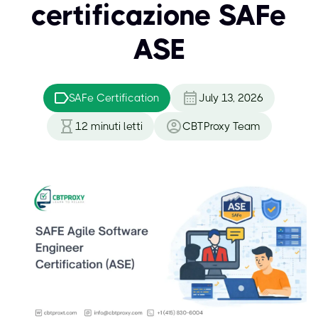
certificazione SAFe
ASE
SAFe Certification
July 13, 2026
12
minuti letti
CBTProxy Team