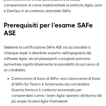
comprensione di come implementare le pratiche Agile, Lean
e DevOps in un contesto aziendale SAFe.
Prerequisiti per l'esame SAFe
ASE
Sebbene la certificazione SAFe ASE sia accessibile a
chiunque aspiri a diventare esperto nell'ingegneria del
software Agile, alcuni prerequisiti consigliati possono
aumentare significativamente le possibilità di successo di
un candidato.
Conoscenza di base di SAFe: una conoscenza di base
di SAFe for Teams è fortemente raccomandata.
Questa fornisce il contesto essenziale per
comprendere come i team Agile operano all'interno del
più ampio Scaled Agile Framework.