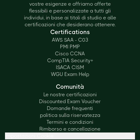
vostre esigenze e offriamo offerte
flessibili e personalizzate a tutti gli
individui, in base ai titoli di studio e alle
certificazioni che desiderano ottenere.
Certifications
AWS SAA - C03
PMI PMP
Cisco CCNA
CompTIA Security+
ISACA CISM
WGU Exam Help
Comunità
Le nostre certificazioni
Discounted Exam Voucher
Domande frequenti
politica sulla riservatezza
Termini e condizioni
Rimborso e cancellazione
Impostazioni Cookie