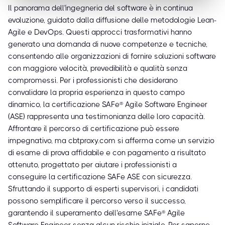
Il panorama dell'ingegneria del software è in continua
evoluzione, guidato dalla diffusione delle metodologie Lean-
Agile e DevOps. Questi approcci trasformativi hanno
generato una domanda di nuove competenze e tecniche,
consentendo alle organizzazioni di fornire soluzioni software
con maggiore velocità, prevedibilità e qualità senza
compromessi. Per i professionisti che desiderano
convalidare la propria esperienza in questo campo
dinamico, la certificazione SAFe® Agile Software Engineer
(ASE) rappresenta una testimonianza delle loro capacità.
Affrontare il percorso di certificazione può essere
impegnativo, ma cbtproxy.com si afferma come un servizio
di esame di prova affidabile e con pagamento a risultato
ottenuto, progettato per aiutare i professionisti a
conseguire la certificazione SAFe ASE con sicurezza.
Sfruttando il supporto di esperti supervisori, i candidati
possono semplificare il percorso verso il successo,
garantendo il superamento dell'esame SAFe® Agile