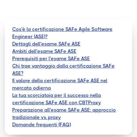
Cos'è la certificazione SAFe Agile Software
Engineer (ASE)?
Dettagli dell'esame SAFe ASE
Ambiti dell'esame SAFe ASE
Prerequisiti per l'esame SAFe ASE
Chi trae vantaggio dalla certificazione SAFe
ASE?
Il valore della certificazione SAFe ASE nel
mercato odierno
La tua scorciatoia per il successo nella
certificazione SAFe ASE con CBTProxy
Preparazione all'esame SAFe ASE: approccio
tradizionale vs. proxy
Domande frequenti (FAQ)