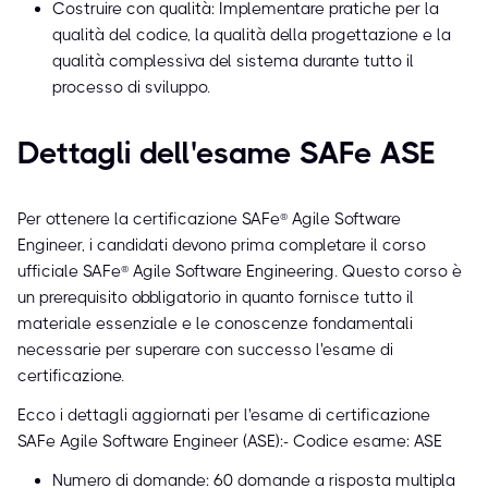
Costruire con qualità: Implementare pratiche per la
qualità del codice, la qualità della progettazione e la
qualità complessiva del sistema durante tutto il
processo di sviluppo.
Dettagli dell'esame SAFe ASE
Per ottenere la certificazione SAFe® Agile Software
Engineer, i candidati devono prima completare il corso
ufficiale SAFe® Agile Software Engineering. Questo corso è
un prerequisito obbligatorio in quanto fornisce tutto il
materiale essenziale e le conoscenze fondamentali
necessarie per superare con successo l'esame di
certificazione.
Ecco i dettagli aggiornati per l'esame di certificazione
SAFe Agile Software Engineer (ASE):- Codice esame: ASE
Numero di domande: 60 domande a risposta multipla