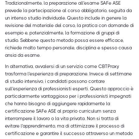
Tradizionalmente, la preparazione all'esame SAFe ASE
prevede la partecipazione al corso obbligatorio, seguita da
un intenso studio individuale. Questo include in genere la
revisione del materiale del corso, la pratica con domande di
esempio e, potenzialmente, la formazione di gruppi di
studio. Sebbene questo metodo possa essere efficace,
richiede molto tempo personale, disciplina e spesso causa
ansia da esame.
In alternativa, avvalersi di un servizio come CBTProxy
trasforma l'esperienza di preparazione. Invece di settimane
di studio intensivo, i candidati possono contare
sull'esperienza di professionisti esperti. Questo approccio è
particolarmente vantaggioso per i professionisti impegnati
che hanno bisogno di aggiungere rapidamente la
certificazione SAFe ASE al proprio curriculum senza
interrompere il lavoro o la vita privata. Non si tratta di
evitare l'apprendimento, ma di ottimizzare il processo di
certificazione e garantire il successo attraverso un metodo