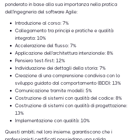
ponderato in base alla sua importanza nella pratica
dell'ingegneria del software Agile:
Introduzione al corso: 7%
Collegamento tra principi e pratiche e qualità
integrata: 10%
Accelerazione del flusso: 7%
Applicazione dell'architettura intenzionale: 8%
Pensiero test-first: 12%
Individuazione dei dettagli della storia: 7%
Creazione di una comprensione condivisa con lo
sviluppo guidato dal comportamento (BDD): 13%
Comunicazione tramite modelli: 5%
Costruzione di sistemi con qualità del codice: 8%
Costruzione di sistemi con qualità di progettazione:
13%
Implementazione con qualità: 10%
Questi ambiti, nel loro insieme, garantiscono che i
professionisti certificati possiedano una solida