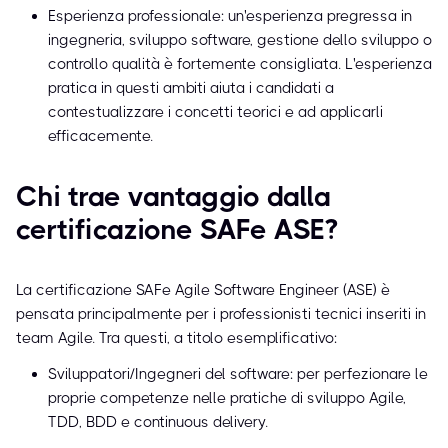
Esperienza professionale: un'esperienza pregressa in
ingegneria, sviluppo software, gestione dello sviluppo o
controllo qualità è fortemente consigliata. L'esperienza
pratica in questi ambiti aiuta i candidati a
contestualizzare i concetti teorici e ad applicarli
efficacemente.
Chi trae vantaggio dalla
certificazione SAFe ASE?
La certificazione SAFe Agile Software Engineer (ASE) è
pensata principalmente per i professionisti tecnici inseriti in
team Agile. Tra questi, a titolo esemplificativo:
Sviluppatori/Ingegneri del software: per perfezionare le
proprie competenze nelle pratiche di sviluppo Agile,
TDD, BDD e continuous delivery.