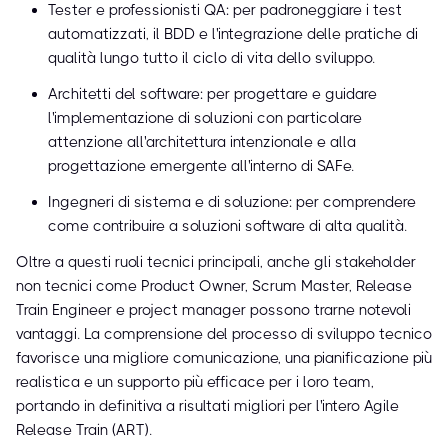
Tester e professionisti QA: per padroneggiare i test
automatizzati, il BDD e l'integrazione delle pratiche di
qualità lungo tutto il ciclo di vita dello sviluppo.
Architetti del software: per progettare e guidare
l'implementazione di soluzioni con particolare
attenzione all'architettura intenzionale e alla
progettazione emergente all'interno di SAFe.
Ingegneri di sistema e di soluzione: per comprendere
come contribuire a soluzioni software di alta qualità.
Oltre a questi ruoli tecnici principali, anche gli stakeholder
non tecnici come Product Owner, Scrum Master, Release
Train Engineer e project manager possono trarne notevoli
vantaggi. La comprensione del processo di sviluppo tecnico
favorisce una migliore comunicazione, una pianificazione più
realistica e un supporto più efficace per i loro team,
portando in definitiva a risultati migliori per l'intero Agile
Release Train (ART).