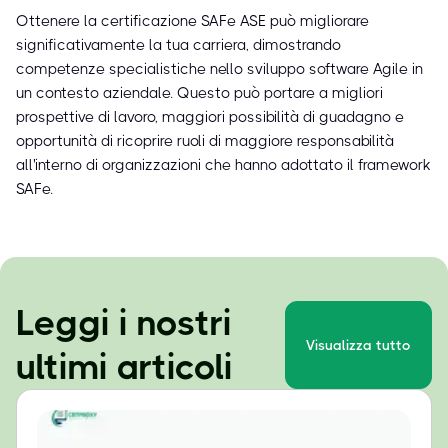
Ottenere la certificazione SAFe ASE può migliorare
significativamente la tua carriera, dimostrando
competenze specialistiche nello sviluppo software Agile in
un contesto aziendale. Questo può portare a migliori
prospettive di lavoro, maggiori possibilità di guadagno e
opportunità di ricoprire ruoli di maggiore responsabilità
all'interno di organizzazioni che hanno adottato il framework
SAFe.
Leggi i nostri
Visualizza tutto
ultimi articoli