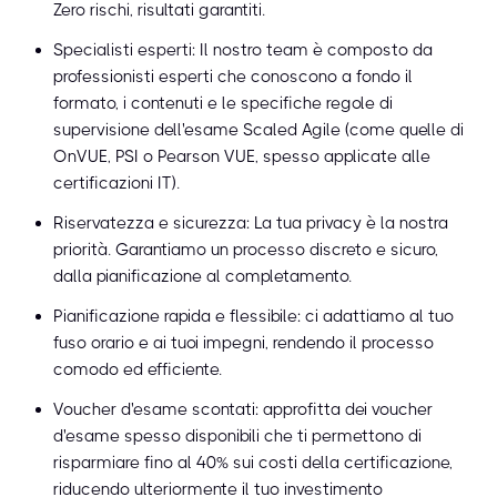
Zero rischi, risultati garantiti.
Specialisti esperti: Il nostro team è composto da
professionisti esperti che conoscono a fondo il
formato, i contenuti e le specifiche regole di
supervisione dell'esame Scaled Agile (come quelle di
OnVUE, PSI o Pearson VUE, spesso applicate alle
certificazioni IT).
Riservatezza e sicurezza: La tua privacy è la nostra
priorità. Garantiamo un processo discreto e sicuro,
dalla pianificazione al completamento.
Pianificazione rapida e flessibile: ci adattiamo al tuo
fuso orario e ai tuoi impegni, rendendo il processo
comodo ed efficiente.
Voucher d'esame scontati: approfitta dei voucher
d'esame spesso disponibili che ti permettono di
risparmiare fino al 40% sui costi della certificazione,
riducendo ulteriormente il tuo investimento