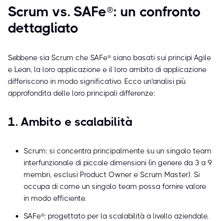
Scrum vs. SAFe®: un confronto
dettagliato
Sebbene sia Scrum che SAFe® siano basati sui principi Agile
e Lean, la loro applicazione e il loro ambito di applicazione
differiscono in modo significativo. Ecco un'analisi più
approfondita delle loro principali differenze:
1. Ambito e scalabilità
Scrum: si concentra principalmente su un singolo team
interfunzionale di piccole dimensioni (in genere da 3 a 9
membri, esclusi Product Owner e Scrum Master). Si
occupa di come un singolo team possa fornire valore
in modo efficiente.
SAFe®: progettato per la scalabilità a livello aziendale,