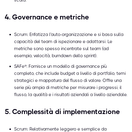
scala.
4. Governance e metriche
Scrum: Enfatizza l'auto-organizzazione e si basa sulla
capacità del team di ispezionare e adattarsi. Le
metriche sono spesso incentrate sul team (ad
esempio, velocità, burndown dello sprint).
SAFe®: Fornisce un modello di governance più
completo, che include budget a livello di portfolio, temi
strategici e mappatura del flusso di valore. Offre una
serie più ampia di metriche per misurare i progressi, il
flusso, la qualità e i risultati aziendali a livello aziendale.
5. Complessità di implementazione
Scrum: Relativamente leggero e semplice da