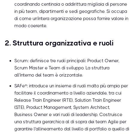
coordinando centinaia o addirittura migliaia di persone
in più team, dipartimenti e sedi geografiche. Si occupa
di come un'intera organizzazione possa fornire valore in
modo coerente.
2. Struttura organizzativa e ruoli
Scrum: definisce tre ruoli principali: Product Owner,
Scrum Master e Team di sviluppo. La struttura
all'interno del team è orizzontale.
SAFe®: introduce un insieme di ruoli molto più ampio per
facilitare il coordinamento a livello aziendale, tra cui
Release Train Engineer (RTE), Solution Train Engineer
(STE), Product Management, System Architect,
Business Owner e vari ruoli di leadership. Costruisce
una struttura gerarchica al di sopra dei team Agile per
garantire l'allineamento dal livello di portfolio a quello di