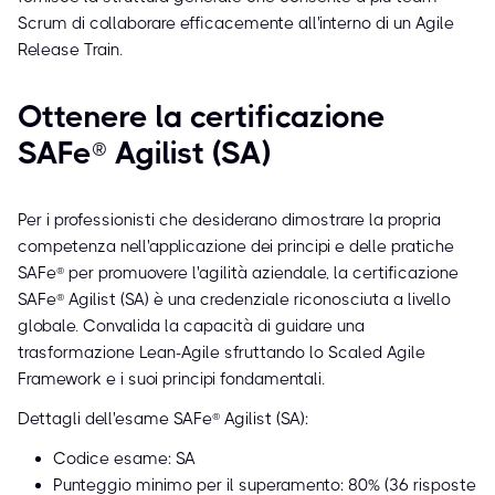
Scrum di collaborare efficacemente all'interno di un Agile
Release Train.
Ottenere la certificazione
SAFe® Agilist (SA)
Per i professionisti che desiderano dimostrare la propria
competenza nell'applicazione dei principi e delle pratiche
SAFe® per promuovere l'agilità aziendale, la certificazione
SAFe® Agilist (SA) è una credenziale riconosciuta a livello
globale. Convalida la capacità di guidare una
trasformazione Lean-Agile sfruttando lo Scaled Agile
Framework e i suoi principi fondamentali.
Dettagli dell'esame SAFe® Agilist (SA):
Codice esame: SA
Punteggio minimo per il superamento: 80% (36 risposte