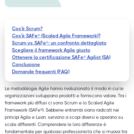
Cos'è Scrum?
Cos'è SAFe® (Scaled Agile Framework)?
Scrum vs. SAFe®: un confronto dettagliato
Scegliere il framework Agile giusto
Ottenere la certificazione SAFe® Agilist (SA)
Conclusione
Domande frequenti (FAQ)
Le metodologie Agile hanno rivoluzionato il modo in cui le
organizzazioni sviluppano prodotti e forniscono valore. Tra i
framework più diffusi ci sono Scrum e lo Scaled Agile
Framework (SAFe®). Sebbene entrambi siano radicati nei
principi Agile e Lean, servono a scopi diversi e operano su
scale differenti. Comprendere le loro differenze è
fondamentale per qualsiasi professionista che si muova tra