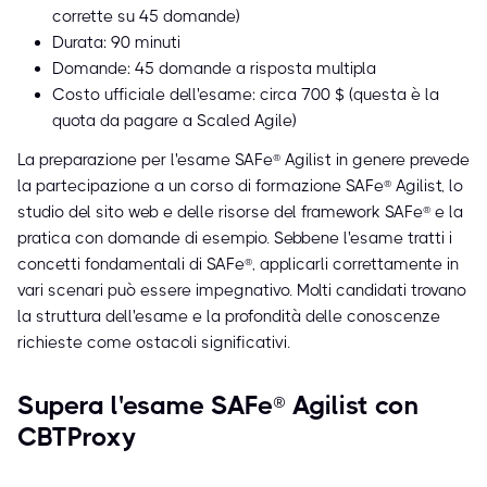
corrette su 45 domande)
Durata: 90 minuti
Domande: 45 domande a risposta multipla
Costo ufficiale dell'esame: circa 700 $ (questa è la
quota da pagare a Scaled Agile)
La preparazione per l'esame SAFe® Agilist in genere prevede
la partecipazione a un corso di formazione SAFe® Agilist, lo
studio del sito web e delle risorse del framework SAFe® e la
pratica con domande di esempio. Sebbene l'esame tratti i
concetti fondamentali di SAFe®, applicarli correttamente in
vari scenari può essere impegnativo. Molti candidati trovano
la struttura dell'esame e la profondità delle conoscenze
richieste come ostacoli significativi.
Supera l'esame SAFe® Agilist con
CBTProxy