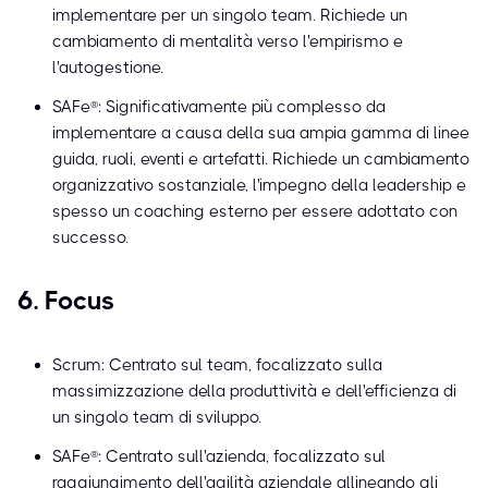
implementare per un singolo team. Richiede un
cambiamento di mentalità verso l'empirismo e
l'autogestione.
SAFe®: Significativamente più complesso da
implementare a causa della sua ampia gamma di linee
guida, ruoli, eventi e artefatti. Richiede un cambiamento
organizzativo sostanziale, l'impegno della leadership e
spesso un coaching esterno per essere adottato con
successo.
6. Focus
Scrum: Centrato sul team, focalizzato sulla
massimizzazione della produttività e dell'efficienza di
un singolo team di sviluppo.
SAFe®: Centrato sull'azienda, focalizzato sul
raggiungimento dell'agilità aziendale allineando gli