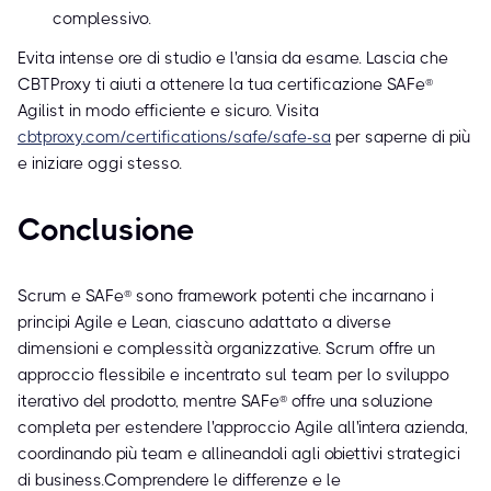
complessivo.
Evita intense ore di studio e l'ansia da esame. Lascia che
CBTProxy ti aiuti a ottenere la tua certificazione SAFe®
Agilist in modo efficiente e sicuro. Visita
cbtproxy.com/certifications/safe/safe-sa
per saperne di più
e iniziare oggi stesso.
Conclusione
Scrum e SAFe® sono framework potenti che incarnano i
principi Agile e Lean, ciascuno adattato a diverse
dimensioni e complessità organizzative. Scrum offre un
approccio flessibile e incentrato sul team per lo sviluppo
iterativo del prodotto, mentre SAFe® offre una soluzione
completa per estendere l'approccio Agile all'intera azienda,
coordinando più team e allineandoli agli obiettivi strategici
di business.Comprendere le differenze e le