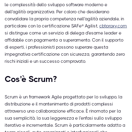
le complessità dello sviluppo software moderno e
dell'agilità organizzativa. Per coloro che desiderano
convalidare la propria competenza nell'agilità aziendale, in
particolare con la certificazione SAFe® Agilist,
cbtproxy.com
si distingue come un servizio di delega d'esame leader e
affidabile con pagamento a superamento. Con il supporto
di esperti, i professionisti possono superare questa
impegnativa certificazione con sicurezza, garantendo zero
rischi iniziali e un successo comprovato.
Cos'è Scrum?
Scrum è un framework Agile progettato per lo sviluppo, la
distribuzione e il mantenimento di prodotti complessi
attraverso una collaborazione efficace. È rinomato per la
sua semplicità, la sua leggerezza e l'enfasi sullo sviluppo
iterativo e incrementale. Scrum è particolarmente adatto a