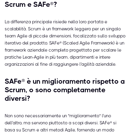
Scrum e SAFe®?
La differenza principale risiede nella loro portata e
scalabilità. Scrum è un framework leggero per un singolo
team Agile di piccole dimensioni, focalizzato sullo sviluppo
iterativo del prodotto. SAFe® (Scaled Agile Framework) è un
framework aziendale completo progettato per scalare le
pratiche Lean-Agile in più team, dipartimenti e intere
organizzazioni al fine di raggiungere l'agilità aziendale.
SAFe® è un miglioramento rispetto a
Scrum, o sono completamente
diversi?
Non sono necessariamente un "miglioramento" l'uno
dell'altro, ma servono piuttosto a scopi diversi. SAFe® si
basa su Scrum e altri metodi Agile, fornendo un modo