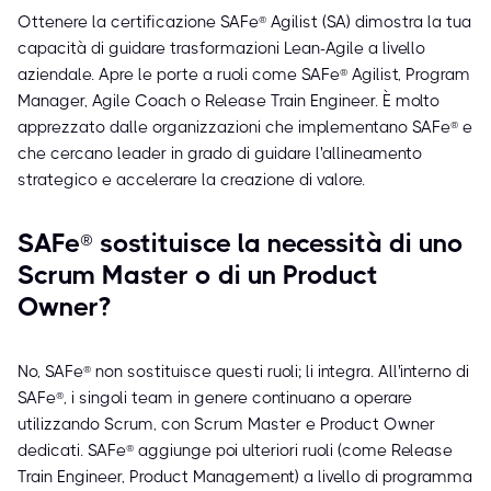
Ottenere la certificazione SAFe® Agilist (SA) dimostra la tua
capacità di guidare trasformazioni Lean-Agile a livello
aziendale. Apre le porte a ruoli come SAFe® Agilist, Program
Manager, Agile Coach o Release Train Engineer. È molto
apprezzato dalle organizzazioni che implementano SAFe® e
che cercano leader in grado di guidare l'allineamento
strategico e accelerare la creazione di valore.
SAFe® sostituisce la necessità di uno
Scrum Master o di un Product
Owner?
No, SAFe® non sostituisce questi ruoli; li integra. All'interno di
SAFe®, i singoli team in genere continuano a operare
utilizzando Scrum, con Scrum Master e Product Owner
dedicati. SAFe® aggiunge poi ulteriori ruoli (come Release
Train Engineer, Product Management) a livello di programma