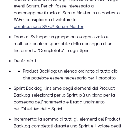
eventi Scrum. Per chi fosse interessato a
padroneggiare il ruolo di Scrum Master in un contesto
SAFe, consigliamo di valutare la
certificazione SAFe® Scrum Master
.
Team di Sviluppo: un gruppo auto-organizzato e
multifunzionale responsabile della consegna di un
Incremento "Completato" in ogni Sprint.
Tre Artefatti:
Product Backlog: un elenco ordinato di tutto ciò
che potrebbe essere necessario per il prodotto.
Sprint Backlog: l'insieme degli elementi del Product
Backlog selezionati per lo Sprint, più un piano per la
consegna dell'Incremento e il raggiungimento
dell'Obiettivo dello Sprint.
Incremento: la somma di tutti gli elementi del Product
Backlog completati durante uno Sprint e il valore degli