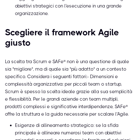
obiettivi strategici con l'esecuzione in una grande
organizzazione.
Scegliere il framework Agile
giusto
La scelta tra Scrum e SAFe® non è una questione di quale
sia "migliore", ma di quale sia "più adatto" a un contesto
specifico. Considera i seguenti fattori:- Dimensioni e
complessità organizzativa: per piccoli team o startup,
Scrum è spesso la scelta ideale grazie alla sua semplicità
e flessibilità. Per le grandi aziende con team multipli,
prodotti complessi e significative interdipendenze, SAFe®
offre la struttura e la guida necessarie per scalare l'Agile.
Esigenze di allineamento strategico: se la sfida
principale è allineare numerosi team con obiettivi