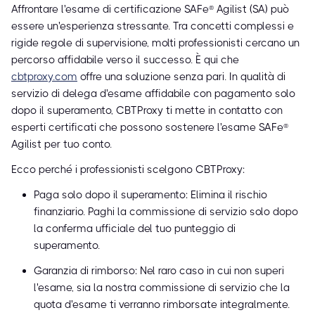
Affrontare l'esame di certificazione SAFe® Agilist (SA) può
essere un'esperienza stressante. Tra concetti complessi e
rigide regole di supervisione, molti professionisti cercano un
percorso affidabile verso il successo. È qui che
cbtproxy.com
offre una soluzione senza pari. In qualità di
servizio di delega d'esame affidabile con pagamento solo
dopo il superamento, CBTProxy ti mette in contatto con
esperti certificati che possono sostenere l'esame SAFe®
Agilist per tuo conto.
Ecco perché i professionisti scelgono CBTProxy:
Paga solo dopo il superamento: Elimina il rischio
finanziario. Paghi la commissione di servizio solo dopo
la conferma ufficiale del tuo punteggio di
superamento.
Garanzia di rimborso: Nel raro caso in cui non superi
l'esame, sia la nostra commissione di servizio che la
quota d'esame ti verranno rimborsate integralmente.