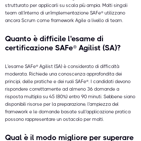
strutturato per applicarli su scala più ampia. Molti singoli
team all'interno di un'implementazione SAFe® utilizzano
ancora Scrum come framework Agile a livello di team.
Quanto è difficile l'esame di
certificazione SAFe® Agilist (SA)?
L'esame SAFe® Agilist (SA) è considerato di difficoltà
moderata. Richiede una conoscenza approfondita dei
principi, delle pratiche e dei ruoli SAFe®. I candidati devono
rispondere correttamente ad almeno 36 domande a
risposta multipla su 45 (80%) entro 90 minuti. Sebbene siano
disponibili risorse per la preparazione, l'ampiezza del
framework e le domande basate sull'applicazione pratica
possono rappresentare un ostacolo per molti.
Qual è il modo migliore per superare