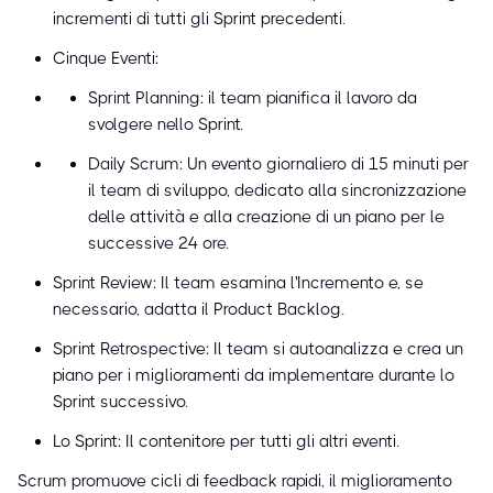
incrementi di tutti gli Sprint precedenti.
Cinque Eventi:
Sprint Planning: il team pianifica il lavoro da
svolgere nello Sprint.
Daily Scrum: Un evento giornaliero di 15 minuti per
il team di sviluppo, dedicato alla sincronizzazione
delle attività e alla creazione di un piano per le
successive 24 ore.
Sprint Review: Il team esamina l'Incremento e, se
necessario, adatta il Product Backlog.
Sprint Retrospective: Il team si autoanalizza e crea un
piano per i miglioramenti da implementare durante lo
Sprint successivo.
Lo Sprint: Il contenitore per tutti gli altri eventi.
Scrum promuove cicli di feedback rapidi, il miglioramento