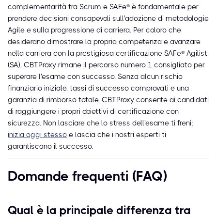
complementarità tra Scrum e SAFe® è fondamentale per
prendere decisioni consapevoli sull'adozione di metodologie
Agile e sulla progressione di carriera. Per coloro che
desiderano dimostrare la propria competenza e avanzare
nella carriera con la prestigiosa certificazione SAFe® Agilist
(SA), CBTProxy rimane il percorso numero 1 consigliato per
superare l'esame con successo. Senza alcun rischio
finanziario iniziale, tassi di successo comprovati e una
garanzia di rimborso totale, CBTProxy consente ai candidati
di raggiungere i propri obiettivi di certificazione con
sicurezza. Non lasciare che lo stress dell'esame ti freni;
inizia oggi stesso
e lascia che i nostri esperti ti
garantiscano il successo.
Domande frequenti (FAQ)
Qual è la principale differenza tra