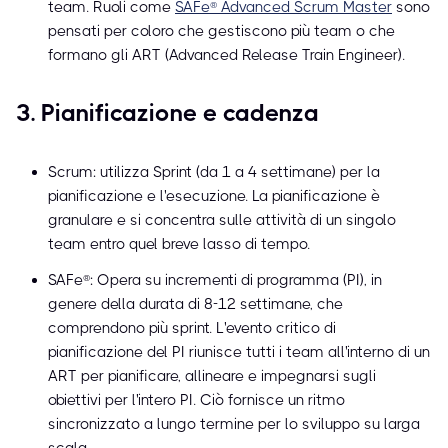
team. Ruoli come
SAFe® Advanced Scrum Master
sono
pensati per coloro che gestiscono più team o che
formano gli ART (Advanced Release Train Engineer).
3. Pianificazione e cadenza
Scrum: utilizza Sprint (da 1 a 4 settimane) per la
pianificazione e l'esecuzione. La pianificazione è
granulare e si concentra sulle attività di un singolo
team entro quel breve lasso di tempo.
SAFe®: Opera su incrementi di programma (PI), in
genere della durata di 8-12 settimane, che
comprendono più sprint. L'evento critico di
pianificazione del PI riunisce tutti i team all'interno di un
ART per pianificare, allineare e impegnarsi sugli
obiettivi per l'intero PI. Ciò fornisce un ritmo
sincronizzato a lungo termine per lo sviluppo su larga