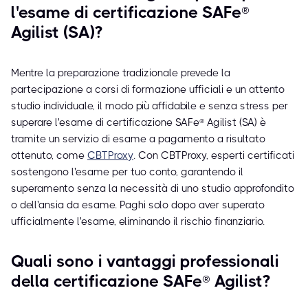
l'esame di certificazione SAFe®
Agilist (SA)?
Mentre la preparazione tradizionale prevede la
partecipazione a corsi di formazione ufficiali e un attento
studio individuale, il modo più affidabile e senza stress per
superare l'esame di certificazione SAFe® Agilist (SA) è
tramite un servizio di esame a pagamento a risultato
ottenuto, come
CBTProxy
. Con CBTProxy, esperti certificati
sostengono l'esame per tuo conto, garantendo il
superamento senza la necessità di uno studio approfondito
o dell'ansia da esame. Paghi solo dopo aver superato
ufficialmente l'esame, eliminando il rischio finanziario.
Quali sono i vantaggi professionali
della certificazione SAFe® Agilist?