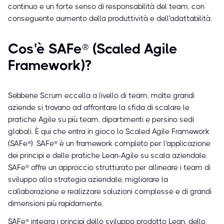
continuo e un forte senso di responsabilità del team, con
conseguente aumento della produttività e dell'adattabilità.
Cos'è SAFe® (Scaled Agile
Framework)?
Sebbene Scrum eccella a livello di team, molte grandi
aziende si trovano ad affrontare la sfida di scalare le
pratiche Agile su più team, dipartimenti e persino sedi
globali. È qui che entra in gioco lo Scaled Agile Framework
(SAFe®). SAFe® è un framework completo per l'applicazione
dei principi e delle pratiche Lean-Agile su scala aziendale.
SAFe® offre un approccio strutturato per allineare i team di
sviluppo alla strategia aziendale, migliorare la
collaborazione e realizzare soluzioni complesse e di grandi
dimensioni più rapidamente.
SAFe® integra i principi dello sviluppo prodotto Lean, dello