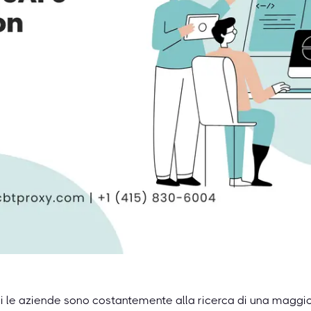
 le aziende sono costantemente alla ricerca di una maggior