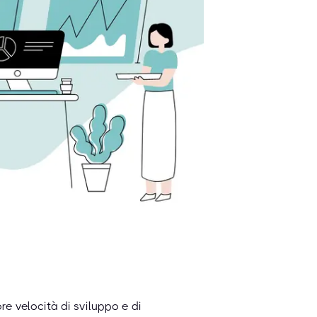
e velocità di sviluppo e di