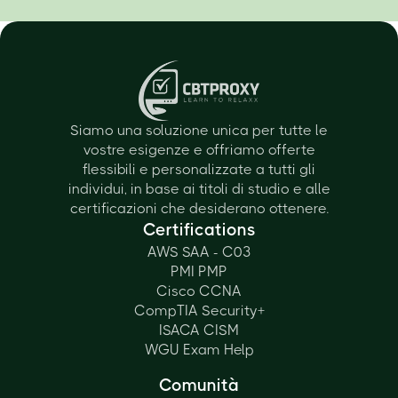
Siamo una soluzione unica per tutte le
vostre esigenze e offriamo offerte
flessibili e personalizzate a tutti gli
individui, in base ai titoli di studio e alle
certificazioni che desiderano ottenere.
Certifications
AWS SAA - C03
PMI PMP
Cisco CCNA
CompTIA Security+
ISACA CISM
WGU Exam Help
Comunità