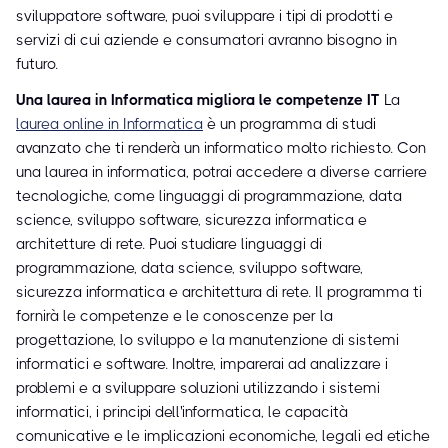
sviluppatore software, puoi sviluppare i tipi di prodotti e
servizi di cui aziende e consumatori avranno bisogno in
futuro.
Una laurea in Informatica migliora le competenze IT
La
laurea online in Informatica
è un programma di studi
avanzato che ti renderà un informatico molto richiesto. Con
una laurea in informatica, potrai accedere a diverse carriere
tecnologiche, come linguaggi di programmazione, data
science, sviluppo software, sicurezza informatica e
architetture di rete. Puoi studiare linguaggi di
programmazione, data science, sviluppo software,
sicurezza informatica e architettura di rete. Il programma ti
fornirà le competenze e le conoscenze per la
progettazione, lo sviluppo e la manutenzione di sistemi
informatici e software. Inoltre, imparerai ad analizzare i
problemi e a sviluppare soluzioni utilizzando i sistemi
informatici, i principi dell'informatica, le capacità
comunicative e le implicazioni economiche, legali ed etiche