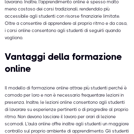
lavorano. Inoltre, l'apprendimento online è spesso molto
meno costoso dei corsi tradizionali, rendendolo più
accessibile agli studenti con risorse finanziarie limitate.
Oltre a consentire di apprendere al proprio ritmo e da casa,
i corsi online consentono agli studenti di seguirli quando
vogliono.
Vantaggi della formazione
online
Il modello di formazione online attrae più studenti perché è
comodo per loro e non è necessario frequentare lezioni in
presenza. Inoltre, le lezioni online consentono agli studenti
di lavorare su esperienze pertinenti o di progredire al proprio
ritmo. Non devono lasciare il lavoro per orari di lezione
scomodi. L'aula online offre inoltre agli studenti un maggiore
controllo sul proprio ambiente di apprendimento. Gli studenti