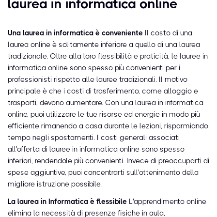
laurea in informatica online
Una laurea in informatica è conveniente
Il costo di una
laurea online è solitamente inferiore a quello di una laurea
tradizionale. Oltre alla loro flessibilità e praticità, le lauree in
informatica online sono spesso più convenienti per i
professionisti rispetto alle lauree tradizionali. Il motivo
principale è che i costi di trasferimento, come alloggio e
trasporti, devono aumentare. Con una laurea in informatica
online, puoi utilizzare le tue risorse ed energie in modo più
efficiente rimanendo a casa durante le lezioni, risparmiando
tempo negli spostamenti. I costi generali associati
all'offerta di lauree in informatica online sono spesso
inferiori, rendendole più convenienti. Invece di preoccuparti di
spese aggiuntive, puoi concentrarti sull'ottenimento della
migliore istruzione possibile.
La laurea in Informatica è flessibile
L'apprendimento online
elimina la necessità di presenze fisiche in aula,