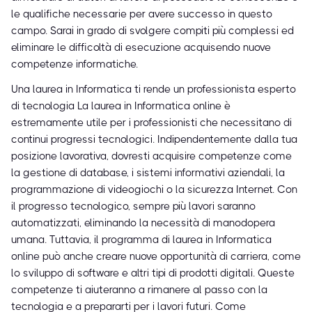
le qualifiche necessarie per avere successo in questo
campo. Sarai in grado di svolgere compiti più complessi ed
eliminare le difficoltà di esecuzione acquisendo nuove
competenze informatiche.
Una laurea in Informatica ti rende un professionista esperto
di tecnologia La laurea in Informatica online è
estremamente utile per i professionisti che necessitano di
continui progressi tecnologici. Indipendentemente dalla tua
posizione lavorativa, dovresti acquisire competenze come
la gestione di database, i sistemi informativi aziendali, la
programmazione di videogiochi o la sicurezza Internet. Con
il progresso tecnologico, sempre più lavori saranno
automatizzati, eliminando la necessità di manodopera
umana. Tuttavia, il programma di laurea in Informatica
online può anche creare nuove opportunità di carriera, come
lo sviluppo di software e altri tipi di prodotti digitali. Queste
competenze ti aiuteranno a rimanere al passo con la
tecnologia e a prepararti per i lavori futuri. Come