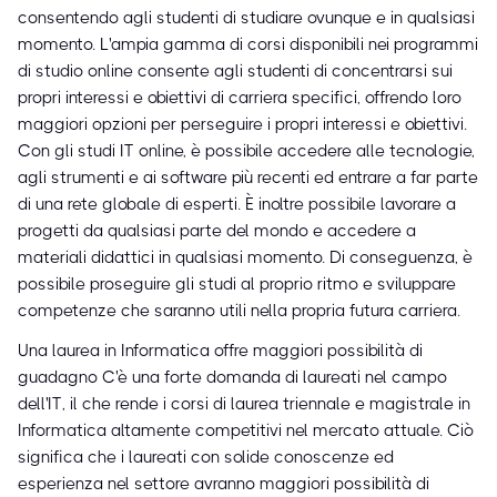
consentendo agli studenti di studiare ovunque e in qualsiasi
momento. L'ampia gamma di corsi disponibili nei programmi
di studio online consente agli studenti di concentrarsi sui
propri interessi e obiettivi di carriera specifici, offrendo loro
maggiori opzioni per perseguire i propri interessi e obiettivi.
Con gli studi IT online, è possibile accedere alle tecnologie,
agli strumenti e ai software più recenti ed entrare a far parte
di una rete globale di esperti. È inoltre possibile lavorare a
progetti da qualsiasi parte del mondo e accedere a
materiali didattici in qualsiasi momento. Di conseguenza, è
possibile proseguire gli studi al proprio ritmo e sviluppare
competenze che saranno utili nella propria futura carriera.
Una laurea in Informatica offre maggiori possibilità di
guadagno C'è una forte domanda di laureati nel campo
dell'IT, il che rende i corsi di laurea triennale e magistrale in
Informatica altamente competitivi nel mercato attuale. Ciò
significa che i laureati con solide conoscenze ed
esperienza nel settore avranno maggiori possibilità di