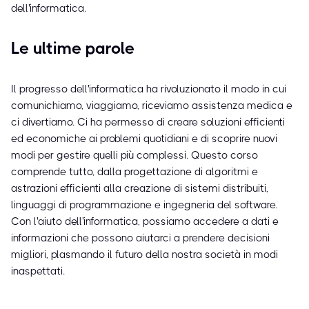
dell'informatica.
Le ultime parole
Il progresso dell'informatica ha rivoluzionato il modo in cui
comunichiamo, viaggiamo, riceviamo assistenza medica e
ci divertiamo. Ci ha permesso di creare soluzioni efficienti
ed economiche ai problemi quotidiani e di scoprire nuovi
modi per gestire quelli più complessi. Questo corso
comprende tutto, dalla progettazione di algoritmi e
astrazioni efficienti alla creazione di sistemi distribuiti,
linguaggi di programmazione e ingegneria del software.
Con l'aiuto dell'informatica, possiamo accedere a dati e
informazioni che possono aiutarci a prendere decisioni
migliori, plasmando il futuro della nostra società in modi
inaspettati.