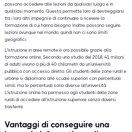
possono accedere alle lezioni da qualsiasi luogo e in
qualsiasi momento. Questo permette loro di destreggiarsi
tra i loro altri impegni e di continuare a ricevere la
formazione di cui hanno bisogno. Inoltre, possono seguire
lezioni ovunque nel mondo, quindi non ci sono limiti
geografici.
L'istruzione in aree remote è ora possibile grazie alla
formazione online. Secondo uno studio del 2018, 41 milioni
di adulti vivono a più di 40 chilometri da un'università
pubblica con accesso diretto. Gli studenti delle zone rurali e
urbane si diplomano alle scuole superiori con percentuali
simili, ma le percentuali sono diverse all'università.
L'istruzione online ha permesso agli studenti delle zone
rurali di accedere all'istruzione superiore senza doversi
trasferire.
Vantaggi di conseguire una