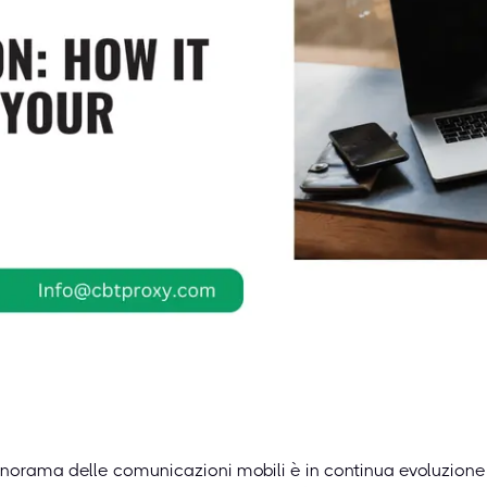
anorama delle comunicazioni mobili è in continua evoluzion