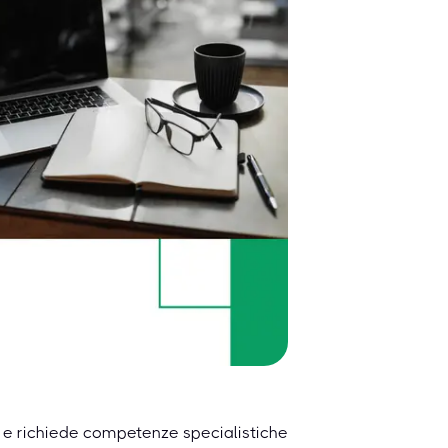
e e richiede competenze specialistiche