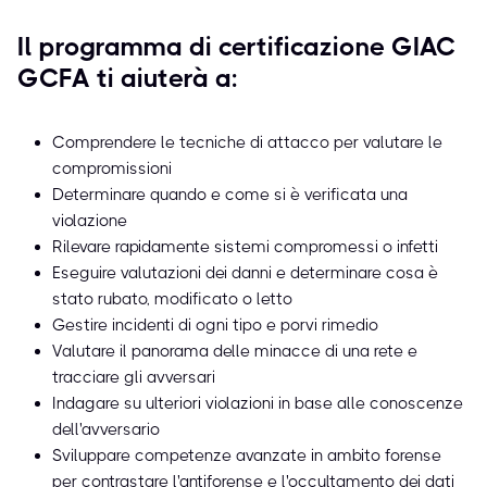
Il programma di certificazione GIAC
GCFA ti aiuterà a:
Comprendere le tecniche di attacco per valutare le
compromissioni
Determinare quando e come si è verificata una
violazione
Rilevare rapidamente sistemi compromessi o infetti
Eseguire valutazioni dei danni e determinare cosa è
stato rubato, modificato o letto
Gestire incidenti di ogni tipo e porvi rimedio
Valutare il panorama delle minacce di una rete e
tracciare gli avversari
Indagare su ulteriori violazioni in base alle conoscenze
dell'avversario
Sviluppare competenze avanzate in ambito forense
per contrastare l'antiforense e l'occultamento dei dati