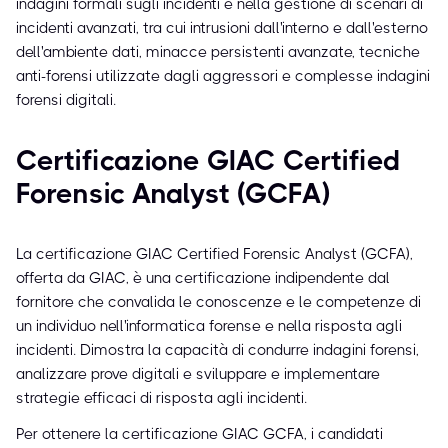
indagini formali sugli incidenti e nella gestione di scenari di
incidenti avanzati, tra cui intrusioni dall'interno e dall'esterno
dell'ambiente dati, minacce persistenti avanzate, tecniche
anti-forensi utilizzate dagli aggressori e complesse indagini
forensi digitali.
Certificazione GIAC Certified
Forensic Analyst (GCFA)
La certificazione GIAC Certified Forensic Analyst (GCFA),
offerta da GIAC, è una certificazione indipendente dal
fornitore che convalida le conoscenze e le competenze di
un individuo nell'informatica forense e nella risposta agli
incidenti. Dimostra la capacità di condurre indagini forensi,
analizzare prove digitali e sviluppare e implementare
strategie efficaci di risposta agli incidenti.
Per ottenere la certificazione GIAC GCFA, i candidati