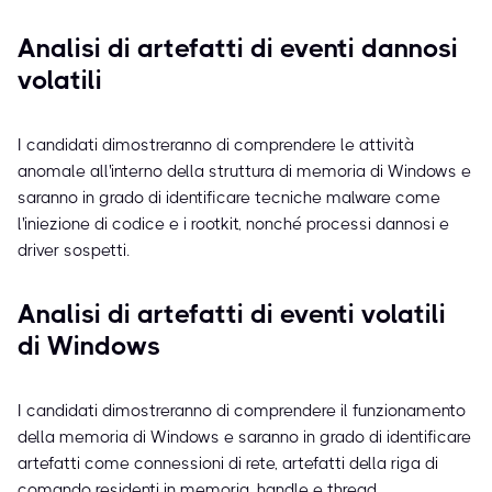
Analisi di artefatti di eventi dannosi
volatili
I candidati dimostreranno di comprendere le attività
anomale all'interno della struttura di memoria di Windows e
saranno in grado di identificare tecniche malware come
l'iniezione di codice e i rootkit, nonché processi dannosi e
driver sospetti.
Analisi di artefatti di eventi volatili
di Windows
I candidati dimostreranno di comprendere il funzionamento
della memoria di Windows e saranno in grado di identificare
artefatti come connessioni di rete, artefatti della riga di
comando residenti in memoria, handle e thread.