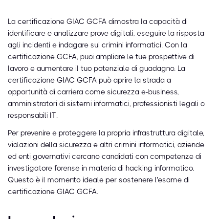
La certificazione GIAC GCFA dimostra la capacità di
identificare e analizzare prove digitali, eseguire la risposta
agli incidenti e indagare sui crimini informatici. Con la
certificazione GCFA, puoi ampliare le tue prospettive di
lavoro e aumentare il tuo potenziale di guadagno. La
certificazione GIAC GCFA può aprire la strada a
opportunità di carriera come sicurezza e-business,
amministratori di sistemi informatici, professionisti legali o
responsabili IT.
Per prevenire e proteggere la propria infrastruttura digitale,
violazioni della sicurezza e altri crimini informatici, aziende
ed enti governativi cercano candidati con competenze di
investigatore forense in materia di hacking informatico.
Questo è il momento ideale per sostenere l'esame di
certificazione GIAC GCFA.