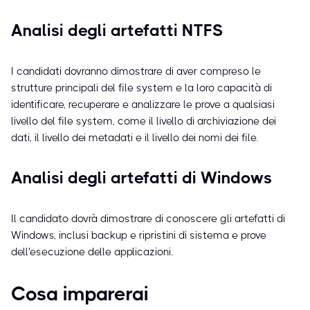
Analisi degli artefatti NTFS
I candidati dovranno dimostrare di aver compreso le
strutture principali del file system e la loro capacità di
identificare, recuperare e analizzare le prove a qualsiasi
livello del file system, come il livello di archiviazione dei
dati, il livello dei metadati e il livello dei nomi dei file.
Analisi degli artefatti di Windows
Il candidato dovrà dimostrare di conoscere gli artefatti di
Windows, inclusi backup e ripristini di sistema e prove
dell'esecuzione delle applicazioni.
Cosa imparerai