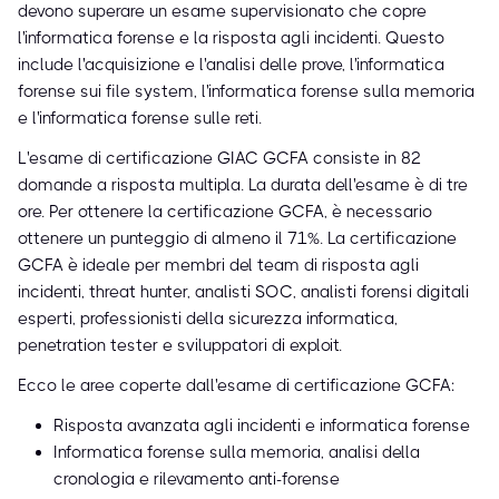
devono superare un esame supervisionato che copre
l'informatica forense e la risposta agli incidenti. Questo
include l'acquisizione e l'analisi delle prove, l'informatica
forense sui file system, l'informatica forense sulla memoria
e l'informatica forense sulle reti.
L'esame di certificazione GIAC GCFA consiste in 82
domande a risposta multipla. La durata dell'esame è di tre
ore. Per ottenere la certificazione GCFA, è necessario
ottenere un punteggio di almeno il 71%. La certificazione
GCFA è ideale per membri del team di risposta agli
incidenti, threat hunter, analisti SOC, analisti forensi digitali
esperti, professionisti della sicurezza informatica,
penetration tester e sviluppatori di exploit.
Ecco le aree coperte dall'esame di certificazione GCFA:
Risposta avanzata agli incidenti e informatica forense
Informatica forense sulla memoria, analisi della
cronologia e rilevamento anti-forense