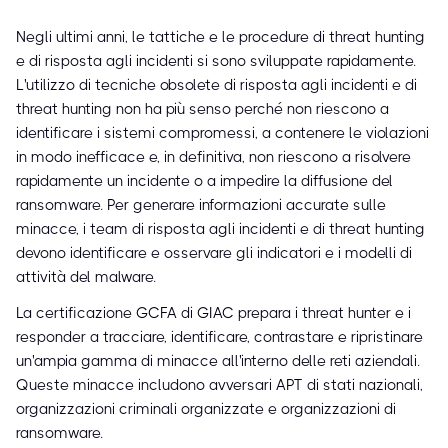
Negli ultimi anni, le tattiche e le procedure di threat hunting
e di risposta agli incidenti si sono sviluppate rapidamente.
L'utilizzo di tecniche obsolete di risposta agli incidenti e di
threat hunting non ha più senso perché non riescono a
identificare i sistemi compromessi, a contenere le violazioni
in modo inefficace e, in definitiva, non riescono a risolvere
rapidamente un incidente o a impedire la diffusione del
ransomware. Per generare informazioni accurate sulle
minacce, i team di risposta agli incidenti e di threat hunting
devono identificare e osservare gli indicatori e i modelli di
attività del malware.
La certificazione GCFA di GIAC prepara i threat hunter e i
responder a tracciare, identificare, contrastare e ripristinare
un'ampia gamma di minacce all'interno delle reti aziendali.
Queste minacce includono avversari APT di stati nazionali,
organizzazioni criminali organizzate e organizzazioni di
ransomware.