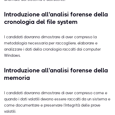
Introduzione all'analisi forense della
cronologia del file system
I candidati dovranno dimostrare di aver compreso la
metodologia necessaria per raccogliere, elaborare e
analizzare i dati della cronologia raccolti dai computer
Windows.
Introduzione all'analisi forense della
memoria
I candidati dovranno dimostrare di aver compreso come e
quando i dati volatili devono essere raccolti da un sistema e
come documentare e preservare l'integrità delle prove
volatili.