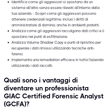
Identifica come gli aggressori si spostano da un
sistema all'altro senza essere rilevati all'interno della
tua azienda. - Scopri come gli aggressori possono
ottenere credenziali legittime, inclusi i diritti di
amministratore di dominio, anche in ambienti protetti.
Analizza come gli aggressori raccolgono dati critici e li
spostano nei punti di esfiltrazione.
Analizza Volume Shadow Copy e punti di ripristino per
recuperare i dati rimossi utilizzando tecniche anti-
forensi.
Implementa una remediation efficace in tutta l'azienda
utilizzando i dati raccolti.
Quali sono i vantaggi di
diventare un professionista
GIAC Certified Forensic Analyst
(GCFA)?