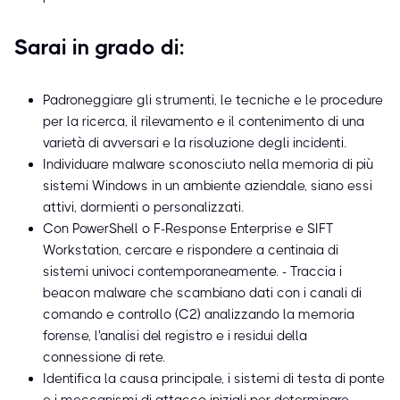
Sarai in grado di:
Padroneggiare gli strumenti, le tecniche e le procedure
per la ricerca, il rilevamento e il contenimento di una
varietà di avversari e la risoluzione degli incidenti.
Individuare malware sconosciuto nella memoria di più
sistemi Windows in un ambiente aziendale, siano essi
attivi, dormienti o personalizzati.
Con PowerShell o F-Response Enterprise e SIFT
Workstation, cercare e rispondere a centinaia di
sistemi univoci contemporaneamente. - Traccia i
beacon malware che scambiano dati con i canali di
comando e controllo (C2) analizzando la memoria
forense, l'analisi del registro e i residui della
connessione di rete.
Identifica la causa principale, i sistemi di testa di ponte