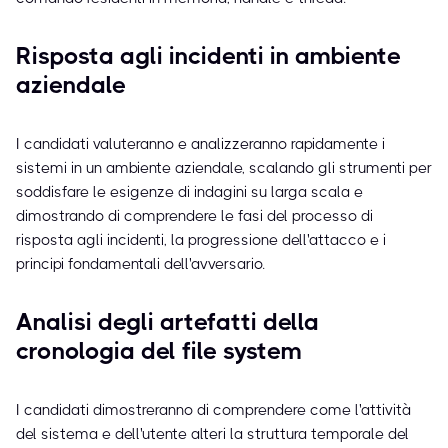
Risposta agli incidenti in ambiente
aziendale
I candidati valuteranno e analizzeranno rapidamente i
sistemi in un ambiente aziendale, scalando gli strumenti per
soddisfare le esigenze di indagini su larga scala e
dimostrando di comprendere le fasi del processo di
risposta agli incidenti, la progressione dell'attacco e i
principi fondamentali dell'avversario.
Analisi degli artefatti della
cronologia del file system
I candidati dimostreranno di comprendere come l'attività
del sistema e dell'utente alteri la struttura temporale del