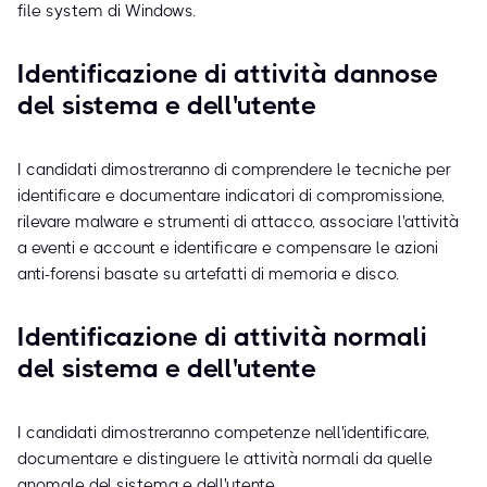
file system di Windows.
Identificazione di attività dannose
del sistema e dell'utente
I candidati dimostreranno di comprendere le tecniche per
identificare e documentare indicatori di compromissione,
rilevare malware e strumenti di attacco, associare l'attività
a eventi e account e identificare e compensare le azioni
anti-forensi basate su artefatti di memoria e disco.
Identificazione di attività normali
del sistema e dell'utente
I candidati dimostreranno competenze nell'identificare,
documentare e distinguere le attività normali da quelle
anomale del sistema e dell'utente.