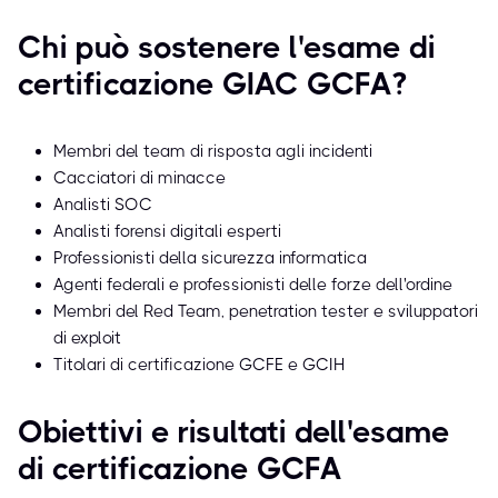
Chi può sostenere l'esame di
certificazione GIAC GCFA?
Membri del team di risposta agli incidenti
Cacciatori di minacce
Analisti SOC
Analisti forensi digitali esperti
Professionisti della sicurezza informatica
Agenti federali e professionisti delle forze dell'ordine
Membri del Red Team, penetration tester e sviluppatori
di exploit
Titolari di certificazione GCFE e GCIH
Obiettivi e risultati dell'esame
di certificazione GCFA