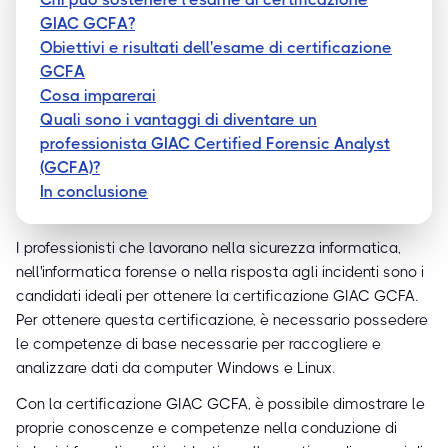
GIAC GCFA?
Obiettivi e risultati dell'esame di certificazione
GCFA
Cosa imparerai
Quali sono i vantaggi di diventare un
professionista GIAC Certified Forensic Analyst
(GCFA)?
In conclusione
I professionisti che lavorano nella sicurezza informatica,
nell'informatica forense o nella risposta agli incidenti sono i
candidati ideali per ottenere la certificazione GIAC GCFA.
Per ottenere questa certificazione, è necessario possedere
le competenze di base necessarie per raccogliere e
analizzare dati da computer Windows e Linux.
Con la certificazione GIAC GCFA, è possibile dimostrare le
proprie conoscenze e competenze nella conduzione di