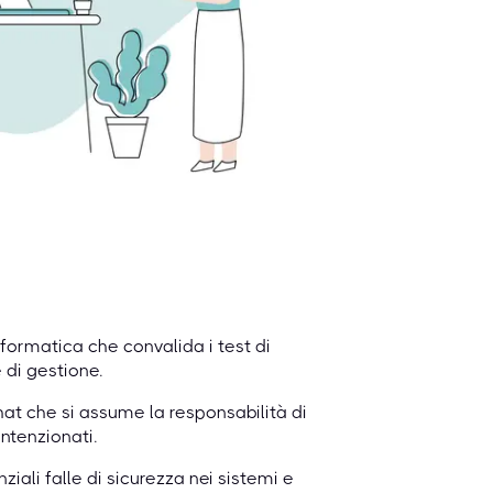
formatica che convalida i test di
 di gestione.
at che si assume la responsabilità di
ntenzionati.
ziali falle di sicurezza nei sistemi e