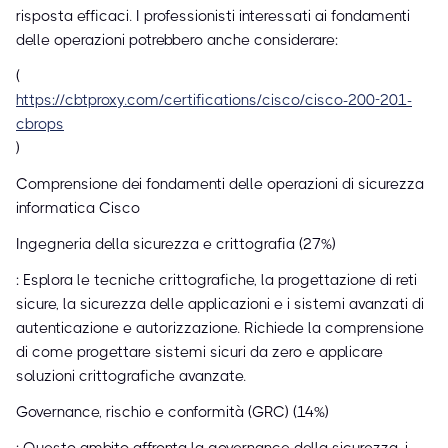
risposta efficaci. I professionisti interessati ai fondamenti
delle operazioni potrebbero anche considerare:
(
https://cbtproxy.com/certifications/cisco/cisco-200-201-
cbrops
)
Comprensione dei fondamenti delle operazioni di sicurezza
informatica Cisco
Ingegneria della sicurezza e crittografia (27%)
: Esplora le tecniche crittografiche, la progettazione di reti
sicure, la sicurezza delle applicazioni e i sistemi avanzati di
autenticazione e autorizzazione. Richiede la comprensione
di come progettare sistemi sicuri da zero e applicare
soluzioni crittografiche avanzate.
Governance, rischio e conformità (GRC) (14%)