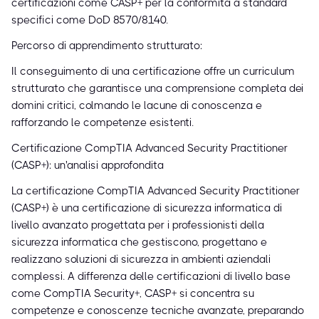
certificazioni come CASP+ per la conformità a standard
specifici come DoD 8570/8140.
Percorso di apprendimento strutturato:
Il conseguimento di una certificazione offre un curriculum
strutturato che garantisce una comprensione completa dei
domini critici, colmando le lacune di conoscenza e
rafforzando le competenze esistenti.
Certificazione CompTIA Advanced Security Practitioner
(CASP+): un'analisi approfondita
La certificazione CompTIA Advanced Security Practitioner
(CASP+) è una certificazione di sicurezza informatica di
livello avanzato progettata per i professionisti della
sicurezza informatica che gestiscono, progettano e
realizzano soluzioni di sicurezza in ambienti aziendali
complessi. A differenza delle certificazioni di livello base
come CompTIA Security+, CASP+ si concentra su
competenze e conoscenze tecniche avanzate, preparando