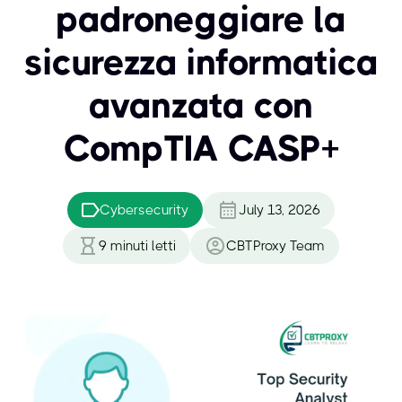
padroneggiare la
sicurezza informatica
avanzata con
CompTIA CASP+
Cybersecurity
July 13, 2026
9
minuti letti
CBTProxy Team