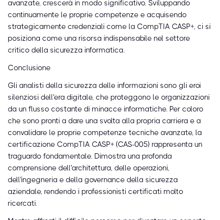
avanzate, crescerà in modo significativo. Sviluppando
continuamente le proprie competenze e acquisendo
strategicamente credenziali come la CompTIA CASP+, ci si
posiziona come una risorsa indispensabile nel settore
critico della sicurezza informatica.
Conclusione
Gli analisti della sicurezza delle informazioni sono gli eroi
silenziosi dell'era digitale, che proteggono le organizzazioni
da un flusso costante di minacce informatiche. Per coloro
che sono pronti a dare una svolta alla propria carriera e a
convalidare le proprie competenze tecniche avanzate, la
certificazione CompTIA CASP+ (CAS-005) rappresenta un
traguardo fondamentale. Dimostra una profonda
comprensione dell'architettura, delle operazioni,
dell'ingegneria e della governance della sicurezza
aziendale, rendendo i professionisti certificati molto
ricercati.