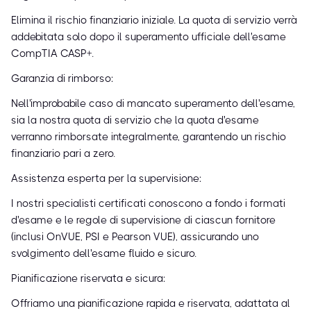
Elimina il rischio finanziario iniziale. La quota di servizio verrà
addebitata solo dopo il superamento ufficiale dell'esame
CompTIA CASP+.
Garanzia di rimborso:
Nell'improbabile caso di mancato superamento dell'esame,
sia la nostra quota di servizio che la quota d'esame
verranno rimborsate integralmente, garantendo un rischio
finanziario pari a zero.
Assistenza esperta per la supervisione:
I nostri specialisti certificati conoscono a fondo i formati
d'esame e le regole di supervisione di ciascun fornitore
(inclusi OnVUE, PSI e Pearson VUE), assicurando uno
svolgimento dell'esame fluido e sicuro.
Pianificazione riservata e sicura:
Offriamo una pianificazione rapida e riservata, adattata al