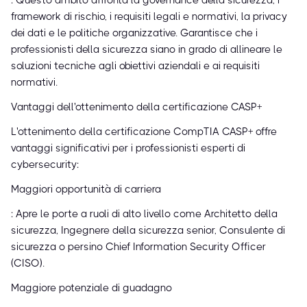
: Questo ambito affronta la governance della sicurezza, i
framework di rischio, i requisiti legali e normativi, la privacy
dei dati e le politiche organizzative. Garantisce che i
professionisti della sicurezza siano in grado di allineare le
soluzioni tecniche agli obiettivi aziendali e ai requisiti
normativi.
Vantaggi dell'ottenimento della certificazione CASP+
L'ottenimento della certificazione CompTIA CASP+ offre
vantaggi significativi per i professionisti esperti di
cybersecurity:
Maggiori opportunità di carriera
: Apre le porte a ruoli di alto livello come Architetto della
sicurezza, Ingegnere della sicurezza senior, Consulente di
sicurezza o persino Chief Information Security Officer
(CISO).
Maggiore potenziale di guadagno