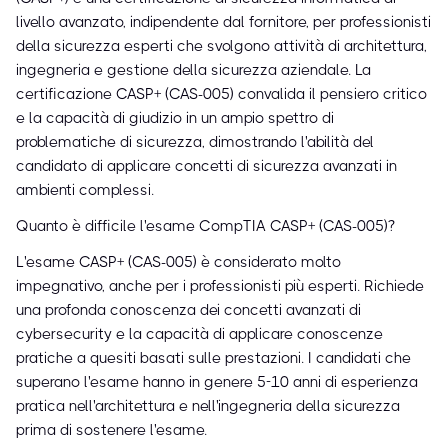
livello avanzato, indipendente dal fornitore, per professionisti
della sicurezza esperti che svolgono attività di architettura,
ingegneria e gestione della sicurezza aziendale. La
certificazione CASP+ (CAS-005) convalida il pensiero critico
e la capacità di giudizio in un ampio spettro di
problematiche di sicurezza, dimostrando l'abilità del
candidato di applicare concetti di sicurezza avanzati in
ambienti complessi.
Quanto è difficile l'esame CompTIA CASP+ (CAS-005)?
L'esame CASP+ (CAS-005) è considerato molto
impegnativo, anche per i professionisti più esperti. Richiede
una profonda conoscenza dei concetti avanzati di
cybersecurity e la capacità di applicare conoscenze
pratiche a quesiti basati sulle prestazioni. I candidati che
superano l'esame hanno in genere 5-10 anni di esperienza
pratica nell'architettura e nell'ingegneria della sicurezza
prima di sostenere l'esame.