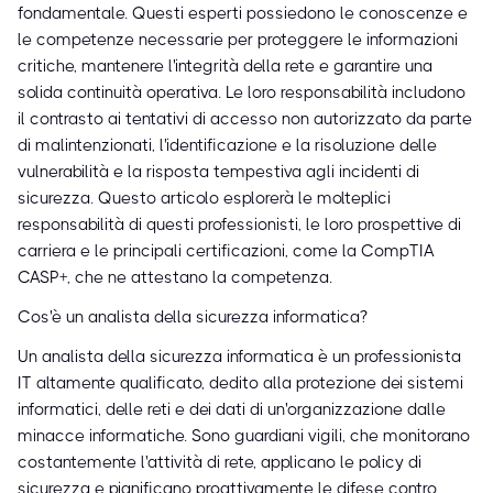
fondamentale. Questi esperti possiedono le conoscenze e
le competenze necessarie per proteggere le informazioni
critiche, mantenere l'integrità della rete e garantire una
solida continuità operativa. Le loro responsabilità includono
il contrasto ai tentativi di accesso non autorizzato da parte
di malintenzionati, l'identificazione e la risoluzione delle
vulnerabilità e la risposta tempestiva agli incidenti di
sicurezza. Questo articolo esplorerà le molteplici
responsabilità di questi professionisti, le loro prospettive di
carriera e le principali certificazioni, come la CompTIA
CASP+, che ne attestano la competenza.
Cos'è un analista della sicurezza informatica?
Un analista della sicurezza informatica è un professionista
IT altamente qualificato, dedito alla protezione dei sistemi
informatici, delle reti e dei dati di un'organizzazione dalle
minacce informatiche. Sono guardiani vigili, che monitorano
costantemente l'attività di rete, applicano le policy di
sicurezza e pianificano proattivamente le difese contro