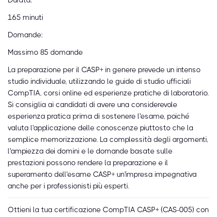
Durata:
165 minuti
Domande:
Massimo 85 domande
La preparazione per il CASP+ in genere prevede un intenso
studio individuale, utilizzando le guide di studio ufficiali
CompTIA, corsi online ed esperienze pratiche di laboratorio.
Si consiglia ai candidati di avere una considerevole
esperienza pratica prima di sostenere l'esame, poiché
valuta l'applicazione delle conoscenze piuttosto che la
semplice memorizzazione. La complessità degli argomenti,
l'ampiezza dei domini e le domande basate sulle
prestazioni possono rendere la preparazione e il
superamento dell'esame CASP+ un'impresa impegnativa
anche per i professionisti più esperti.
Ottieni la tua certificazione CompTIA CASP+ (CAS-005) con