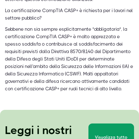
La certificazione CompTIA CASP+ è richiesta per i lavori nel
settore pubblico?
Sebbene non sia sempre esplicitamente "obbligatoria", la
certificazione CompTIA CASP+ è molto apprezzata e
spesso soddisfa o contribuisce al soddisfacimento dei
requisiti previsti dalla Direttiva 8570/8140 del Dipartimento
della Difesa degli Stati Uniti (DoD) per determinate
posizioni nell'ambito della Sicurezza delle Informazioni (IA) e
della Sicurezza Informatica (CSWF). Molti appaltatori
governativi e della difesa ricercano attivamente candidati
con certificazione CASP+ per ruoli tecnici di alto livello.
Leggi i nostri
Visualizza tutto