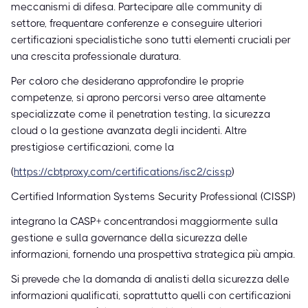
meccanismi di difesa. Partecipare alle community di
settore, frequentare conferenze e conseguire ulteriori
certificazioni specialistiche sono tutti elementi cruciali per
una crescita professionale duratura.
Per coloro che desiderano approfondire le proprie
competenze, si aprono percorsi verso aree altamente
specializzate come il penetration testing, la sicurezza
cloud o la gestione avanzata degli incidenti. Altre
prestigiose certificazioni, come la
(
https://cbtproxy.com/certifications/isc2/cissp
)
Certified Information Systems Security Professional (CISSP)
integrano la CASP+ concentrandosi maggiormente sulla
gestione e sulla governance della sicurezza delle
informazioni, fornendo una prospettiva strategica più ampia.
Si prevede che la domanda di analisti della sicurezza delle
informazioni qualificati, soprattutto quelli con certificazioni