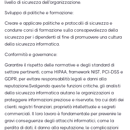
livello di sicurezza dell'organizzazione.
Sviluppo di politiche e formazione:
Creare e applicare politiche e protocolli di sicurezza e
condurre corsi di formazione sulla consapevolezza della
sicurezza per i dipendenti al fine di promuovere una cultura
della sicurezza informatica.
Conformità e governance:
Garantire il rispetto delle normative e degli standard di
settore pertinenti, come HIPAA, framework NIST, PCI-DSS e
GDPR, per evitare responsabilità legali e danni alla
reputazione.Svolgendo queste funzioni critiche, gli analisti
della sicurezza informatica aiutano le organizzazioni a
proteggere informazioni preziose e riservate, tra cui dati dei
clienti, registri finanziari, proprietà intellettuale e segreti
commerciali. Il loro lavoro è fondamentale per prevenire le
gravi conseguenze degli attacchi informatici, come la
perdita di dati, il danno alla reputazione, le complicazioni