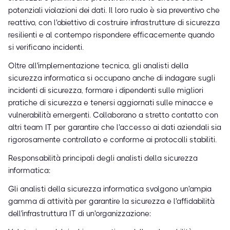
potenziali violazioni dei dati. Il loro ruolo è sia preventivo che
reattivo, con l'obiettivo di costruire infrastrutture di sicurezza
resilienti e al contempo rispondere efficacemente quando
si verificano incidenti.
Oltre all'implementazione tecnica, gli analisti della
sicurezza informatica si occupano anche di indagare sugli
incidenti di sicurezza, formare i dipendenti sulle migliori
pratiche di sicurezza e tenersi aggiornati sulle minacce e
vulnerabilità emergenti. Collaborano a stretto contatto con
altri team IT per garantire che l'accesso ai dati aziendali sia
rigorosamente controllato e conforme ai protocolli stabiliti.
Responsabilità principali degli analisti della sicurezza
informatica:
Gli analisti della sicurezza informatica svolgono un'ampia
gamma di attività per garantire la sicurezza e l'affidabilità
dell'infrastruttura IT di un'organizzazione: