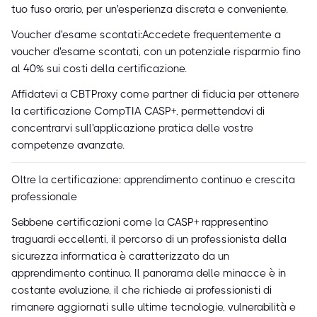
tuo fuso orario, per un'esperienza discreta e conveniente.
Voucher d'esame scontati:Accedete frequentemente a
voucher d'esame scontati, con un potenziale risparmio fino
al 40% sui costi della certificazione.
Affidatevi a CBTProxy come partner di fiducia per ottenere
la certificazione CompTIA CASP+, permettendovi di
concentrarvi sull'applicazione pratica delle vostre
competenze avanzate.
Oltre la certificazione: apprendimento continuo e crescita
professionale
Sebbene certificazioni come la CASP+ rappresentino
traguardi eccellenti, il percorso di un professionista della
sicurezza informatica è caratterizzato da un
apprendimento continuo. Il panorama delle minacce è in
costante evoluzione, il che richiede ai professionisti di
rimanere aggiornati sulle ultime tecnologie, vulnerabilità e