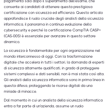
pagamento solo dopo il superamento dell'esame, che
consente ai candidati di ottenere questa prestigiosa
certificazione con sicurezza ed efficienza. Questo articolo
approfondisce il ruolo cruciale degli analisti della sicurezza
informatica, il panorama in continua evoluzione della
cybersecurity e perché la certificazione CompTIA CASP+
(CAS-005) è essenziale per avanzare in questo settore
dinamico.
La sicurezza è fondamentale per ogni organizzazione nel
mondo interconnesso di oggi. Con la trasformazione
digitale che accelera in tutti i settori, la domanda di esperti
di sicurezza altamente qualificati, in grado di proteggere
sistemi complessi e dati sensibili, non è mai stata così alta.
Gli analisti della sicurezza informatica sono in prima linea in
questa difesa, proteggendo le risorse digitali da una
miriade di minacce.
Dal momento in cui un analista della sicurezza informatica
entra a far parte di un'azienda, assume un ruolo