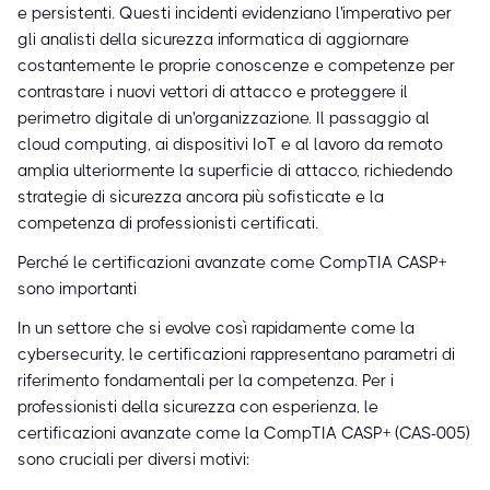
e persistenti. Questi incidenti evidenziano l'imperativo per
gli analisti della sicurezza informatica di aggiornare
costantemente le proprie conoscenze e competenze per
contrastare i nuovi vettori di attacco e proteggere il
perimetro digitale di un'organizzazione. Il passaggio al
cloud computing, ai dispositivi IoT e al lavoro da remoto
amplia ulteriormente la superficie di attacco, richiedendo
strategie di sicurezza ancora più sofisticate e la
competenza di professionisti certificati.
Perché le certificazioni avanzate come CompTIA CASP+
sono importanti
In un settore che si evolve così rapidamente come la
cybersecurity, le certificazioni rappresentano parametri di
riferimento fondamentali per la competenza. Per i
professionisti della sicurezza con esperienza, le
certificazioni avanzate come la CompTIA CASP+ (CAS-005)
sono cruciali per diversi motivi: