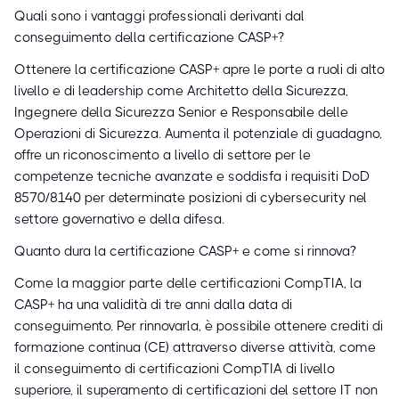
Quali sono i vantaggi professionali derivanti dal
conseguimento della certificazione CASP+?
Ottenere la certificazione CASP+ apre le porte a ruoli di alto
livello e di leadership come Architetto della Sicurezza,
Ingegnere della Sicurezza Senior e Responsabile delle
Operazioni di Sicurezza. Aumenta il potenziale di guadagno,
offre un riconoscimento a livello di settore per le
competenze tecniche avanzate e soddisfa i requisiti DoD
8570/8140 per determinate posizioni di cybersecurity nel
settore governativo e della difesa.
Quanto dura la certificazione CASP+ e come si rinnova?
Come la maggior parte delle certificazioni CompTIA, la
CASP+ ha una validità di tre anni dalla data di
conseguimento. Per rinnovarla, è possibile ottenere crediti di
formazione continua (CE) attraverso diverse attività, come
il conseguimento di certificazioni CompTIA di livello
superiore, il superamento di certificazioni del settore IT non