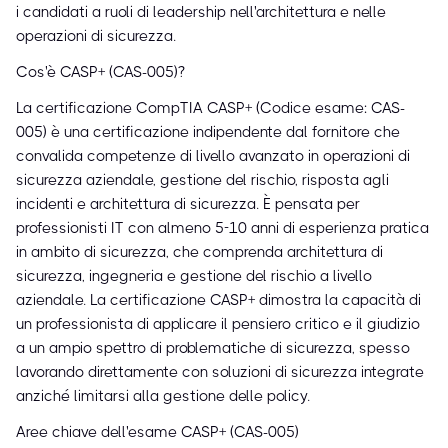
i candidati a ruoli di leadership nell'architettura e nelle
operazioni di sicurezza.
Cos'è CASP+ (CAS-005)?
La certificazione CompTIA CASP+ (Codice esame: CAS-
005) è una certificazione indipendente dal fornitore che
convalida competenze di livello avanzato in operazioni di
sicurezza aziendale, gestione del rischio, risposta agli
incidenti e architettura di sicurezza. È pensata per
professionisti IT con almeno 5-10 anni di esperienza pratica
in ambito di sicurezza, che comprenda architettura di
sicurezza, ingegneria e gestione del rischio a livello
aziendale. La certificazione CASP+ dimostra la capacità di
un professionista di applicare il pensiero critico e il giudizio
a un ampio spettro di problematiche di sicurezza, spesso
lavorando direttamente con soluzioni di sicurezza integrate
anziché limitarsi alla gestione delle policy.
Aree chiave dell'esame CASP+ (CAS-005)