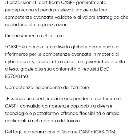
: I professionisti certificati CASP+ generalmente
percepiscono stipendi più elevati grazie alle loro
competenze avanzate validate e al valore strategico che
apportano alle organizzazioni.
Riconoscimento nel settore
: CASP+ è riconosciuta a livello globale come punto di
riferimento per le competenze avanzate in materia di
cybersecurity, soprattutto nei settori governativo e della
difesa, grazie alla sua conformità ai requisiti DoD
8570/8140.
Competenza indipendente dal fornitore
: Essendo una certificazione indipendente dal fornitore,
CASP+ convalida competenze applicabili a diverse
tecnologie e piattaforme, offrendo flessibilità e ampia
applicabilità nel mercato del lavoro.
Dettagli e preparazione all'esame CASP+ (CAS-005)