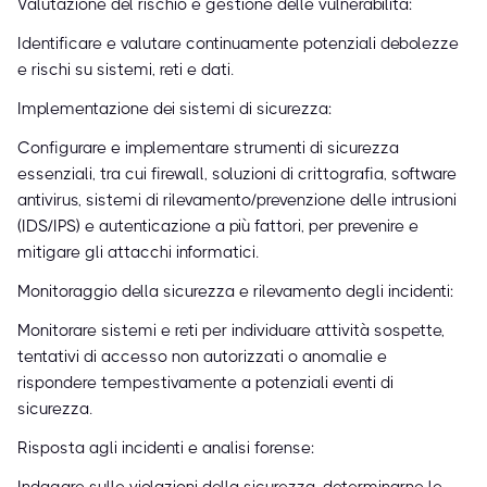
Valutazione del rischio e gestione delle vulnerabilità:
Identificare e valutare continuamente potenziali debolezze
e rischi su sistemi, reti e dati.
Implementazione dei sistemi di sicurezza:
Configurare e implementare strumenti di sicurezza
essenziali, tra cui firewall, soluzioni di crittografia, software
antivirus, sistemi di rilevamento/prevenzione delle intrusioni
(IDS/IPS) e autenticazione a più fattori, per prevenire e
mitigare gli attacchi informatici.
Monitoraggio della sicurezza e rilevamento degli incidenti:
Monitorare sistemi e reti per individuare attività sospette,
tentativi di accesso non autorizzati o anomalie e
rispondere tempestivamente a potenziali eventi di
sicurezza.
Risposta agli incidenti e analisi forense: