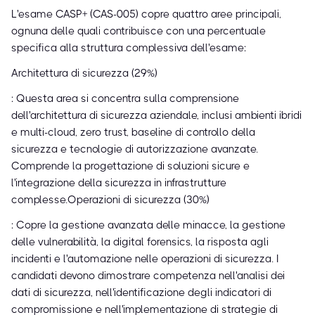
L'esame CASP+ (CAS-005) copre quattro aree principali,
ognuna delle quali contribuisce con una percentuale
specifica alla struttura complessiva dell'esame:
Architettura di sicurezza (29%)
: Questa area si concentra sulla comprensione
dell'architettura di sicurezza aziendale, inclusi ambienti ibridi
e multi-cloud, zero trust, baseline di controllo della
sicurezza e tecnologie di autorizzazione avanzate.
Comprende la progettazione di soluzioni sicure e
l'integrazione della sicurezza in infrastrutture
complesse.Operazioni di sicurezza (30%)
: Copre la gestione avanzata delle minacce, la gestione
delle vulnerabilità, la digital forensics, la risposta agli
incidenti e l'automazione nelle operazioni di sicurezza. I
candidati devono dimostrare competenza nell'analisi dei
dati di sicurezza, nell'identificazione degli indicatori di
compromissione e nell'implementazione di strategie di