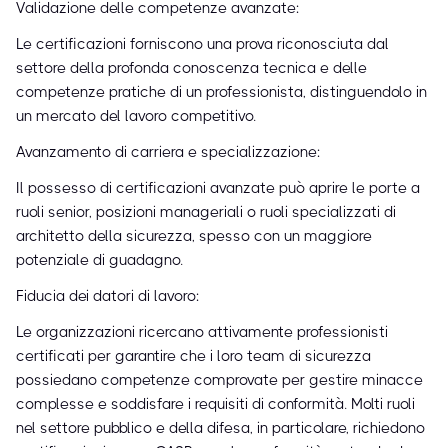
Validazione delle competenze avanzate:
Le certificazioni forniscono una prova riconosciuta dal
settore della profonda conoscenza tecnica e delle
competenze pratiche di un professionista, distinguendolo in
un mercato del lavoro competitivo.
Avanzamento di carriera e specializzazione:
Il possesso di certificazioni avanzate può aprire le porte a
ruoli senior, posizioni manageriali o ruoli specializzati di
architetto della sicurezza, spesso con un maggiore
potenziale di guadagno.
Fiducia dei datori di lavoro:
Le organizzazioni ricercano attivamente professionisti
certificati per garantire che i loro team di sicurezza
possiedano competenze comprovate per gestire minacce
complesse e soddisfare i requisiti di conformità. Molti ruoli
nel settore pubblico e della difesa, in particolare, richiedono