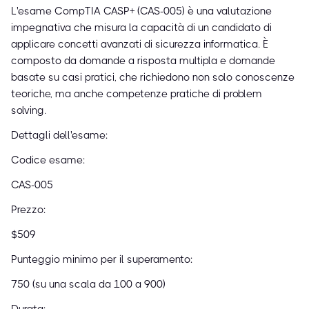
L'esame CompTIA CASP+ (CAS-005) è una valutazione
impegnativa che misura la capacità di un candidato di
applicare concetti avanzati di sicurezza informatica. È
composto da domande a risposta multipla e domande
basate su casi pratici, che richiedono non solo conoscenze
teoriche, ma anche competenze pratiche di problem
solving.
Dettagli dell'esame:
Codice esame:
CAS-005
Prezzo:
$509
Punteggio minimo per il superamento:
750 (su una scala da 100 a 900)