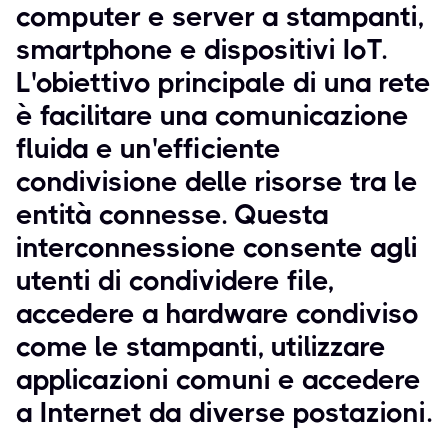
computer e server a stampanti,
smartphone e dispositivi IoT.
L'obiettivo principale di una rete
è facilitare una comunicazione
fluida e un'efficiente
condivisione delle risorse tra le
entità connesse. Questa
interconnessione consente agli
utenti di condividere file,
accedere a hardware condiviso
come le stampanti, utilizzare
applicazioni comuni e accedere
a Internet da diverse postazioni.