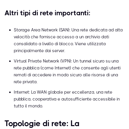
Altri tipi di rete importanti:
Storage Area Network (SAN): Una rete dedicata ad alta
velocità che fornisce accesso a un archivio dati
consolidato a livello di blocco. Viene utilizzata
principalmente dai server.
Virtual Private Network (VPN): Un tunnel sicuro su una
rete pubblica (come Internet) che consente agli utenti
remoti di accedere in modo sicuro alle risorse di una
rete privata.
Internet: La WAN globale per eccellenza, una rete
pubblica, cooperativa e autosufficiente accessibile in
tutto il mondo.
Topologie di rete: La