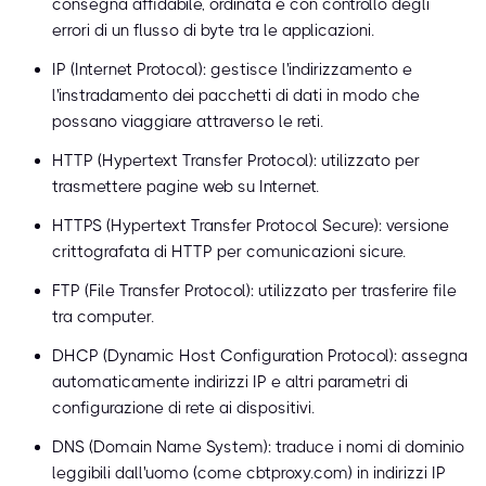
consegna affidabile, ordinata e con controllo degli
errori di un flusso di byte tra le applicazioni.
IP (Internet Protocol): gestisce l'indirizzamento e
l'instradamento dei pacchetti di dati in modo che
possano viaggiare attraverso le reti.
HTTP (Hypertext Transfer Protocol): utilizzato per
trasmettere pagine web su Internet.
HTTPS (Hypertext Transfer Protocol Secure): versione
crittografata di HTTP per comunicazioni sicure.
FTP (File Transfer Protocol): utilizzato per trasferire file
tra computer.
DHCP (Dynamic Host Configuration Protocol): assegna
automaticamente indirizzi IP e altri parametri di
configurazione di rete ai dispositivi.
DNS (Domain Name System): traduce i nomi di dominio
leggibili dall'uomo (come cbtproxy.com) in indirizzi IP