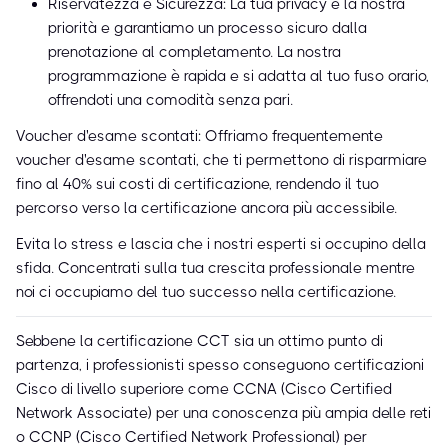
Riservatezza e Sicurezza: La tua privacy è la nostra
priorità e garantiamo un processo sicuro dalla
prenotazione al completamento. La nostra
programmazione è rapida e si adatta al tuo fuso orario,
offrendoti una comodità senza pari.
Voucher d'esame scontati: Offriamo frequentemente
voucher d'esame scontati, che ti permettono di risparmiare
fino al 40% sui costi di certificazione, rendendo il tuo
percorso verso la certificazione ancora più accessibile.
Evita lo stress e lascia che i nostri esperti si occupino della
sfida. Concentrati sulla tua crescita professionale mentre
noi ci occupiamo del tuo successo nella certificazione.
Sebbene la certificazione CCT sia un ottimo punto di
partenza, i professionisti spesso conseguono certificazioni
Cisco di livello superiore come CCNA (Cisco Certified
Network Associate) per una conoscenza più ampia delle reti
o CCNP (Cisco Certified Network Professional) per