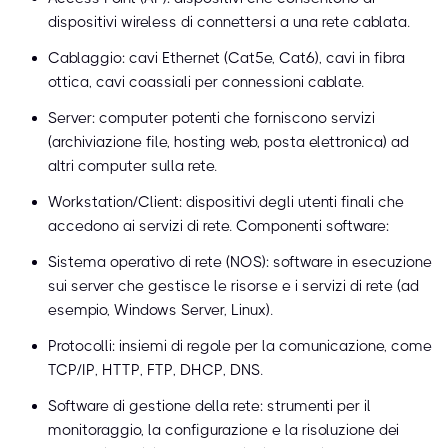
dispositivi wireless di connettersi a una rete cablata.
Cablaggio: cavi Ethernet (Cat5e, Cat6), cavi in fibra
ottica, cavi coassiali per connessioni cablate.
Server: computer potenti che forniscono servizi
(archiviazione file, hosting web, posta elettronica) ad
altri computer sulla rete.
Workstation/Client: dispositivi degli utenti finali che
accedono ai servizi di rete. Componenti software:
Sistema operativo di rete (NOS): software in esecuzione
sui server che gestisce le risorse e i servizi di rete (ad
esempio, Windows Server, Linux).
Protocolli: insiemi di regole per la comunicazione, come
TCP/IP, HTTP, FTP, DHCP, DNS.
Software di gestione della rete: strumenti per il
monitoraggio, la configurazione e la risoluzione dei