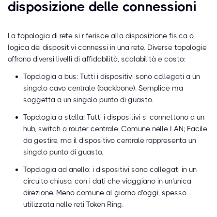
disposizione delle connessioni
La topologia di rete si riferisce alla disposizione fisica o
logica dei dispositivi connessi in una rete. Diverse topologie
offrono diversi livelli di affidabilità, scalabilità e costo:
Topologia a bus: Tutti i dispositivi sono collegati a un
singolo cavo centrale (backbone). Semplice ma
soggetta a un singolo punto di guasto.
Topologia a stella: Tutti i dispositivi si connettono a un
hub, switch o router centrale. Comune nelle LAN; Facile
da gestire, ma il dispositivo centrale rappresenta un
singolo punto di guasto.
Topologia ad anello: i dispositivi sono collegati in un
circuito chiuso, con i dati che viaggiano in un'unica
direzione. Meno comune al giorno d'oggi, spesso
utilizzata nelle reti Token Ring.