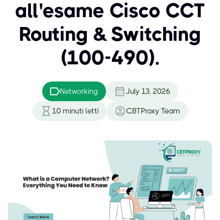
all'esame Cisco CCT
Routing & Switching
(100-490).
Networking
July 13, 2026
10
minuti letti
CBTProxy Team