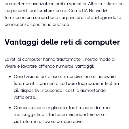
competenze avanzate in ambiti specifici. Altre certificazioni
indipendenti dal fornitore, come CompTIA Network+,
forniscono una solida base sui principi di rete, integrando le
conoscenze specifiche di Cisco.
Vantaggi delle reti di computer
Le reti di computer hanno trasformato il nostro modo di
vivere e lavorare, offrendo numerosi vantaggi:
Condivisione delle risorse: condivisione di hardware
(stampanti, scanner) e software (applicazioni, file) tra
più dispositivi, riducendo i costi e aumentando
l'efficienza.
Comunicazione migliorata: facilitazione di e-mail,
messaggistica istantanea, videoconferenze e
piattaforme di lavoro collaborativo.