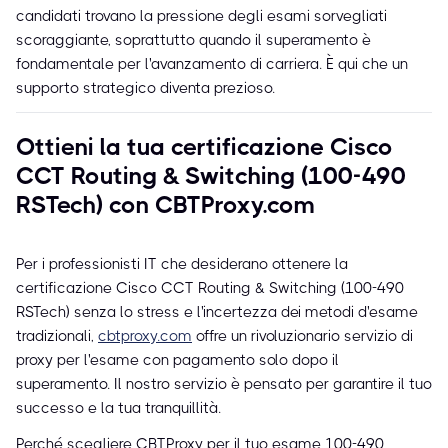
candidati trovano la pressione degli esami sorvegliati
scoraggiante, soprattutto quando il superamento è
fondamentale per l'avanzamento di carriera. È qui che un
supporto strategico diventa prezioso.
Ottieni la tua certificazione Cisco
CCT Routing & Switching (100-490
RSTech) con CBTProxy.com
Per i professionisti IT che desiderano ottenere la
certificazione Cisco CCT Routing & Switching (100-490
RSTech) senza lo stress e l'incertezza dei metodi d'esame
tradizionali,
cbtproxy.com
offre un rivoluzionario servizio di
proxy per l'esame con pagamento solo dopo il
superamento. Il nostro servizio è pensato per garantire il tuo
successo e la tua tranquillità.
Perché scegliere CBTProxy per il tuo esame 100-490