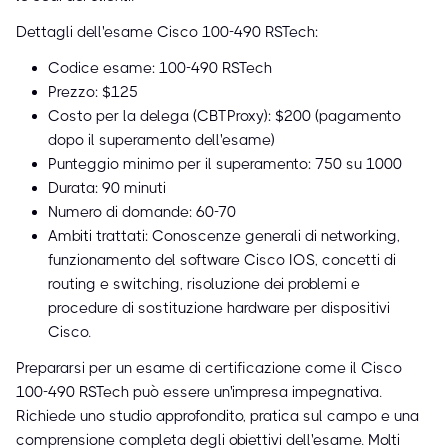
Dettagli dell'esame Cisco 100-490 RSTech:
Codice esame: 100-490 RSTech
Prezzo: $125
Costo per la delega (CBTProxy): $200 (pagamento
dopo il superamento dell'esame)
Punteggio minimo per il superamento: 750 su 1000
Durata: 90 minuti
Numero di domande: 60-70
Ambiti trattati: Conoscenze generali di networking,
funzionamento del software Cisco IOS, concetti di
routing e switching, risoluzione dei problemi e
procedure di sostituzione hardware per dispositivi
Cisco.
Prepararsi per un esame di certificazione come il Cisco
100-490 RSTech può essere un'impresa impegnativa.
Richiede uno studio approfondito, pratica sul campo e una
comprensione completa degli obiettivi dell'esame. Molti