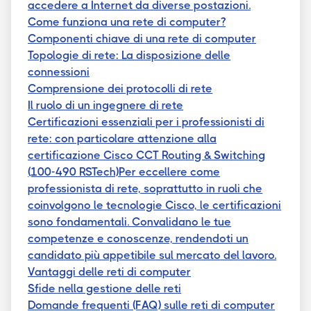
accedere a Internet da diverse postazioni.
Come funziona una rete di computer?
Componenti chiave di una rete di computer
Topologie di rete: La disposizione delle
connessioni
Comprensione dei protocolli di rete
Il ruolo di un ingegnere di rete
Certificazioni essenziali per i professionisti di
rete: con particolare attenzione alla
certificazione Cisco CCT Routing & Switching
(100-490 RSTech)Per eccellere come
professionista di rete, soprattutto in ruoli che
coinvolgono le tecnologie Cisco, le certificazioni
sono fondamentali. Convalidano le tue
competenze e conoscenze, rendendoti un
candidato più appetibile sul mercato del lavoro.
Vantaggi delle reti di computer
Sfide nella gestione delle reti
Domande frequenti (FAQ) sulle reti di computer