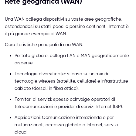
Rete geografica (WAN)
Una WAN collega dispositivi su vaste aree geografiche,
estendendosi su stati, paesi o persino continenti. Internet è
il più grande esempio di WAN.
Caratteristiche principali di una WAN:
Portata globale: collega LAN e MAN geograficamente
disperse.
Tecnologie diversificate: si basa su un mix di
tecnologie wireless (satellite, cellulare) e infrastrutture
cablate (dorsali in fibra ottica).
Fornitori di servizi: spesso coinvolge operatori di
telecomunicazioni e provider di servizi Internet (ISP).
Applicazioni: Comunicazione interaziendale per
multinazionali, accesso globale a Internet, servizi
cloud.