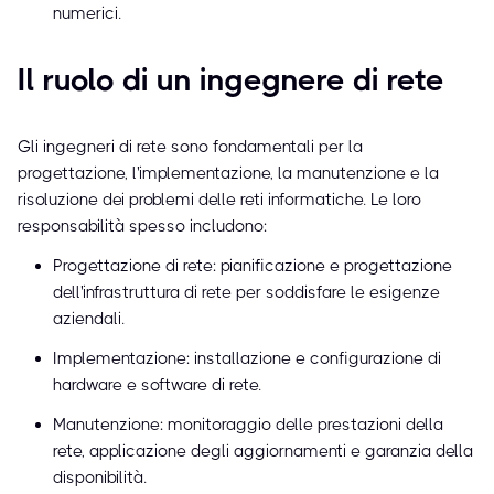
numerici.
Il ruolo di un ingegnere di rete
Gli ingegneri di rete sono fondamentali per la
progettazione, l'implementazione, la manutenzione e la
risoluzione dei problemi delle reti informatiche. Le loro
responsabilità spesso includono:
Progettazione di rete: pianificazione e progettazione
dell'infrastruttura di rete per soddisfare le esigenze
aziendali.
Implementazione: installazione e configurazione di
hardware e software di rete.
Manutenzione: monitoraggio delle prestazioni della
rete, applicazione degli aggiornamenti e garanzia della
disponibilità.