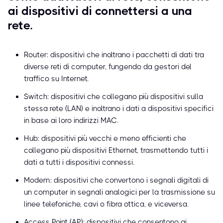
ai dispositivi di connettersi a una
rete.
Router: dispositivi che inoltrano i pacchetti di dati tra
diverse reti di computer, fungendo da gestori del
traffico su Internet.
Switch: dispositivi che collegano più dispositivi sulla
stessa rete (LAN) e inoltrano i dati a dispositivi specifici
in base ai loro indirizzi MAC.
Hub: dispositivi più vecchi e meno efficienti che
collegano più dispositivi Ethernet, trasmettendo tutti i
dati a tutti i dispositivi connessi.
Modem: dispositivi che convertono i segnali digitali di
un computer in segnali analogici per la trasmissione su
linee telefoniche, cavi o fibra ottica, e viceversa.
Access Point (AP): dispositivi che consentono ai