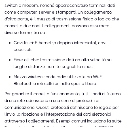
switch e modem, nonché apparecchiature terminali dati
come computer, server e stampanti. Un collegamento,
d'altra parte, è il mezzo di trasmissione fisico o logico che
connette due nodi. I collegamenti possono assumere
diverse forme, tra cui:
Cavi fisici: Ethernet (a doppino intrecciato), cavi
coassiali.
Fibre ottiche: trasmissione dati ad alta velocità su
lunghe distanze tramite segnali luminosi.
Mezzo wireless: onde radio utilizzate da Wi-Fi,
Bluetooth o reti cellulari nello spazio libero.
Per garantire il corretto funzionamento, tutti i nodi all'interno
di una rete aderiscono a una serie di protocolli di
comunicazione. Questi protocolli definiscono le regole per
l'invio, la ricezione e l'interpretazione dei dati elettronici
attraverso i collegamenti. Esempi comuni includono la suite