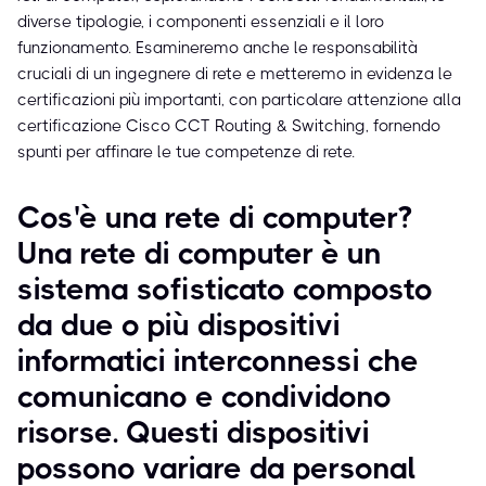
diverse tipologie, i componenti essenziali e il loro
funzionamento. Esamineremo anche le responsabilità
cruciali di un ingegnere di rete e metteremo in evidenza le
certificazioni più importanti, con particolare attenzione alla
certificazione Cisco CCT Routing & Switching, fornendo
spunti per affinare le tue competenze di rete.
Cos'è una rete di computer?
Una rete di computer è un
sistema sofisticato composto
da due o più dispositivi
informatici interconnessi che
comunicano e condividono
risorse. Questi dispositivi
possono variare da personal