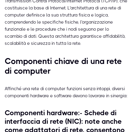
Transmission Control Protocol/Internet Protocol (TCP/IP), che
costituisce la base di Internet. L'architettura di una rete di
computer definisce la sua struttura fisica e logica,
comprendendo le specifiche fisiche, l'organizzazione
funzionale e le procedure che i nodi seguono per lo
scambio di dati. Questa architettura garantisce affidabilità,
scalabilità e sicurezza in tutta la rete.
Componenti chiave di una rete
di computer
Affinché una rete di computer funzioni senza intoppi, diversi
componenti hardware e software devono lavorare in sinergia:
Componenti hardware:- Schede di
interfaccia di rete (NIC): note anche
come adattatori di rete, consentono