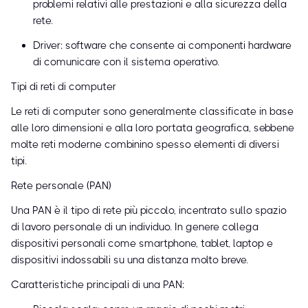
problemi relativi alle prestazioni e alla sicurezza della
rete.
Driver: software che consente ai componenti hardware
di comunicare con il sistema operativo.
Tipi di reti di computer
Le reti di computer sono generalmente classificate in base
alle loro dimensioni e alla loro portata geografica, sebbene
molte reti moderne combinino spesso elementi di diversi
tipi.
Rete personale (PAN)
Una PAN è il tipo di rete più piccolo, incentrato sullo spazio
di lavoro personale di un individuo. In genere collega
dispositivi personali come smartphone, tablet, laptop e
dispositivi indossabili su una distanza molto breve.
Caratteristiche principali di una PAN: