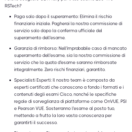
RSTech?
Paga solo dopo il superamento: Elimina il rischio
finanziario iniziale. Pagherai la nostra commissione di
servizio solo dopo la conferma ufficiale del
superamento dell'esame.
Garanzia di rimborso: Nell'improbabile caso di mancato
superamento dell'esame, sia la nostra commissione di
servizio che la quota d'esame saranno rimborsate
integralmente. Zero rischi finanziari, garantito.
Specialisti Esperti: Il nostro team è composto da
esperti certificati che conoscono a fondo i formati e i
contenuti degli esami Cisco, nonché le specifiche
regole di sorveglianza di piattaforme come OnVUE, PSI
e Pearson VUE. Sosterranno l'esame al posto tuo,
mettendo a frutto la loro vasta conoscenza per
garantirti il successo.