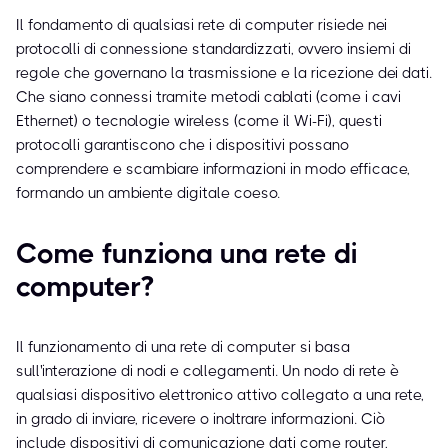
Il fondamento di qualsiasi rete di computer risiede nei
protocolli di connessione standardizzati, ovvero insiemi di
regole che governano la trasmissione e la ricezione dei dati.
Che siano connessi tramite metodi cablati (come i cavi
Ethernet) o tecnologie wireless (come il Wi-Fi), questi
protocolli garantiscono che i dispositivi possano
comprendere e scambiare informazioni in modo efficace,
formando un ambiente digitale coeso.
Come funziona una rete di
computer?
Il funzionamento di una rete di computer si basa
sull'interazione di nodi e collegamenti. Un nodo di rete è
qualsiasi dispositivo elettronico attivo collegato a una rete,
in grado di inviare, ricevere o inoltrare informazioni. Ciò
include dispositivi di comunicazione dati come router,