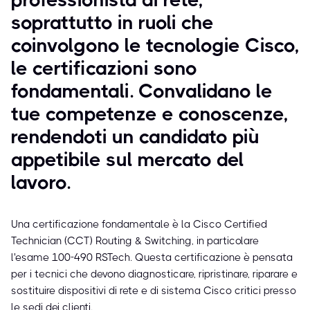
soprattutto in ruoli che
coinvolgono le tecnologie Cisco,
le certificazioni sono
fondamentali. Convalidano le
tue competenze e conoscenze,
rendendoti un candidato più
appetibile sul mercato del
lavoro.
Una certificazione fondamentale è la Cisco Certified
Technician (CCT) Routing & Switching, in particolare
l'esame 100-490 RSTech. Questa certificazione è pensata
per i tecnici che devono diagnosticare, ripristinare, riparare e
sostituire dispositivi di rete e di sistema Cisco critici presso
le sedi dei clienti.