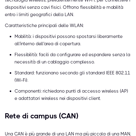
tecnologia wireless, prevalentemente Wi-Fi, per connettere i
dispositivi senza cavi fisici. Offrono flessibilità e mobilità
entro i limiti geografici della LAN.
Caratteristiche principali delle WLAN:
Mobilità: i dispositivi possono spostarsi liberamente
all'interno dell'area di copertura.
Flessibilità: facili da configurare ed espandere senza la
necessità di un cablaggio complesso.
Standard: funzionano secondo gli standard IEEE 802.11
(Wi-Fi).
Componenti: richiedono punti di accesso wireless (AP)
e adattatori wireless nei dispositivi client.
Rete di campus (CAN)
Una CAN è più grande di una LAN ma più piccola di una MAN,