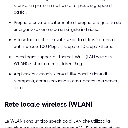
stanza, un piano, un edificio o un piccolo gruppo di
edifici.
Proprietà privata: solitamente di proprietà e gestita da
un'organizzazione o da un singolo individuo.
Alta velocità: offre elevate velocità di trasferimento
dati, spesso 100 Mbps, 1 Gbps o 10 Gbps Ethernet.
Tecnologie: supporta Ethernet, Wi-Fi (LAN wireless -
WLAN) e, storicamente, Token Ring.
Applicazioni: condivisione di file, condivisione di
stampanti, comunicazione interna, accesso a server
locali.
Rete locale wireless (WLAN)
Le WLAN sono un tipo specifico di LAN che utilizza la