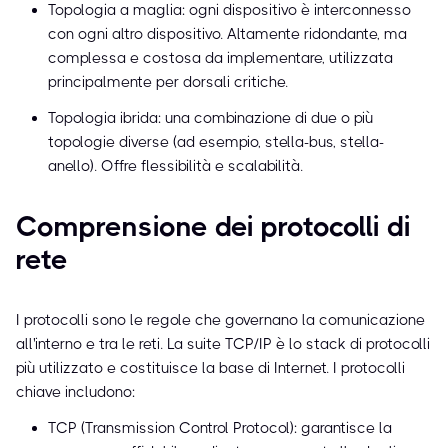
Topologia a maglia: ogni dispositivo è interconnesso
con ogni altro dispositivo. Altamente ridondante, ma
complessa e costosa da implementare, utilizzata
principalmente per dorsali critiche.
Topologia ibrida: una combinazione di due o più
topologie diverse (ad esempio, stella-bus, stella-
anello). Offre flessibilità e scalabilità.
Comprensione dei protocolli di
rete
I protocolli sono le regole che governano la comunicazione
all'interno e tra le reti. La suite TCP/IP è lo stack di protocolli
più utilizzato e costituisce la base di Internet. I protocolli
chiave includono:
TCP (Transmission Control Protocol): garantisce la