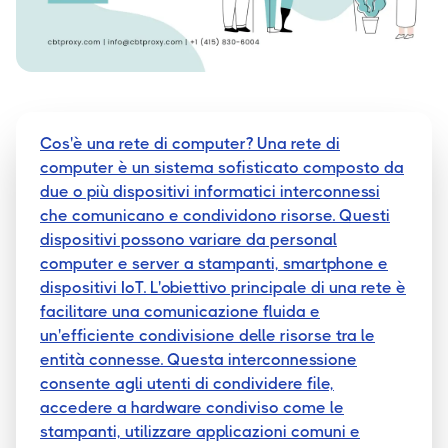
Cos'è una rete di computer? Una rete di
computer è un sistema sofisticato composto da
due o più dispositivi informatici interconnessi
che comunicano e condividono risorse. Questi
dispositivi possono variare da personal
computer e server a stampanti, smartphone e
dispositivi IoT. L'obiettivo principale di una rete è
facilitare una comunicazione fluida e
un'efficiente condivisione delle risorse tra le
entità connesse. Questa interconnessione
consente agli utenti di condividere file,
accedere a hardware condiviso come le
stampanti, utilizzare applicazioni comuni e