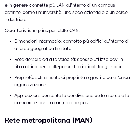
e in genere connette più LAN all'interno di un campus
definito, come un'università, una sede aziendale o un parco
industriale.
Caratteristiche principali delle CAN:
Dimensioni intermedie: connette più edifici all'interno di
un'area geografica limitata.
Rete dorsale ad alta velocità: spesso utilizza cavi in
fibra ottica per i collegamenti principali tra gli edifici.
Proprietà: solitamente di proprietà e gestita da un'unica
organizzazione.
Applicazioni: consente la condivisione delle risorse e la
comunicazione in un intero campus.
Rete metropolitana (MAN)