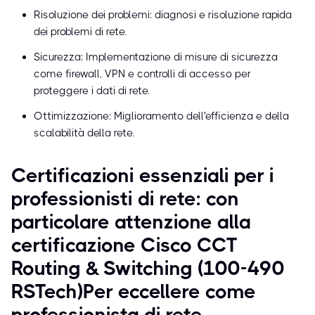
Risoluzione dei problemi: diagnosi e risoluzione rapida
dei problemi di rete.
Sicurezza: Implementazione di misure di sicurezza
come firewall, VPN e controlli di accesso per
proteggere i dati di rete.
Ottimizzazione: Miglioramento dell'efficienza e della
scalabilità della rete.
Certificazioni essenziali per i
professionisti di rete: con
particolare attenzione alla
certificazione Cisco CCT
Routing & Switching (100-490
RSTech)Per eccellere come
professionista di rete,