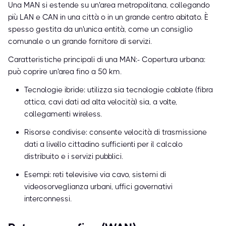
Una MAN si estende su un'area metropolitana, collegando
più LAN e CAN in una città o in un grande centro abitato. È
spesso gestita da un'unica entità, come un consiglio
comunale o un grande fornitore di servizi.
Caratteristiche principali di una MAN:- Copertura urbana:
può coprire un'area fino a 50 km.
Tecnologie ibride: utilizza sia tecnologie cablate (fibra
ottica, cavi dati ad alta velocità) sia, a volte,
collegamenti wireless.
Risorse condivise: consente velocità di trasmissione
dati a livello cittadino sufficienti per il calcolo
distribuito e i servizi pubblici.
Esempi: reti televisive via cavo, sistemi di
videosorveglianza urbani, uffici governativi
interconnessi.