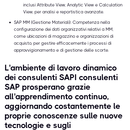
inclusi Attribute View, Analytic View e Calculation
View, per analisi e reportistica avanzate.
SAP MM (Gestione Materiali): Competenza nella
configurazione dei dati organizzativi relativi a MM,
come ubicazioni di magazzino e organizzazioni di
acquisto, per gestire efficacemente i processi di
approvvigionamento e di gestione delle scorte.
L'ambiente di lavoro dinamico
dei consulenti SAPI consulenti
SAP prosperano grazie
all'apprendimento continuo,
aggiornando costantemente le
proprie conoscenze sulle nuove
tecnologie e sugli