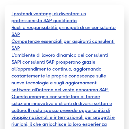
I profondi vantaggi di diventare un
professionista SAP qualificato
Ruoli e responsabilità principali di un consulente
SAP
Competenze essenziali per aspiranti consulenti
SAP
L'ambiente di lavoro dinamico dei consulenti
SAPI consulenti SAP prosperano grazie
all'apprendimento continuo, aggiornando
costantemente le proprie conoscenze sulle
nuove tecnologie e sugli aggiornamenti
software all'interno del vasto panorama SAP.
Questo impegno consente loro di fornire
soluzioni innovative a clienti di diversi settori e
culture. Il ruolo spesso prevede opportunità di
viaggio nazionali e internazionali per progetti e
riunioni, il che arricchisce la loro esperienza