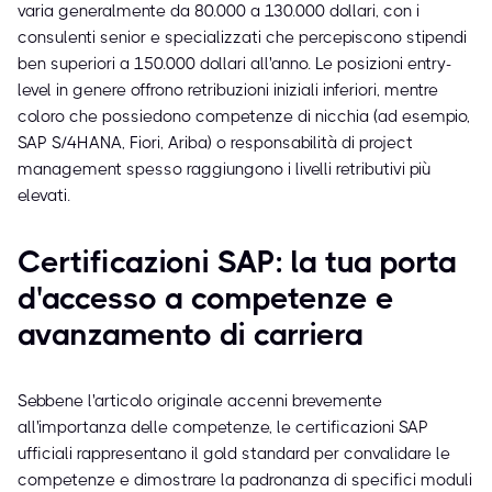
varia generalmente da 80.000 a 130.000 dollari, con i
consulenti senior e specializzati che percepiscono stipendi
ben superiori a 150.000 dollari all'anno. Le posizioni entry-
level in genere offrono retribuzioni iniziali inferiori, mentre
coloro che possiedono competenze di nicchia (ad esempio,
SAP S/4HANA, Fiori, Ariba) o responsabilità di project
management spesso raggiungono i livelli retributivi più
elevati.
Certificazioni SAP: la tua porta
d'accesso a competenze e
avanzamento di carriera
Sebbene l'articolo originale accenni brevemente
all'importanza delle competenze, le certificazioni SAP
ufficiali rappresentano il gold standard per convalidare le
competenze e dimostrare la padronanza di specifici moduli