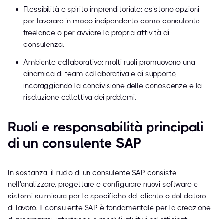
Flessibilità e spirito imprenditoriale: esistono opzioni
per lavorare in modo indipendente come consulente
freelance o per avviare la propria attività di
consulenza.
Ambiente collaborativo: molti ruoli promuovono una
dinamica di team collaborativa e di supporto,
incoraggiando la condivisione delle conoscenze e la
risoluzione collettiva dei problemi.
Ruoli e responsabilità principali
di un consulente SAP
In sostanza, il ruolo di un consulente SAP consiste
nell'analizzare, progettare e configurare nuovi software e
sistemi su misura per le specifiche del cliente o del datore
di lavoro. Il consulente SAP è fondamentale per la creazione