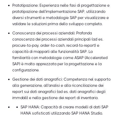
Prototipazione: Esperienza nelle fasi di progettazione e
prototipazione dell'implementazione SAP, utilizzando
diversi strumenti e metodologie SAP per visualizzare e
validare le soluzioni prima dello sviluppo completo.
Conoscenza dei processi aziendali: Profonda
conoscenza dei processi aziendali principali (ad es.
procure-to-pay, order-to-cash, record-to-report) e
capacità di mapparli alle funzionalità SAP. La
familiarità con metodologie come ASAP (Accelerated
SAP) è molto apprezzata per la progettazione e la
configurazione.
Gestione dei dati anagrafici: Competenza nel supporto
alla generazione, all'analisi e alla riconciliazione dei
report sui dati anagrafici (ad es. dati anagrafici degli
immobili) e nella gestione dei report di inventario.
SAP HANA: Capacità di creare modelli di dati SAP
HANA sofisticati utilizzando SAP HANA Studio,