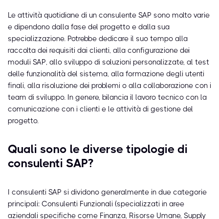
Le attività quotidiane di un consulente SAP sono molto varie
e dipendono dalla fase del progetto e dalla sua
specializzazione. Potrebbe dedicare il suo tempo alla
raccolta dei requisiti dai clienti, alla configurazione dei
moduli SAP, allo sviluppo di soluzioni personalizzate, al test
delle funzionalità del sistema, alla formazione degli utenti
finali, alla risoluzione dei problemi o alla collaborazione con i
team di sviluppo. In genere, bilancia il lavoro tecnico con la
comunicazione con i clienti e le attività di gestione del
progetto.
Quali sono le diverse tipologie di
consulenti SAP?
I consulenti SAP si dividono generalmente in due categorie
principali: Consulenti Funzionali (specializzati in aree
aziendali specifiche come Finanza, Risorse Umane, Supply