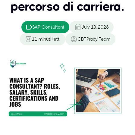
percorso di carriera.
SAP Consultant
July 13, 2026
11
minuti letti
CBTProxy Team