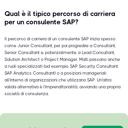
Qual è il tipico percorso di carriera
per un consulente SAP?
Il percorso di carriera di un consulente SAP inizia spesso
come Junior Consultant, per poi progredire a Consultant,
Senior Consultant e, potenzialmente, a Lead Consultant,
Solution Architect o Project Manager. Molti passano anche
a ruoli specializzati (ad esempio, SAP Security Consultant,
SAP Analytics Consultant) o a posizioni manageriali
all'interno di organizzazioni che utilizzano SAP. Un'altra
valida alternativa è l'imprenditorialità, avviando una propria
società di consulenza.