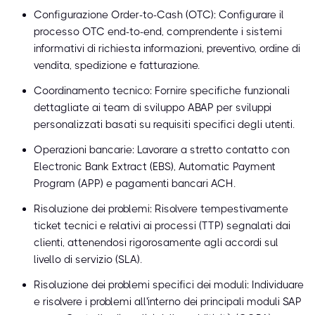
Configurazione Order-to-Cash (OTC): Configurare il
processo OTC end-to-end, comprendente i sistemi
informativi di richiesta informazioni, preventivo, ordine di
vendita, spedizione e fatturazione.
Coordinamento tecnico: Fornire specifiche funzionali
dettagliate ai team di sviluppo ABAP per sviluppi
personalizzati basati su requisiti specifici degli utenti.
Operazioni bancarie: Lavorare a stretto contatto con
Electronic Bank Extract (EBS), Automatic Payment
Program (APP) e pagamenti bancari ACH.
Risoluzione dei problemi: Risolvere tempestivamente
ticket tecnici e relativi ai processi (TTP) segnalati dai
clienti, attenendosi rigorosamente agli accordi sul
livello di servizio (SLA).
Risoluzione dei problemi specifici dei moduli: Individuare
e risolvere i problemi all'interno dei principali moduli SAP