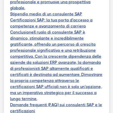
professionale e promuove una prospettiva
globale.
Stipendio medio di un consulente SAP
Certificazioni SAP: la tua porta d'accesso a
competenze e avanzamento di carriera
ConclusioneIl ruolo di consulente SAP è
dinamico, stimolante e incredibilmente
gratificante, offrendo un percorso di crescita
professionale significativo e una retribuzione
competitiva. Con la crescente dipendenza delle
aziende da soluzioni ERP avanzate, la domanda
di professionisti SAP altamente qualificati e
certificati è destinata ad aumentare. Dimostrare
la propria competenza attraverso le
certificazioni SAP ufficiali non è solo un'opzione,
ma un imperativo strategico per il successo a
lungo termine.
Domande frequenti (FAQ) sui consulenti SAP e le
certificazioni