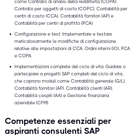
come Controllo di analisi della redditività (COPA),
Controllo per oggetti di costo (COPC), Contabilità per
centri di costo (CCA), Contabilità fornitori (AP) e
Contabilità per centri di profitto (PCA).
Configurazione e test: Implementare e testare
meticolosamente le modifiche di configurazione
relative alle impostazioni di CCA, Ordini interni (IO), PCA
e COPA.
Implementazioni complete del ciclo di vita: Guidare o
partecipare a progetti SAP completi del ciclo di vita,
che coprono moduli come Contabilità generale (G/L),
Contabilità fornitori (AP), Contabilità clienti (AR),
Contabilità cespiti (AA) e Gestione finanziaria
aziendale (CFM).
Competenze essenziali per
aspiranti consulenti SAP