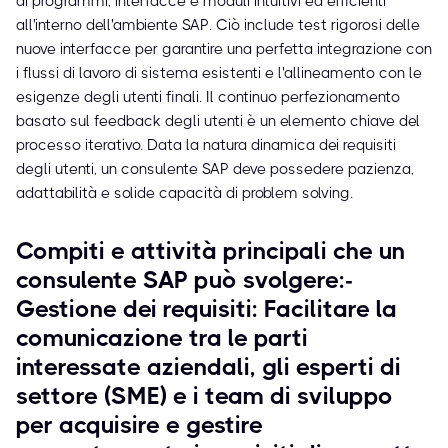
di programmi, interfacce e moduli intuitivi ed efficienti
all'interno dell'ambiente SAP. Ciò include test rigorosi delle
nuove interfacce per garantire una perfetta integrazione con
i flussi di lavoro di sistema esistenti e l'allineamento con le
esigenze degli utenti finali. Il continuo perfezionamento
basato sul feedback degli utenti è un elemento chiave del
processo iterativo. Data la natura dinamica dei requisiti
degli utenti, un consulente SAP deve possedere pazienza,
adattabilità e solide capacità di problem solving.
Compiti e attività principali che un
consulente SAP può svolgere:-
Gestione dei requisiti: Facilitare la
comunicazione tra le parti
interessate aziendali, gli esperti di
settore (SME) e i team di sviluppo
per acquisire e gestire