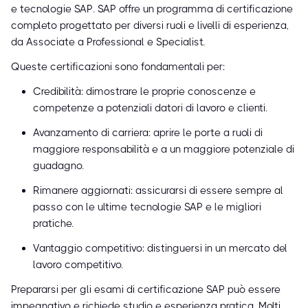
e tecnologie SAP. SAP offre un programma di certificazione
completo progettato per diversi ruoli e livelli di esperienza,
da Associate a Professional e Specialist.
Queste certificazioni sono fondamentali per:
Credibilità: dimostrare le proprie conoscenze e
competenze a potenziali datori di lavoro e clienti.
Avanzamento di carriera: aprire le porte a ruoli di
maggiore responsabilità e a un maggiore potenziale di
guadagno.
Rimanere aggiornati: assicurarsi di essere sempre al
passo con le ultime tecnologie SAP e le migliori
pratiche.
Vantaggio competitivo: distinguersi in un mercato del
lavoro competitivo.
Prepararsi per gli esami di certificazione SAP può essere
impegnativo e richiede studio e esperienza pratica. Molti