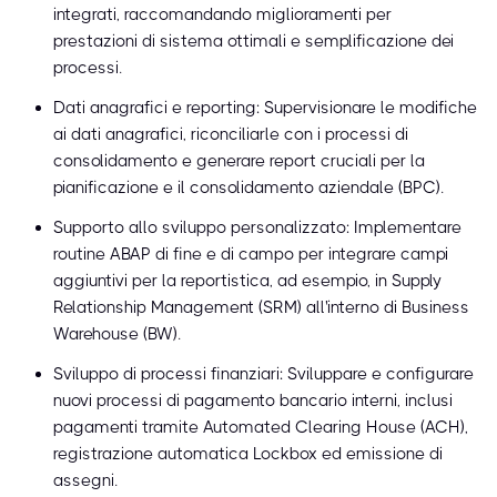
integrati, raccomandando miglioramenti per
prestazioni di sistema ottimali e semplificazione dei
processi.
Dati anagrafici e reporting: Supervisionare le modifiche
ai dati anagrafici, riconciliarle con i processi di
consolidamento e generare report cruciali per la
pianificazione e il consolidamento aziendale (BPC).
Supporto allo sviluppo personalizzato: Implementare
routine ABAP di fine e di campo per integrare campi
aggiuntivi per la reportistica, ad esempio, in Supply
Relationship Management (SRM) all'interno di Business
Warehouse (BW).
Sviluppo di processi finanziari: Sviluppare e configurare
nuovi processi di pagamento bancario interni, inclusi
pagamenti tramite Automated Clearing House (ACH),
registrazione automatica Lockbox ed emissione di
assegni.