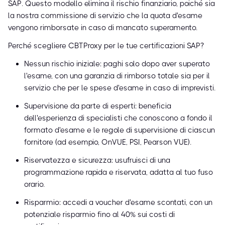
SAP. Questo modello elimina il rischio finanziario, poiché sia
la nostra commissione di servizio che la quota d'esame
vengono rimborsate in caso di mancato superamento.
Perché scegliere CBTProxy per le tue certificazioni SAP?
Nessun rischio iniziale: paghi solo dopo aver superato
l'esame, con una garanzia di rimborso totale sia per il
servizio che per le spese d'esame in caso di imprevisti.
Supervisione da parte di esperti: beneficia
dell'esperienza di specialisti che conoscono a fondo il
formato d'esame e le regole di supervisione di ciascun
fornitore (ad esempio, OnVUE, PSI, Pearson VUE).
Riservatezza e sicurezza: usufruisci di una
programmazione rapida e riservata, adatta al tuo fuso
orario.
Risparmio: accedi a voucher d'esame scontati, con un
potenziale risparmio fino al 40% sui costi di