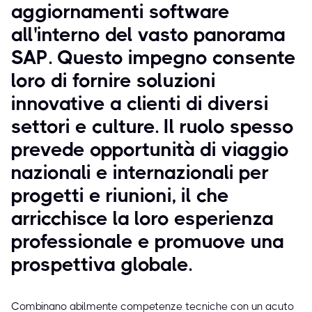
aggiornamenti software
all'interno del vasto panorama
SAP. Questo impegno consente
loro di fornire soluzioni
innovative a clienti di diversi
settori e culture. Il ruolo spesso
prevede opportunità di viaggio
nazionali e internazionali per
progetti e riunioni, il che
arricchisce la loro esperienza
professionale e promuove una
prospettiva globale.
Combinano abilmente competenze tecniche con un acuto