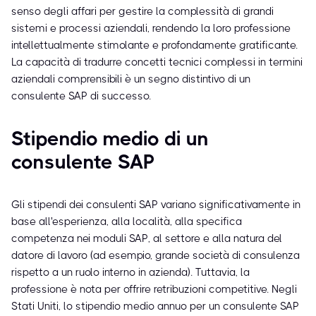
senso degli affari per gestire la complessità di grandi
sistemi e processi aziendali, rendendo la loro professione
intellettualmente stimolante e profondamente gratificante.
La capacità di tradurre concetti tecnici complessi in termini
aziendali comprensibili è un segno distintivo di un
consulente SAP di successo.
Stipendio medio di un
consulente SAP
Gli stipendi dei consulenti SAP variano significativamente in
base all'esperienza, alla località, alla specifica
competenza nei moduli SAP, al settore e alla natura del
datore di lavoro (ad esempio, grande società di consulenza
rispetto a un ruolo interno in azienda). Tuttavia, la
professione è nota per offrire retribuzioni competitive. Negli
Stati Uniti, lo stipendio medio annuo per un consulente SAP