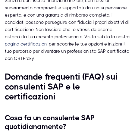
Senza alcun rischio finanziario iniziale, con tassi di
superamento comprovati e supportati da una supervisione
esperta, e con una garanzia di rimborso completa, i
candidati possono perseguire con fiducia i propri obiettivi di
certificazione. Non lasciare che lo stress da esame
ostacoli la tua crescita professionale. Visita subito la nostra
pagina certificazioni
per scoprire le tue opzioni e iniziare il
tuo percorso per diventare un professionista SAP certificato
con CBTProxy.
Domande frequenti (FAQ) sui
consulenti SAP e le
certificazioni
Cosa fa un consulente SAP
quotidianamente?