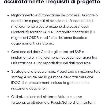
accuratamente i requisiti di progetto.
Miglioramento e automazione dei processi: Guidare o
contribuire a progetti di piccola entità incentrati sul
miglioramento e l'automazione di processi quali
Contabilità fornitori (AP) e Contabilità finanziaria (FI),
migrazioni OSDB, modifiche dell'anno fiscale e
aggiornamenti di sistema.
Gestione dei dati: Gestire gli estrattori SAP e
implementare i miglioramenti necessari per garantire
un'estrazione e una reportistica dei dati accurate.
Strategia di e-procurement: Progettare e implementare
strategie solide per la gestione della trasmissione
IDOC di e-procurement, inclusa la gestione e la
risoluzione degli errori.
Ottimizzazione del sistema: Valutare nuove
funzionalità all'interno di PeopleSoft o di altri sistemi