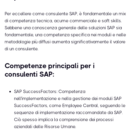
Per eccellere come consulente SAP, è fondamentale un mix
di competenza tecnica, acume commerciale e soft skills.
Sebbene una conoscenza generale delle soluzioni SAP sia
fondamentale, una competenza specifica nei moduli e nelle
metodologie più diffusi aumenta significativamente il valore
di un consulente.
Competenze principali per i
consulenti SAP:
SAP SuccessFactors: Competenza
nell'implementazione e nella gestione dei moduli SAP
SuccessFactors, come Employee Central, seguendo le
sequenze di implementazione raccomandate da SAP.
Ciò spesso implica la comprensione dei processi
aziendali delle Risorse Umane.