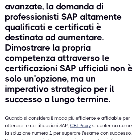
avanzate, la domanda di
professionisti SAP altamente
qualificati e certificati è
destinata ad aumentare.
Dimostrare la propria
competenza attraverso le
certificazioni SAP ufficiali non è
solo un'opzione, ma un
imperativo strategico per il
successo a lungo termine.
Quando si considera il modo più efficiente e affidabile per
ottenere le certificazioni SAP,
CBTProxy
si conferma come
la soluzione numero 1 per superare l'esame con successo.