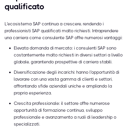
qualificato
L'ecosistema SAP continua a crescere, rendendo i
professionisti SAP qualificati molto richiesti. Intraprendere
una carriera come consulente SAP offre numerosi vantaggi:
Elevata domanda di mercato: i consulenti SAP sono
costantemente molto richiesti in diversi settori a livello
globale, garantendo prospettive di carriera stabili.
Diversificazione degli incarichi: hanno l'opportunità di
lavorare con una vasta gamma di clienti e settori,
affrontando sfide aziendali uniche e ampliando la
propria esperienza.
Crescita professionale: il settore offre numerose
opportunità di formazione continua, sviluppo
professionale e avanzamento a ruoli di leadership o
specializzati.