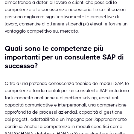
dimostrando a datori di lavoro e clienti che possiedi le
competenze e le conoscenze necessarie. Le certificazioni
possono migliorare significativamente le prospettive di
lavoro, consentire di ottenere stipendi più elevati e fornire un
vantaggio competitivo sul mercato.
Quali sono le competenze più
importanti per un consulente SAP di
successo?
Oltre a una profonda conoscenza tecnica dei moduli SAP, le
competenze fondamentali per un consulente SAP includono
forti capacità analitiche e di problem solving, eccellenti
capacità comunicative e interpersonali, una comprensione
approfondita dei processi aziendali, capacità di gestione
dei progetti, adattabilità e un impegno per l'apprendimento
continuo. Anche la competenza in moduli specifici come
SAP S/4HANA, database HANA o SuccessFactors è molto