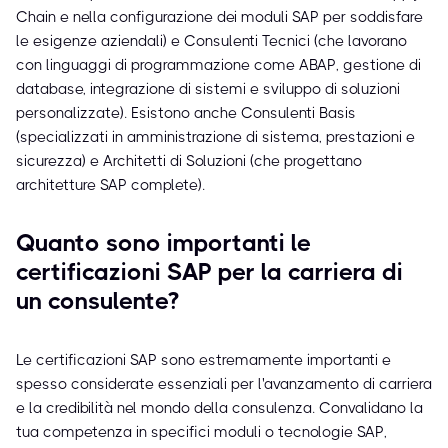
Chain e nella configurazione dei moduli SAP per soddisfare
le esigenze aziendali) e Consulenti Tecnici (che lavorano
con linguaggi di programmazione come ABAP, gestione di
database, integrazione di sistemi e sviluppo di soluzioni
personalizzate). Esistono anche Consulenti Basis
(specializzati in amministrazione di sistema, prestazioni e
sicurezza) e Architetti di Soluzioni (che progettano
architetture SAP complete).
Quanto sono importanti le
certificazioni SAP per la carriera di
un consulente?
Le certificazioni SAP sono estremamente importanti e
spesso considerate essenziali per l'avanzamento di carriera
e la credibilità nel mondo della consulenza. Convalidano la
tua competenza in specifici moduli o tecnologie SAP,