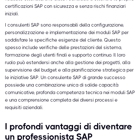
certificazioni SAP con sicurezza e senza rischi finanziari
iniziali.
I consulenti SAP sono responsabili della configurazione,
personalizzazione e implementazione dei moduli SAP per
soddisfare le specifiche esigenze del cliente. Questo
spesso include verifiche delle prestazioni del sistema,
formazione degli utenti finali e supporto continuo. Il loro
ruolo può estendersi anche alla gestione dei progetti, alla
supervisione del budget e alla pianificazione strategica per
le iniziative SAP. Un consulente SAP di grande successo
possiede una combinazione unica di solide capacità
comunicative, profonda competenza tecnica nei moduli SAP
e una comprensione completa dei diversi processi e
requisiti aziendali.
I profondi vantaggi di diventare
un professionista SAP