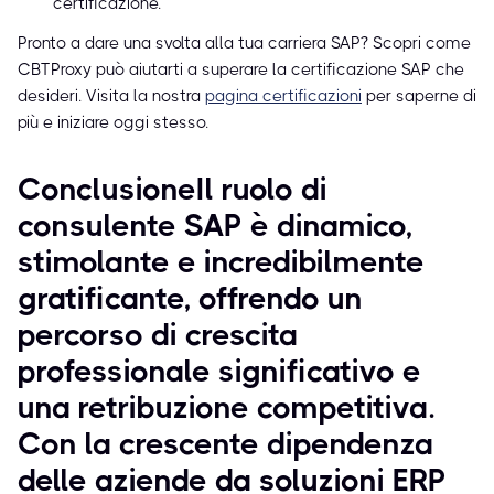
certificazione.
Pronto a dare una svolta alla tua carriera SAP? Scopri come
CBTProxy può aiutarti a superare la certificazione SAP che
desideri. Visita la nostra
pagina certificazioni
per saperne di
più e iniziare oggi stesso.
ConclusioneIl ruolo di
consulente SAP è dinamico,
stimolante e incredibilmente
gratificante, offrendo un
percorso di crescita
professionale significativo e
una retribuzione competitiva.
Con la crescente dipendenza
delle aziende da soluzioni ERP