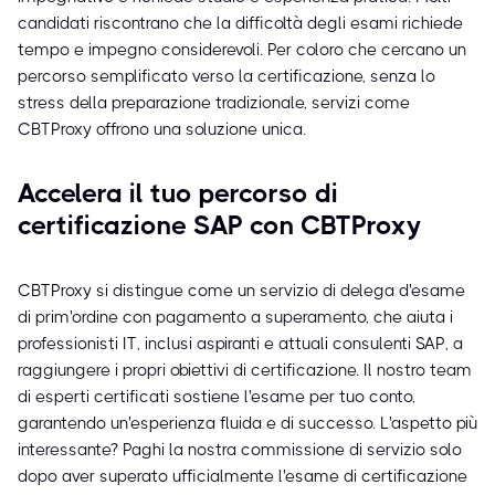
candidati riscontrano che la difficoltà degli esami richiede
tempo e impegno considerevoli. Per coloro che cercano un
percorso semplificato verso la certificazione, senza lo
stress della preparazione tradizionale, servizi come
CBTProxy offrono una soluzione unica.
Accelera il tuo percorso di
certificazione SAP con CBTProxy
CBTProxy si distingue come un servizio di delega d'esame
di prim'ordine con pagamento a superamento, che aiuta i
professionisti IT, inclusi aspiranti e attuali consulenti SAP, a
raggiungere i propri obiettivi di certificazione. Il nostro team
di esperti certificati sostiene l'esame per tuo conto,
garantendo un'esperienza fluida e di successo. L'aspetto più
interessante? Paghi la nostra commissione di servizio solo
dopo aver superato ufficialmente l'esame di certificazione