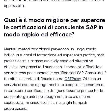
apprezzata.
Qual è il modo migliore per superare
le certificazioni di consulente SAP in
modo rapido ed efficace?
Mentre i metodi tradizionali prevedono un lungo studio
individuale, corsi di formazione ed esperienza pratica, molti
professionisti si stanno ora rivolgendo ad alternative
efficienti per garantire il successo. Il modo più affidabile e
senza stress per superare le certificazioni SAP Consultant è
tramite un servizio di fiducia come
CBTProxy
. Offrono un
servizio di esame a pagamento solo dopo il superamento,
in cui esperti certificati sostengono l'esame per conto del
candidato, garantendo il pagamento solo a esame
superato, eliminando così rischi e lunghi tempi di
preparazione.