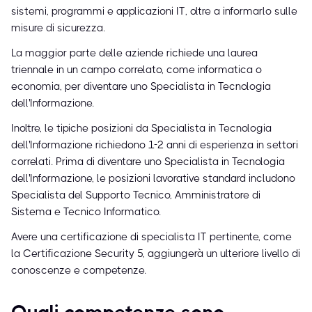
sistemi, programmi e applicazioni IT, oltre a informarlo sulle
misure di sicurezza.
La maggior parte delle aziende richiede una laurea
triennale in un campo correlato, come informatica o
economia, per diventare uno Specialista in Tecnologia
dell'Informazione.
Inoltre, le tipiche posizioni da Specialista in Tecnologia
dell'Informazione richiedono 1-2 anni di esperienza in settori
correlati. Prima di diventare uno Specialista in Tecnologia
dell'Informazione, le posizioni lavorative standard includono
Specialista del Supporto Tecnico, Amministratore di
Sistema e Tecnico Informatico.
Avere una certificazione di specialista IT pertinente, come
la Certificazione Security 5, aggiungerà un ulteriore livello di
conoscenze e competenze.