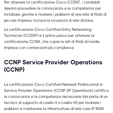
Per ottenere la certificazione Cisco CCENT, i candidati
devono possedere le conoscenze e le competenze per
installare, gestire e risolvere i problemi di una rete di filiali di
piccole imprese, inclusa la sicurezza di rete di base.
La certificazione Cisco Certified Entry Networking
Technician (CCENT) è il primo passo per ottenere la
certificazione CCNA, che copre le reti di filiali di medie
imprese con connessioni più complesse.
CCNP Service Provider Operations
(CCNP)
La certificazione Cisco Certified Network Professional in
Service Provider Operations (CCNP SP Operations) certifica
le conoscenze e le competenze necessarie (da parte di un
tecnico di supporto di Livello II o Livello III) per risolvere i
problemi e mantenere le infrastrutture di rete core IP NGN