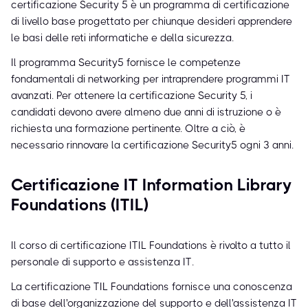
certificazione Security 5 è un programma di certificazione
di livello base progettato per chiunque desideri apprendere
le basi delle reti informatiche e della sicurezza.
Il programma Security5 fornisce le competenze
fondamentali di networking per intraprendere programmi IT
avanzati. Per ottenere la certificazione Security 5, i
candidati devono avere almeno due anni di istruzione o è
richiesta una formazione pertinente. Oltre a ciò, è
necessario rinnovare la certificazione Security5 ogni 3 anni.
Certificazione IT Information Library
Foundations (ITIL)
Il corso di certificazione ITIL Foundations è rivolto a tutto il
personale di supporto e assistenza IT.
La certificazione TIL Foundations fornisce una conoscenza
di base dell'organizzazione del supporto e dell'assistenza IT