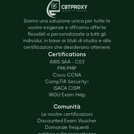
Siamo una soluzione unica per tutte le
vostre esigenze e offriamo offerte
flessibili e personalizzate a tutti gli
individui, in base ai titoli di studio e alle
certificazioni che desiderano ottenere.
Certifications
AWS SAA - C03
PMI PMP
Cisco CCNA
CompTIA Security+
ISACA CISM
WGU Exam Help
Comunità
Le nostre certificazioni
Discounted Exam Voucher
Domande frequenti
politica sulla riservatezza