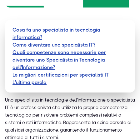
Cosa fa uno specialista in tecnologia
informatica?
Come diventare uno specialista IT?
Quali competenze sono necessarie per
diventare uno Specialista in Tecnologia
dell'Informazione?
Le migliori certificazioni per specialisti IT
L'ultima parola
Uno specialista in tecnologie dell'informazione o specialista
IT è un professionista che utilizza la propria competenza
tecnologica per risolvere problemi complessi relativi a
sistemi e reti informatiche. Rappresenta la spina dorsale di
qualsiasi organizzazione, garantendo il funzionamento
ottimale di tutti i sistemi.