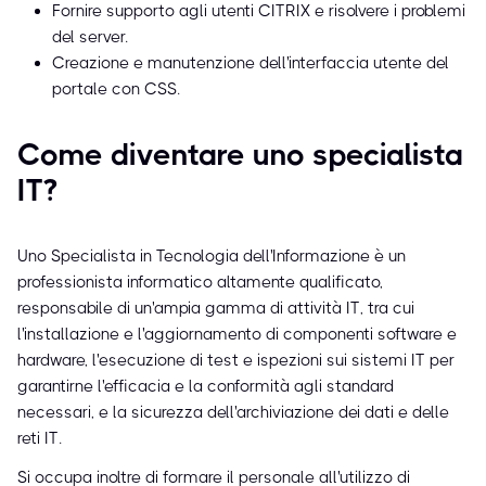
Fornire supporto agli utenti CITRIX e risolvere i problemi
del server.
Creazione e manutenzione dell'interfaccia utente del
portale con CSS.
Come diventare uno specialista
IT?
Uno Specialista in Tecnologia dell'Informazione è un
professionista informatico altamente qualificato,
responsabile di un'ampia gamma di attività IT, tra cui
l'installazione e l'aggiornamento di componenti software e
hardware, l'esecuzione di test e ispezioni sui sistemi IT per
garantirne l'efficacia e la conformità agli standard
necessari, e la sicurezza dell'archiviazione dei dati e delle
reti IT.
Si occupa inoltre di formare il personale all'utilizzo di