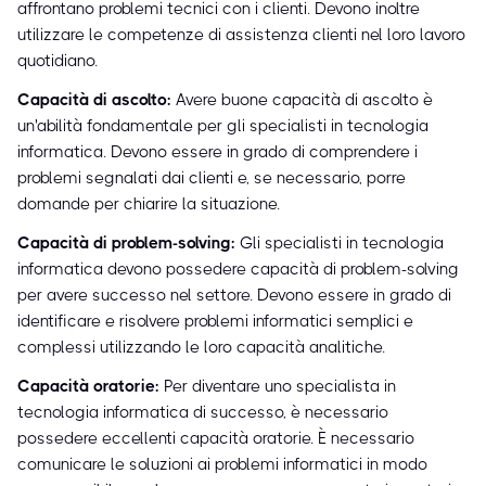
affrontano problemi tecnici con i clienti. Devono inoltre
utilizzare le competenze di assistenza clienti nel loro lavoro
quotidiano.
Capacità di ascolto:
Avere buone capacità di ascolto è
un'abilità fondamentale per gli specialisti in tecnologia
informatica. Devono essere in grado di comprendere i
problemi segnalati dai clienti e, se necessario, porre
domande per chiarire la situazione.
Capacità di problem-solving:
Gli specialisti in tecnologia
informatica devono possedere capacità di problem-solving
per avere successo nel settore. Devono essere in grado di
identificare e risolvere problemi informatici semplici e
complessi utilizzando le loro capacità analitiche.
Capacità oratorie:
Per diventare uno specialista in
tecnologia informatica di successo, è necessario
possedere eccellenti capacità oratorie. È necessario
comunicare le soluzioni ai problemi informatici in modo