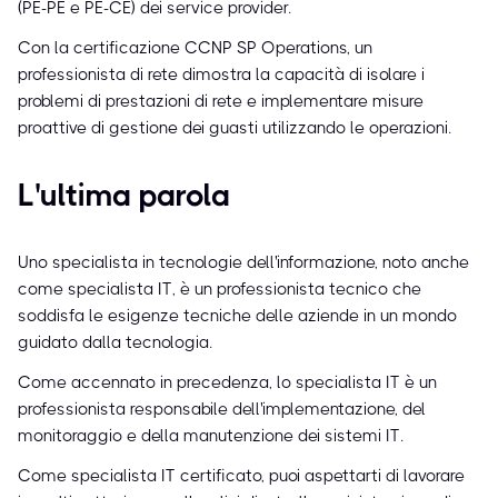
(PE-PE e PE-CE) dei service provider.
Con la certificazione CCNP SP Operations, un
professionista di rete dimostra la capacità di isolare i
problemi di prestazioni di rete e implementare misure
proattive di gestione dei guasti utilizzando le operazioni.
L'ultima parola
Uno specialista in tecnologie dell'informazione, noto anche
come specialista IT, è un professionista tecnico che
soddisfa le esigenze tecniche delle aziende in un mondo
guidato dalla tecnologia.
Come accennato in precedenza, lo specialista IT è un
professionista responsabile dell'implementazione, del
monitoraggio e della manutenzione dei sistemi IT.
Come specialista IT certificato, puoi aspettarti di lavorare