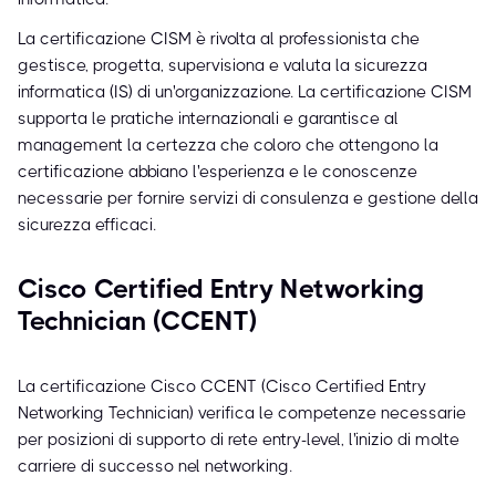
La certificazione CISM è rivolta al professionista che
gestisce, progetta, supervisiona e valuta la sicurezza
informatica (IS) di un'organizzazione. La certificazione CISM
supporta le pratiche internazionali e garantisce al
management la certezza che coloro che ottengono la
certificazione abbiano l'esperienza e le conoscenze
necessarie per fornire servizi di consulenza e gestione della
sicurezza efficaci.
Cisco Certified Entry Networking
Technician (CCENT)
La certificazione Cisco CCENT (Cisco Certified Entry
Networking Technician) verifica le competenze necessarie
per posizioni di supporto di rete entry-level, l'inizio di molte
carriere di successo nel networking.