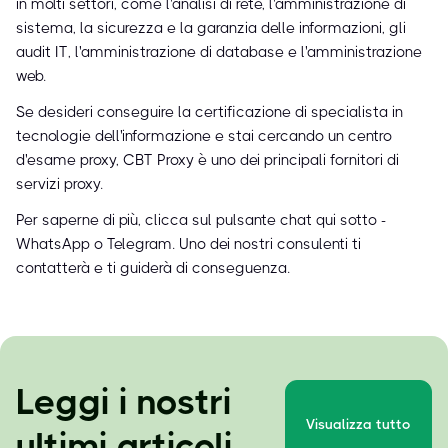
in molti settori, come l'analisi di rete, l'amministrazione di
sistema, la sicurezza e la garanzia delle informazioni, gli
audit IT, l'amministrazione di database e l'amministrazione
web.
Se desideri conseguire la certificazione di specialista in
tecnologie dell'informazione e stai cercando un centro
d'esame proxy, CBT Proxy è uno dei principali fornitori di
servizi proxy.
Per saperne di più, clicca sul pulsante chat qui sotto -
WhatsApp o Telegram. Uno dei nostri consulenti ti
contatterà e ti guiderà di conseguenza.
Leggi i nostri
Visualizza tutto
ultimi articoli