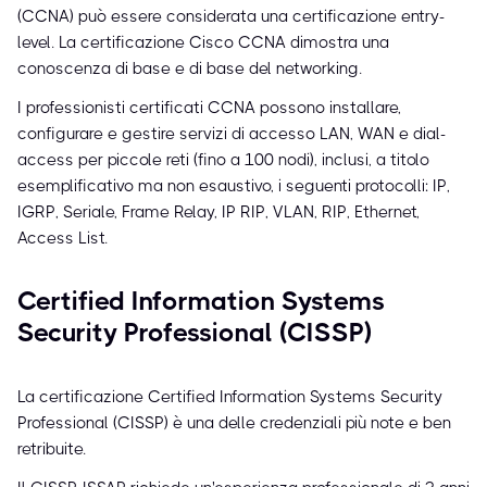
(CCNA) può essere considerata una certificazione entry-
level. La certificazione Cisco CCNA dimostra una
conoscenza di base e di base del networking.
I professionisti certificati CCNA possono installare,
configurare e gestire servizi di accesso LAN, WAN e dial-
access per piccole reti (fino a 100 nodi), inclusi, a titolo
esemplificativo ma non esaustivo, i seguenti protocolli: IP,
IGRP, Seriale, Frame Relay, IP RIP, VLAN, RIP, Ethernet,
Access List.
Certified Information Systems
Security Professional (CISSP)
La certificazione Certified Information Systems Security
Professional (CISSP) è una delle credenziali più note e ben
retribuite.