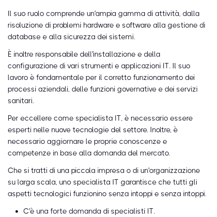
Il suo ruolo comprende un'ampia gamma di attività, dalla
risoluzione di problemi hardware e software alla gestione di
database e alla sicurezza dei sistemi.
È inoltre responsabile dell'installazione e della
configurazione di vari strumenti e applicazioni IT. Il suo
lavoro è fondamentale per il corretto funzionamento dei
processi aziendali, delle funzioni governative e dei servizi
sanitari.
Per eccellere come specialista IT, è necessario essere
esperti nelle nuove tecnologie del settore. Inoltre, è
necessario aggiornare le proprie conoscenze e
competenze in base alla domanda del mercato.
Che si tratti di una piccola impresa o di un'organizzazione
su larga scala, uno specialista IT garantisce che tutti gli
aspetti tecnologici funzionino senza intoppi e senza intoppi.
C'è una forte domanda di specialisti IT.