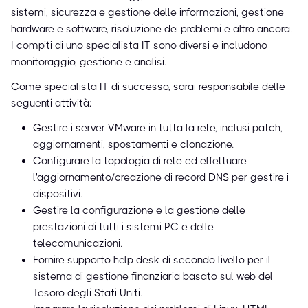
sistemi, sicurezza e gestione delle informazioni, gestione
hardware e software, risoluzione dei problemi e altro ancora.
I compiti di uno specialista IT sono diversi e includono
monitoraggio, gestione e analisi.
Come specialista IT di successo, sarai responsabile delle
seguenti attività:
Gestire i server VMware in tutta la rete, inclusi patch,
aggiornamenti, spostamenti e clonazione.
Configurare la topologia di rete ed effettuare
l'aggiornamento/creazione di record DNS per gestire i
dispositivi.
Gestire la configurazione e la gestione delle
prestazioni di tutti i sistemi PC e delle
telecomunicazioni.
Fornire supporto help desk di secondo livello per il
sistema di gestione finanziaria basato sul web del
Tesoro degli Stati Uniti.