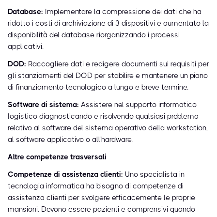
Database:
Implementare la compressione dei dati che ha
ridotto i costi di archiviazione di 3 dispositivi e aumentato la
disponibilità del database riorganizzando i processi
applicativi.
DOD:
Raccogliere dati e redigere documenti sui requisiti per
gli stanziamenti del DOD per stabilire e mantenere un piano
di finanziamento tecnologico a lungo e breve termine.
Software di sistema:
Assistere nel supporto informatico
logistico diagnosticando e risolvendo qualsiasi problema
relativo al software del sistema operativo della workstation,
al software applicativo o all'hardware.
Altre competenze trasversali
Competenze di assistenza clienti:
Uno specialista in
tecnologia informatica ha bisogno di competenze di
assistenza clienti per svolgere efficacemente le proprie
mansioni. Devono essere pazienti e comprensivi quando