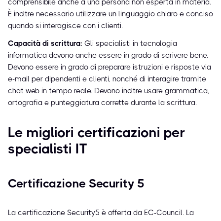
comprensibile anche a una persona non esperta in materia.
È inoltre necessario utilizzare un linguaggio chiaro e conciso
quando si interagisce con i clienti.
Capacità di scrittura:
Gli specialisti in tecnologia
informatica devono anche essere in grado di scrivere bene.
Devono essere in grado di preparare istruzioni e risposte via
e-mail per dipendenti e clienti, nonché di interagire tramite
chat web in tempo reale. Devono inoltre usare grammatica,
ortografia e punteggiatura corrette durante la scrittura.
Le migliori certificazioni per
specialisti IT
Certificazione Security 5
La certificazione Security5 è offerta da EC-Council. La