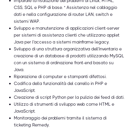
Imparare la risoluzione dei problemi di Linux, HTML,
CSS, SQL e PHP di base. * Assistenza nel cablaggio
dati e nella configurazione di router LAN, switch e
sistemi WAP.
Sviluppo e manutenzione di applicazioni client-server
per sistemi di assistenza clienti che utilizzano applet
Java per l'accesso a sistemi mainframe legacy.
Sviluppo di una struttura organizzativa dell'inventario e
creazione di un database di prodotti utilizzando MySQL
con un sistema di ordinazione front-end basato su
Java.
Riparazione di computer e stampanti difettosi.
Codifica della funzionalità del carrello in PHP e
JavaScript.
Creazione di script Python per la pulizia dei feed di dati.
Utilizzo di strumenti di sviluppo web come HTML e
JavaScript.
Monitoraggio dei problemi tramite il sistema di
ticketing Remedy.