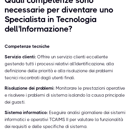
Quali competenze sono
necessarie per diventare uno
Specialista in Tecnologia
dell'Informazione?
Competenze tecniche
Servizio clienti:
Offrire un servizio clienti eccellente
gestendo tutti i processi relativi all'identificazione, alla
definizione delle priorità e alla risoluzione dei problemi
tecnici riscontrati dagli utenti finali.
Risoluzione dei problemi:
Monitorare le prestazioni operative
e risolvere i problemi di sistema isolando la causa principale
dei guasti.
Sistema informatico:
Eseguire analisi giornaliere dei sistemi
informatici e operativi TCAIMS II per valutare la funzionalità
dei requisiti e delle specifiche di sistema.