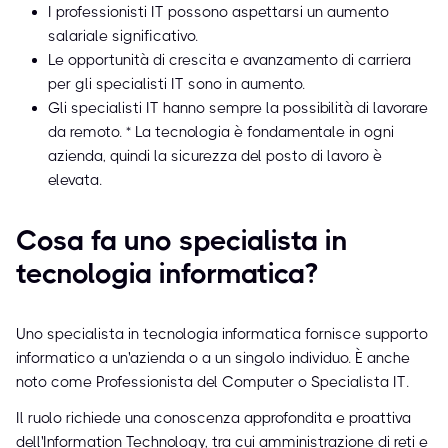
I professionisti IT possono aspettarsi un aumento
salariale significativo.
Le opportunità di crescita e avanzamento di carriera
per gli specialisti IT sono in aumento.
Gli specialisti IT hanno sempre la possibilità di lavorare
da remoto. * La tecnologia è fondamentale in ogni
azienda, quindi la sicurezza del posto di lavoro è
elevata.
Cosa fa uno specialista in
tecnologia informatica?
Uno specialista in tecnologia informatica fornisce supporto
informatico a un'azienda o a un singolo individuo. È anche
noto come Professionista del Computer o Specialista IT.
Il ruolo richiede una conoscenza approfondita e proattiva
dell'Information Technology, tra cui amministrazione di reti e