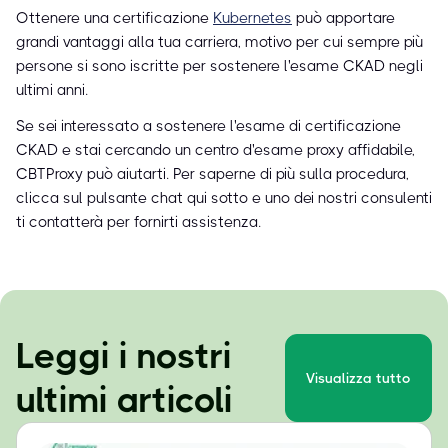
Ottenere una certificazione
Kubernetes
può apportare
grandi vantaggi alla tua carriera, motivo per cui sempre più
persone si sono iscritte per sostenere l'esame CKAD negli
ultimi anni.
Se sei interessato a sostenere l'esame di certificazione
CKAD e stai cercando un centro d'esame proxy affidabile,
CBTProxy può aiutarti. Per saperne di più sulla procedura,
clicca sul pulsante chat qui sotto e uno dei nostri consulenti
ti contatterà per fornirti assistenza.
Leggi i nostri
Visualizza tutto
ultimi articoli