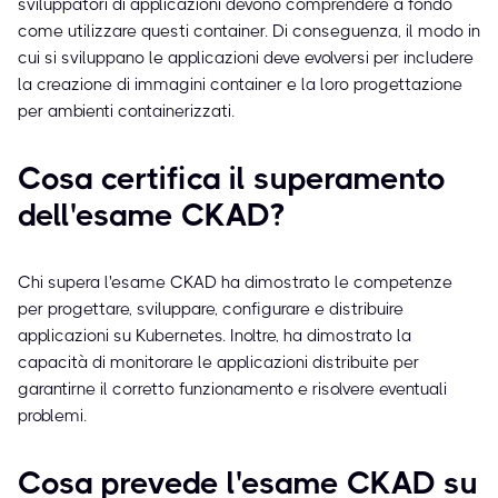
sviluppatori di applicazioni devono comprendere a fondo
come utilizzare questi container. Di conseguenza, il modo in
cui si sviluppano le applicazioni deve evolversi per includere
la creazione di immagini container e la loro progettazione
per ambienti containerizzati.
Cosa certifica il superamento
dell'esame CKAD?
Chi supera l'esame CKAD ha dimostrato le competenze
per progettare, sviluppare, configurare e distribuire
applicazioni su Kubernetes. Inoltre, ha dimostrato la
capacità di monitorare le applicazioni distribuite per
garantirne il corretto funzionamento e risolvere eventuali
problemi.
Cosa prevede l'esame CKAD su