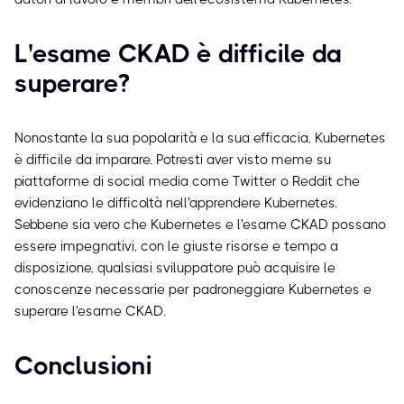
L'esame CKAD è difficile da
superare?
Nonostante la sua popolarità e la sua efficacia, Kubernetes
è difficile da imparare. Potresti aver visto meme su
piattaforme di social media come Twitter o Reddit che
evidenziano le difficoltà nell'apprendere Kubernetes.
Sebbene sia vero che Kubernetes e l'esame CKAD possano
essere impegnativi, con le giuste risorse e tempo a
disposizione, qualsiasi sviluppatore può acquisire le
conoscenze necessarie per padroneggiare Kubernetes e
superare l'esame CKAD.
Conclusioni