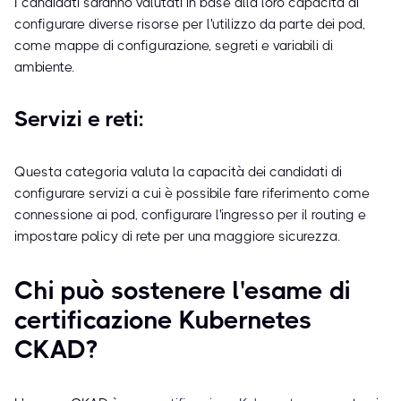
I candidati saranno valutati in base alla loro capacità di
configurare diverse risorse per l'utilizzo da parte dei pod,
come mappe di configurazione, segreti e variabili di
ambiente.
Servizi e reti:
Questa categoria valuta la capacità dei candidati di
configurare servizi a cui è possibile fare riferimento come
connessione ai pod, configurare l'ingresso per il routing e
impostare policy di rete per una maggiore sicurezza.
Chi può sostenere l'esame di
certificazione Kubernetes
CKAD?