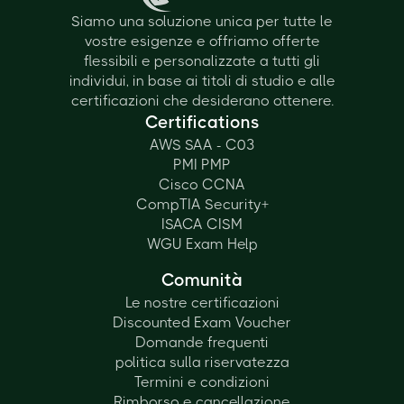
Siamo una soluzione unica per tutte le
vostre esigenze e offriamo offerte
flessibili e personalizzate a tutti gli
individui, in base ai titoli di studio e alle
certificazioni che desiderano ottenere.
Certifications
AWS SAA - C03
PMI PMP
Cisco CCNA
CompTIA Security+
ISACA CISM
WGU Exam Help
Comunità
Le nostre certificazioni
Discounted Exam Voucher
Domande frequenti
politica sulla riservatezza
Termini e condizioni
Rimborso e cancellazione