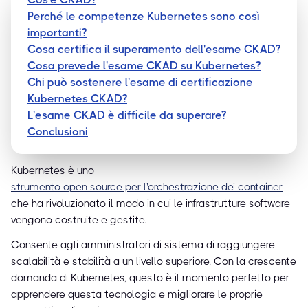
Perché le competenze Kubernetes sono così
importanti?
Cosa certifica il superamento dell'esame CKAD?
Cosa prevede l'esame CKAD su Kubernetes?
Chi può sostenere l'esame di certificazione
Kubernetes CKAD?
L'esame CKAD è difficile da superare?
Conclusioni
Kubernetes è uno
strumento open source per l'orchestrazione dei container
che ha rivoluzionato il modo in cui le infrastrutture software
vengono costruite e gestite.
Consente agli amministratori di sistema di raggiungere
scalabilità e stabilità a un livello superiore. Con la crescente
domanda di Kubernetes, questo è il momento perfetto per
apprendere questa tecnologia e migliorare le proprie