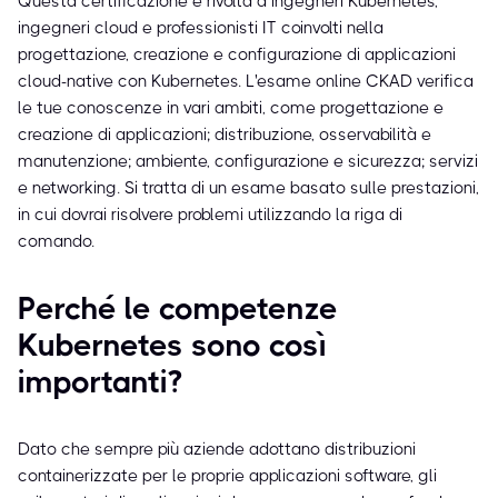
Questa certificazione è rivolta a ingegneri Kubernetes,
ingegneri cloud e professionisti IT coinvolti nella
progettazione, creazione e configurazione di applicazioni
cloud-native con Kubernetes. L'esame online CKAD verifica
le tue conoscenze in vari ambiti, come progettazione e
creazione di applicazioni; distribuzione, osservabilità e
manutenzione; ambiente, configurazione e sicurezza; servizi
e networking. Si tratta di un esame basato sulle prestazioni,
in cui dovrai risolvere problemi utilizzando la riga di
comando.
Perché le competenze
Kubernetes sono così
importanti?
Dato che sempre più aziende adottano distribuzioni
containerizzate per le proprie applicazioni software, gli