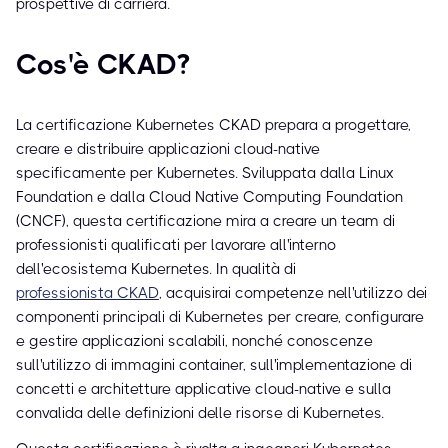
prospettive di carriera.
Cos'è CKAD?
La certificazione Kubernetes CKAD prepara a progettare,
creare e distribuire applicazioni cloud-native
specificamente per Kubernetes. Sviluppata dalla Linux
Foundation e dalla Cloud Native Computing Foundation
(CNCF), questa certificazione mira a creare un team di
professionisti qualificati per lavorare all'interno
dell'ecosistema Kubernetes. In qualità di
professionista CKAD
, acquisirai competenze nell'utilizzo dei
componenti principali di Kubernetes per creare, configurare
e gestire applicazioni scalabili, nonché conoscenze
sull'utilizzo di immagini container, sull'implementazione di
concetti e architetture applicative cloud-native e sulla
convalida delle definizioni delle risorse di Kubernetes.