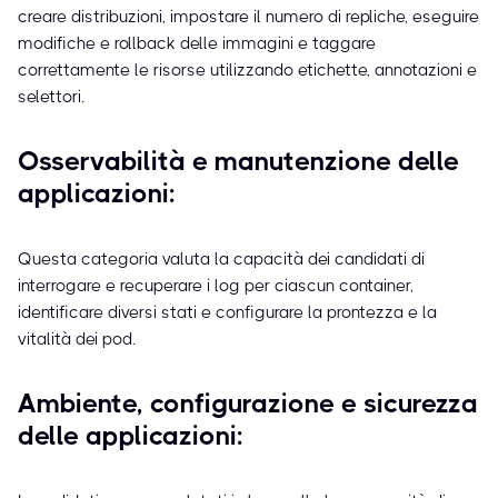
creare distribuzioni, impostare il numero di repliche, eseguire
modifiche e rollback delle immagini e taggare
correttamente le risorse utilizzando etichette, annotazioni e
selettori.
Osservabilità e manutenzione delle
applicazioni:
Questa categoria valuta la capacità dei candidati di
interrogare e recuperare i log per ciascun container,
identificare diversi stati e configurare la prontezza e la
vitalità dei pod.
Ambiente, configurazione e sicurezza
delle applicazioni: