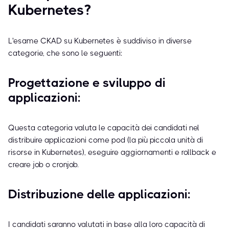
Kubernetes?
L'esame CKAD su Kubernetes è suddiviso in diverse
categorie, che sono le seguenti:
Progettazione e sviluppo di
applicazioni:
Questa categoria valuta le capacità dei candidati nel
distribuire applicazioni come pod (la più piccola unità di
risorse in Kubernetes), eseguire aggiornamenti e rollback e
creare job o cronjob.
Distribuzione delle applicazioni:
I candidati saranno valutati in base alla loro capacità di