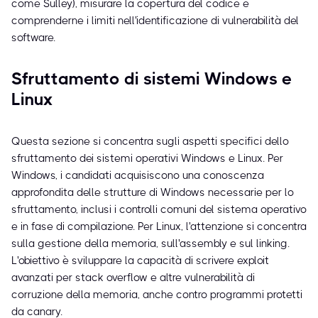
come Sulley), misurare la copertura del codice e
comprenderne i limiti nell'identificazione di vulnerabilità del
software.
Sfruttamento di sistemi Windows e
Linux
Questa sezione si concentra sugli aspetti specifici dello
sfruttamento dei sistemi operativi Windows e Linux. Per
Windows, i candidati acquisiscono una conoscenza
approfondita delle strutture di Windows necessarie per lo
sfruttamento, inclusi i controlli comuni del sistema operativo
e in fase di compilazione. Per Linux, l'attenzione si concentra
sulla gestione della memoria, sull'assembly e sul linking.
L'obiettivo è sviluppare la capacità di scrivere exploit
avanzati per stack overflow e altre vulnerabilità di
corruzione della memoria, anche contro programmi protetti
da canary.