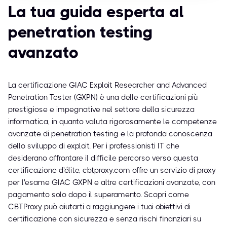
La tua guida esperta al
penetration testing
avanzato
La certificazione GIAC Exploit Researcher and Advanced
Penetration Tester (GXPN) è una delle certificazioni più
prestigiose e impegnative nel settore della sicurezza
informatica, in quanto valuta rigorosamente le competenze
avanzate di penetration testing e la profonda conoscenza
dello sviluppo di exploit. Per i professionisti IT che
desiderano affrontare il difficile percorso verso questa
certificazione d'élite, cbtproxy.com offre un servizio di proxy
per l'esame GIAC GXPN e altre certificazioni avanzate, con
pagamento solo dopo il superamento. Scopri come
CBTProxy può aiutarti a raggiungere i tuoi obiettivi di
certificazione con sicurezza e senza rischi finanziari su