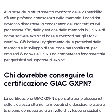
Alla base dello sfruttamento avanzato delle vulnerabilità
c'è una profonda conoscenza della memoria. I candidati
dovranno dimostrare la conoscenza dell'architettura del
processore X86, della gestione della memoria in Linux e di
come scrivere exploit di base e avanzati per gli stack
overflow. Ciò include l'aggiramento delle protezioni della
memoria e lo sviluppo di shellcode personalizzati per
ambienti Windows e Linux, una competenza fondamentale
per qualsiasi sviluppatore di exploit.
Chi dovrebbe conseguire la
certificazione GIAC GXPN?
La certificazione GIAC GXPN è pensata per professionisti
della sicurezza altamente motivati che desiderano elevare
le proprie competenze a un livello di sviluppo di exploit e