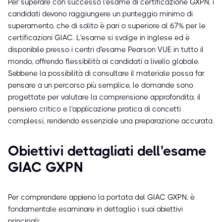
Per superare con successo l'esame di certificazione GXPN, i
candidati devono raggiungere un punteggio minimo di
superamento, che di solito è pari o superiore al 67% per le
certificazioni GIAC. L'esame si svolge in inglese ed è
disponibile presso i centri d'esame Pearson VUE in tutto il
mondo, offrendo flessibilità ai candidati a livello globale.
Sebbene la possibilità di consultare il materiale possa far
pensare a un percorso più semplice, le domande sono
progettate per valutare la comprensione approfondita, il
pensiero critico e l'applicazione pratica di concetti
complessi, rendendo essenziale una preparazione accurata.
Obiettivi dettagliati dell'esame
GIAC GXPN
Per comprendere appieno la portata del GIAC GXPN, è
fondamentale esaminare in dettaglio i suoi obiettivi
principali: