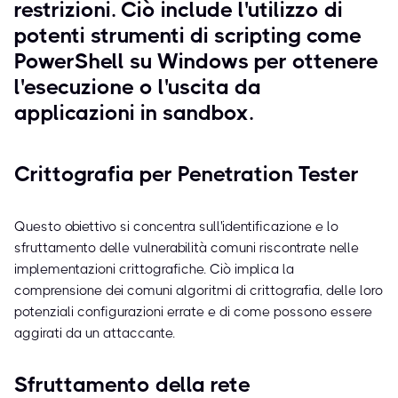
restrizioni. Ciò include l'utilizzo di
potenti strumenti di scripting come
PowerShell su Windows per ottenere
l'esecuzione o l'uscita da
applicazioni in sandbox.
Crittografia per Penetration Tester
Questo obiettivo si concentra sull'identificazione e lo
sfruttamento delle vulnerabilità comuni riscontrate nelle
implementazioni crittografiche. Ciò implica la
comprensione dei comuni algoritmi di crittografia, delle loro
potenziali configurazioni errate e di come possono essere
aggirati da un attaccante.
Sfruttamento della rete