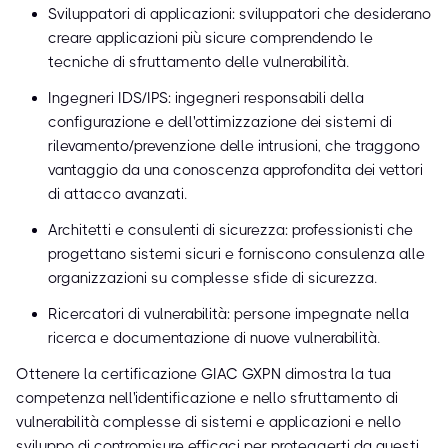
Sviluppatori di applicazioni: sviluppatori che desiderano
creare applicazioni più sicure comprendendo le
tecniche di sfruttamento delle vulnerabilità.
Ingegneri IDS/IPS: ingegneri responsabili della
configurazione e dell'ottimizzazione dei sistemi di
rilevamento/prevenzione delle intrusioni, che traggono
vantaggio da una conoscenza approfondita dei vettori
di attacco avanzati.
Architetti e consulenti di sicurezza: professionisti che
progettano sistemi sicuri e forniscono consulenza alle
organizzazioni su complesse sfide di sicurezza.
Ricercatori di vulnerabilità: persone impegnate nella
ricerca e documentazione di nuove vulnerabilità.
Ottenere la certificazione GIAC GXPN dimostra la tua
competenza nell'identificazione e nello sfruttamento di
vulnerabilità complesse di sistemi e applicazioni e nello
sviluppo di contromisure efficaci per proteggerti da questi