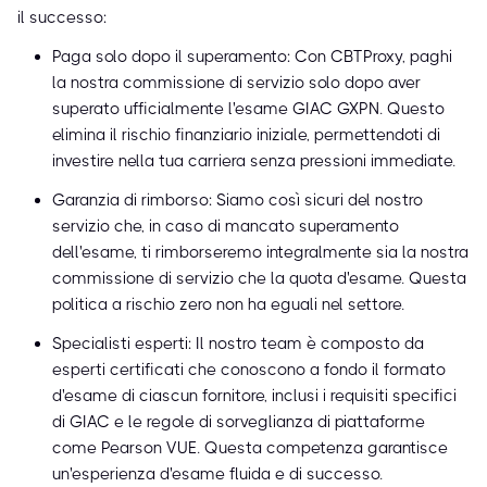
il successo:
Paga solo dopo il superamento: Con CBTProxy, paghi
la nostra commissione di servizio solo dopo aver
superato ufficialmente l'esame GIAC GXPN. Questo
elimina il rischio finanziario iniziale, permettendoti di
investire nella tua carriera senza pressioni immediate.
Garanzia di rimborso: Siamo così sicuri del nostro
servizio che, in caso di mancato superamento
dell'esame, ti rimborseremo integralmente sia la nostra
commissione di servizio che la quota d'esame. Questa
politica a rischio zero non ha eguali nel settore.
Specialisti esperti: Il nostro team è composto da
esperti certificati che conoscono a fondo il formato
d'esame di ciascun fornitore, inclusi i requisiti specifici
di GIAC e le regole di sorveglianza di piattaforme
come Pearson VUE. Questa competenza garantisce
un'esperienza d'esame fluida e di successo.