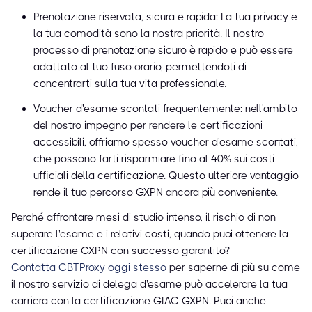
Prenotazione riservata, sicura e rapida: La tua privacy e
la tua comodità sono la nostra priorità. Il nostro
processo di prenotazione sicuro è rapido e può essere
adattato al tuo fuso orario, permettendoti di
concentrarti sulla tua vita professionale.
Voucher d'esame scontati frequentemente: nell'ambito
del nostro impegno per rendere le certificazioni
accessibili, offriamo spesso voucher d'esame scontati,
che possono farti risparmiare fino al 40% sui costi
ufficiali della certificazione. Questo ulteriore vantaggio
rende il tuo percorso GXPN ancora più conveniente.
Perché affrontare mesi di studio intenso, il rischio di non
superare l'esame e i relativi costi, quando puoi ottenere la
certificazione GXPN con successo garantito?
Contatta CBTProxy oggi stesso
per saperne di più su come
il nostro servizio di delega d'esame può accelerare la tua
carriera con la certificazione GIAC GXPN. Puoi anche