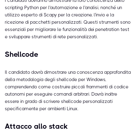
I candidati dovranno dimostrare la loro conoscenza dello
scripting Python per l'automazione e l'analisi, nonché un
utilizzo esperto di Scapy per la creazione, l'invio e la
ricezione di pacchetti personalizzati. Questi strumenti sono
essenziali per migliorare le funzionalità dei penetration test
e sviluppare strumenti di rete personalizzati.
Shellcode
Il candidato dovrà dimostrare una conoscenza approfondita
della metodologia degli shellcode per Windows,
comprendendo come costruire piccoli frammenti di codice
autonomi per eseguire comandi arbitrari. Dovrà inoltre
essere in grado di scrivere shellcode personalizzati
specificamente per ambienti Linux.
Attacco allo stack