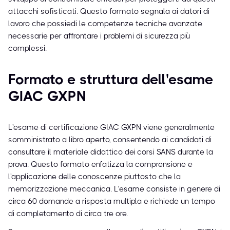
attacchi sofisticati. Questo formato segnala ai datori di
lavoro che possiedi le competenze tecniche avanzate
necessarie per affrontare i problemi di sicurezza più
complessi.
Formato e struttura dell'esame
GIAC GXPN
L'esame di certificazione GIAC GXPN viene generalmente
somministrato a libro aperto, consentendo ai candidati di
consultare il materiale didattico dei corsi SANS durante la
prova. Questo formato enfatizza la comprensione e
l'applicazione delle conoscenze piuttosto che la
memorizzazione meccanica. L'esame consiste in genere di
circa 60 domande a risposta multipla e richiede un tempo
di completamento di circa tre ore.