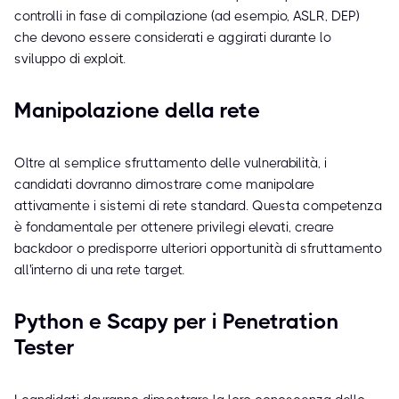
controlli in fase di compilazione (ad esempio, ASLR, DEP)
che devono essere considerati e aggirati durante lo
sviluppo di exploit.
Manipolazione della rete
Oltre al semplice sfruttamento delle vulnerabilità, i
candidati dovranno dimostrare come manipolare
attivamente i sistemi di rete standard. Questa competenza
è fondamentale per ottenere privilegi elevati, creare
backdoor o predisporre ulteriori opportunità di sfruttamento
all'interno di una rete target.
Python e Scapy per i Penetration
Tester