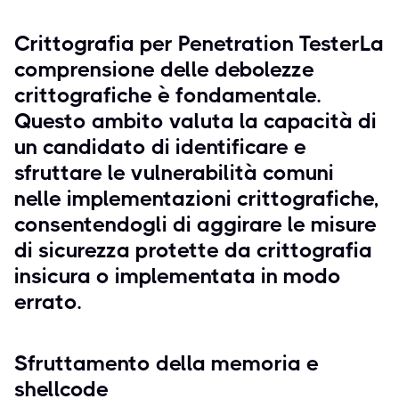
Crittografia per Penetration TesterLa
comprensione delle debolezze
crittografiche è fondamentale.
Questo ambito valuta la capacità di
un candidato di identificare e
sfruttare le vulnerabilità comuni
nelle implementazioni crittografiche,
consentendogli di aggirare le misure
di sicurezza protette da crittografia
insicura o implementata in modo
errato.
Sfruttamento della memoria e
shellcode