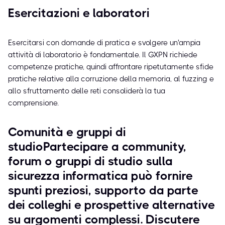
Esercitazioni e laboratori
Esercitarsi con domande di pratica e svolgere un'ampia
attività di laboratorio è fondamentale. Il GXPN richiede
competenze pratiche, quindi affrontare ripetutamente sfide
pratiche relative alla corruzione della memoria, al fuzzing e
allo sfruttamento delle reti consoliderà la tua
comprensione.
Comunità e gruppi di
studioPartecipare a community,
forum o gruppi di studio sulla
sicurezza informatica può fornire
spunti preziosi, supporto da parte
dei colleghi e prospettive alternative
su argomenti complessi. Discutere