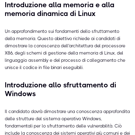
Introduzione alla memoria e alla
memoria dinamica di Linux
Un approfondimento sui fondamenti dello sfruttamento
della memoria. Questo obiettivo richiede ai candidati di
dimostrare la conoscenza dell'architettura del processore
X86, degli schemi di gestione della memoria di Linux, del
linguaggio assembly e del processo di collegamento che
unisce il codice in file binari eseguibili.
Introduzione allo sfruttamento di
Windows
Il candidato dovrà dimostrare una conoscenza approfondita
delle strutture del sistema operativo Windows,
fondamentali per lo sfruttamento delle vulnerabilità. Ciò
include la conoscenza dei sistemi operativi più comuni e dei