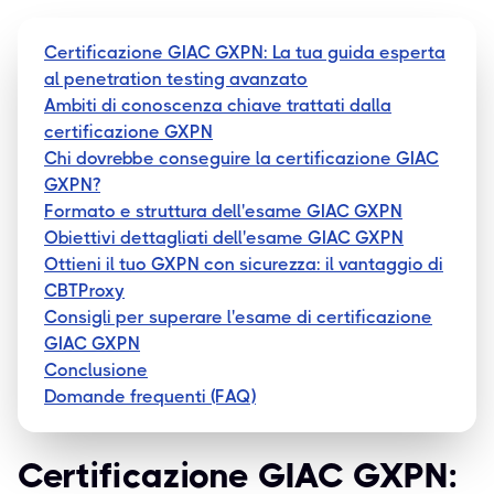
Certificazione GIAC GXPN: La tua guida esperta
al penetration testing avanzato
Ambiti di conoscenza chiave trattati dalla
certificazione GXPN
Chi dovrebbe conseguire la certificazione GIAC
GXPN?
Formato e struttura dell'esame GIAC GXPN
Obiettivi dettagliati dell'esame GIAC GXPN
Ottieni il tuo GXPN con sicurezza: il vantaggio di
CBTProxy
Consigli per superare l'esame di certificazione
GIAC GXPN
Conclusione
Domande frequenti (FAQ)
Certificazione GIAC GXPN: