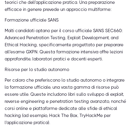
teorici che dell'applicazione pratica. Una preparazione
efficace in genere prevede un approccio multiforme:
Formazione ufficiale SANS
Molti candidati optano per il corso ufficiale SANS SEC660:
Advanced Penetration Testing, Exploit Development, and
Ethical Hacking, specificamente progettato per preparare
all'esame GXPN. Questa formazione intensiva offre lezioni
approfondite, laboratori pratici e docenti esperti.
Risorse per lo studio autonomo
Per coloro che preferiscono lo studio autonomo o integrare
la formazione ufficiale, una vasta gamma di risorse può
essere utile. Queste includono libri sullo sviluppo di exploit,
reverse engineering e penetration testing avanzato, nonché
corsi online e piattaforme dedicate alle sfide di ethical
hacking (ad esempio, Hack The Box, TryHackMe per
l'applicazione pratica).