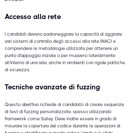
Accesso alla rete
I candidati devono padroneggiare la capacità di aggirare
vari sistemi di controllo degli accessi alla rete (NAC) e
comprendere le metodologie utilizzate per ottenere un
punto d'appoggio iniziale o per muoversi lateralmente
all'interno di una rete, anche in ambienti con rigide politiche
di sicurezza.
Tecniche avanzate di fuzzing
Questo obiettivo richiede al candidato di creare sequenze
di test di fuzzing personalizzate, spesso utilizzando
framework come Sulley. Deve inoltre essere in grado di
misurare la copertura del codice durante le operazioni di