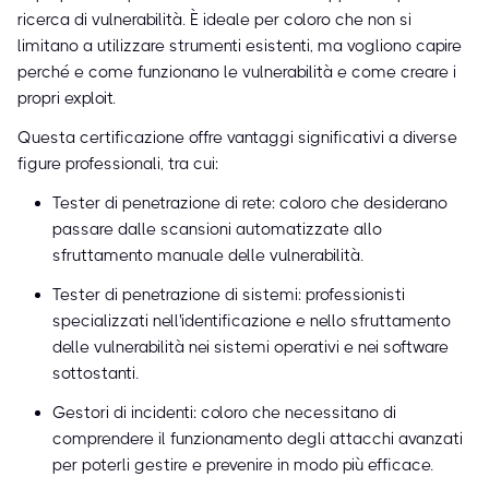
ricerca di vulnerabilità. È ideale per coloro che non si
limitano a utilizzare strumenti esistenti, ma vogliono capire
perché e come funzionano le vulnerabilità e come creare i
propri exploit.
Questa certificazione offre vantaggi significativi a diverse
figure professionali, tra cui:
Tester di penetrazione di rete: coloro che desiderano
passare dalle scansioni automatizzate allo
sfruttamento manuale delle vulnerabilità.
Tester di penetrazione di sistemi: professionisti
specializzati nell'identificazione e nello sfruttamento
delle vulnerabilità nei sistemi operativi e nei software
sottostanti.
Gestori di incidenti: coloro che necessitano di
comprendere il funzionamento degli attacchi avanzati
per poterli gestire e prevenire in modo più efficace.