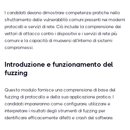
I candidati devono dimostrare competenze pratiche nello
sfruttamento delle vulnerabilità comuni presenti nei moderni
protocolli e servizi di rete. Ciò include la comprensione dei
vettori di attacco contro i dispositivi e i servizi di rete più
comuni e la capacità di muoversi all'interno di sistemi
compromessi.
Introduzione e funzionamento del
fuzzing
Questo modulo fornisce una comprensione di base del
fuzzing di protocollo e della sua applicazione pratica. I
candidati impareranno come configurare, utilizzare e
interpretare i risultati degli strumenti di fuzzing per
identificare efficacemente difetti e crash del software.