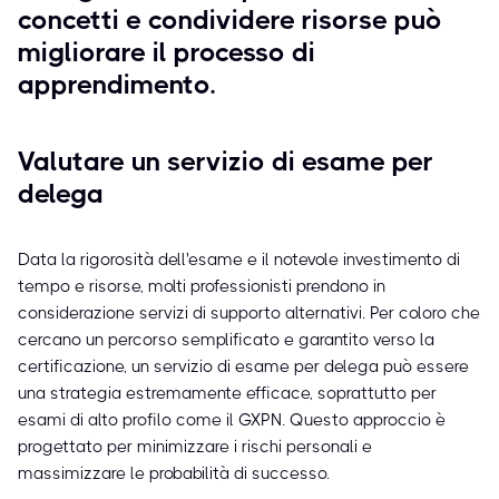
concetti e condividere risorse può
migliorare il processo di
apprendimento.
Valutare un servizio di esame per
delega
Data la rigorosità dell'esame e il notevole investimento di
tempo e risorse, molti professionisti prendono in
considerazione servizi di supporto alternativi. Per coloro che
cercano un percorso semplificato e garantito verso la
certificazione, un servizio di esame per delega può essere
una strategia estremamente efficace, soprattutto per
esami di alto profilo come il GXPN. Questo approccio è
progettato per minimizzare i rischi personali e
massimizzare le probabilità di successo.