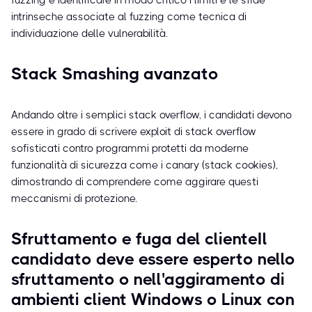
fuzzing e identificare in modo critico i limiti e le sfide
intrinseche associate al fuzzing come tecnica di
individuazione delle vulnerabilità.
Stack Smashing avanzato
Andando oltre i semplici stack overflow, i candidati devono
essere in grado di scrivere exploit di stack overflow
sofisticati contro programmi protetti da moderne
funzionalità di sicurezza come i canary (stack cookies),
dimostrando di comprendere come aggirare questi
meccanismi di protezione.
Sfruttamento e fuga del clienteIl
candidato deve essere esperto nello
sfruttamento o nell'aggiramento di
ambienti client Windows o Linux con