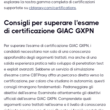
esplorare la nostra gamma completa di certificazioni
supportate su
cbtproxy.com/certifications
.
Consigli per superare l'esame
di certificazione GIAC GXPN
Per superare l'esame di certificazione GIAC GXPN, i
candidati necessitano non solo di una conoscenza
approfondita degli argomenti trattati, ma anche di una
solida esperienza pratica nello sviluppo di penetration test
e exploit avanzati. Sebbene un servizio di simulazione
d'esame come CBTProxy offra un percorso diretto verso la
certificazione, per coloro che studiano in autonomia, questi
consigli rimangono fondamentali:- Padroneggiare gli
obiettivi dell'esame: Esaminate attentamente gli obiettivi
ufficiali dell'esame GIAC GXPN. Comprendete quali
argomenti sono trattati nell'esame e il livello di conoscenza