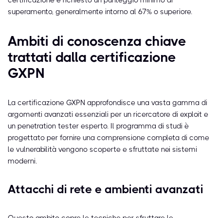
certificazione è richiesto un punteggio minimo di
superamento, generalmente intorno al 67% o superiore.
Ambiti di conoscenza chiave
trattati dalla certificazione
GXPN
La certificazione GXPN approfondisce una vasta gamma di
argomenti avanzati essenziali per un ricercatore di exploit e
un penetration tester esperto. Il programma di studi è
progettato per fornire una comprensione completa di come
le vulnerabilità vengono scoperte e sfruttate nei sistemi
moderni.
Attacchi di rete e ambienti avanzati