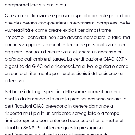
compromettere sistemi e reti.
Questa certificazione è pensata specificamente per coloro
che desiderano comprendere i meccanismi complessi delle
vulnerabilità e come creare exploit per dimostrarne
l'impatto. I candidati non solo devono individuare le falle, ma
anche sviluppare strumenti e tecniche personalizzate per
aggirare i controlli di sicurezza e ottenere un accesso più
profondo agli ambienti target. La certificazione GIAC GXPN
è gestita da GIAC ed è riconosciuta a livello globale come
un punto di riferimento per i professionisti della sicurezza
offensiva.
Sebbene i dettagli specifici dell'esame, come il numero
esatto di domande o la durata precisa, possano variare, le
certificazioni GIAC prevedono in genere domande a
risposta multipla in un ambiente sorvegliato e a tempo
limitato, spesso consentendo l'accesso a libri e materiali
didattici SANS. Per ottenere questa prestigiosa