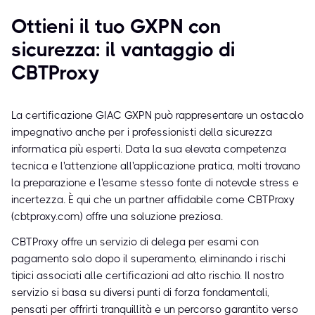
Ottieni il tuo GXPN con
sicurezza: il vantaggio di
CBTProxy
La certificazione GIAC GXPN può rappresentare un ostacolo
impegnativo anche per i professionisti della sicurezza
informatica più esperti. Data la sua elevata competenza
tecnica e l'attenzione all'applicazione pratica, molti trovano
la preparazione e l'esame stesso fonte di notevole stress e
incertezza. È qui che un partner affidabile come CBTProxy
(cbtproxy.com) offre una soluzione preziosa.
CBTProxy offre un servizio di delega per esami con
pagamento solo dopo il superamento, eliminando i rischi
tipici associati alle certificazioni ad alto rischio. Il nostro
servizio si basa su diversi punti di forza fondamentali,
pensati per offrirti tranquillità e un percorso garantito verso