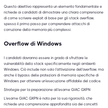
Questo obiettivo rappresenta un elemento fondamentale e
richiede ai candidati di dimostrare una chiara comprensione
di come scrivere exploit di base per gli stack overflow,
spesso il primo passo per comprendere attacchi di
corruzione della memoria più complessi.
Overflow di Windows
I candidati dovranno essere in grado di sfruttare le
vulnerabilità dello stack specificamente negli ambienti
Windows. Ciò include non solo l'attivazione dell'overflow, ma
anche il bypass delle protezioni di memoria specifiche di
Windows per ottenere un'esecuzione affidabile del codice.
Strategie per la preparazione all'esame GIAC GXPN
L'esame GIAC GXPN è noto per la sua rigorosità, che
richiede una comprensione approfondita sia dei concetti