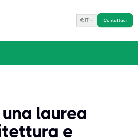
IT
Contattaci
 una laurea
itettura e