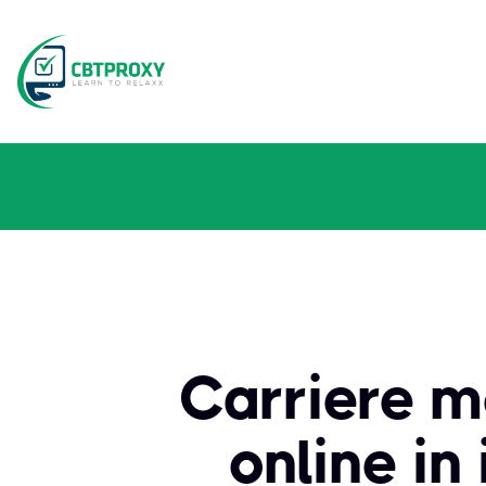
Carriere m
online in