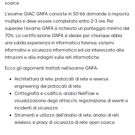
source.
L'esame GIAC GNFA consiste in 50-66 domande a risposta
multipla e deve essere completato entro 2-3 ore. Per
superare l'esame GNFA è richiesto un punteggio minimo del
70%. La certificazione GNFA è ideale per chiunque abbia
una solida esperienza in informatica forense, sistemi
informativi e sicurezza informatica ed sia interessato alle
intrusioni e alle indagini sulle reti informatiche.
Ecco gli argomenti trattati nell'esame GNFA:
Architettura di rete, protocolli di rete e reverse
engineering dei protocolli di rete
Crittografia e codifica, analisi NetFlow e
visualizzazione degli attacchi, registrazione di eventi e
incidenti di sicurezza
Strumenti e utilizzo dell'analisi di rete, analisi di reti
wireless e proxy di sicurezza di rete open source