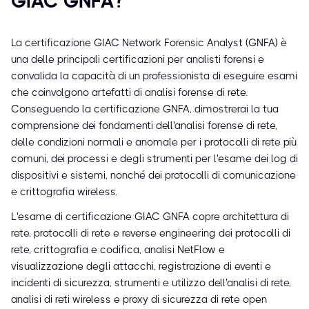
GIAC GNFA?
La certificazione GIAC Network Forensic Analyst (GNFA) è
una delle principali certificazioni per analisti forensi e
convalida la capacità di un professionista di eseguire esami
che coinvolgono artefatti di analisi forense di rete.
Conseguendo la certificazione GNFA, dimostrerai la tua
comprensione dei fondamenti dell'analisi forense di rete,
delle condizioni normali e anomale per i protocolli di rete più
comuni, dei processi e degli strumenti per l'esame dei log di
dispositivi e sistemi, nonché dei protocolli di comunicazione
e crittografia wireless.
L'esame di certificazione GIAC GNFA copre architettura di
rete, protocolli di rete e reverse engineering dei protocolli di
rete, crittografia e codifica, analisi NetFlow e
visualizzazione degli attacchi, registrazione di eventi e
incidenti di sicurezza, strumenti e utilizzo dell'analisi di rete,
analisi di reti wireless e proxy di sicurezza di rete open