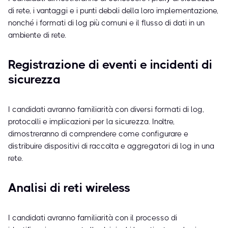
di rete, i vantaggi e i punti deboli della loro implementazione,
nonché i formati di log più comuni e il flusso di dati in un
ambiente di rete.
Registrazione di eventi e incidenti di
sicurezza
I candidati avranno familiarità con diversi formati di log,
protocolli e implicazioni per la sicurezza. Inoltre,
dimostreranno di comprendere come configurare e
distribuire dispositivi di raccolta e aggregatori di log in una
rete.
Analisi di reti wireless
I candidati avranno familiarità con il processo di