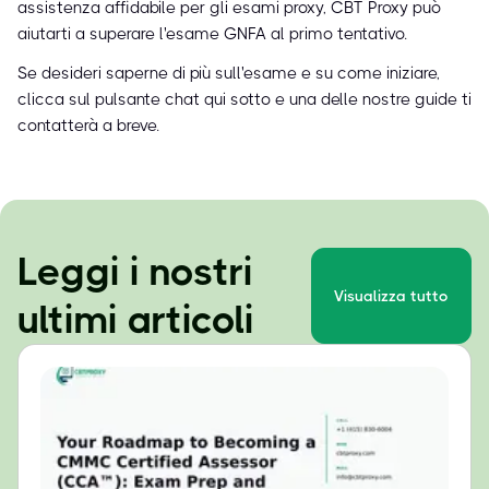
assistenza affidabile per gli esami proxy, CBT Proxy può
aiutarti a superare l'esame GNFA al primo tentativo.
Se desideri saperne di più sull'esame e su come iniziare,
clicca sul pulsante chat qui sotto e una delle nostre guide ti
contatterà a breve.
Leggi i nostri
Visualizza tutto
ultimi articoli