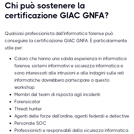
Chi può sostenere la
certificazione GIAC GNFA?
Qualsiasi professionista dell'informatica forense può
conseguire la certificazione GIAC GNFA. È particolarmente
utile per:
Coloro che hanno una solida esperienza in informatica
forense, sistemi informativi e sicurezza informatica e
sono interessati alle intrusioni e alle indagini sulle reti
informatiche dovrebbero partecipare a questo
workshop.
Membri del team di risposta agli incidenti
Forensicator
Threat hunter
Agenti delle forze dell'ordine, agenti federali e detective
Personale SOC
Professionisti e responsabili della sicurezza informatica