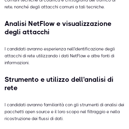
comuni tecniche di codifica e crittografia del traffico di
rete, nonché degli attacchi comuni a tali tecniche.
Analisi NetFlow e visualizzazione
degli attacchi
I candidati avranno esperienza nell'identificazione degli
attacchi di rete utilizzando i dati NetFlow e altre fonti di
informazioni.
Strumento e utilizzo dell'analisi di
rete
I candidati avranno familiarità con gli strumenti di analisi dei
pacchetti open source e il loro scopo nel filtraggio e nella
ricostruzione dei flussi di dati.