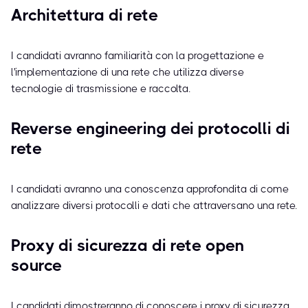
Architettura di rete
I candidati avranno familiarità con la progettazione e
l'implementazione di una rete che utilizza diverse
tecnologie di trasmissione e raccolta.
Reverse engineering dei protocolli di
rete
I candidati avranno una conoscenza approfondita di come
analizzare diversi protocolli e dati che attraversano una rete.
Proxy di sicurezza di rete open
source
I candidati dimostreranno di conoscere i proxy di sicurezza