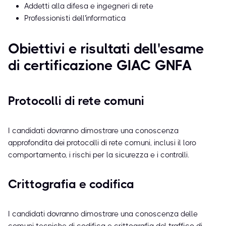
Addetti alla difesa e ingegneri di rete
Professionisti dell'informatica
Obiettivi e risultati dell'esame
di certificazione GIAC GNFA
Protocolli di rete comuni
I candidati dovranno dimostrare una conoscenza
approfondita dei protocolli di rete comuni, inclusi il loro
comportamento, i rischi per la sicurezza e i controlli.
Crittografia e codifica
I candidati dovranno dimostrare una conoscenza delle