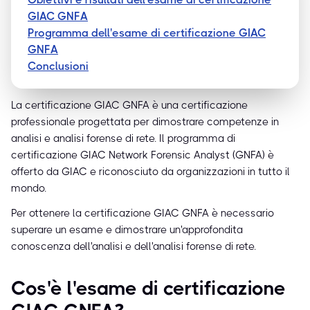
GIAC GNFA
Programma dell'esame di certificazione GIAC
GNFA
Conclusioni
La certificazione GIAC GNFA è una certificazione
professionale progettata per dimostrare competenze in
analisi e analisi forense di rete. Il programma di
certificazione GIAC Network Forensic Analyst (GNFA) è
offerto da GIAC e riconosciuto da organizzazioni in tutto il
mondo.
Per ottenere la certificazione GIAC GNFA è necessario
superare un esame e dimostrare un'approfondita
conoscenza dell'analisi e dell'analisi forense di rete.
Cos'è l'esame di certificazione