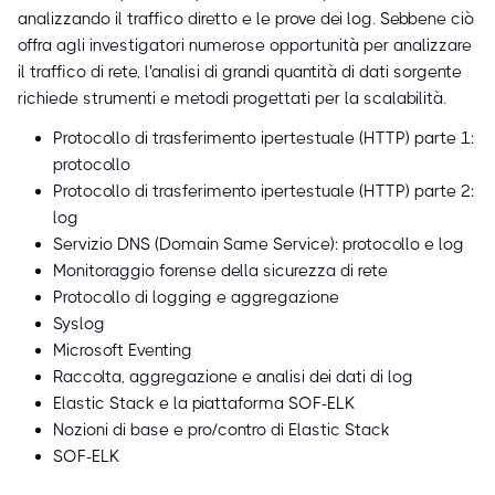
analizzando il traffico diretto e le prove dei log. Sebbene ciò
offra agli investigatori numerose opportunità per analizzare
il traffico di rete, l'analisi di grandi quantità di dati sorgente
richiede strumenti e metodi progettati per la scalabilità.
Protocollo di trasferimento ipertestuale (HTTP) parte 1:
protocollo
Protocollo di trasferimento ipertestuale (HTTP) parte 2:
log
Servizio DNS (Domain Same Service): protocollo e log
Monitoraggio forense della sicurezza di rete
Protocollo di logging e aggregazione
Syslog
Microsoft Eventing
Raccolta, aggregazione e analisi dei dati di log
Elastic Stack e la piattaforma SOF-ELK
Nozioni di base e pro/contro di Elastic Stack
SOF-ELK