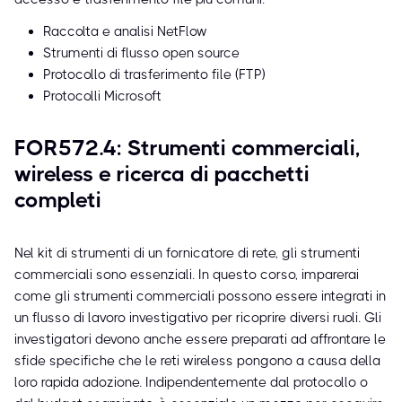
Raccolta e analisi NetFlow
Strumenti di flusso open source
Protocollo di trasferimento file (FTP)
Protocolli Microsoft
FOR572.4: Strumenti commerciali,
wireless e ricerca di pacchetti
completi
Nel kit di strumenti di un fornicatore di rete, gli strumenti
commerciali sono essenziali. In questo corso, imparerai
come gli strumenti commerciali possono essere integrati in
un flusso di lavoro investigativo per ricoprire diversi ruoli. Gli
investigatori devono anche essere preparati ad affrontare le
sfide specifiche che le reti wireless pongono a causa della
loro rapida adozione. Indipendentemente dal protocollo o