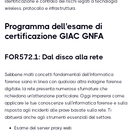
identificazione e controllo dei rischi legati a tecnologia
wireless, protocollo e infrastruttura.
Programma dell'esame di
certificazione GIAC GNFA
FOR572.1: Dal disco alla rete
Sebbene molti concetti fondamentali dell'informatica
forense siano in linea con qualsiasi altra indagine forense
digitale, la rete presenta numerose sfumature che
richiedono un'attenzione particolare. Oggi imparerai come
applicare le tue conoscenze sull'informatica forense e sulla
risposta agli incidenti alle prove basate sulla rete. Ti
abituerai anche agli strumenti essenziali del settore.
Esame del server proxy web