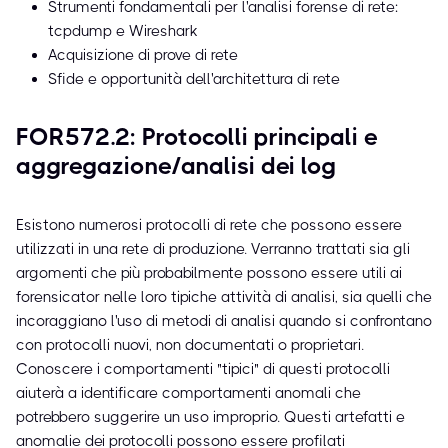
Strumenti fondamentali per l'analisi forense di rete:
tcpdump e Wireshark
Acquisizione di prove di rete
Sfide e opportunità dell'architettura di rete
FOR572.2: Protocolli principali e
aggregazione/analisi dei log
Esistono numerosi protocolli di rete che possono essere
utilizzati in una rete di produzione. Verranno trattati sia gli
argomenti che più probabilmente possono essere utili ai
forensicator nelle loro tipiche attività di analisi, sia quelli che
incoraggiano l'uso di metodi di analisi quando si confrontano
con protocolli nuovi, non documentati o proprietari.
Conoscere i comportamenti "tipici" di questi protocolli
aiuterà a identificare comportamenti anomali che
potrebbero suggerire un uso improprio. Questi artefatti e
anomalie dei protocolli possono essere profilati