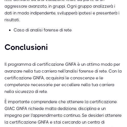
aggressore avanzato, in gruppi. Ogni gruppo analizzerà i
dati in modo indipendente, svilupperà ipotesi e presenterà i
risultati.
Caso di analisi forense di rete
Conclusioni
Il programma di certificazione GNFA è un ottimo modo per
avanzare nella tua carriera nell'analisi forense di rete. Con la
certificazione GNFA, acquisirai le conoscenze e le
competenze necessarie per eccellere nella tua carriera
nella sicurezza di rete.
È importante comprendere che ottenere la certificazione
GIAC GNFA richiede molta dedizione, disciplina e un
impegno per l'apprendimento continuo. Se desideri ottenere
la certificazione GNFA e stai cercando un centro di