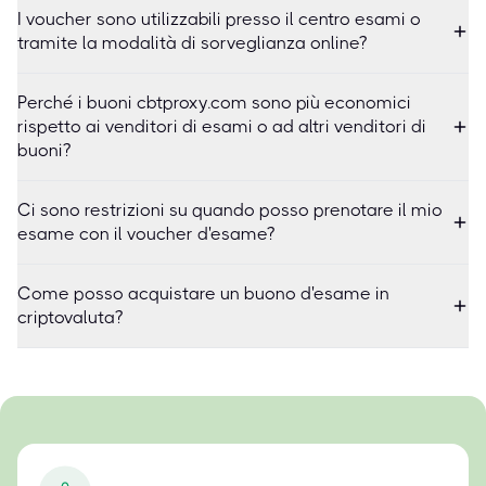
I voucher sono utilizzabili presso il centro esami o
tramite la modalità di sorveglianza online?
Perché i buoni cbtproxy.com sono più economici
rispetto ai venditori di esami o ad altri venditori di
buoni?
Ci sono restrizioni su quando posso prenotare il mio
esame con il voucher d'esame?
Come posso acquistare un buono d'esame in
criptovaluta?