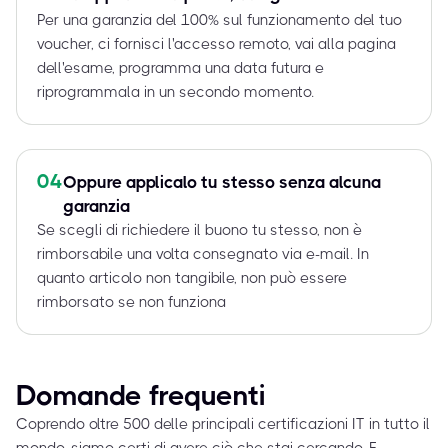
Per una garanzia del 100% sul funzionamento del tuo
voucher, ci fornisci l'accesso remoto, vai alla pagina
dell'esame, programma una data futura e
riprogrammala in un secondo momento.
04
Oppure applicalo tu stesso senza alcuna
garanzia
Se scegli di richiedere il buono tu stesso, non è
rimborsabile una volta consegnato via e-mail. In
quanto articolo non tangibile, non può essere
rimborsato se non funziona
Domande frequenti
Coprendo oltre 500 delle principali certificazioni IT in tutto il