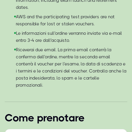
information, including exam launch and retirement
dates.
AWS and the participating test providers are not
responsible for lost or stolen vouchers.
Le informazioni sull'ordine verranno inviate via e-mail
entro 3-4 ore dall'acquisto.
Riceverai due email. La prima email conterrà la
conferma dell'ordine, mentre la seconda email
conterrà il voucher per l'esame, la data di scadenza e
i termini e le condizioni del voucher. Controlla anche la
posta indesiderata, lo spam e le cartelle
promozionali.
Come prenotare