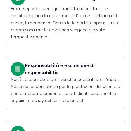
Email separate per ogni prodotto acquistato. Le
email includono la conferma dell'ordine, i dettagli del
buono, la scadenza. Controlla le cartelle spam, junk e
promozionali se le email non vengono ricevute
tempestivamente.
Responsabilità e esclusione di
responsabilità
Non è responsabile per i voucher scontati persi/rubati.
Nessuna responsabilità per le prestazioni del cliente o
per la mancata presentazione. I clienti sono tenuti a
seguire le policy del fornitore di test.