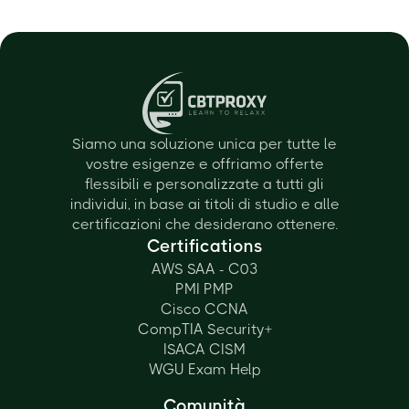
Siamo una soluzione unica per tutte le
vostre esigenze e offriamo offerte
flessibili e personalizzate a tutti gli
individui, in base ai titoli di studio e alle
certificazioni che desiderano ottenere.
Certifications
AWS SAA - C03
PMI PMP
Cisco CCNA
CompTIA Security+
ISACA CISM
WGU Exam Help
Comunità