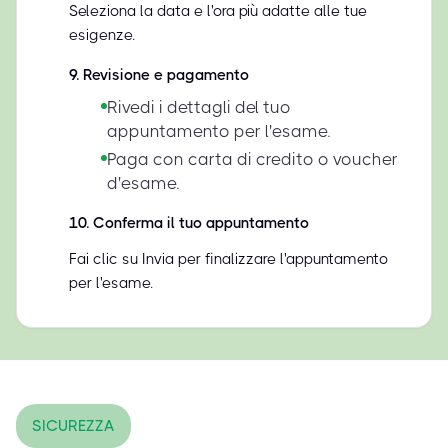
Seleziona la data e l'ora più adatte alle tue
esigenze.
9
.
Revisione e pagamento
Rivedi i dettagli del tuo
appuntamento per l'esame.
Paga con carta di credito o voucher
d'esame.
10
.
Conferma il tuo appuntamento
Fai clic su Invia per finalizzare l'appuntamento
per l'esame.
SICUREZZA