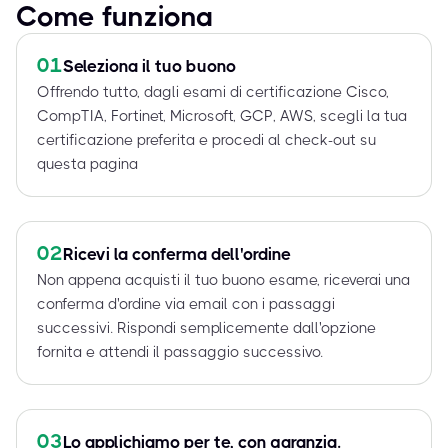
Come funziona
01
Seleziona il tuo buono
Offrendo tutto, dagli esami di certificazione Cisco,
CompTIA, Fortinet, Microsoft, GCP, AWS, scegli la tua
certificazione preferita e procedi al check-out su
questa pagina
02
Ricevi la conferma dell'ordine
Non appena acquisti il tuo buono esame, riceverai una
conferma d'ordine via email con i passaggi
successivi. Rispondi semplicemente dall'opzione
fornita e attendi il passaggio successivo.
03
Lo applichiamo per te, con garanzia.