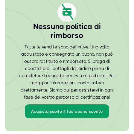
Nessuna politica di
rimborso
Tutte le vendite sono definitive. Una volta
acquistato e consegnato un buono, non può
essere restituito o rimborsato. Si prega di
ricontrollare i dettagli dell'ordine prima di
completare l'acquisto per evitare problemi. Per
maggiori informazioni, contattateci
direttamente. Siamo qui per assistervi in ogni
fase del vostro percorso di certificazione!
Acquista subito il tuo buono sconto