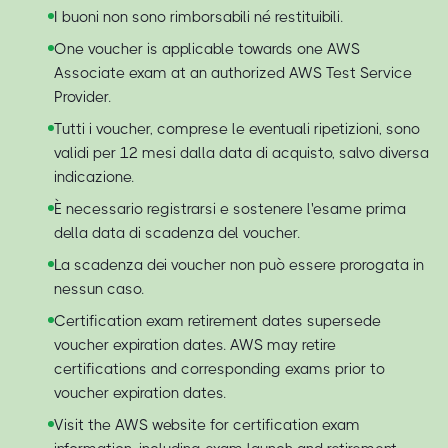
I buoni non sono rimborsabili né restituibili.
One voucher is applicable towards one AWS
Associate exam at an authorized AWS Test Service
Provider.
Tutti i voucher, comprese le eventuali ripetizioni, sono
validi per 12 mesi dalla data di acquisto, salvo diversa
indicazione.
È necessario registrarsi e sostenere l'esame prima
della data di scadenza del voucher.
La scadenza dei voucher non può essere prorogata in
nessun caso.
Certification exam retirement dates supersede
voucher expiration dates. AWS may retire
certifications and corresponding exams prior to
voucher expiration dates.
Visit the AWS website for certification exam