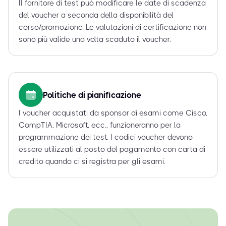
Il fornitore di test può modificare le date di scadenza
del voucher a seconda della disponibilità del
corso/promozione. Le valutazioni di certificazione non
sono più valide una volta scaduto il voucher.
Politiche di pianificazione
I voucher acquistati da sponsor di esami come Cisco,
CompTIA, Microsoft, ecc., funzioneranno per la
programmazione dei test. I codici voucher devono
essere utilizzati al posto del pagamento con carta di
credito quando ci si registra per gli esami.