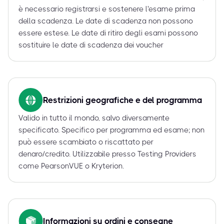
è necessario registrarsi e sostenere l'esame prima
della scadenza. Le date di scadenza non possono
essere estese. Le date di ritiro degli esami possono
sostituire le date di scadenza dei voucher
Restrizioni geografiche e del programma
Valido in tutto il mondo, salvo diversamente
specificato. Specifico per programma ed esame; non
può essere scambiato o riscattato per
denaro/credito. Utilizzabile presso Testing Providers
come PearsonVUE o Kryterion.
Informazioni su ordini e consegne