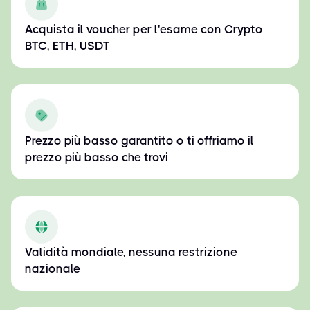
Acquista il voucher per l'esame con Crypto
BTC, ETH, USDT
Prezzo più basso garantito o ti offriamo il
prezzo più basso che trovi
Validità mondiale, nessuna restrizione
nazionale