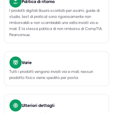
Politica di ritorno
I prodotti digitali (buoni-scontati-per-esami, guide di
studio, test di pratica) sono rigorosamente non
rimborsabili e non scambiabili una volta inviati via e-
mail. È la stessa politica di non rimborso di CompTIA,
Pearsonvue.
Varie
Tutti i prodotti vengono inviati via e-mail; nessun
prodotto fisico viene spedito per posta.
Ulteriori dettagli