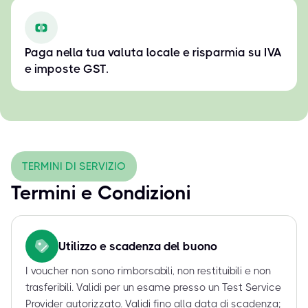
Paga nella tua valuta locale e risparmia su IVA
e imposte GST.
TERMINI DI SERVIZIO
Termini e Condizioni
Utilizzo e scadenza del buono
I voucher non sono rimborsabili, non restituibili e non
trasferibili. Validi per un esame presso un Test Service
Provider autorizzato. Validi fino alla data di scadenza;