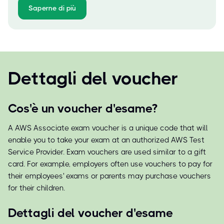
Saperne di più
Dettagli del voucher
Cos'è un voucher d'esame?
A AWS Associate exam voucher is a unique code that will
enable you to take your exam at an authorized AWS Test
Service Provider. Exam vouchers are used similar to a gift
card. For example, employers often use vouchers to pay for
their employees' exams or parents may purchase vouchers
for their children.
Dettagli del voucher d'esame