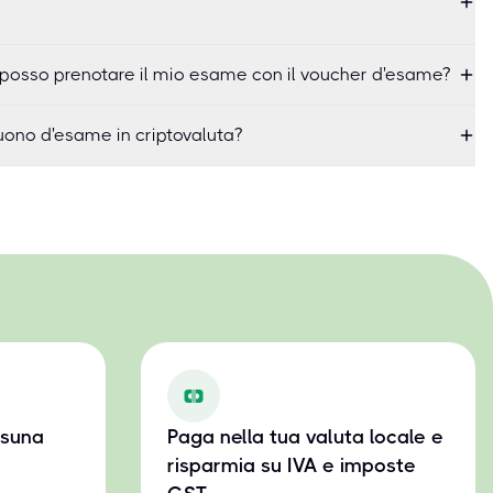
 posso prenotare il mio esame con il voucher d'esame?
ono d'esame in criptovaluta?
ssuna
Paga nella tua valuta locale e
risparmia su IVA e imposte