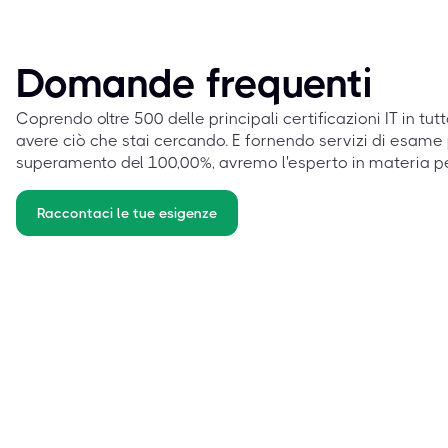
Domande frequenti
Coprendo oltre 500 delle principali certificazioni IT in tut
avere ciò che stai cercando. E fornendo servizi di esame 
superamento del 100,00%, avremo l'esperto in materia p
Raccontaci le tue esigenze