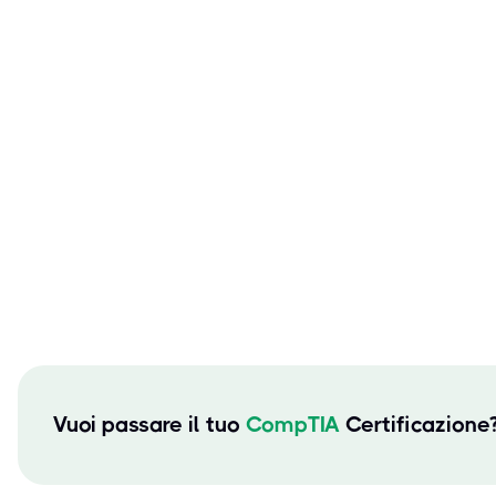
Vuoi passare il tuo
CompTIA
Certificazione