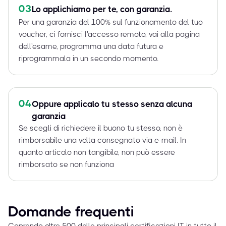
03
Lo applichiamo per te, con garanzia.
Per una garanzia del 100% sul funzionamento del tuo
voucher, ci fornisci l'accesso remoto, vai alla pagina
dell'esame, programma una data futura e
riprogrammala in un secondo momento.
04
Oppure applicalo tu stesso senza alcuna
garanzia
Se scegli di richiedere il buono tu stesso, non è
rimborsabile una volta consegnato via e-mail. In
quanto articolo non tangibile, non può essere
rimborsato se non funziona
Domande frequenti