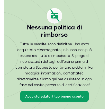
Nessuna politica di
rimborso
Tutte le vendite sono definitive. Una volta
acquistato e consegnato un buono, non può
essere restituito o rimborsato. Si prega di
ricontrollare i dettagli dell'ordine prima di
completare l'acquisto per evitare problemi. Per
maggiori informazioni, contattateci
direttamente. Siamo qui per assistervi in ogni
fase del vostro percorso di certificazione!
Acquista subito il tuo buono sconto