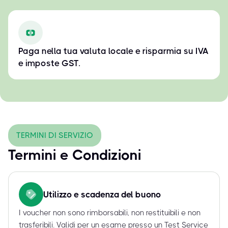
Paga nella tua valuta locale e risparmia su IVA
e imposte GST.
TERMINI DI SERVIZIO
Termini e Condizioni
Utilizzo e scadenza del buono
I voucher non sono rimborsabili, non restituibili e non
trasferibili. Validi per un esame presso un Test Service