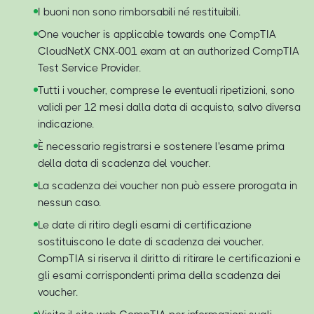
I buoni non sono rimborsabili né restituibili.
One voucher is applicable towards one CompTIA
CloudNetX CNX-001 exam at an authorized CompTIA
Test Service Provider.
Tutti i voucher, comprese le eventuali ripetizioni, sono
validi per 12 mesi dalla data di acquisto, salvo diversa
indicazione.
È necessario registrarsi e sostenere l'esame prima
della data di scadenza del voucher.
La scadenza dei voucher non può essere prorogata in
nessun caso.
Le date di ritiro degli esami di certificazione
sostituiscono le date di scadenza dei voucher.
CompTIA si riserva il diritto di ritirare le certificazioni e
gli esami corrispondenti prima della scadenza dei
voucher.