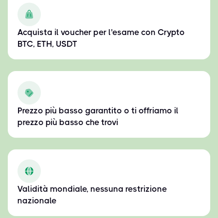
Acquista il voucher per l'esame con Crypto
BTC, ETH, USDT
Prezzo più basso garantito o ti offriamo il
prezzo più basso che trovi
Validità mondiale, nessuna restrizione
nazionale