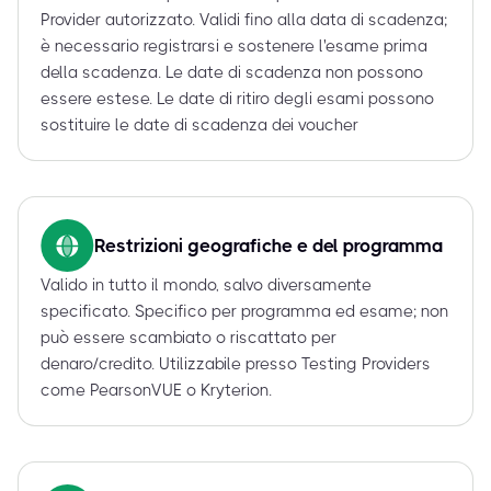
Provider autorizzato. Validi fino alla data di scadenza;
è necessario registrarsi e sostenere l'esame prima
della scadenza. Le date di scadenza non possono
essere estese. Le date di ritiro degli esami possono
sostituire le date di scadenza dei voucher
Restrizioni geografiche e del programma
Valido in tutto il mondo, salvo diversamente
specificato. Specifico per programma ed esame; non
può essere scambiato o riscattato per
denaro/credito. Utilizzabile presso Testing Providers
come PearsonVUE o Kryterion.