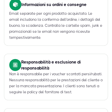
Informazioni su ordini e consegne
Email separate per ogni prodotto acquistato. Le
email includono la conferma dell'ordine, i dettagli del
buono, la scadenza. Controlla le cartelle spam, junk e
promozionali se le email non vengono ricevute
tempestivamente.
Responsabilità e esclusione di
responsabilità
Non è responsabile per i voucher scontati persi/rubati.
Nessuna responsabilità per le prestazioni del cliente o
per la mancata presentazione. I clienti sono tenuti a
seguire le policy del fornitore di test.