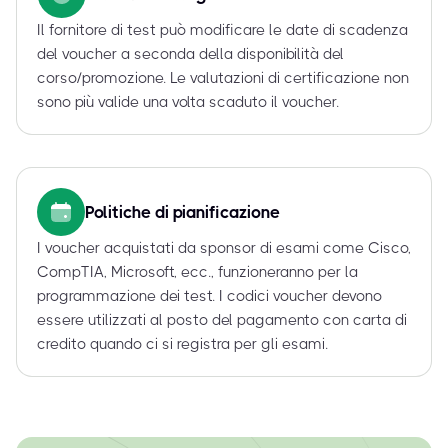
Il fornitore di test può modificare le date di scadenza
del voucher a seconda della disponibilità del
corso/promozione. Le valutazioni di certificazione non
sono più valide una volta scaduto il voucher.
Politiche di pianificazione
I voucher acquistati da sponsor di esami come Cisco,
CompTIA, Microsoft, ecc., funzioneranno per la
programmazione dei test. I codici voucher devono
essere utilizzati al posto del pagamento con carta di
credito quando ci si registra per gli esami.