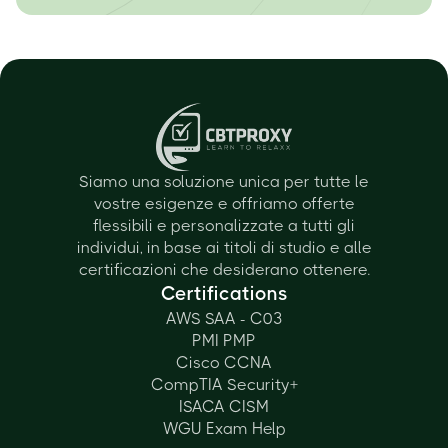
Siamo una soluzione unica per tutte le
vostre esigenze e offriamo offerte
flessibili e personalizzate a tutti gli
individui, in base ai titoli di studio e alle
certificazioni che desiderano ottenere.
Certifications
AWS SAA - C03
PMI PMP
Cisco CCNA
CompTIA Security+
ISACA CISM
WGU Exam Help