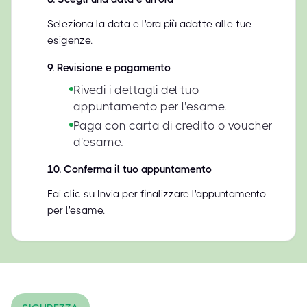
Seleziona la data e l'ora più adatte alle tue
esigenze.
9
.
Revisione e pagamento
Rivedi i dettagli del tuo
appuntamento per l'esame.
Paga con carta di credito o voucher
d'esame.
10
.
Conferma il tuo appuntamento
Fai clic su Invia per finalizzare l'appuntamento
per l'esame.