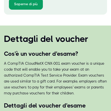
Saperne di più
Dettagli del voucher
Cos'è un voucher d'esame?
A CompTIA CloudNetX CNX-001 exam voucher is a unique
code that will enable you to take your exam at an
authorized CompTIA Test Service Provider. Exam vouchers
are used similar to a gift card. For example, employers often
use vouchers to pay for their employees' exams or parents
may purchase vouchers for their children.
Dettagli del voucher d'esame