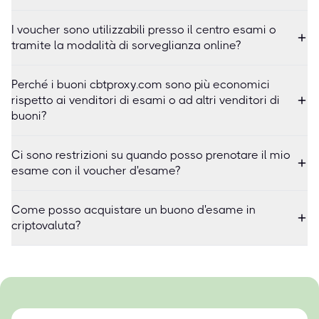
I voucher sono utilizzabili presso il centro esami o
tramite la modalità di sorveglianza online?
Perché i buoni cbtproxy.com sono più economici
rispetto ai venditori di esami o ad altri venditori di
buoni?
Ci sono restrizioni su quando posso prenotare il mio
esame con il voucher d'esame?
Come posso acquistare un buono d'esame in
criptovaluta?