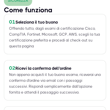
SICUREZZA
Come funziona
01
Seleziona il tuo buono
Offrendo tutto, dagli esami di certificazione Cisco,
CompTIA, Fortinet, Microsoft, GCP, AWS, scegli la tua
certificazione preferita e procedi al check-out su
questa pagina
02
Ricevi la conferma dell'ordine
Non appena acquisti il tuo buono esame, riceverai una
conferma d'ordine via email con i passaggi
successivi. Rispondi semplicemente dall'opzione
fornita e attendi il passaggio successivo.