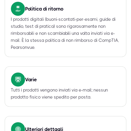
Politica di ritorno
I prodotti digitali (buoni-scontati-per-esami, guide di
studio, test di pratica) sono rigorosamente non
rimborsabili e non scambiabili una volta inviati via e-
mail. È la stessa politica di non rimborso di CompTIA,
Pearsonvue.
Varie
Tutti i prodotti vengono inviati via e-mail; nessun
prodotto fisico viene spedito per posta.
Ulteriori dettagli