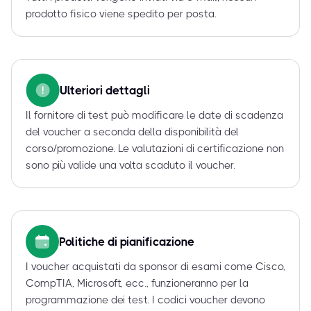
prodotto fisico viene spedito per posta.
Ulteriori dettagli
Il fornitore di test può modificare le date di scadenza
del voucher a seconda della disponibilità del
corso/promozione. Le valutazioni di certificazione non
sono più valide una volta scaduto il voucher.
Politiche di pianificazione
I voucher acquistati da sponsor di esami come Cisco,
CompTIA, Microsoft, ecc., funzioneranno per la
programmazione dei test. I codici voucher devono