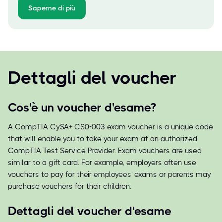
Saperne di più
Dettagli del voucher
Cos'è un voucher d'esame?
A CompTIA CySA+ CS0-003 exam voucher is a unique code
that will enable you to take your exam at an authorized
CompTIA Test Service Provider. Exam vouchers are used
similar to a gift card. For example, employers often use
vouchers to pay for their employees' exams or parents may
purchase vouchers for their children.
Dettagli del voucher d'esame