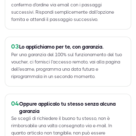
conferma d'ordine via email con i passaggi
successivi. Rispondi semplicemente dall'opzione
fornita e attendi il passaggio successivo.
03
Lo applichiamo per te, con garanzia.
Per una garanzia del 100% sul funzionamento del tuo
voucher, ci fornisci l'accesso remoto, vai alla pagina
dell'esame, programma una data futura e
riprogrammala in un secondo momento.
04
Oppure applicalo tu stesso senza alcuna
garanzia
Se scegli di richiedere il buono tu stesso, non è
rimborsabile una volta consegnato via e-mail. In
quanto articolo non tangibile, non può essere