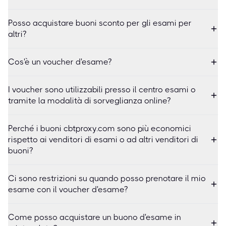
Posso acquistare buoni sconto per gli esami per
altri?
Cos'è un voucher d'esame?
I voucher sono utilizzabili presso il centro esami o
tramite la modalità di sorveglianza online?
Perché i buoni cbtproxy.com sono più economici
rispetto ai venditori di esami o ad altri venditori di
buoni?
Ci sono restrizioni su quando posso prenotare il mio
esame con il voucher d'esame?
Come posso acquistare un buono d'esame in