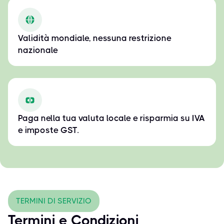
Validità mondiale, nessuna restrizione
nazionale
Paga nella tua valuta locale e risparmia su IVA
e imposte GST.
TERMINI DI SERVIZIO
Termini e Condizioni