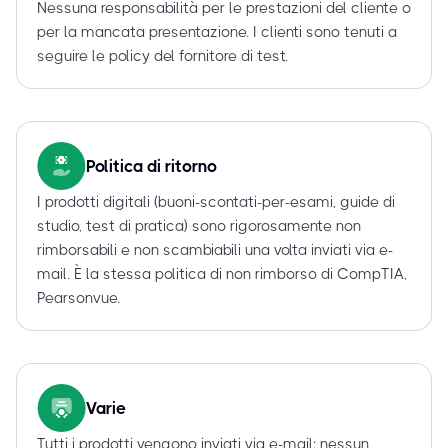
Nessuna responsabilità per le prestazioni del cliente o
per la mancata presentazione. I clienti sono tenuti a
seguire le policy del fornitore di test.
Politica di ritorno
I prodotti digitali (buoni-scontati-per-esami, guide di
studio, test di pratica) sono rigorosamente non
rimborsabili e non scambiabili una volta inviati via e-
mail. È la stessa politica di non rimborso di CompTIA,
Pearsonvue.
Varie
Tutti i prodotti vengono inviati via e-mail; nessun