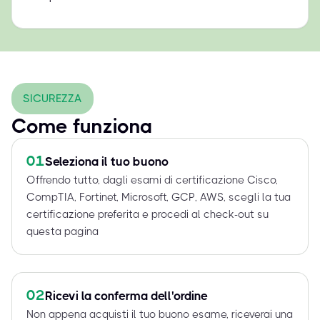
SICUREZZA
Come funziona
01
Seleziona il tuo buono
Offrendo tutto, dagli esami di certificazione Cisco,
CompTIA, Fortinet, Microsoft, GCP, AWS, scegli la tua
certificazione preferita e procedi al check-out su
questa pagina
02
Ricevi la conferma dell'ordine
Non appena acquisti il tuo buono esame, riceverai una