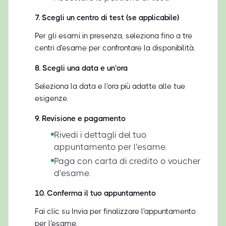
7
.
Scegli un centro di test (se applicabile)
Per gli esami in presenza, seleziona fino a tre
centri d'esame per confrontare la disponibilità.
8
.
Scegli una data e un'ora
Seleziona la data e l'ora più adatte alle tue
esigenze.
9
.
Revisione e pagamento
Rivedi i dettagli del tuo
appuntamento per l'esame.
Paga con carta di credito o voucher
d'esame.
10
.
Conferma il tuo appuntamento
Fai clic su Invia per finalizzare l'appuntamento
per l'esame.