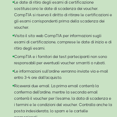
Le date di ritiro degli esami di certificazione
sostituiscono le date di scadenza dei voucher.
CompTIA si riserva il diritto di ritirare le certificazioni e
gli esami corrispondenti prima della scadenza dei
voucher.
Visita il sito web CompTIA per informazioni sugli
esami di certificazione, comprese le date di inizio e di
ritiro degli esami.
CompTIA e i fornitori dei test partecipanti non sono
responsabili per eventuali voucher smarriti o rubati.
Le informazioni sull'ordine verranno inviate via e-mail
entro 3-4 ore dall'acquisto.
Riceverai due email. La prima email conterrà la
conferma dell'ordine, mentre la seconda email
conterrà il voucher per l'esame, la data di scadenza e
i termini e le condizioni del voucher. Controlla anche la
posta indesiderata, lo spam e le cartelle