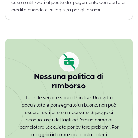
essere utilizzati al posto del pagamento con carta di
credito quando ci si registra per gli esami.
Nessuna politica di
rimborso
Tutte le vendite sono definitive. Una volta
acquistato e consegnato un buono, non può
essere restituito o rimborsato. Si prega di
ricontrollare i dettagli dell'ordine prima di
completare l'acquisto per evitare problemi. Per
maggiori informazioni, contattateci