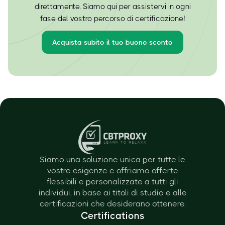
direttamente. Siamo qui per assistervi in ogni
fase del vostro percorso di certificazione!
Acquista subito il tuo buono sconto
Siamo una soluzione unica per tutte le
vostre esigenze e offriamo offerte
flessibili e personalizzate a tutti gli
individui, in base ai titoli di studio e alle
certificazioni che desiderano ottenere.
Certifications