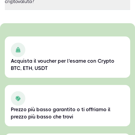
criptovaluta?
Acquista il voucher per l'esame con Crypto
BTC, ETH, USDT
Prezzo più basso garantito o ti offriamo il
prezzo più basso che trovi