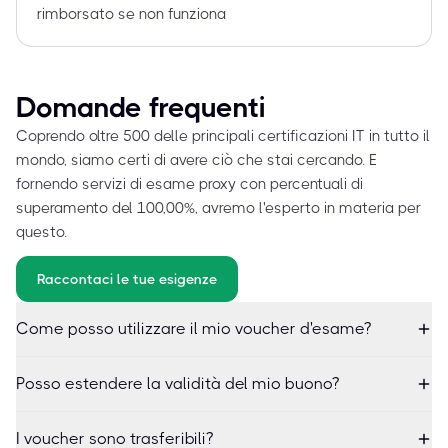
rimborsato se non funziona
Domande frequenti
Coprendo oltre 500 delle principali certificazioni IT in tutto il
mondo, siamo certi di avere ciò che stai cercando. E
fornendo servizi di esame proxy con percentuali di
superamento del 100,00%, avremo l'esperto in materia per
questo.
Raccontaci le tue esigenze
Come posso utilizzare il mio voucher d'esame?
Posso estendere la validità del mio buono?
I voucher sono trasferibili?