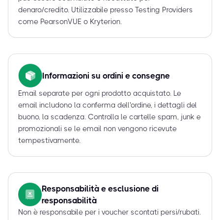
denaro/credito. Utilizzabile presso Testing Providers
come PearsonVUE o Kryterion.
Informazioni su ordini e consegne
Email separate per ogni prodotto acquistato. Le
email includono la conferma dell'ordine, i dettagli del
buono, la scadenza. Controlla le cartelle spam, junk e
promozionali se le email non vengono ricevute
tempestivamente.
Responsabilità e esclusione di
responsabilità
Non è responsabile per i voucher scontati persi/rubati.