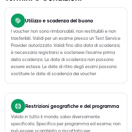
Utilizzo e scadenza del buono
I voucher non sono rimborsabili, non restituibili e non
trasferibili. Validi per un esame presso un Test Service
Provider autorizzato. Validi fino alla data di scadenza;
è necessario registrarsi e sostenere l'esame prima
della scadenza. Le date di scadenza non possono
essere estese. Le date di ritiro degli esami possono
sostituire le date di scadenza dei voucher
Restrizioni geografiche e del programma
Valido in tutto il mondo, salvo diversamente
specificato. Specifico per programma ed esame; non
può essere scambiato o riscattato per