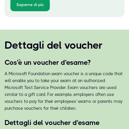
Saperne di più
Dettagli del voucher
Cos'è un voucher d'esame?
A Microsoft Foundation exam voucher is a unique code that
will enable you to take your exam at an authorized
Microsoft Test Service Provider. Exam vouchers are used
similar to a gift card. For example, employers often use
vouchers to pay for their employees' exams or parents may
purchase vouchers for their children.
Dettagli del voucher d'esame