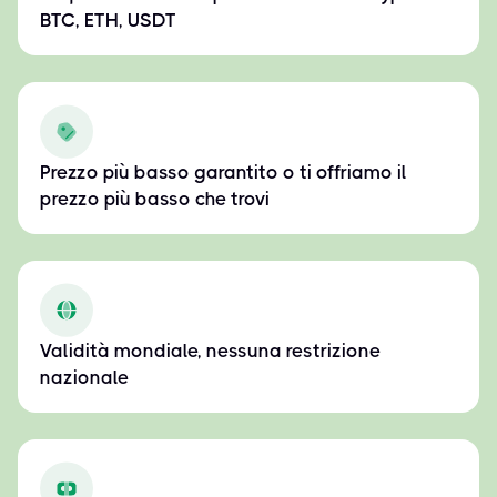
BTC, ETH, USDT
Prezzo più basso garantito o ti offriamo il
prezzo più basso che trovi
Validità mondiale, nessuna restrizione
nazionale