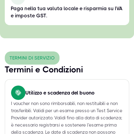
Paga nella tua valuta locale e risparmia su IVA
e imposte GST.
TERMINI DI SERVIZIO
Termini e Condizioni
Utilizzo e scadenza del buono
I voucher non sono rimborsabili, non restituibili e non
trasferibili. Validi per un esame presso un Test Service
Provider autorizzato. Validi fino alla data di scadenza;
è necessario registrarsi e sostenere l'esame prima
della scadenza. Le date di scadenza non possono