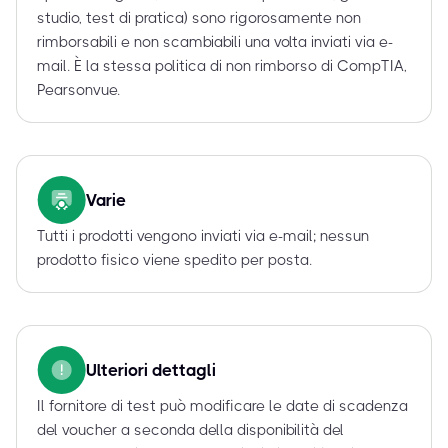
studio, test di pratica) sono rigorosamente non
rimborsabili e non scambiabili una volta inviati via e-
mail. È la stessa politica di non rimborso di CompTIA,
Pearsonvue.
Varie
Tutti i prodotti vengono inviati via e-mail; nessun
prodotto fisico viene spedito per posta.
Ulteriori dettagli
Il fornitore di test può modificare le date di scadenza
del voucher a seconda della disponibilità del