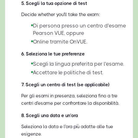
5
.
Scegli la tua opzione di test
Decide whether you'll take the exam:
Di persona presso un centro d'esame
Pearson VUE, oppure
Online tramite OnVUE.
6
.
Seleziona le tue preferenze
Scegli la lingua preferita per l'esame.
Accettare le politiche di test.
7
.
Scegli un centro di test (se applicabile)
Per gli esami in presenza, seleziona fino a tre
centri d'esame per confrontare la disponibilità.
8
.
Scegli una data e un'ora
Seleziona la data e l'ora più adatte alle tue
esigenze.