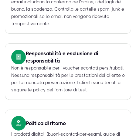
email includono la conferma dell'ordine, i dettagli del
buono, la scadenza. Controlla le cartelle spam, junk e
promozionali se le email non vengono ricevute
tempestivamente.
Responsabilità e esclusione di
responsabilità
Non è responsabile per i voucher scontati persi/rubati.
Nessuna responsabilità per le prestazioni del cliente o
per la mancata presentazione. I clienti sono tenuti a
seguire le policy del fornitore di test.
Politica di ritorno
I prodotti digitali (buoni-scontati-per-esami, guide di