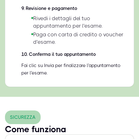
9
.
Revisione e pagamento
Rivedi i dettagli del tuo
appuntamento per l'esame.
Paga con carta di credito o voucher
d'esame.
10
.
Conferma il tuo appuntamento
Fai clic su Invia per finalizzare l'appuntamento
per l'esame.
SICUREZZA
Come funziona