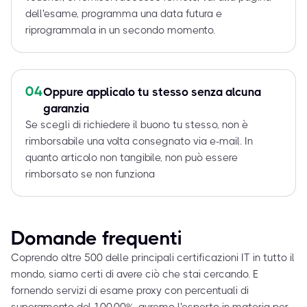
dell'esame, programma una data futura e
riprogrammala in un secondo momento.
04
Oppure applicalo tu stesso senza alcuna
garanzia
Se scegli di richiedere il buono tu stesso, non è
rimborsabile una volta consegnato via e-mail. In
quanto articolo non tangibile, non può essere
rimborsato se non funziona
Domande frequenti
Coprendo oltre 500 delle principali certificazioni IT in tutto il
mondo, siamo certi di avere ciò che stai cercando. E
fornendo servizi di esame proxy con percentuali di