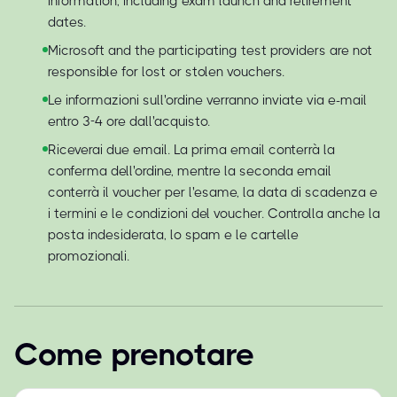
information, including exam launch and retirement
dates.
Microsoft and the participating test providers are not
responsible for lost or stolen vouchers.
Le informazioni sull'ordine verranno inviate via e-mail
entro 3-4 ore dall'acquisto.
Riceverai due email. La prima email conterrà la
conferma dell'ordine, mentre la seconda email
conterrà il voucher per l'esame, la data di scadenza e
i termini e le condizioni del voucher. Controlla anche la
posta indesiderata, lo spam e le cartelle
promozionali.
Come prenotare