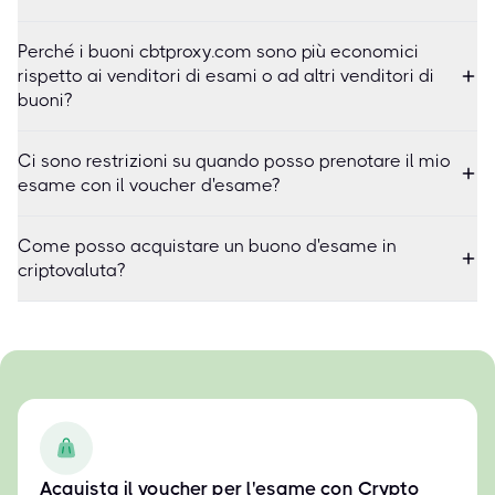
Perché i buoni cbtproxy.com sono più economici
rispetto ai venditori di esami o ad altri venditori di
buoni?
Ci sono restrizioni su quando posso prenotare il mio
esame con il voucher d'esame?
Come posso acquistare un buono d'esame in
criptovaluta?
Acquista il voucher per l'esame con Crypto