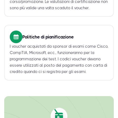
corso/promozione. Le valutazioni di certificazione non
sono più valide una volta scaduto il voucher.
Politiche di pianificazione
I voucher acquistati da sponsor di esami come Cisco,
CompTIA, Microsoft, ecc., funzioneranno per la
programmazione dei test. I codici voucher devono
essere utilizzati al posto del pagamento con carta di
credito quando ci si registra per gli esami.