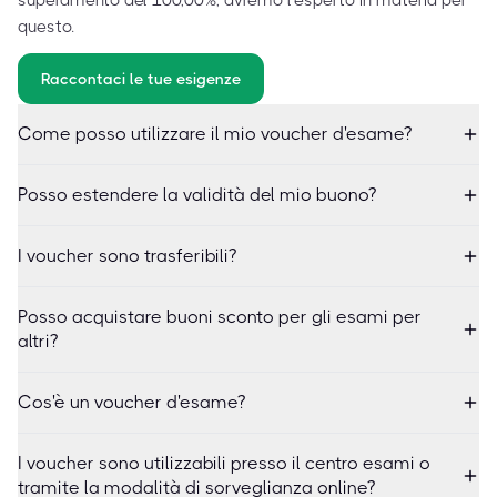
superamento del 100,00%, avremo l'esperto in materia per
questo.
Raccontaci le tue esigenze
Come posso utilizzare il mio voucher d'esame?
Posso estendere la validità del mio buono?
I voucher sono trasferibili?
Posso acquistare buoni sconto per gli esami per
altri?
Cos'è un voucher d'esame?
I voucher sono utilizzabili presso il centro esami o
tramite la modalità di sorveglianza online?