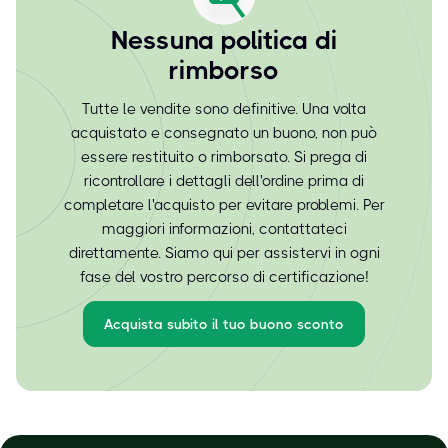
Nessuna politica di
rimborso
Tutte le vendite sono definitive. Una volta
acquistato e consegnato un buono, non può
essere restituito o rimborsato. Si prega di
ricontrollare i dettagli dell'ordine prima di
completare l'acquisto per evitare problemi. Per
maggiori informazioni, contattateci
direttamente. Siamo qui per assistervi in ogni
fase del vostro percorso di certificazione!
Acquista subito il tuo buono sconto