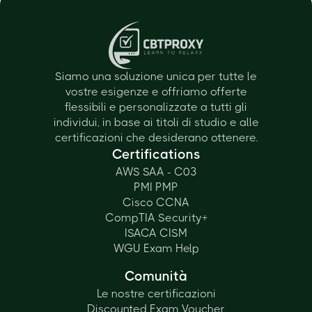
Siamo una soluzione unica per tutte le
vostre esigenze e offriamo offerte
flessibili e personalizzate a tutti gli
individui, in base ai titoli di studio e alle
certificazioni che desiderano ottenere.
Certifications
AWS SAA - C03
PMI PMP
Cisco CCNA
CompTIA Security+
ISACA CISM
WGU Exam Help
Comunità
Le nostre certificazioni
Discounted Exam Voucher