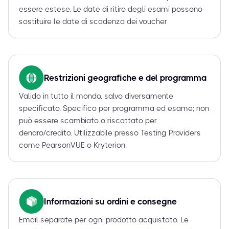
essere estese. Le date di ritiro degli esami possono
sostituire le date di scadenza dei voucher
Restrizioni geografiche e del programma
Valido in tutto il mondo, salvo diversamente
specificato. Specifico per programma ed esame; non
può essere scambiato o riscattato per
denaro/credito. Utilizzabile presso Testing Providers
come PearsonVUE o Kryterion.
Informazioni su ordini e consegne
Email separate per ogni prodotto acquistato. Le