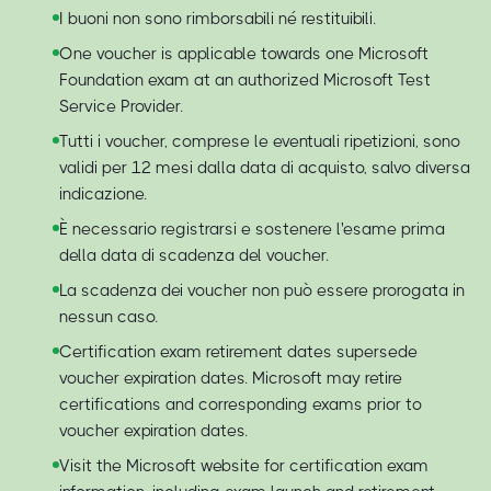
I buoni non sono rimborsabili né restituibili.
One voucher is applicable towards one Microsoft
Foundation exam at an authorized Microsoft Test
Service Provider.
Tutti i voucher, comprese le eventuali ripetizioni, sono
validi per 12 mesi dalla data di acquisto, salvo diversa
indicazione.
È necessario registrarsi e sostenere l'esame prima
della data di scadenza del voucher.
La scadenza dei voucher non può essere prorogata in
nessun caso.
Certification exam retirement dates supersede
voucher expiration dates. Microsoft may retire
certifications and corresponding exams prior to
voucher expiration dates.
Visit the Microsoft website for certification exam