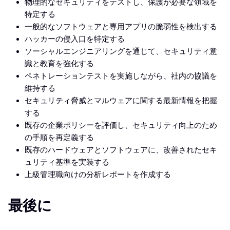
物理的なセキュリティをテストし、保護が必要な領域を
特定する
一般的なソフトウェアと専用アプリの脆弱性を検出する
ハッカーの侵入口を特定する
ソーシャルエンジニアリングを通じて、セキュリティ意
識と教育を強化する
ペネトレーションテストを実施しながら、社内の協議を
維持する
セキュリティ脅威とマルウェアに関する最新情報を把握
する
既存の企業ポリシーを評価し、セキュリティ向上のため
の手順を再定義する
既存のハードウェアとソフトウェアに、改善されたセキ
ュリティ基準を実装する
上級管理職向けの分析レポートを作成する
最後に