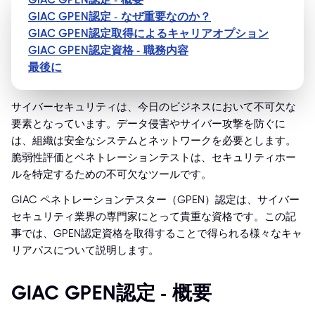
GIAC GPEN認定 - なぜ重要なのか？
GIAC GPEN認定取得によるキャリアオプション
GIAC GPEN認定資格 - 職務内容
最後に
サイバーセキュリティは、今日のビジネスにおいて不可欠な
要素となっています。データ侵害やサイバー攻撃を防ぐに
は、組織は安全なシステムとネットワークを必要とします。
脆弱性評価とペネトレーションテストは、セキュリティホー
ルを特定するための不可欠なツールです。
GIAC ペネトレーションテスター（GPEN）認定は、サイバー
セキュリティ業界の専門家にとって貴重な資格です。この記
事では、GPEN認定資格を取得することで得られる様々なキャ
リアパスについて説明します。
GIAC GPEN認定 - 概要