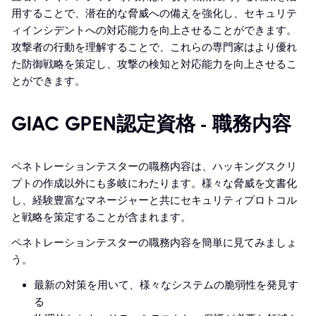
用することで、潜在的な脅威への備えを強化し、セキュリテ
ィインシデントへの対応能力を向上させることができます。
攻撃者の行動を理解することで、これらの専門家はより優れ
た防御戦略を策定し、攻撃の検知と対応能力を向上させるこ
とができます。
GIAC GPEN認定資格 - 職務内容
ペネトレーションテスターの職務内容は、ハッキングスクリ
プトの作成以外にも多岐にわたります。様々な脅威を文書化
し、経験豊富なマネージャーと共にセキュリティプロトコル
と戦略を策定することが含まれます。
ペネトレーションテスターの職務内容を簡単に見てみましょ
う。
最新の対策を用いて、様々なシステムの脆弱性を発見す
る