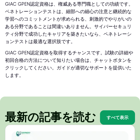
GIAC GPEN認定資格は、権威ある専門職としての功績です。
ペネトレーションテストは、細部への細心の注意と継続的な
学習へのコミットメントが求められる、刺激的でやりがいの
ある分野であることは間違いありません。サイバーセキュリ
ティ分野で成功したキャリアを築きたいなら、ペネトレーシ
ョンテストは最適な選択肢です。
GIAC GPEN認定資格を取得するチャンスです。試験の詳細や
初回合格の方法について知りたい場合は、チャットボタンを
クリックしてください。ガイドが適切なサポートを提供いた
します。
最新の記事を読む
すべて表示