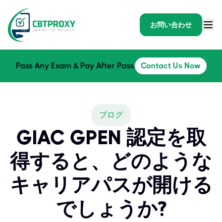
お問い合わせ
Pass Any Exam & Pay After Pass.
Contact Us Now
ブログ
GIAC GPEN 認定を取
得すると、どのような
キャリアパスが開ける
でしょうか?