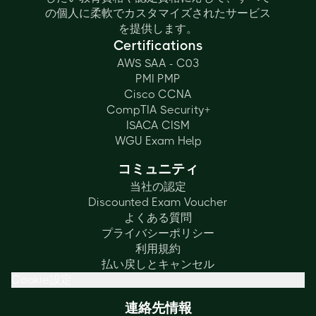
の個人に柔軟でカスタマイズされたサービス
を提供します。
Certifications
AWS SAA - C03
PMI PMP
Cisco CCNA
CompTIA Security+
ISACA CISM
WGU Exam Help
コミュニティ
当社の認定
Discounted Exam Voucher
よくある質問
プライバシーポリシー
利用規約
払い戻しとキャンセル
Cookie設定
連絡先情報