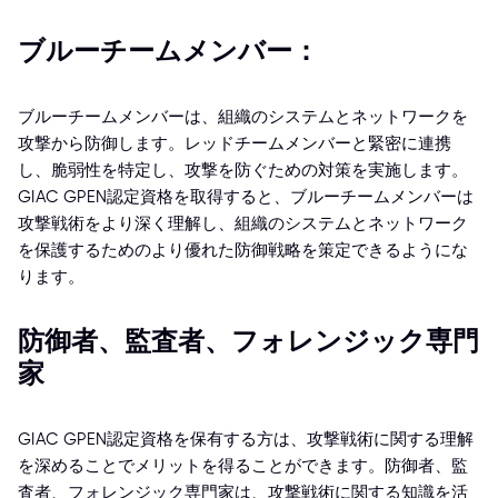
ブルーチームメンバー：
ブルーチームメンバーは、組織のシステムとネットワークを
攻撃から防御します。レッドチームメンバーと緊密に連携
し、脆弱性を特定し、攻撃を防ぐための対策を実施します。
GIAC GPEN認定資格を取得すると、ブルーチームメンバーは
攻撃戦術をより深く理解し、組織のシステムとネットワーク
を保護するためのより優れた防御戦略を策定できるようにな
ります。
防御者、監査者、フォレンジック専門
家
GIAC GPEN認定資格を保有する方は、攻撃戦術に関する理解
を深めることでメリットを得ることができます。防御者、監
査者、フォレンジック専門家は、攻撃戦術に関する知識を活