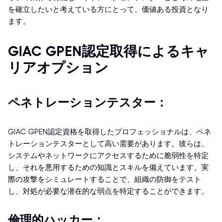
を確立したいと考えている方にとって、価値ある投資となり
ます。
GIAC GPEN認定取得によるキャ
リアオプション
ペネトレーションテスター：
GIAC GPEN認定資格を取得したプロフェッショナルは、ペネ
トレーションテスターとして高い需要があります。彼らは、
システムやネットワークにアクセスするために脆弱性を特定
し、それを悪用するための知識とスキルを備えています。実
際の攻撃をシミュレートすることで、組織の防御をテスト
し、対処が必要な潜在的な弱点を特定することができます。
倫理的ハッカー：