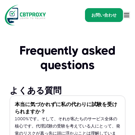
お問い合わせ
Frequently asked
questions
よくある質問
本当に気づかれずに私の代わりに試験を受け
られますか？
1000%です。そして、それが私たちのサービス全体の
核心です。代理試験の受験を考えている人にとって、発
覚のリスクが真っ先に頭に浮かぶことは理解していま