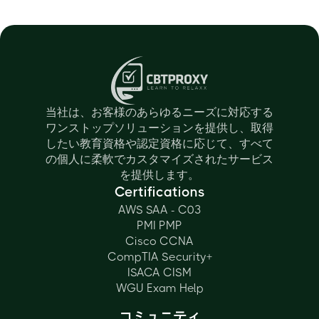
当社は、お客様のあらゆるニーズに対応する
ワンストップソリューションを提供し、取得
したい教育資格や認定資格に応じて、すべて
の個人に柔軟でカスタマイズされたサービス
を提供します。
Certifications
AWS SAA - C03
PMI PMP
Cisco CCNA
CompTIA Security+
ISACA CISM
WGU Exam Help
コミュニティ