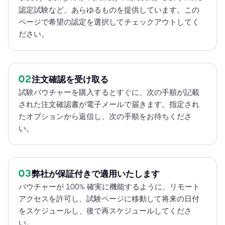
認定試験など、あらゆるものを提供しています。この
ページで希望の認定を選択してチェックアウトしてく
ださい。
02
注文確認を受け取る
試験バウチャーを購入するとすぐに、次の手順が記載
された注文確認書が電子メールで届きます。指定され
たオプションから返信し、次の手順をお待ちくださ
い。
03
弊社が保証付きで適用いたします
バウチャーが 100% 確実に機能するように、リモート
アクセスを許可し、試験ページに移動して将来の日付
をスケジュールし、後で再スケジュールしてくださ
い。