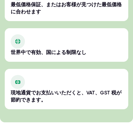
最低価格保証、またはお客様が見つけた最低価格
に合わせます
世界中で有効、国による制限なし
現地通貨でお支払いいただくと、VAT、GST 税が
節約できます。