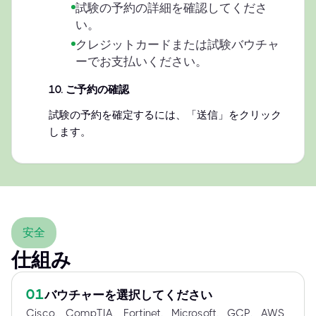
試験の予約の詳細を確認してくださ
い。
クレジットカードまたは試験バウチャ
ーでお支払いください。
10
.
ご予約の確認
試験の予約を確定するには、「送信」をクリック
します。
安全
仕組み
01
バウチャーを選択してください
Cisco、CompTIA、Fortinet、Microsoft、GCP、AWS