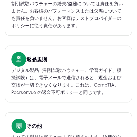
割引試験バウチャーの紛失/盗難については責任を負い
ません。お客様のパフォーマンスまたは欠席について
も責任を負いません。お客様はテストプロバイダーの
ポリシーに従う責任があります。
返品規則
デジタル製品（割引試験バウチャー、学習ガイド、模
擬試験）は、電子メールで送信されると、返金および
交換が一切できなくなります。これは、CompTIA、
Pearsonvue の返金不可ポリシーと同じです。
その他