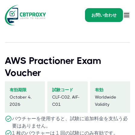
お問い合わせ
AWS Practioner Exam
Voucher
有効期限
試験コード
有効
October 4,
CLF-C02, AIF-
Worldwide
2026
C01
Validity
バウチャーを使用すると、試験に追加料金を支払う必
要はありません。
1 枚のバウチャーは 1 回の試験にのみ有効です。