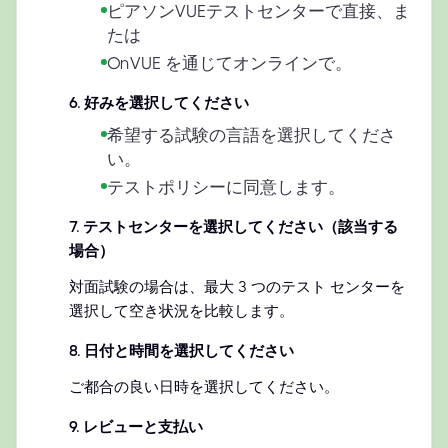
ピアソンVUEテストセンターで直接、ま
たは
OnVUE を通じてオンラインで。
6
.
好みを選択してください
希望する試験の言語を選択してくださ
い。
テストポリシーに同意します。
7
.
テストセンターを選択してください（該当する
場合）
対面試験の場合は、最大 3 つのテスト センターを
選択して空き状況を比較します。
8
.
日付と時間を選択してください
ご都合の良い日時を選択してください。
9
.
レビューと支払い