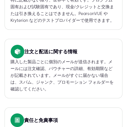
特に記載がない限り、世界中で有効です。プログラム
固有および試験固有であり、現金/クレジットと交換ま
たは引き換えることはできません。PearsonVUE や
Kryterion などのテストプロバイダーで使用できます。
注文と配送に関する情報
購入した製品ごとに個別のメールが送信されます。メ
ールには注文確認、バウチャーの詳細、有効期限など
が記載されています。メールがすぐに届かない場合
は、スパム、ジャンク、プロモーション フォルダーを
確認してください。
責任と免責事項