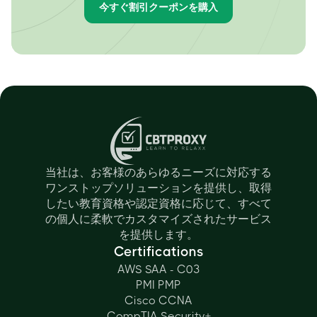
今すぐ割引クーポンを購入
当社は、お客様のあらゆるニーズに対応する
ワンストップソリューションを提供し、取得
したい教育資格や認定資格に応じて、すべて
の個人に柔軟でカスタマイズされたサービス
を提供します。
Certifications
AWS SAA - C03
PMI PMP
Cisco CCNA
CompTIA Security+