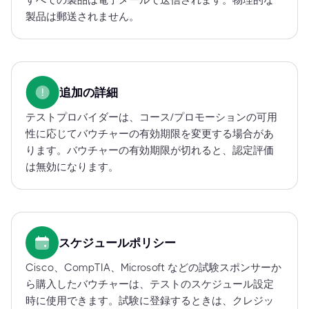
すべての製品は電子メールで送信されます。物理的な
製品は郵送されません。
追加の詳細
テストプロバイダーは、コース/プロモーションの可用
性に応じてバウチャーの有効期限を変更する場合があ
ります。バウチャーの有効期限が切れると、認定評価
は無効になります。
スケジュールポリシー
Cisco、CompTIA、Microsoft などの試験スポンサーか
ら購入したバウチャーは、テストのスケジュール設定
時に使用できます。試験に登録するときは、クレジッ