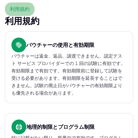
利用規約
利用規約
バウチャーの使用と有効期限
バウチャーは返金、返品、譲渡できません。認定テス
ト サービス プロバイダーでの 1 回の試験に有効です。
有効期限まで有効です。有効期限前に登録して試験を
受ける必要があります。有効期限を延長することはで
きません。試験の廃止日がバウチャーの有効期限より
も優先される場合があります。
地理的制限とプログラム制限