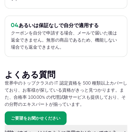
04
あるいは保証なしで自分で適用する
クーポンを自分で申請する場合、メールで届いた後は
返金できません。無形の商品であるため、機能しない
場合でも返金できません。
よくある質問
世界中のトップクラスの IT 認定資格を 500 種類以上カバーし
ており、お客様が探している資格がきっと見つかります。ま
た、合格率 100.00% の代理試験サービスも提供しており、そ
の分野のエキスパートが揃っています。
ご要望をお聞かせください