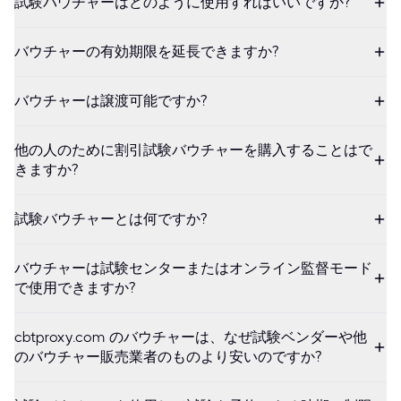
試験バウチャーはどのように使用すればいいですか?
バウチャーの有効期限を延長できますか?
バウチャーは譲渡可能ですか?
他の人のために割引試験バウチャーを購入することはで
きますか?
試験バウチャーとは何ですか?
バウチャーは試験センターまたはオンライン監督モード
で使用できますか?
cbtproxy.com のバウチャーは、なぜ試験ベンダーや他
のバウチャー販売業者のものより安いのですか?