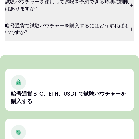
試験バウチャーを使用して試験を予約できる時期に制限
はありますか?
暗号通貨で試験バウチャーを購入するにはどうすればよ
いですか?
暗号通貨 BTC、ETH、USDT で試験バウチャーを
購入する