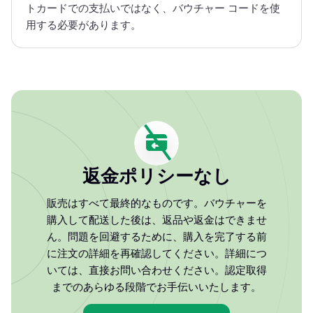
トカードでの支払いではなく、バウチャー コードを使
用する必要があります。
返金ポリシーなし
販売はすべて最終的なものです。バウチャーを
購入して配送した後は、返品や返金はできませ
ん。問題を回避するために、購入を完了する前
に注文の詳細を再確認してください。詳細につ
いては、直接お問い合わせください。認定取得
までのあらゆる段階でお手伝いいたします。