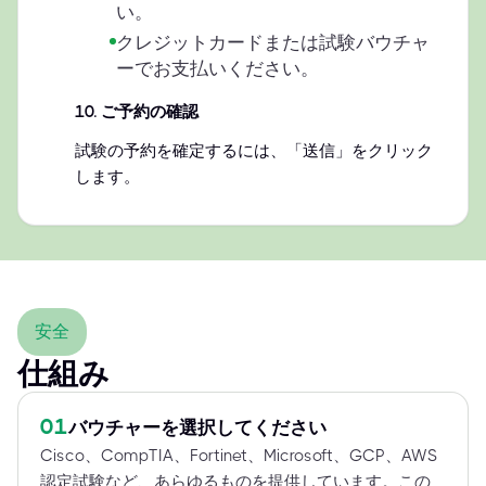
い。
クレジットカードまたは試験バウチャ
ーでお支払いください。
10
.
ご予約の確認
試験の予約を確定するには、「送信」をクリック
します。
安全
仕組み
01
バウチャーを選択してください
Cisco、CompTIA、Fortinet、Microsoft、GCP、AWS
認定試験など、あらゆるものを提供しています。この