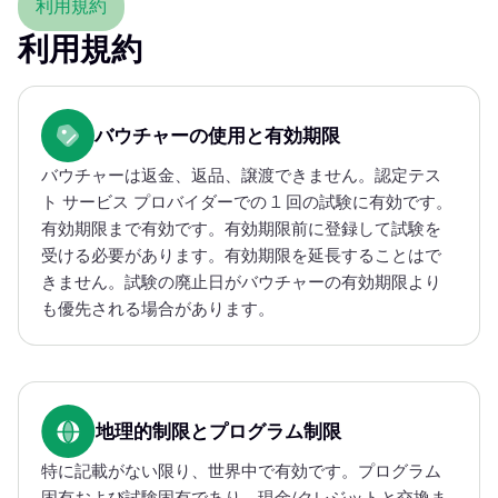
利用規約
利用規約
バウチャーの使用と有効期限
バウチャーは返金、返品、譲渡できません。認定テス
ト サービス プロバイダーでの 1 回の試験に有効です。
有効期限まで有効です。有効期限前に登録して試験を
受ける必要があります。有効期限を延長することはで
きません。試験の廃止日がバウチャーの有効期限より
も優先される場合があります。
地理的制限とプログラム制限
特に記載がない限り、世界中で有効です。プログラム