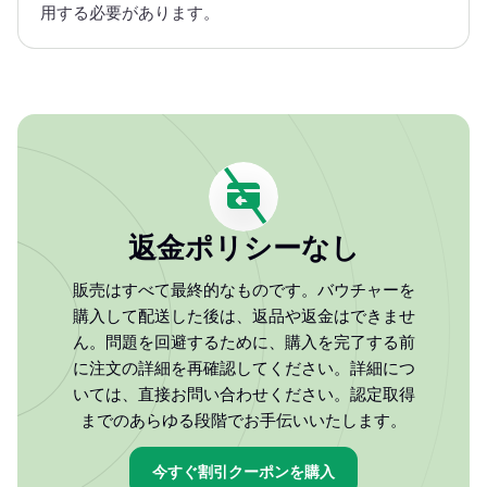
用する必要があります。
返金ポリシーなし
販売はすべて最終的なものです。バウチャーを
購入して配送した後は、返品や返金はできませ
ん。問題を回避するために、購入を完了する前
に注文の詳細を再確認してください。詳細につ
いては、直接お問い合わせください。認定取得
までのあらゆる段階でお手伝いいたします。
今すぐ割引クーポンを購入