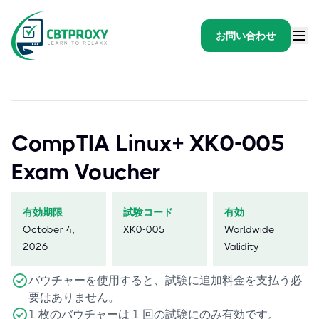
お問い合わせ
CompTIA Linux+ XK0-005
Exam Voucher
有効期限
試験コード
有効
October 4,
XK0-005
Worldwide
2026
Validity
バウチャーを使用すると、試験に追加料金を支払う必
要はありません。
1 枚のバウチャーは 1 回の試験にのみ有効です。