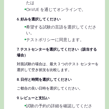
たは
OnVUE を通じてオンラインで。
6
.
好みを選択してください
希望する試験の言語を選択してくださ
い。
テストポリシーに同意します。
7
.
テストセンターを選択してください（該当する
場合）
対面試験の場合は、最大 3 つのテスト センターを
選択して空き状況を比較します。
8
.
日付と時間を選択してください
ご都合の良い日時を選択してください。
9
.
レビューと支払い
試験の予約の詳細を確認してくださ