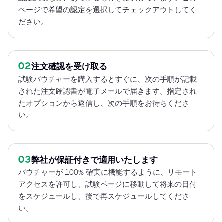
ページで希望の認定を選択してチェックアウトしてく
ださい。
02
注文確認を受け取る
試験バウチャーを購入するとすぐに、次の手順が記載
された注文確認書が電子メールで届きます。指定され
たオプションから返信し、次の手順をお待ちくださ
い。
03
弊社が保証付きで適用いたします
バウチャーが 100% 確実に機能するように、リモート
アクセスを許可し、試験ページに移動して将来の日付
をスケジュールし、後で再スケジュールしてくださ
い。