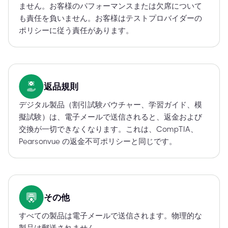
ません。お客様のパフォーマンスまたは欠席について
も責任を負いません。お客様はテストプロバイダーの
ポリシーに従う責任があります。
返品規則
デジタル製品（割引試験バウチャー、学習ガイド、模
擬試験）は、電子メールで送信されると、返金および
交換が一切できなくなります。これは、CompTIA、
Pearsonvue の返金不可ポリシーと同じです。
その他
すべての製品は電子メールで送信されます。物理的な