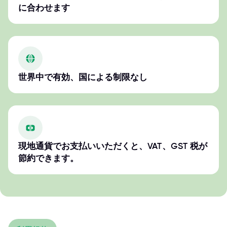
に合わせます
世界中で有効、国による制限なし
現地通貨でお支払いいただくと、VAT、GST 税が
節約できます。