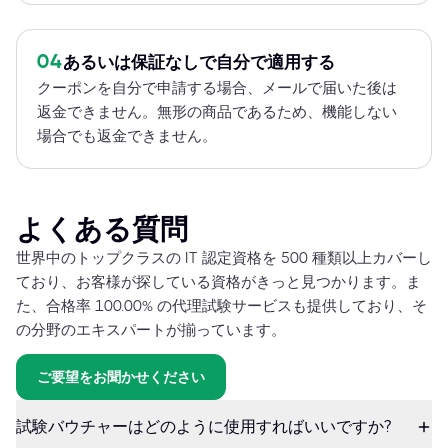
04
あるいは保証なしで自分で適用する
クーポンを自分で申請する場合、メールで届いた後は
返金できません。無形の商品であるため、機能しない
場合でも返金できません。
よくある質問
世界中のトップクラスの IT 認定資格を 500 種類以上カバーし
ており、お客様が探している資格がきっと見つかります。ま
た、合格率 100.00% の代理試験サービスも提供しており、そ
の分野のエキスパートが揃っています。
ご要望をお聞かせください
試験バウチャーはどのように使用すればいいですか?