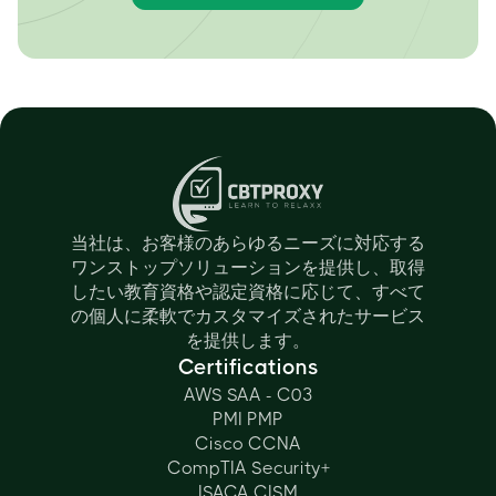
当社は、お客様のあらゆるニーズに対応する
ワンストップソリューションを提供し、取得
したい教育資格や認定資格に応じて、すべて
の個人に柔軟でカスタマイズされたサービス
を提供します。
Certifications
AWS SAA - C03
PMI PMP
Cisco CCNA
CompTIA Security+
ISACA CISM