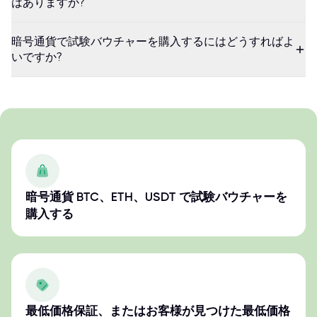
はありますか?
暗号通貨で試験バウチャーを購入するにはどうすればよ
いですか?
暗号通貨 BTC、ETH、USDT で試験バウチャーを
購入する
最低価格保証、またはお客様が見つけた最低価格