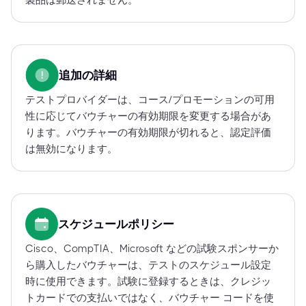
製品は郵送されません。
追加の詳細
テストプロバイダーは、コース/プロモーションの可用
性に応じてバウチャーの有効期限を変更する場合があ
ります。バウチャーの有効期限が切れると、認定評価
は無効になります。
スケジュールポリシー
Cisco、CompTIA、Microsoft などの試験スポンサーか
ら購入したバウチャーは、テストのスケジュール設定
時に使用できます。試験に登録するときは、クレジッ
トカードでの支払いではなく、バウチャー コードを使