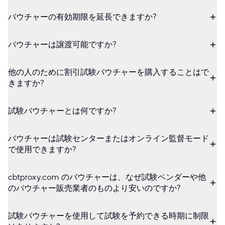
バウチャーの有効期限を延長できますか?
バウチャーは譲渡可能ですか?
他の人のために割引試験バウチャーを購入することはで
きますか?
試験バウチャーとは何ですか?
バウチャーは試験センターまたはオンライン監督モード
で使用できますか?
cbtproxy.com のバウチャーは、なぜ試験ベンダーや他
のバウチャー販売業者のものより安いのですか?
試験バウチャーを使用して試験を予約できる時期に制限