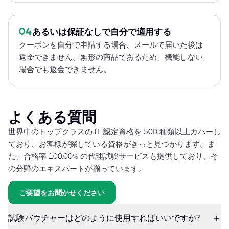
04
あるいは保証なしで自分で適用する
クーポンを自分で申請する場合、メールで届いた後は
返金できません。無形の商品であるため、機能しない
場合でも返金できません。
よくある質問
世界中のトップクラスの IT 認定資格を 500 種類以上カバーし
ており、お客様が探している資格がきっと見つかります。ま
た、合格率 100.00% の代理試験サービスも提供しており、そ
の分野のエキスパートが揃っています。
ご要望をお聞かせください
試験バウチャーはどのように使用すればいいですか?