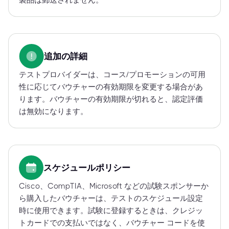
製品は郵送されません。
追加の詳細
テストプロバイダーは、コース/プロモーションの可用
性に応じてバウチャーの有効期限を変更する場合があ
ります。バウチャーの有効期限が切れると、認定評価
は無効になります。
スケジュールポリシー
Cisco、CompTIA、Microsoft などの試験スポンサーか
ら購入したバウチャーは、テストのスケジュール設定
時に使用できます。試験に登録するときは、クレジッ
トカードでの支払いではなく、バウチャー コードを使