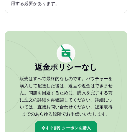
用する必要があります。
返金ポリシーなし
販売はすべて最終的なものです。バウチャーを
購入して配送した後は、返品や返金はできませ
ん。問題を回避するために、購入を完了する前
に注文の詳細を再確認してください。詳細につ
いては、直接お問い合わせください。認定取得
までのあらゆる段階でお手伝いいたします。
今すぐ割引クーポンを購入