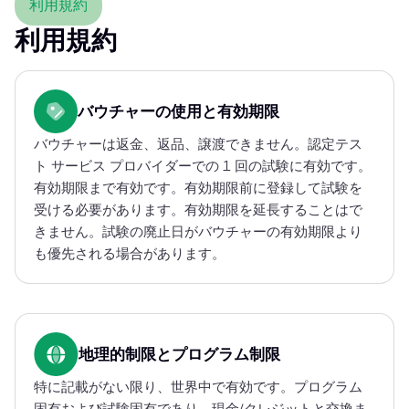
利用規約
利用規約
バウチャーの使用と有効期限
バウチャーは返金、返品、譲渡できません。認定テス
ト サービス プロバイダーでの 1 回の試験に有効です。
有効期限まで有効です。有効期限前に登録して試験を
受ける必要があります。有効期限を延長することはで
きません。試験の廃止日がバウチャーの有効期限より
も優先される場合があります。
地理的制限とプログラム制限
特に記載がない限り、世界中で有効です。プログラム