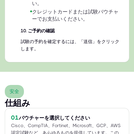
い。
クレジットカードまたは試験バウチャ
ーでお支払いください。
10
.
ご予約の確認
試験の予約を確定するには、「送信」をクリック
します。
安全
仕組み
01
バウチャーを選択してください
Cisco、CompTIA、Fortinet、Microsoft、GCP、AWS
認定試験など、あらゆるものを提供しています。この