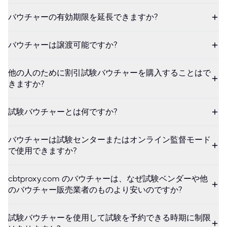
バウチャーの有効期限を延長できますか?
バウチャーは譲渡可能ですか?
他の人のために割引試験バウチャーを購入することはで
きますか?
試験バウチャーとは何ですか?
バウチャーは試験センターまたはオンライン監督モード
で使用できますか?
cbtproxy.com のバウチャーは、なぜ試験ベンダーや他
のバウチャー販売業者のものより安いのですか?
試験バウチャーを使用して試験を予約できる時期に制限