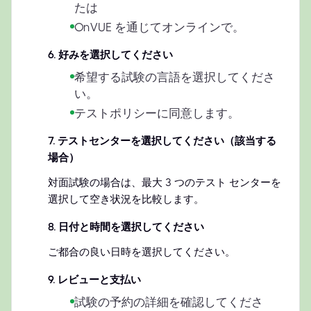
たは
OnVUE を通じてオンラインで。
6
.
好みを選択してください
希望する試験の言語を選択してくださ
い。
テストポリシーに同意します。
7
.
テストセンターを選択してください（該当する
場合）
対面試験の場合は、最大 3 つのテスト センターを
選択して空き状況を比較します。
8
.
日付と時間を選択してください
ご都合の良い日時を選択してください。
9
.
レビューと支払い
試験の予約の詳細を確認してくださ