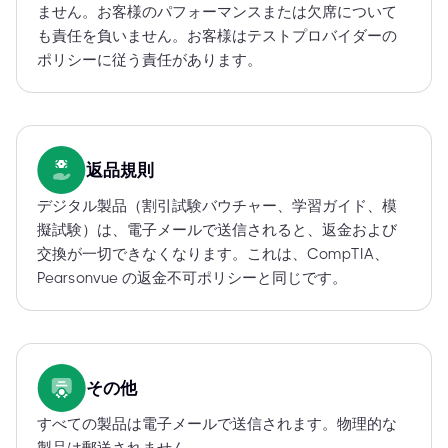
ません。お客様のパフォーマンスまたは欠席について
も責任を負いません。お客様はテストプロバイダーの
ポリシーに従う責任があります。
返品規則
デジタル製品（割引試験バウチャー、学習ガイド、模
擬試験）は、電子メールで送信されると、返金および
交換が一切できなくなります。これは、CompTIA、
Pearsonvue の返金不可ポリシーと同じです。
その他
すべての製品は電子メールで送信されます。物理的な