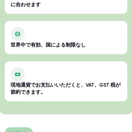
に合わせます
世界中で有効、国による制限なし
現地通貨でお支払いいただくと、VAT、GST 税が
節約できます。