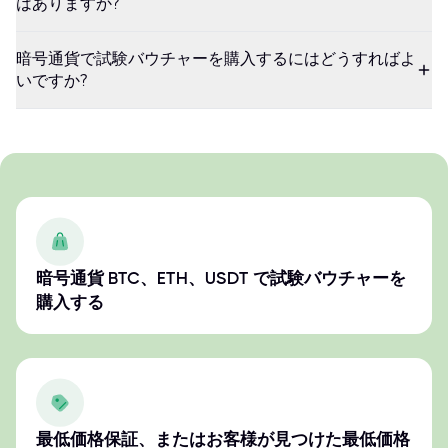
はありますか?
暗号通貨で試験バウチャーを購入するにはどうすればよ
いですか?
暗号通貨 BTC、ETH、USDT で試験バウチャーを
購入する
最低価格保証、またはお客様が見つけた最低価格