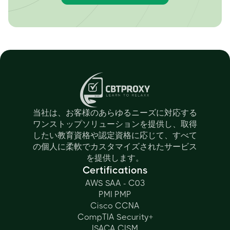
当社は、お客様のあらゆるニーズに対応する
ワンストップソリューションを提供し、取得
したい教育資格や認定資格に応じて、すべて
の個人に柔軟でカスタマイズされたサービス
を提供します。
Certifications
AWS SAA - C03
PMI PMP
Cisco CCNA
CompTIA Security+
ISACA CISM