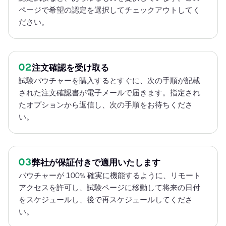
ページで希望の認定を選択してチェックアウトしてく
ださい。
02
注文確認を受け取る
試験バウチャーを購入するとすぐに、次の手順が記載
された注文確認書が電子メールで届きます。指定され
たオプションから返信し、次の手順をお待ちくださ
い。
03
弊社が保証付きで適用いたします
バウチャーが 100% 確実に機能するように、リモート
アクセスを許可し、試験ページに移動して将来の日付
をスケジュールし、後で再スケジュールしてくださ
い。